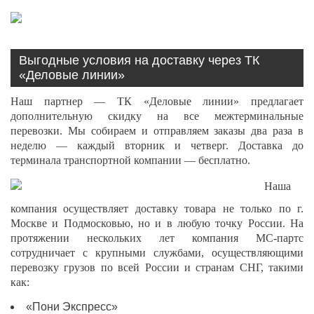
Выгодные условия на доставку через ТК
«Деловые линии»
Наш партнер — ТК «Деловые линии» предлагает
дополнительную скидку на все межтерминальные
перевозки. Мы собираем и отправляем заказы два раза в
неделю — каждый вторник и четверг. Доставка до
терминала транспортной компании — бесплатно.
Наша
компания осуществляет доставку товара не только по г.
Москве и Подмосковью, но и в любую точку России. На
протяжении нескольких лет компания МС-партс
сотрудничает с крупными службами, осуществляющими
перевозку грузов по всей России и странам СНГ, такими
как:
«Пони Экспресс»