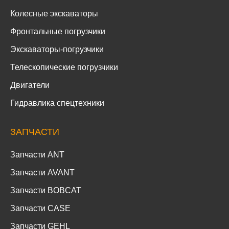
Колесные экскаваторы
Фронтальные погрузчики
Экскаваторы-погрузчики
Телескопические погрузчики
Двигатели
Гидравлика спецтехники
ЗАПЧАСТИ
Запчасти ANT
Запчасти AVANT
Запчасти BOBCAT
Запчасти CASE
Запчасти GEHL