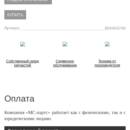
КУПИТЬ
Артикул
804404749
Собственный склад
Сервисное
Техника от
запчастей
обслуживание
производителя
Оплата
Компания «МС-партс» работает как с физическими, так и с
юридическими лицами.