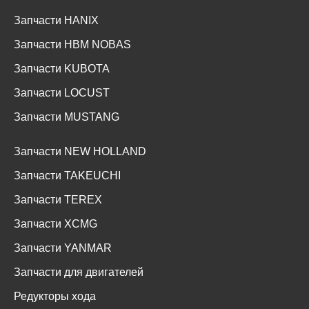
Запчасти HANIX
Запчасти HBM NOBAS
Запчасти KUBOTA
Запчасти LOCUST
Запчасти MUSTANG
Запчасти NEW HOLLAND
Запчасти TAKEUCHI
Запчасти TEREX
Запчасти XCMG
Запчасти YANMAR
Запчасти для двигателей
Редукторы хода