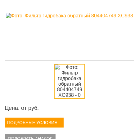
Цена: от
руб.
ПОДРОБНЫЕ УСЛОВИЯ
ПОДОБРАТЬ АНАЛОГ