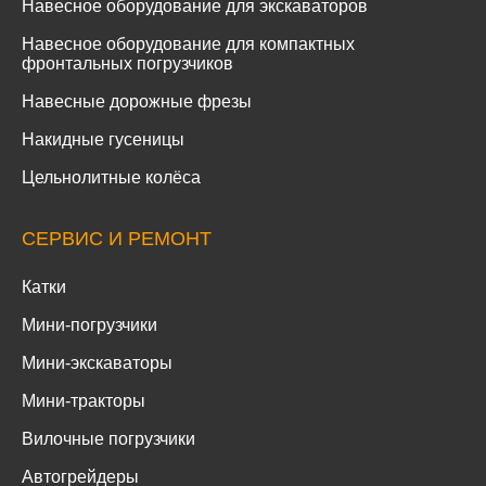
Навесное оборудование для экскаваторов
Навесное оборудование для компактных
фронтальных погрузчиков
Навесные дорожные фрезы
Накидные гусеницы
Цельнолитные колёса
СЕРВИС И РЕМОНТ
Катки
Мини-погрузчики
Мини-экскаваторы
Мини-тракторы
Вилочные погрузчики
Автогрейдеры