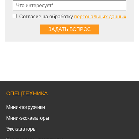
Согласие на обработку
персональных данных
СПЕЦТЕХНИКА
Мини-погрузчики
Мини-экскаваторы
Экскаваторы