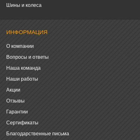
Шины и колеса
ИНФОРМАЦИЯ
О компании
Вопросы и ответы
Наша команда
Наши работы
Акции
Отзывы
Гарантии
Сертификаты
Благодарственные письма