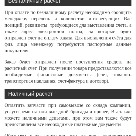
Безналичный расчет
При оплате по безналичному расчету необходимо сообщить
менеджеру перечень и количество интересующих Вас
позиций, реквизиты, требующиеся для выставления счета, а
также адрес электронной почты, на который будет
отправлен счет на оплату заказа. Для выставления счёта для
физ. лица менеджеру потребуются паспортные данные
покупателя.
Заказ будет отправлен после поступления средств на
расчетный счет. При получении товара предоставляются все
необходимые финансовые документы (счет, товарно-
транспортная накладная, счет-фактура и договор).
Наличный расчет
Оплатить запчасти при самовывозе со склада компании,
услуги ремонта или выездной бригады и прочее, Вы также
можете наличными деньгами, при этом вам также будут
предоставлены все необходимые платежные документы.
Обращаем ваше внимание, что отгрузка юридическим