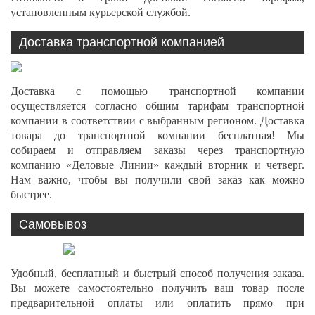
установленным курьерской службой.
Доставка транспортной компанией
Доставка с помощью транспортной компании
осуществляется согласно общим тарифам транспортной
компании в соответствии с выбранным регионом. Доставка
товара до транспортной компании бесплатная! Мы
собираем и отправляем заказы через транспортную
компанию «Деловые Линии» каждый вторник и четверг.
Нам важно, чтобы вы получили свой заказ как можно
быстрее.
Самовывоз
Удобный, бесплатный и быстрый способ получения заказа.
Вы можете самостоятельно получить ваш товар после
предварительной оплаты или оплатить прямо при