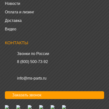
Новости
Оплата и лизинг
Доставка
Видео
КОНТАКТЫ
Звонки по России
8 (800) 500-73-92
info@ms-parts.ru
Заказать звонок