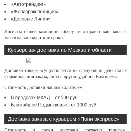
«Автотрейдинг»
«Желдорэкспедиция»
«Деловые Линии»
Логисты нашей компании соберут и отправят ваш заказ в
максимально короткие сроки.
Курьерская доставка по Москве и области
Доставка товара осуществляется на следующий день после
формирования заказа, либо в другое удобное Вам время.
Стоимость доставки нашим водителем:
В пределах МКАД – от 500 руб.
Ближайшее Подмосковье - от 1000 руб.
Доставка заказа с курьером «Пони экспресс»
Стоимость и сроки доставки согласно тарифам,