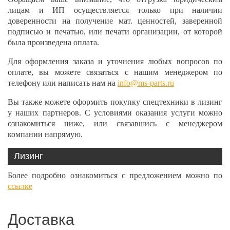
лицам и ИП осуществляется только при наличии
доверенности на получение мат. ценностей, заверенной
подписью и печатью, или печати организации, от которой
была произведена оплата.
Для оформления заказа и уточнения любых вопросов по
оплате, вы можете связаться с нашим менеджером по
телефону или написать нам на
info@ms-parts.ru
Вы также можете оформить покупку спецтехники в лизинг
у наших партнеров. С условиями оказания услуги можно
ознакомиться ниже, или связавшись с менеджером
компании напрямую.
Лизинг
Более подробно ознакомиться с предложением можно по
ссылке
Доставка