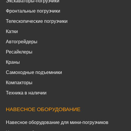
Экскаваторы-погрузчики
Фронтальные погрузчики
Телескопические погрузчики
Катки
Автогрейдеры
Ресайклеры
Краны
Самоходные подъемники
Компакторы
Техника в наличии
НАВЕСНОЕ ОБОРУДОВАНИЕ
Навесное оборудование для мини-погрузчиков