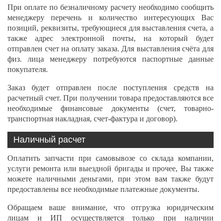
При оплате по безналичному расчету необходимо сообщить
менеджеру перечень и количество интересующих Вас
позиций, реквизиты, требующиеся для выставления счета, а
также адрес электронной почты, на который будет
отправлен счет на оплату заказа. Для выставления счёта для
физ. лица менеджеру потребуются паспортные данные
покупателя.
Заказ будет отправлен после поступления средств на
расчетный счет. При получении товара предоставляются все
необходимые финансовые документы (счет, товарно-
транспортная накладная, счет-фактура и договор).
Наличный расчет
Оплатить запчасти при самовывозе со склада компании,
услуги ремонта или выездной бригады и прочее, Вы также
можете наличными деньгами, при этом вам также будут
предоставлены все необходимые платежные документы.
Обращаем ваше внимание, что отгрузка юридическим
лицам и ИП осуществляется только при наличии