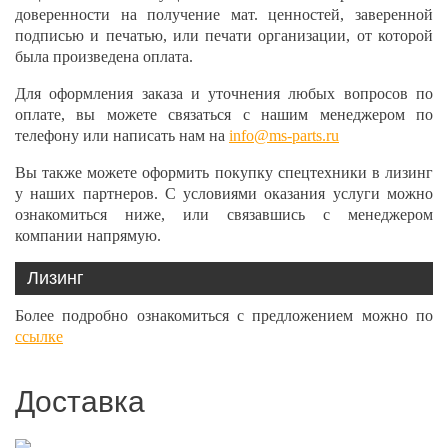
доверенности на получение мат. ценностей, заверенной
подписью и печатью, или печати организации, от которой
была произведена оплата.
Для оформления заказа и уточнения любых вопросов по
оплате, вы можете связаться с нашим менеджером по
телефону или написать нам на
info@ms-parts.ru
Вы также можете оформить покупку спецтехники в лизинг
у наших партнеров. С условиями оказания услуги можно
ознакомиться ниже, или связавшись с менеджером
компании напрямую.
Лизинг
Более подробно ознакомиться с предложением можно по
ссылке
Доставка