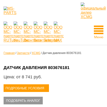
Меню
Главная
/
Запчасти
/
XCMG
/
Датчик давления 803676181
ДАТЧИК ДАВЛЕНИЯ 803676181
Цена: от
8 741
руб.
ПОДРОБНЫЕ УСЛОВИЯ
ПОДОБРАТЬ АНАЛОГ