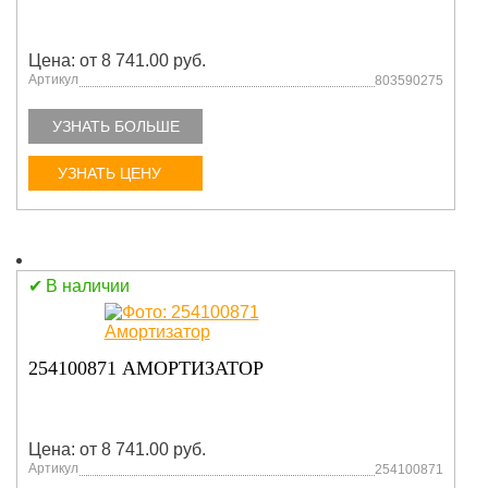
Цена: от 8 741.00 руб.
Артикул
803590275
УЗНАТЬ БОЛЬШЕ
УЗНАТЬ ЦЕНУ
В наличии
254100871 АМОРТИЗАТОР
Цена: от 8 741.00 руб.
Артикул
254100871