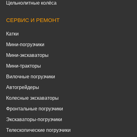
Цельнолитные колёса
СЕРВИС И РЕМОНТ
Катки
Мини-погрузчики
Мини-экскаваторы
Мини-тракторы
Вилочные погрузчики
Автогрейдеры
Колесные экскаваторы
Фронтальные погрузчики
Экскаваторы-погрузчики
Телескопические погрузчики