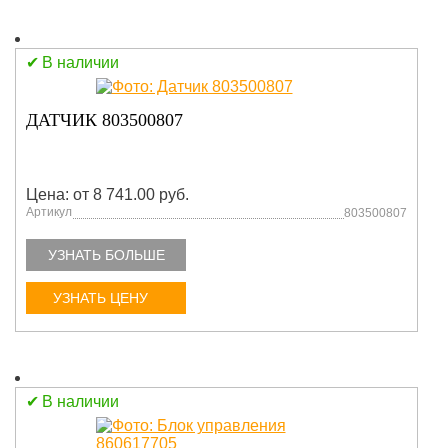
В наличии
ДАТЧИК 803500807
Цена: от 8 741.00 руб.
Артикул
803500807
УЗНАТЬ БОЛЬШЕ
УЗНАТЬ ЦЕНУ
В наличии