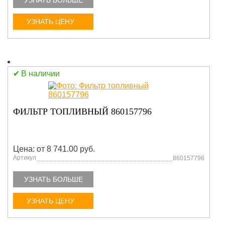
УЗНАТЬ БОЛЬШЕ
УЗНАТЬ ЦЕНУ
В наличии
ФИЛЬТР ТОПЛИВНЫЙ 860157796
Цена: от 8 741.00 руб.
Артикул
860157796
УЗНАТЬ БОЛЬШЕ
УЗНАТЬ ЦЕНУ