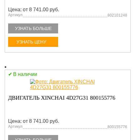
Цена: от 8 741.00 руб.
Артикул
802101248
УЗНАТЬ БОЛЬШЕ
УЗНАТЬ ЦЕНУ
В наличии
ДВИГАТЕЛЬ XINCHAI 4D27G31 800155776
Цена: от 8 741.00 руб.
Артикул
800155776