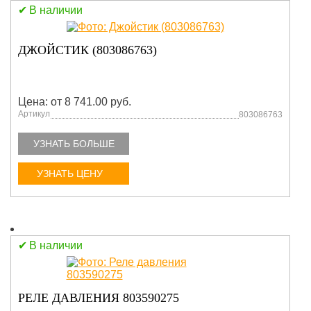
В наличии
ДЖОЙСТИК (803086763)
Цена: от 8 741.00 руб.
Артикул
803086763
УЗНАТЬ БОЛЬШЕ
УЗНАТЬ ЦЕНУ
В наличии
РЕЛЕ ДАВЛЕНИЯ 803590275