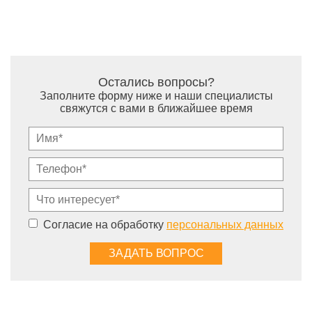
Остались вопросы?
Заполните форму ниже и наши специалисты
свяжутся с вами в ближайшее время
Согласие на обработку
персональных данных