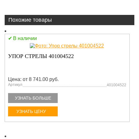
Похожие товары
В наличии
УПОР СТРЕЛЫ 401004522
Цена: от 8 741.00 руб.
Артикул
401004522
УЗНАТЬ БОЛЬШЕ
УЗНАТЬ ЦЕНУ