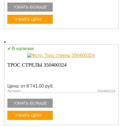
УЗНАТЬ БОЛЬШЕ
УЗНАТЬ ЦЕНУ
В наличии
ТРОС СТРЕЛЫ 350400324
Цена: от 8 741.00 руб.
Артикул
350400324
УЗНАТЬ БОЛЬШЕ
УЗНАТЬ ЦЕНУ