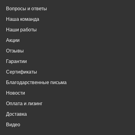
Вопросы и ответы
Наша команда
Наши работы
Акции
Отзывы
Гарантии
Сертификаты
Благодарственные письма
Новости
Оплата и лизинг
Доставка
Видео