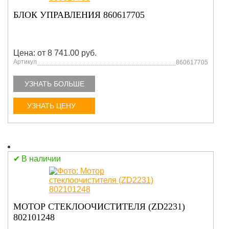
БЛОК УПРАВЛЕНИЯ 860617705
Цена: от 8 741.00 руб.
Артикул
860617705
УЗНАТЬ БОЛЬШЕ
УЗНАТЬ ЦЕНУ
В наличии
МОТОР СТЕКЛООЧИСТИТЕЛЯ (ZD2231)
802101248