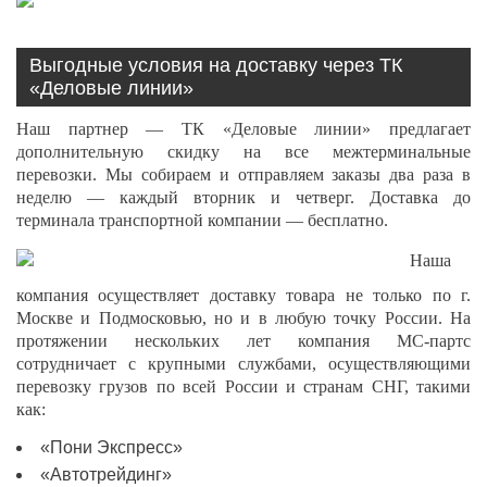
Выгодные условия на доставку через ТК
«Деловые линии»
Наш партнер — ТК «Деловые линии» предлагает
дополнительную скидку на все межтерминальные
перевозки. Мы собираем и отправляем заказы два раза в
неделю — каждый вторник и четверг. Доставка до
терминала транспортной компании — бесплатно.
Наша
компания осуществляет доставку товара не только по г.
Москве и Подмосковью, но и в любую точку России. На
протяжении нескольких лет компания МС-партс
сотрудничает с крупными службами, осуществляющими
перевозку грузов по всей России и странам СНГ, такими
как:
«Пони Экспресс»
«Автотрейдинг»