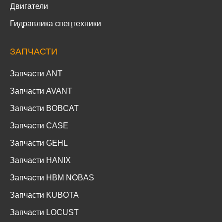
Двигатели
Гидравлика спецтехники
ЗАПЧАСТИ
Запчасти ANT
Запчасти AVANT
Запчасти BOBCAT
Запчасти CASE
Запчасти GEHL
Запчасти HANIX
Запчасти HBM NOBAS
Запчасти KUBOTA
Запчасти LOCUST