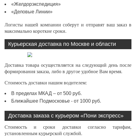
«Желдорэкспедиция»
«Деловые Линии»
Логисты нашей компании соберут и отправят ваш заказ в
максимально короткие сроки.
Курьерская доставка по Москве и области
Доставка товара осуществляется на следующий день после
формирования заказа, либо в другое удобное Вам время.
Стоимость доставки нашим водителем:
В пределах МКАД – от 500 руб.
Ближайшее Подмосковье - от 1000 руб.
Доставка заказа с курьером «Пони экспресс»
Стоимость и сроки доставки согласно тарифам,
установленным курьерской службой.