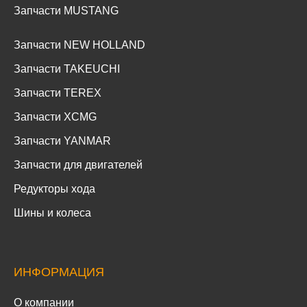
Запчасти MUSTANG
Запчасти NEW HOLLAND
Запчасти TAKEUCHI
Запчасти TEREX
Запчасти XCMG
Запчасти YANMAR
Запчасти для двигателей
Редукторы хода
Шины и колеса
ИНФОРМАЦИЯ
О компании