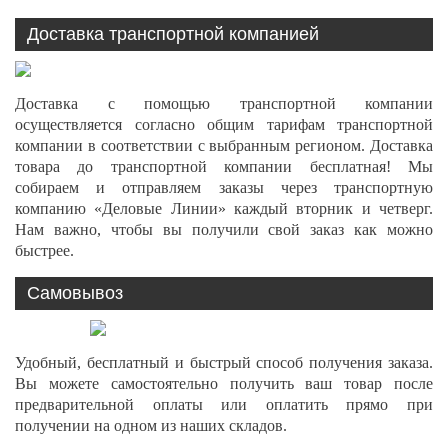
Доставка транспортной компанией
Доставка с помощью транспортной компании
осуществляется согласно общим тарифам транспортной
компании в соответствии с выбранным регионом. Доставка
товара до транспортной компании бесплатная! Мы
собираем и отправляем заказы через транспортную
компанию «Деловые Линии» каждый вторник и четверг.
Нам важно, чтобы вы получили свой заказ как можно
быстрее.
Самовывоз
Удобный, бесплатный и быстрый способ получения заказа.
Вы можете самостоятельно получить ваш товар после
предварительной оплаты или оплатить прямо при
получении на одном из наших складов.