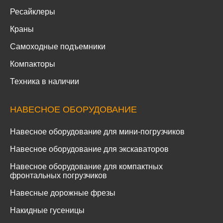
Ресайклеры
Краны
Самоходные подъемники
Компакторы
Техника в наличии
НАВЕСНОЕ ОБОРУДОВАНИЕ
Навесное оборудование для мини-погрузчиков
Навесное оборудование для экскаваторов
Навесное оборудование для компактных
фронтальных погрузчиков
Навесные дорожные фрезы
Накидные гусеницы