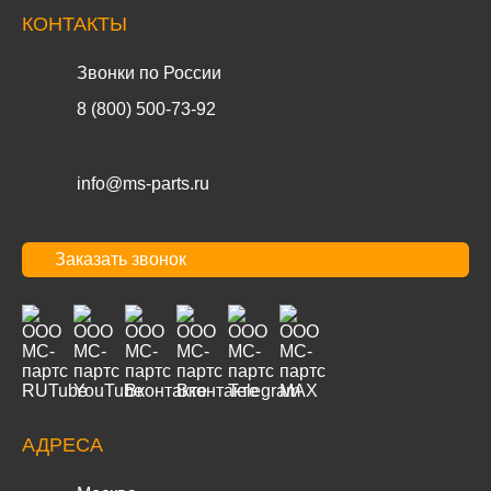
КОНТАКТЫ
Звонки по России
8 (800) 500-73-92
info@ms-parts.ru
Заказать звонок
АДРЕСА