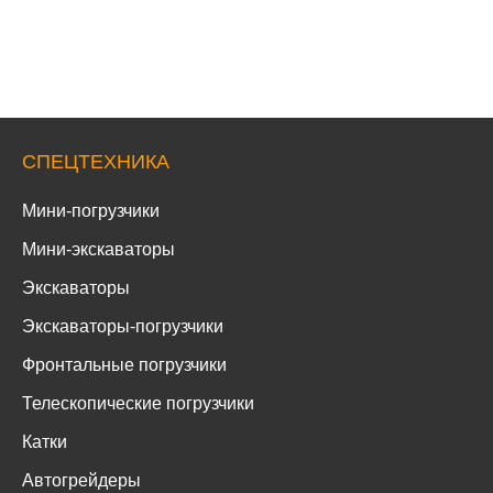
СПЕЦТЕХНИКА
Мини-погрузчики
Мини-экскаваторы
Экскаваторы
Экскаваторы-погрузчики
Фронтальные погрузчики
Телескопические погрузчики
Катки
Автогрейдеры