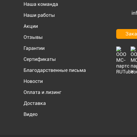
Наша команда
in
Наши работы
Акции
Зака
Отзывы
Гарантии
Сертификаты
Благодарственные письма
Новости
Оплата и лизинг
Доставка
Видео