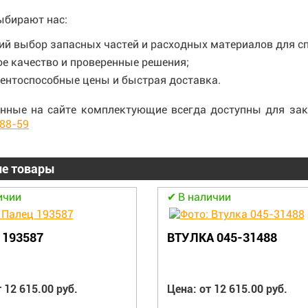
ыбирают нас:
й выбор запасных частей и расходных материалов для сп
е качество и проверенные решения;
ентоспособные цены и быстрая доставка.
нные на сайте комплектующие всегда доступны для зак
-88-59
е товары
ичии
В наличии
 193587
ВТУЛКА 045-31488
 12 615.00 руб.
Цена: от 12 615.00 руб.