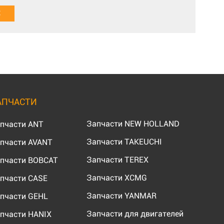
АПЧАСТИ
Запчасти NEW HOLLAND
пчасти ANT
Запчасти TAKEUCHI
пчасти AVANT
Запчасти TEREX
пчасти BOBCAT
Запчасти XCMG
пчасти CASE
Запчасти YANMAR
пчасти GEHL
Запчасти для двигателей
пчасти HANIX