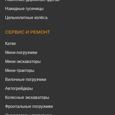
Накидные гусеницы
Цельнолитные колёса
СЕРВИС И РЕМОНТ
Катки
Мини-погрузчики
Мини-экскаваторы
Мини-тракторы
Вилочные погрузчики
Автогрейдеры
Колесные экскаваторы
Фронтальные погрузчики