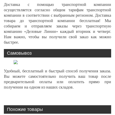
Доставка с помощью транспортной компании
осуществляется согласно общим тарифам транспортной
компании в соответствии с выбранным регионом. Доставка
товара до транспортной компании бесплатная! Мы
собираем и отправляем заказы через транспортную
компанию «Деловые Линии» каждый вторник и четверг.
Нам важно, чтобы вы получили свой заказ как можно
быстрее.
Самовывоз
Удобный, бесплатный и быстрый способ получения заказа.
Вы можете самостоятельно получить ваш товар после
предварительной оплаты или оплатить прямо при
получении на одном из наших складов.
Похожие товары