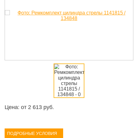
Цена: от
2 613
руб.
ПОДРОБНЫЕ УСЛОВИЯ