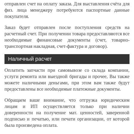
отправлен счет на оплату заказа. Для выставления счёта для
физ. лица менеджеру потребуются паспортные данные
покупателя.
Заказ будет отправлен после поступления средств на
расчетный счет. При получении товара предоставляются все
необходимые финансовые документы (счет, товарно-
транспортная накладная, счет-фактура и договор).
Наличный расчет
Оплатить запчасти при самовывозе со склада компании,
услуги ремонта или выездной бригады и прочее, Вы также
можете наличными деньгами, при этом вам также будут
предоставлены все необходимые платежные документы.
Обращаем ваше внимание, что отгрузка юридическим
лицам и ИП осуществляется только при наличии
доверенности на получение мат. ценностей, заверенной
подписью и печатью, или печати организации, от которой
была произведена оплата.