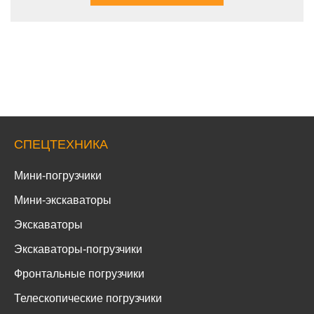
СПЕЦТЕХНИКА
Мини-погрузчики
Мини-экскаваторы
Экскаваторы
Экскаваторы-погрузчики
Фронтальные погрузчики
Телескопические погрузчики