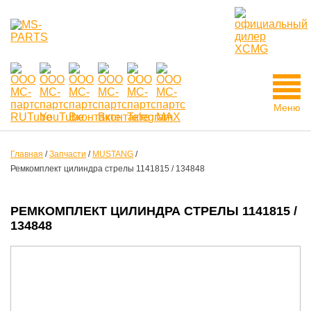
Меню
Главная
/
Запчасти
/
MUSTANG
/
Ремкомплект цилиндра стрелы 1141815 / 134848
РЕМКОМПЛЕКТ ЦИЛИНДРА СТРЕЛЫ 1141815 /
134848