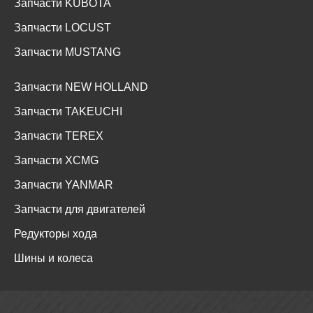
Запчасти KUBOTA
Запчасти LOCUST
Запчасти MUSTANG
Запчасти NEW HOLLAND
Запчасти TAKEUCHI
Запчасти TEREX
Запчасти XCMG
Запчасти YANMAR
Запчасти для двигателей
Редукторы хода
Шины и колеса