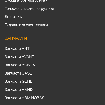
Экскаваторы-погрузчики
Телескопические погрузчики
Двигатели
Гидравлика спецтехники
ЗАПЧАСТИ
Запчасти ANT
Запчасти AVANT
Запчасти BOBCAT
Запчасти CASE
Запчасти GEHL
Запчасти HANIX
Запчасти HBM NOBAS