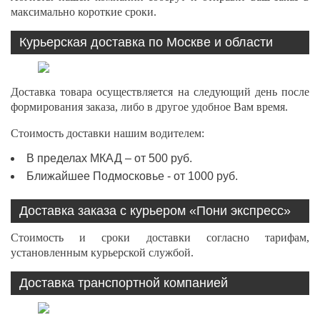
максимально короткие сроки.
Курьерская доставка по Москве и области
Доставка товара осуществляется на следующий день после
формирования заказа, либо в другое удобное Вам время.
Стоимость доставки нашим водителем:
В пределах МКАД – от 500 руб.
Ближайшее Подмосковье - от 1000 руб.
Доставка заказа с курьером «Пони экспресс»
Стоимость и сроки доставки согласно тарифам,
установленным курьерской службой.
Доставка транспортной компанией