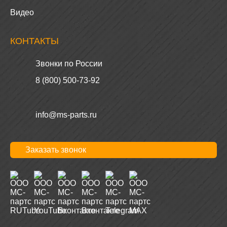
Видео
КОНТАКТЫ
Звонки по России
8 (800) 500-73-92
info@ms-parts.ru
Заказать звонок