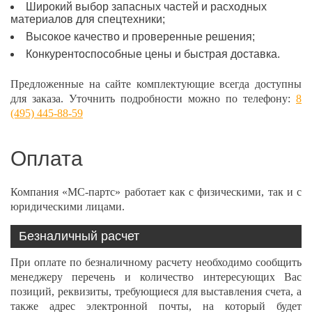
Широкий выбор запасных частей и расходных
материалов для спецтехники;
Высокое качество и проверенные решения;
Конкурентоспособные цены и быстрая доставка.
Предложенные на сайте комплектующие всегда доступны
для заказа. Уточнить подробности можно по телефону:
8
(495) 445-88-59
Оплата
Компания «МС-партс» работает как с физическими, так и с
юридическими лицами.
Безналичный расчет
При оплате по безналичному расчету необходимо сообщить
менеджеру перечень и количество интересующих Вас
позиций, реквизиты, требующиеся для выставления счета, а
также адрес электронной почты, на который будет