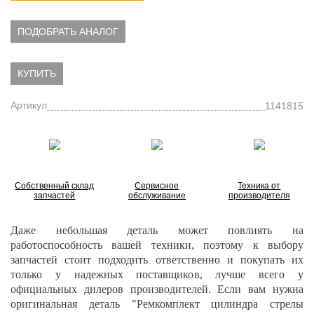
ПОДОБРАТЬ АНАЛОГ
КУПИТЬ
Артикул
1141815
Собственный склад
Сервисное
Техника от
запчастей
обслуживание
производителя
Даже небольшая деталь может повлиять на
работоспособность вашей техники, поэтому к выбору
запчастей стоит подходить ответственно и покупать их
только у надежных поставщиков, лучше всего у
официальных дилеров производителей. Если вам нужна
оригинальная деталь "Ремкомплект цилиндра стрелы