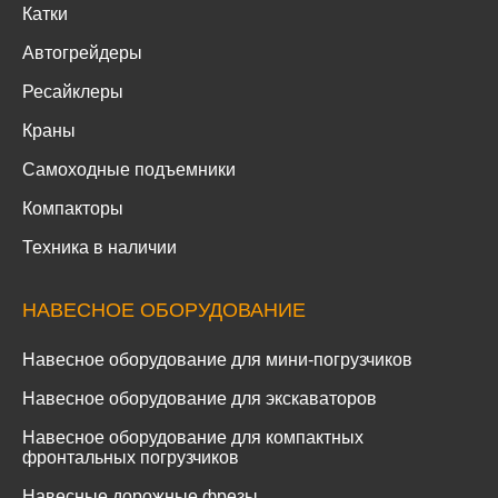
Катки
Автогрейдеры
Ресайклеры
Краны
Самоходные подъемники
Компакторы
Техника в наличии
НАВЕСНОЕ ОБОРУДОВАНИЕ
Навесное оборудование для мини-погрузчиков
Навесное оборудование для экскаваторов
Навесное оборудование для компактных
фронтальных погрузчиков
Навесные дорожные фрезы