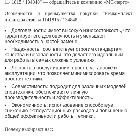
1141815 / 134848" — обращайтесь в компанию «МС-партс».
Особенности и преимущества покупки "Ремкомплект
цилиндра стрелы 1141815 / 134848":
Долговечность: имеет высокую износостойкость, что
гарантирует его долговечность и уменьшает
необходимость в частой замене.
Надежность : соответствует строгим стандартам
качества и безопасности, что делает его идеальным
для работы в самых сложных условиях.
Легкость в обслуживании: прост в установке и
эксплуатации, что позволяет минимизировать время
простоя техники.
Совместимость: подходит для различных моделей
спецтехники, обеспечивая отличную
производительность и эффективность.
Экономичность: использование способствует
снижению эксплуатационных расходов и повышению
общей эффективности работы техники.
Почему выбирают нас: