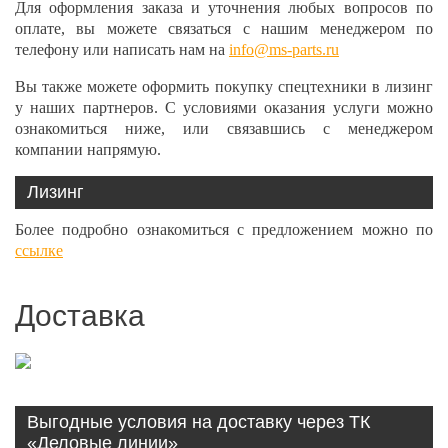
Для оформления заказа и уточнения любых вопросов по
оплате, вы можете связаться с нашим менеджером по
телефону или написать нам на
info@ms-parts.ru
Вы также можете оформить покупку спецтехники в лизинг
у наших партнеров. С условиями оказания услуги можно
ознакомиться ниже, или связавшись с менеджером
компании напрямую.
Лизинг
Более подробно ознакомиться с предложением можно по
ссылке
Доставка
Выгодные условия на доставку через ТК
«Деловые линии»