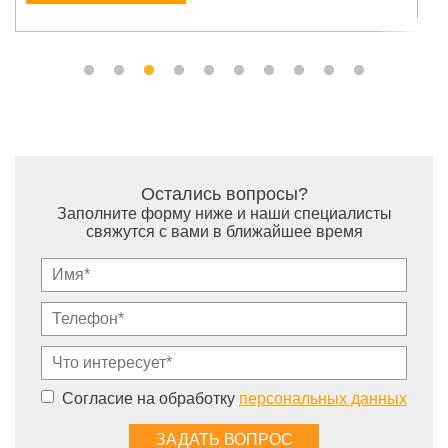
Остались вопросы?
Заполните форму ниже и наши специалисты
свяжутся с вами в ближайшее время
Согласие на обработку
персональных данных