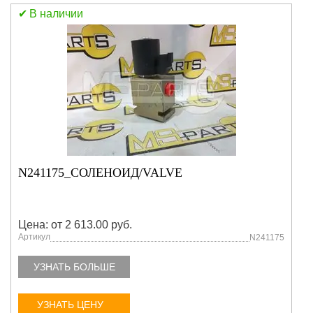
В наличии
N241175_СОЛЕНОИД/VALVE
Цена: от 2 613.00 руб.
Артикул
N241175
УЗНАТЬ БОЛЬШЕ
УЗНАТЬ ЦЕНУ