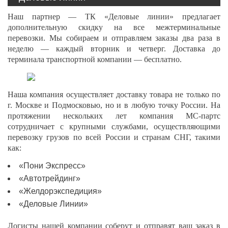
Наш партнер — ТК «Деловые линии» предлагает
дополнительную скидку на все межтерминальные
перевозки. Мы собираем и отправляем заказы два раза в
неделю — каждый вторник и четверг. Доставка до
терминала транспортной компании — бесплатно.
Наша компания осуществляет доставку товара не только по
г. Москве и Подмосковью, но и в любую точку России. На
протяжении нескольких лет компания МС-партс
сотрудничает с крупными службами, осуществляющими
перевозку грузов по всей России и странам СНГ, такими
как:
«Пони Экспресс»
«Автотрейдинг»
«Желдорэкспедиция»
«Деловые Линии»
Логисты нашей компании соберут и отправят ваш заказ в