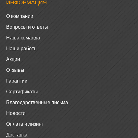
ИНФОРМАЦИЯ
О компании
Вопросы и ответы
Наша команда
Наши работы
Акции
Отзывы
Гарантии
Сертификаты
Благодарственные письма
Новости
Оплата и лизинг
Доставка