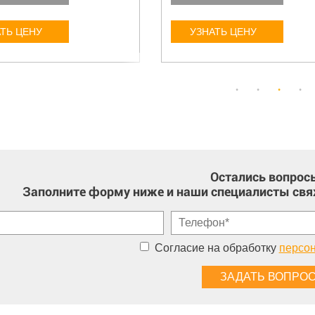
ТЬ ЦЕНУ
УЗНАТЬ ЦЕНУ
Остались вопрос
Заполните форму ниже и наши специалисты свя
Согласие на обработку
персо