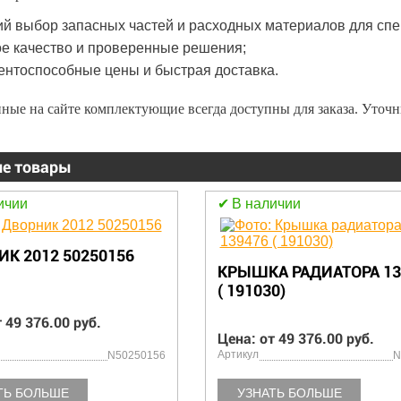
й выбор запасных частей и расходных материалов для спе
е качество и проверенные решения;
ентоспособные цены и быстрая доставка.
ные на сайте комплектующие всегда доступны для заказа. Уточ
е товары
ичии
В наличии
К 2012 50250156
КРЫШКА РАДИАТОРА 13
( 191030)
 49 376.00 руб.
Цена: от 49 376.00 руб.
Артикул
N50250156
N
ТЬ БОЛЬШЕ
УЗНАТЬ БОЛЬШЕ