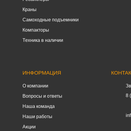
Краны
Самоходные подъемники
Компакторы
Техника в наличии
ИНФОРМАЦИЯ
КОНТА
О компании
Зв
8 
Вопросы и ответы
Наша команда
in
Наши работы
Акции