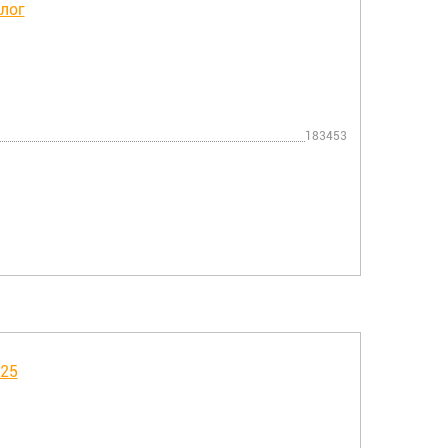
183453