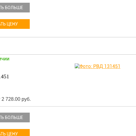
ТЬ БОЛЬШЕ
ТЬ ЦЕНУ
ичии
1451
 2 728.00 руб.
ТЬ БОЛЬШЕ
ТЬ ЦЕНУ