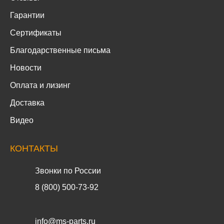
Гарантии
Сертификаты
Благодарственные письма
Новости
Оплата и лизинг
Доставка
Видео
КОНТАКТЫ
Звонки по России
8 (800) 500-73-92
info@ms-parts.ru