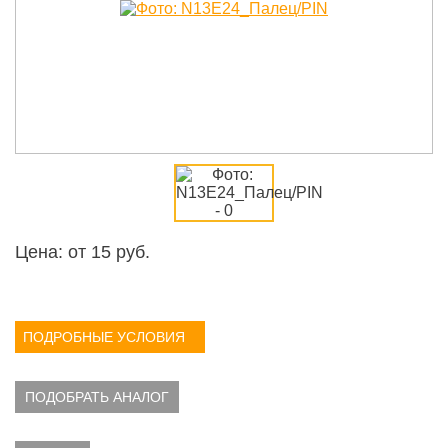
Цена: от
15
руб.
ПОДРОБНЫЕ УСЛОВИЯ
ПОДОБРАТЬ АНАЛОГ