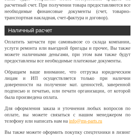
расчетный счет. При получении товара предоставляются все
необходимые финансовые документы (счет, товарно-
транспортная накладная, счет-фактура и договор).
Наличный расчет
Оплатить запчасти при самовывозе со склада компании,
услуги ремонта или выездной бригады и прочее, Вы также
можете наличными деньгами, при этом вам также будут
предоставлены все необходимые платежные документы.
Обращаем ваше внимание, что отгрузка юридическим
лицам и ИП осуществляется только при наличии
доверенности на получение мат. ценностей, заверенной
подписью и печатью, или печати организации, от которой
была произведена оплата.
Для оформления заказа и уточнения любых вопросов по
оплате, вы можете связаться с нашим менеджером по
телефону или написать нам на
info@ms-parts.ru
Вы также можете оформить покупку спецтехники в лизинг