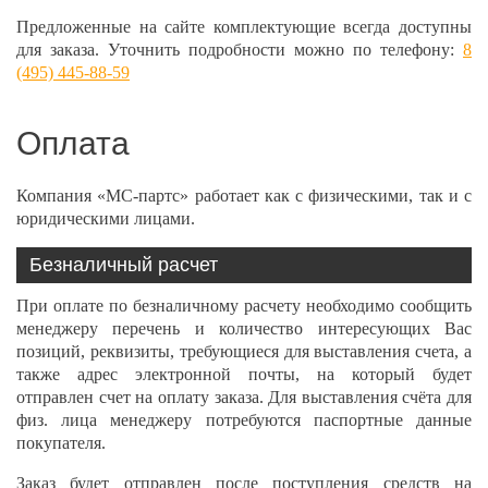
Предложенные на сайте комплектующие всегда доступны
для заказа. Уточнить подробности можно по телефону:
8
(495) 445-88-59
Оплата
Компания «МС-партс» работает как с физическими, так и с
юридическими лицами.
Безналичный расчет
При оплате по безналичному расчету необходимо сообщить
менеджеру перечень и количество интересующих Вас
позиций, реквизиты, требующиеся для выставления счета, а
также адрес электронной почты, на который будет
отправлен счет на оплату заказа. Для выставления счёта для
физ. лица менеджеру потребуются паспортные данные
покупателя.
Заказ будет отправлен после поступления средств на