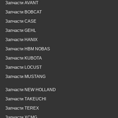
Запчасти AVANT
Запчасти BOBCAT
Запчасти CASE
Запчасти GEHL
Запчасти HANIX
Запчасти HBM NOBAS
Запчасти KUBOTA
Запчасти LOCUST
Запчасти MUSTANG
Запчасти NEW HOLLAND
Запчасти TAKEUCHI
Запчасти TEREX
Запчасти XCMG