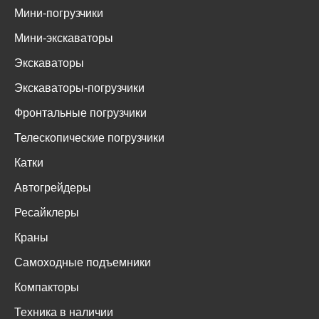
Мини-погрузчики
Мини-экскаваторы
Экскаваторы
Экскаваторы-погрузчики
Фронтальные погрузчики
Телескопические погрузчики
Катки
Автогрейдеры
Ресайклеры
Краны
Самоходные подъемники
Компакторы
Техника в наличии