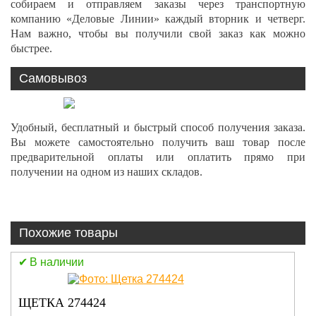
собираем и отправляем заказы через транспортную
компанию «Деловые Линии» каждый вторник и четверг.
Нам важно, чтобы вы получили свой заказ как можно
быстрее.
Самовывоз
Удобный, бесплатный и быстрый способ получения заказа.
Вы можете самостоятельно получить ваш товар после
предварительной оплаты или оплатить прямо при
получении на одном из наших складов.
Похожие товары
В наличии
ЩЕТКА 274424