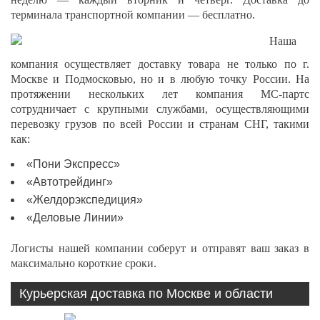
терминала транспортной компании — бесплатно.
Наша
компания осуществляет доставку товара не только по г.
Москве и Подмосковью, но и в любую точку России. На
протяжении нескольких лет компания МС-партс
сотрудничает с крупными службами, осуществляющими
перевозку грузов по всей России и странам СНГ, такими
как:
«Пони Экспресс»
«Автотрейдинг»
«Желдорэкспедиция»
«Деловые Линии»
Логисты нашей компании соберут и отправят ваш заказ в
максимально короткие сроки.
Курьерская доставка по Москве и области