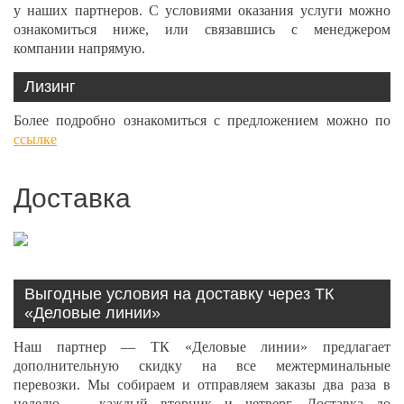
у наших партнеров. С условиями оказания услуги можно
ознакомиться ниже, или связавшись с менеджером
компании напрямую.
Лизинг
Более подробно ознакомиться с предложением можно по
ссылке
Доставка
Выгодные условия на доставку через ТК
«Деловые линии»
Наш партнер — ТК «Деловые линии» предлагает
дополнительную скидку на все межтерминальные
перевозки. Мы собираем и отправляем заказы два раза в
неделю — каждый вторник и четверг. Доставка до