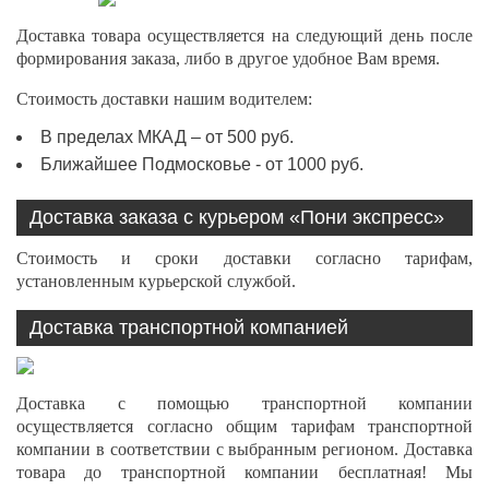
Доставка товара осуществляется на следующий день после
формирования заказа, либо в другое удобное Вам время.
Стоимость доставки нашим водителем:
В пределах МКАД – от 500 руб.
Ближайшее Подмосковье - от 1000 руб.
Доставка заказа с курьером «Пони экспресс»
Стоимость и сроки доставки согласно тарифам,
установленным курьерской службой.
Доставка транспортной компанией
Доставка с помощью транспортной компании
осуществляется согласно общим тарифам транспортной
компании в соответствии с выбранным регионом. Доставка
товара до транспортной компании бесплатная! Мы