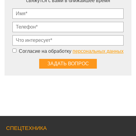
свяжутся с вами в ближайшее время
Согласие на обработку
персональных данных
СПЕЦТЕХНИКА