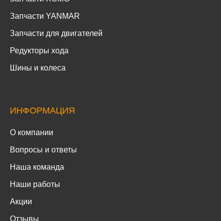
Запчасти YANMAR
Запчасти для двигателей
Редукторы хода
Шины и колеса
ИНФОРМАЦИЯ
О компании
Вопросы и ответы
Наша команда
Наши работы
Акции
Отзывы