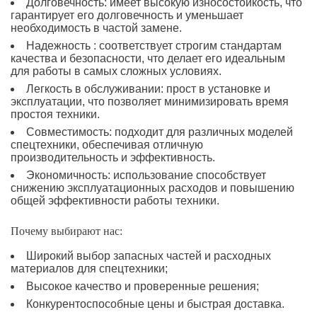
Долговечность: имеет высокую износостойкость, что
гарантирует его долговечность и уменьшает
необходимость в частой замене.
Надежность : соответствует строгим стандартам
качества и безопасности, что делает его идеальным
для работы в самых сложных условиях.
Легкость в обслуживании: прост в установке и
эксплуатации, что позволяет минимизировать время
простоя техники.
Совместимость: подходит для различных моделей
спецтехники, обеспечивая отличную
производительность и эффективность.
Экономичность: использование способствует
снижению эксплуатационных расходов и повышению
общей эффективности работы техники.
Почему выбирают нас:
Широкий выбор запасных частей и расходных
материалов для спецтехники;
Высокое качество и проверенные решения;
Конкурентоспособные цены и быстрая доставка.