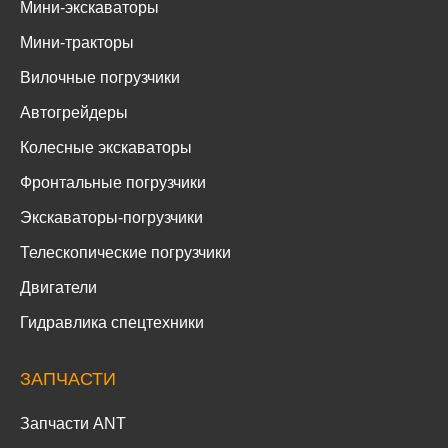
Мини-экскаваторы
Мини-тракторы
Вилочные погрузчики
Автогрейдеры
Колесные экскаваторы
Фронтальные погрузчики
Экскаваторы-погрузчики
Телескопические погрузчики
Двигатели
Гидравлика спецтехники
ЗАПЧАСТИ
Запчасти ANT