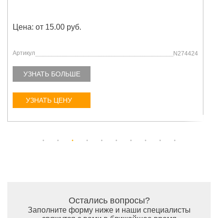
Цена: от 15.00 руб.
Артикул
N274424
УЗНАТЬ БОЛЬШЕ
УЗНАТЬ ЦЕНУ
Остались вопросы?
Заполните форму ниже и наши специалисты