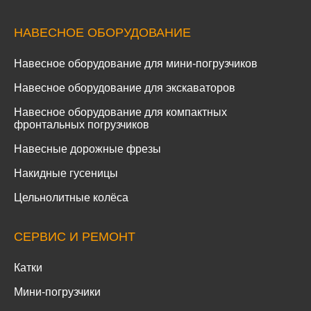
НАВЕСНОЕ ОБОРУДОВАНИЕ
Навесное оборудование для мини-погрузчиков
Навесное оборудование для экскаваторов
Навесное оборудование для компактных
фронтальных погрузчиков
Навесные дорожные фрезы
Накидные гусеницы
Цельнолитные колёса
СЕРВИС И РЕМОНТ
Катки
Мини-погрузчики