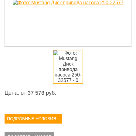
Цена: от
37 578
руб.
ПОДРОБНЫЕ УСЛОВИЯ