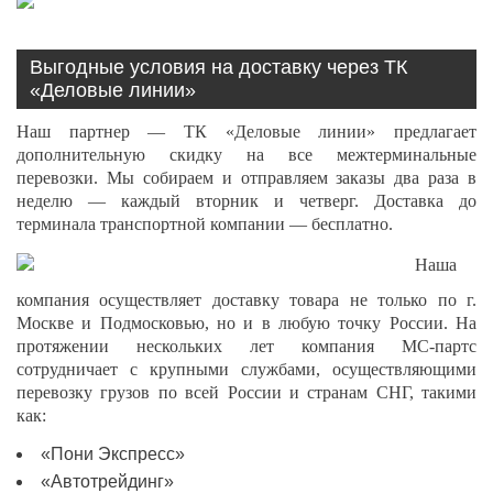
Выгодные условия на доставку через ТК
«Деловые линии»
Наш партнер — ТК «Деловые линии» предлагает
дополнительную скидку на все межтерминальные
перевозки. Мы собираем и отправляем заказы два раза в
неделю — каждый вторник и четверг. Доставка до
терминала транспортной компании — бесплатно.
Наша
компания осуществляет доставку товара не только по г.
Москве и Подмосковью, но и в любую точку России. На
протяжении нескольких лет компания МС-партс
сотрудничает с крупными службами, осуществляющими
перевозку грузов по всей России и странам СНГ, такими
как:
«Пони Экспресс»
«Автотрейдинг»