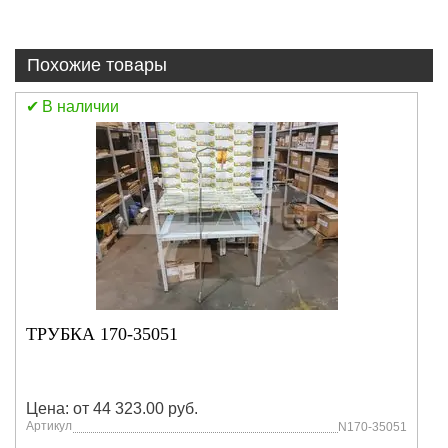
Похожие товары
В наличии
ТРУБКА 170-35051
Цена: от 44 323.00 руб.
Артикул
N170-35051