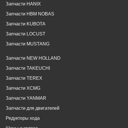
Запчасти HANIX
Запчасти HBM NOBAS
Запчасти KUBOTA
Запчасти LOCUST
Запчасти MUSTANG
Запчасти NEW HOLLAND
Запчасти TAKEUCHI
Запчасти TEREX
Запчасти XCMG
Запчасти YANMAR
Запчасти для двигателей
Редукторы хода