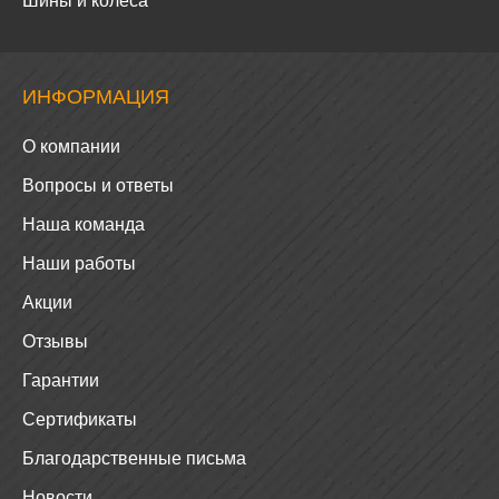
Шины и колеса
ИНФОРМАЦИЯ
О компании
Вопросы и ответы
Наша команда
Наши работы
Акции
Отзывы
Гарантии
Сертификаты
Благодарственные письма
Новости