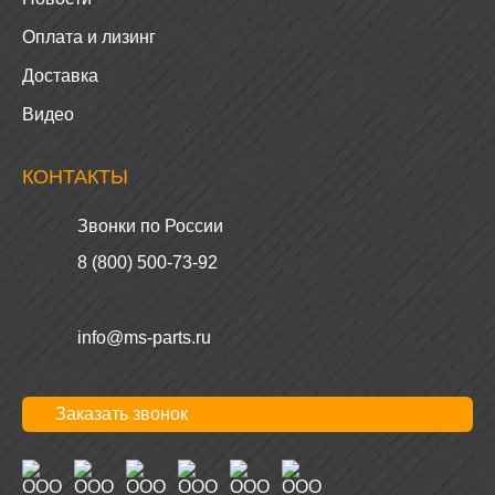
Оплата и лизинг
Доставка
Видео
КОНТАКТЫ
Звонки по России
8 (800) 500-73-92
info@ms-parts.ru
Заказать звонок