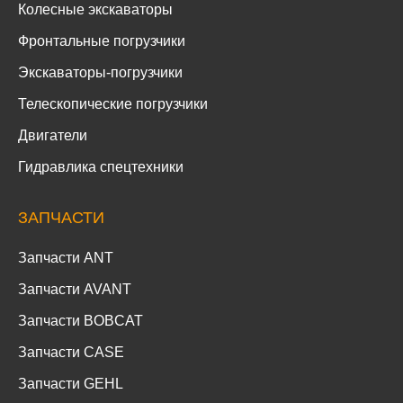
Колесные экскаваторы
Фронтальные погрузчики
Экскаваторы-погрузчики
Телескопические погрузчики
Двигатели
Гидравлика спецтехники
ЗАПЧАСТИ
Запчасти ANT
Запчасти AVANT
Запчасти BOBCAT
Запчасти CASE
Запчасти GEHL