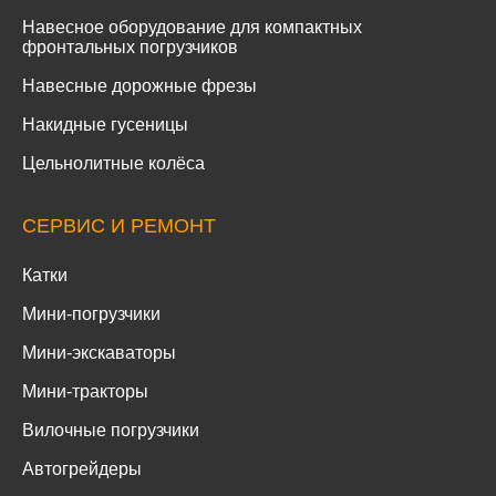
Навесное оборудование для компактных
фронтальных погрузчиков
Навесные дорожные фрезы
Накидные гусеницы
Цельнолитные колёса
СЕРВИС И РЕМОНТ
Катки
Мини-погрузчики
Мини-экскаваторы
Мини-тракторы
Вилочные погрузчики
Автогрейдеры