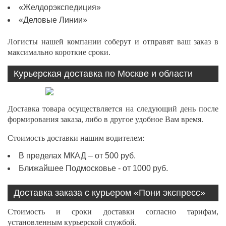
«Желдорэкспедиция»
«Деловые Линии»
Логисты нашей компании соберут и отправят ваш заказ в
максимально короткие сроки.
Курьерская доставка по Москве и области
Доставка товара осуществляется на следующий день после
формирования заказа, либо в другое удобное Вам время.
Стоимость доставки нашим водителем:
В пределах МКАД – от 500 руб.
Ближайшее Подмосковье - от 1000 руб.
Доставка заказа с курьером «Пони экспресс»
Стоимость и сроки доставки согласно тарифам,
установленным курьерской службой.