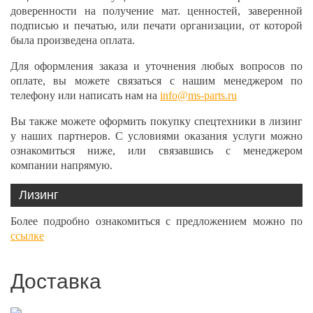
доверенности на получение мат. ценностей, заверенной
подписью и печатью, или печати организации, от которой
была произведена оплата.
Для оформления заказа и уточнения любых вопросов по
оплате, вы можете связаться с нашим менеджером по
телефону или написать нам на
info@ms-parts.ru
Вы также можете оформить покупку спецтехники в лизинг
у наших партнеров. С условиями оказания услуги можно
ознакомиться ниже, или связавшись с менеджером
компании напрямую.
Лизинг
Более подробно ознакомиться с предложением можно по
ссылке
Доставка