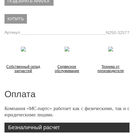
ПОДОБРАТЬ АНАЛОГ
КУПИТЬ
Артикул
N250-32577
Собственный склад
Сервисное
Техника от
запчастей
обслуживание
производителя
Оплата
Компания «МС-партс» работает как с физическими, так и с
юридическими лицами.
Безналичный расчет