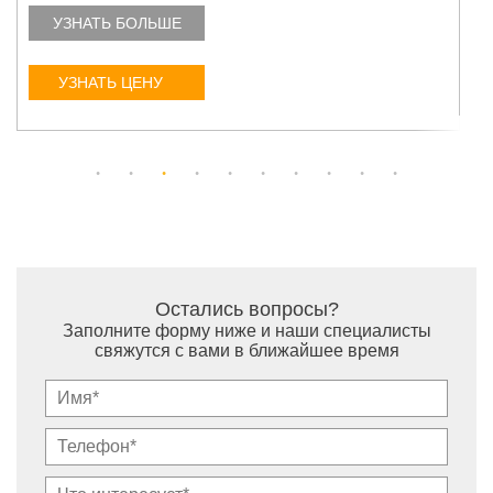
УЗНАТЬ БОЛЬШЕ
УЗНАТЬ ЦЕНУ
Остались вопросы?
Заполните форму ниже и наши специалисты
свяжутся с вами в ближайшее время