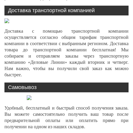
Доставка транспортной компанией
Доставка с помощью транспортной компании
осуществляется согласно общим тарифам транспортной
компании в соответствии с выбранным регионом. Доставка
товара до транспортной компании бесплатная! Мы
собираем и отправляем заказы через транспортную
компанию «Деловые Линии» каждый вторник и четверг.
Нам важно, чтобы вы получили свой заказ как можно
быстрее.
Самовывоз
Удобный, бесплатный и быстрый способ получения заказа.
Вы можете самостоятельно получить ваш товар после
предварительной оплаты или оплатить прямо при
получении на одном из наших складов.