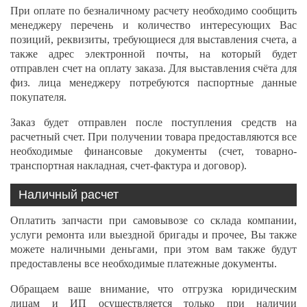
При оплате по безналичному расчету необходимо сообщить
менеджеру перечень и количество интересующих Вас
позиций, реквизиты, требующиеся для выставления счета, а
также адрес электронной почты, на который будет
отправлен счет на оплату заказа. Для выставления счёта для
физ. лица менеджеру потребуются паспортные данные
покупателя.
Заказ будет отправлен после поступления средств на
расчетный счет. При получении товара предоставляются все
необходимые финансовые документы (счет, товарно-
транспортная накладная, счет-фактура и договор).
Наличный расчет
Оплатить запчасти при самовывозе со склада компании,
услуги ремонта или выездной бригады и прочее, Вы также
можете наличными деньгами, при этом вам также будут
предоставлены все необходимые платежные документы.
Обращаем ваше внимание, что отгрузка юридическим
лицам и ИП осуществляется только при наличии