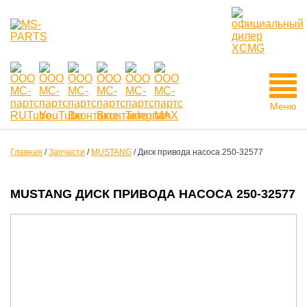
Меню
Главная
/
Запчасти
/
MUSTANG
/
Диск привода насоса 250-32577
MUSTANG ДИСК ПРИВОДА НАСОСА 250-32577