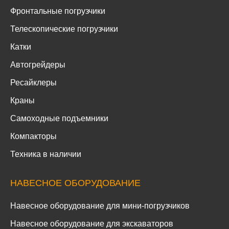
Фронтальные погрузчики
Телескопические погрузчики
Катки
Автогрейдеры
Ресайклеры
Краны
Самоходные подъемники
Компакторы
Техника в наличии
НАВЕСНОЕ ОБОРУДОВАНИЕ
Навесное оборудование для мини-погрузчиков
Навесное оборудование для экскаваторов