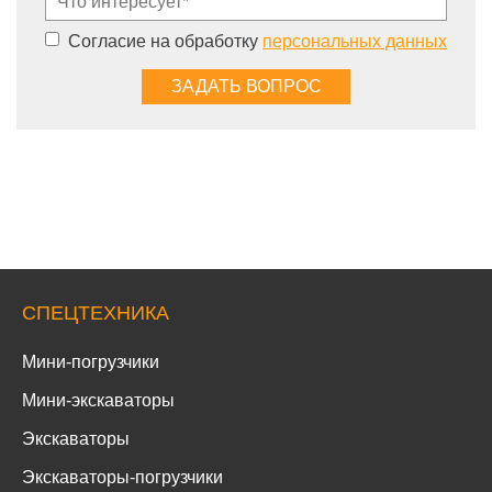
Согласие на обработку
персональных данных
СПЕЦТЕХНИКА
Мини-погрузчики
Мини-экскаваторы
Экскаваторы
Экскаваторы-погрузчики