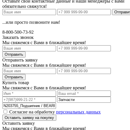
Оставьте свои контактные данные и наши менеджеры с вами
обязательно свяжутся!
...или просто позвоните нам!
8-800-500-73-92
Заказать звонок
Мы свяжемся с Вами в ближайшее время!
Отправить заявку
Мы свяжемся с Вами в ближайшее время!
Купить товар
Мы свяжемся с Вами в ближайшее время!
Согласие на обработку
персональных данных
Оставить заявку
Мы свяжемся с Вами в ближайшее время!