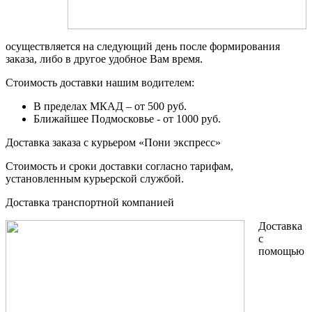
осуществляется на следующий день после формирования
заказа, либо в другое удобное Вам время.
Стоимость доставки нашим водителем:
В пределах МКАД – от 500 руб.
Ближайшее Подмосковье - от 1000 руб.
Доставка заказа с курьером «Пони экспресс»
Стоимость и сроки доставки согласно тарифам,
установленным курьерской службой.
Доставка транспортной компанией
Доставка
с
помощью