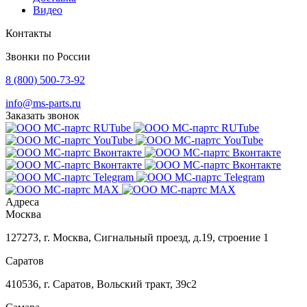
Видео
Контакты
Звонки по России
8 (800) 500-73-92
info@ms-parts.ru
Заказать звонок
Адреса
Москва
127273
,
г. Москва
,
Сигнальный проезд, д.19, строение 1
Саратов
410536
,
г. Саратов
,
Вольский тракт, 39с2