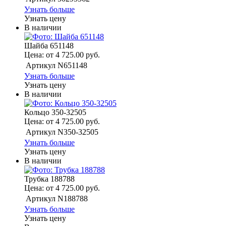
Узнать больше
Узнать цену
В наличии
Шайба 651148
Цена: от 4 725.00 руб.
Артикул
N651148
Узнать больше
Узнать цену
В наличии
Кольцо 350-32505
Цена: от 4 725.00 руб.
Артикул
N350-32505
Узнать больше
Узнать цену
В наличии
Трубка 188788
Цена: от 4 725.00 руб.
Артикул
N188788
Узнать больше
Узнать цену