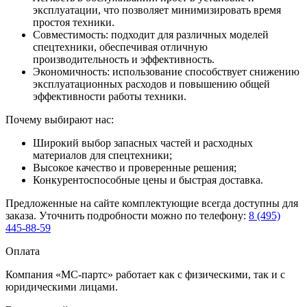
эксплуатации, что позволяет минимизировать время
простоя техники.
Совместимость: подходит для различных моделей
спецтехники, обеспечивая отличную
производительность и эффективность.
Экономичность: использование способствует снижению
эксплуатационных расходов и повышению общей
эффективности работы техники.
Почему выбирают нас:
Широкий выбор запасных частей и расходных
материалов для спецтехники;
Высокое качество и проверенные решения;
Конкурентоспособные цены и быстрая доставка.
Предложенные на сайте комплектующие всегда доступны для
заказа. Уточнить подробности можно по телефону:
8 (495)
445-88-59
Оплата
Компания «МС-партс» работает как с физическими, так и с
юридическими лицами.