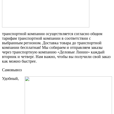
транспортной компании осуществляется согласно общим
тарифам транспортной компании в соответствии с
выбранным регионом. Доставка товара до транспортной
компании бесплатная! Мы собираем и отправляем заказы
через транспортную компанию «Деловые Линии» каждый
вторник и четверг. Нам важно, чтобы вы получили свой заказ
как можно быстрее.
Самовывоз
Удобный,