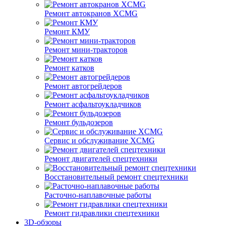
Ремонт автокранов XCMG
Ремонт КМУ
Ремонт мини-тракторов
Ремонт катков
Ремонт автогрейдеров
Ремонт асфальтоукладчиков
Ремонт бульдозеров
Сервис и обслуживание XCMG
Ремонт двигателей спецтехники
Восстановительный ремонт спецтехники
Расточно-наплавочные работы
Ремонт гидравлики спецтехники
3D-обзоры