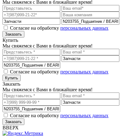
Мы свяжемся с Вами в ближайшее время!
Согласие на обработку
персональных данных
Купить
Мы свяжемся с Вами в ближайшее время!
Согласие на обработку
персональных данных
Заказать
Мы свяжемся с Вами в ближайшее время!
Согласие на обработку
персональных данных
ВВЕРХ