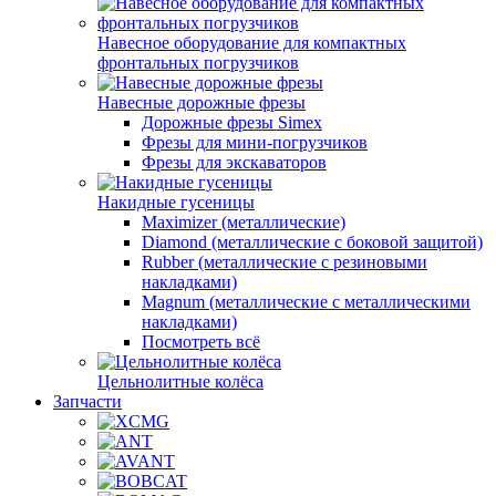
Навесное оборудование для компактных
фронтальных погрузчиков
Навесные дорожные фрезы
Дорожные фрезы Simex
Фрезы для мини-погрузчиков
Фрезы для экскаваторов
Накидные гусеницы
Maximizer (металлические)
Diamond (металлические с боковой защитой)
Rubber (металлические с резиновыми
накладками)
Magnum (металлические с металлическими
накладками)
Посмотреть всё
Цельнолитные колёса
Запчасти