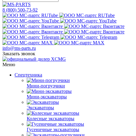
8 (800) 500-73-92
info@ms-parts.ru
Заказать звонок
Меню
Спецтехника
Мини-погрузчики
Мини-экскаваторы
Экскаваторы
Колесные экскаваторы
Гусеничные экскаваторы