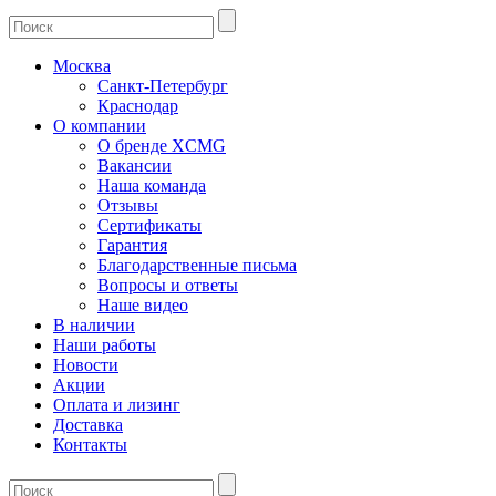
Москва
Санкт-Петербург
Краснодар
О компании
О бренде XCMG
Вакансии
Наша команда
Отзывы
Сертификаты
Гарантия
Благодарственные письма
Вопросы и ответы
Наше видео
В наличии
Наши работы
Новости
Акции
Оплата и лизинг
Доставка
Контакты