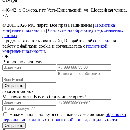
Самара
446442
,
г. Самара
,
пгт Усть-Кинельский, ул. Шоссейная улица,
77,
© 2011-2026 МС-партс. Все права защищены |
Политика
конфиденциальности
|
Согласие на обработку персональных
данных
Продолжая использовать сайт, Вы даёте своё
согласие
на
работу с файлами cookie и соглашаетесь с
политикой
конфиденциальности
.
ОК
Вопрос по артикулу
Заказать звонок
Мы свяжемся с Вами в ближайшее время!
Нажимая на галочку, я соглашаюсь с условиями
обработки
персональных данных
и
политикой конфиденциальности
.