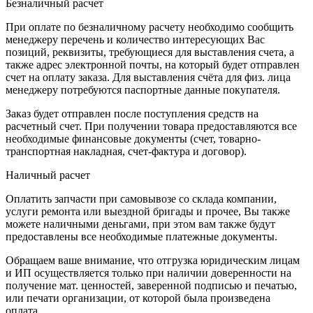
Безналичный расчет
При оплате по безналичному расчету необходимо сообщить
менеджеру перечень и количество интересующих Вас
позиций, реквизиты, требующиеся для выставления счета, а
также адрес электронной почты, на который будет отправлен
счет на оплату заказа. Для выставления счёта для физ. лица
менеджеру потребуются паспортные данные покупателя.
Заказ будет отправлен после поступления средств на
расчетный счет. При получении товара предоставляются все
необходимые финансовые документы (счет, товарно-
транспортная накладная, счет-фактура и договор).
Наличный расчет
Оплатить запчасти при самовывозе со склада компании,
услуги ремонта или выездной бригады и прочее, Вы также
можете наличными деньгами, при этом вам также будут
предоставлены все необходимые платежные документы.
Обращаем ваше внимание, что отгрузка юридическим лицам
и ИП осуществляется только при наличии доверенности на
получение мат. ценностей, заверенной подписью и печатью,
или печати организации, от которой была произведена
оплата.