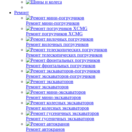
Ремонт
Ремонт мини-погрузчиков
Ремонт погрузчиков XCMG
Ремонт вилочных погрузчиков
Ремонт телескопических погрузчиков
Ремонт фронтальных погрузчиков
Ремонт экскаваторов-погрузчиков
Ремонт экскаваторов
Ремонт мини-экскаваторов
Ремонт колесных экскаваторов
Ремонт гусеничных экскаваторов
Ремонт автокранов