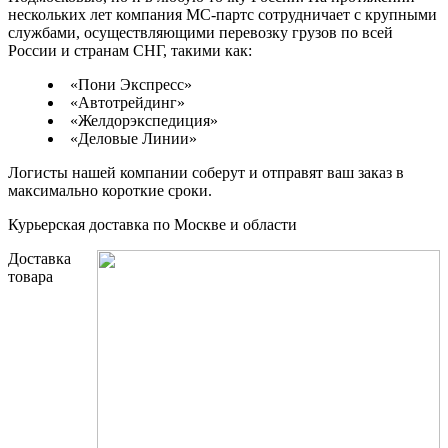
нескольких лет компания МС-партс сотрудничает с крупными
службами, осуществляющими перевозку грузов по всей
России и странам СНГ, такими как:
«Пони Экспресс»
«Автотрейдинг»
«Желдорэкспедиция»
«Деловые Линии»
Логисты нашей компании соберут и отправят ваш заказ в
максимально короткие сроки.
Курьерская доставка по Москве и области
Доставка
товара