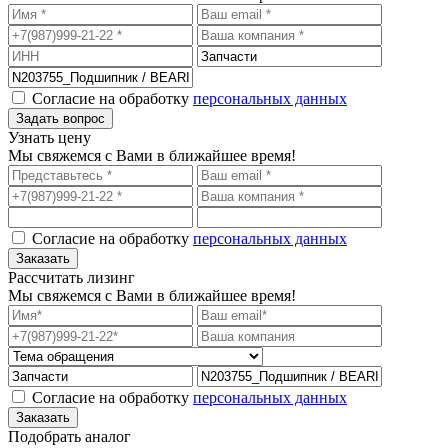
Согласие на обработку
персональных данных
Узнать цену
Мы свяжемся с Вами в ближайшее время!
Согласие на обработку
персональных данных
Рассчитать лизинг
Мы свяжемся с Вами в ближайшее время!
Согласие на обработку
персональных данных
Подобрать аналог