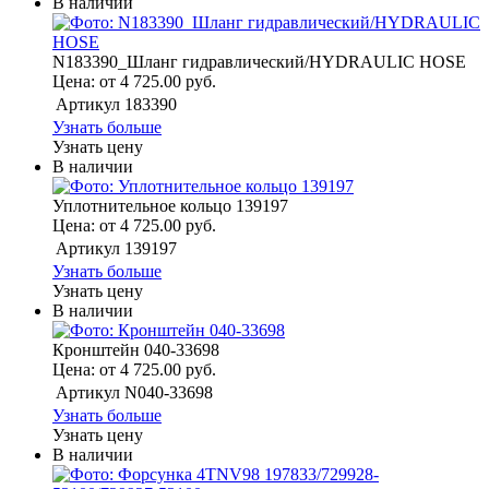
В наличии
N183390_Шланг гидравлический/HYDRAULIC HOSE
Цена: от 4 725.00 руб.
Артикул
183390
Узнать больше
Узнать цену
В наличии
Уплотнительное кольцо 139197
Цена: от 4 725.00 руб.
Артикул
139197
Узнать больше
Узнать цену
В наличии
Кронштейн 040-33698
Цена: от 4 725.00 руб.
Артикул
N040-33698
Узнать больше
Узнать цену
В наличии