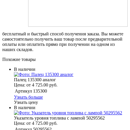
бесплатный и быстрый способ получения заказа. Вы можете
самостоятельно получить ваш товар после предварительной
оплаты или оплатить прямо при получении на одном из
наших складов.
Похожие товары
В наличии
Палец 135300 аналог
Цена: от 4 725.00 руб.
Артикул
135300
Узнать больше
Узнать цену
В наличии
Указатель уровня топлива с лампой 50295562
Цена: от 4 725.00 руб.
Артикул
50295562