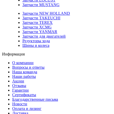
Запчасти LOCUST
Запчасти MUSTANG
Запчасти NEW HOLLAND
Запчасти TAKEUCHI
Запчасти TEREX
Запчасти XCMG
Запчасти YANMAR
Запчасти для двигателей
Редукторы хода
Шины и колеса
Информация
О компании
Вопросы и ответы
Наша команда
Наши работы
Акции
Отзывы
Гарантии
Сертификаты
Благодарственные письма
Новости
Оплата и лизинг
Доставка