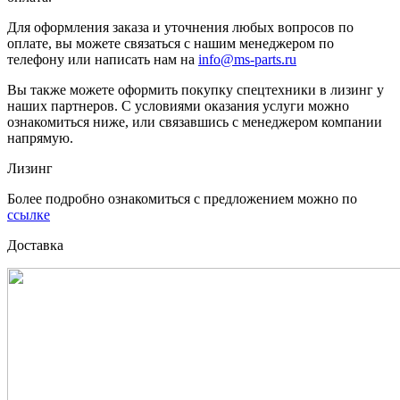
Для оформления заказа и уточнения любых вопросов по
оплате, вы можете связаться с нашим менеджером по
телефону или написать нам на
info@ms-parts.ru
Вы также можете оформить покупку спецтехники в лизинг у
наших партнеров. С условиями оказания услуги можно
ознакомиться ниже, или связавшись с менеджером компании
напрямую.
Лизинг
Более подробно ознакомиться с предложением можно по
ссылке
Доставка