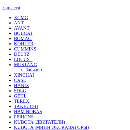
Запчасти
XCMG
ANT
AVANT
BOBCAT
BOMAG
KOHLER
CUMMINS
DEUTZ
LOCUST
MUSTANG
Запчасти
XINCHAI
CASE
HANIX
SDLG
GEHL
TEREX
TAKEUCHI
HBM NOBAS
PERKINS
KUBOTA (ДВИГАТЕЛИ)
KUBOTA (МИНИ-ЭКСКАВАТОРЫ)