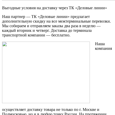
Выгодные условия на доставку через ТК «Деловые линии»
Наш партнер — ТК «Деловые линии» предлагает
дополнительную скидку на все межтерминальные перевозки.
Мы собираем и отправляем заказы два раза в неделю —
каждый вторник и четверг. Доставка до терминала
транспортной компании — бесплатно.
Наша
компания
осуществляет доставку товара не только по г. Москве и
Подмосковью, но и в любую точку России. На протяжении