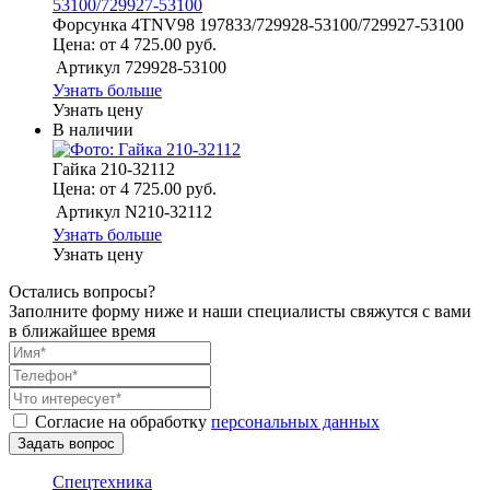
Форсунка 4TNV98 197833/729928-53100/729927-53100
Цена: от 4 725.00 руб.
Артикул
729928-53100
Узнать больше
Узнать цену
В наличии
Гайка 210-32112
Цена: от 4 725.00 руб.
Артикул
N210-32112
Узнать больше
Узнать цену
Остались вопросы?
Заполните форму ниже и наши специалисты свяжутся с вами
в ближайшее время
Согласие на обработку
персональных данных
Спецтехника