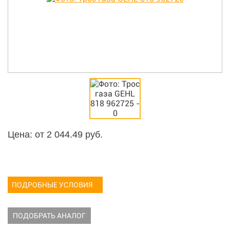
Цена: от
2 044.49
руб.
ПОДРОБНЫЕ УСЛОВИЯ
ПОДОБРАТЬ АНАЛОГ