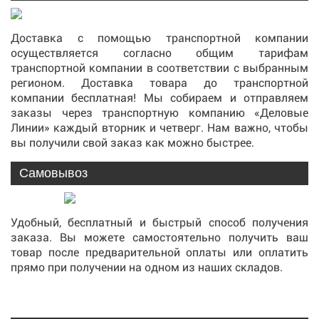
Доставка с помощью транспортной компании
осуществляется согласно общим тарифам
транспортной компании в соответствии с выбранным
регионом. Доставка товара до транспортной
компании бесплатная! Мы собираем и отправляем
заказы через транспортную компанию «Деловые
Линии» каждый вторник и четверг. Нам важно, чтобы
вы получили свой заказ как можно быстрее.
Самовывоз
Удобный, бесплатный и быстрый способ получения
заказа. Вы можете самостоятельно получить ваш
товар после предварительной оплаты или оплатить
прямо при получении на одном из наших складов.