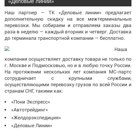
«Деловые линии»
Наш партнер — ТК «Деловые линии» предлагает
дополнительную скидку на все межтерминальные
перевозки. Мы собираем и отправляем заказы два
раза в неделю — каждый вторник и четверг. Доставка
до терминала транспортной компании — бесплатно.
Наша
компания осуществляет доставку товара не только по
г. Москве и Подмосковью, но и в любую точку России.
На протяжении нескольких лет компания МС-партс
сотрудничает с крупными службами,
осуществляющими перевозку грузов по всей России и
странам СНГ, такими как:
«Пони Экспресс»
«Автотрейдинг»
«Желдорэкспедиция»
«Деловые Линии»