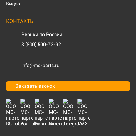
Видео
КОНТАКТЫ
Звонки по России
8 (800) 500-73-92
info@ms-parts.ru
Заказать звонок