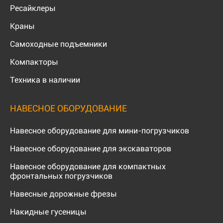
Ресайклеры
Краны
Самоходные подъемники
Компакторы
Техника в наличии
НАВЕСНОЕ ОБОРУДОВАНИЕ
Навесное оборудование для мини-погрузчиков
Навесное оборудование для экскаваторов
Навесное оборудование для компактных
фронтальных погрузчиков
Навесные дорожные фрезы
Накидные гусеницы