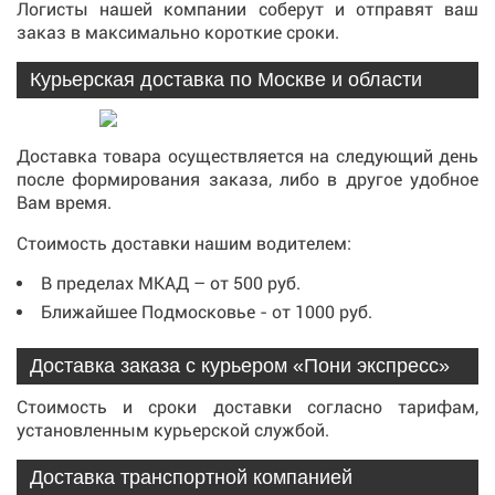
Логисты нашей компании соберут и отправят ваш
заказ в максимально короткие сроки.
Курьерская доставка по Москве и области
Доставка товара осуществляется на следующий день
после формирования заказа, либо в другое удобное
Вам время.
Стоимость доставки нашим водителем:
В пределах МКАД – от 500 руб.
Ближайшее Подмосковье - от 1000 руб.
Доставка заказа с курьером «Пони экспресс»
Стоимость и сроки доставки согласно тарифам,
установленным курьерской службой.
Доставка транспортной компанией