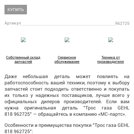
КУПИТЬ
Артикул
962725
Собственный склад
Сервисное
Техника от
запчастей
обслуживание
производителя
Даже небольшая деталь может повлиять на
работоспособность вашей техники, поэтому к выбору
запчастей стоит подходить ответственно и покупать
их только у надежных поставщиков, лучше всего у
официальных дилеров производителей. Если вам
нужна оригинальная деталь "Трос газа GEHL
818 962725
" — обращайтесь в компанию «МС-партс».
Особенности и преимущества покупки "Трос газа GEHL
818 962725
":