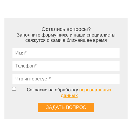
Остались вопросы?
Заполните форму ниже и наши специалисты
свяжутся с вами в ближайшее время
Согласие на обработку
персональных
данных