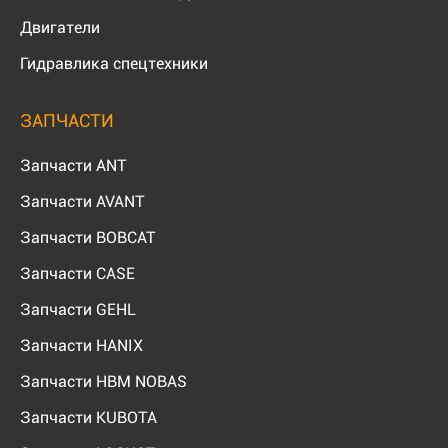
Двигатели
Гидравлика спецтехники
ЗАПЧАСТИ
Запчасти ANT
Запчасти AVANT
Запчасти BOBCAT
Запчасти CASE
Запчасти GEHL
Запчасти HANIX
Запчасти HBM NOBAS
Запчасти KUBOTA