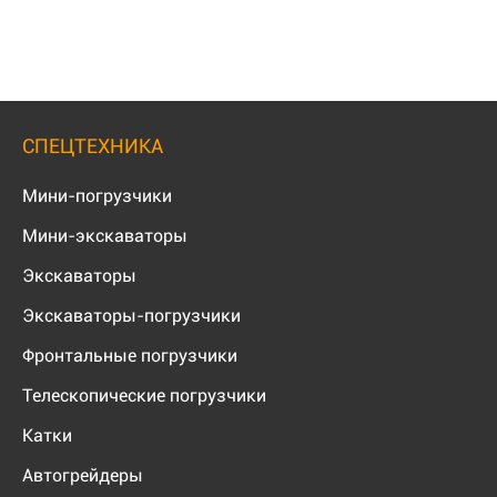
СПЕЦТЕХНИКА
Мини-погрузчики
Мини-экскаваторы
Экскаваторы
Экскаваторы-погрузчики
Фронтальные погрузчики
Телескопические погрузчики
Катки
Автогрейдеры