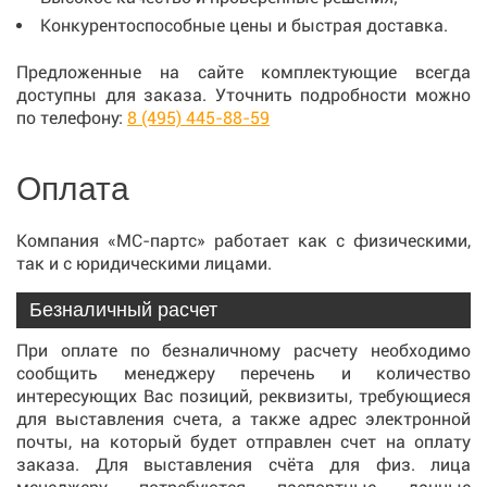
Конкурентоспособные цены и быстрая доставка.
Предложенные на сайте комплектующие всегда
доступны для заказа. Уточнить подробности можно
по телефону:
8 (495) 445-88-59
Оплата
Компания «МС-партс» работает как с физическими,
так и с юридическими лицами.
Безналичный расчет
При оплате по безналичному расчету необходимо
сообщить менеджеру перечень и количество
интересующих Вас позиций, реквизиты, требующиеся
для выставления счета, а также адрес электронной
почты, на который будет отправлен счет на оплату
заказа. Для выставления счёта для физ. лица