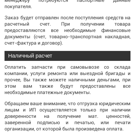
менеджеру потребуются паспортные данные
покупателя.
Заказ будет отправлен после поступления средств на
расчетный счет. При получении товара
предоставляются все необходимые финансовые
документы (счет, товарно-транспортная накладная,
счет-фактура и договор).
Наличный расчет
Оплатить запчасти при самовывозе со склада
компании, услуги ремонта или выездной бригады и
прочее, Вы также можете наличными деньгами, при
этом вам также будут предоставлены все
необходимые платежные документы.
Обращаем ваше внимание, что отгрузка юридическим
лицам и ИП осуществляется только при наличии
доверенности на получение мат. ценностей,
заверенной подписью и печатью, или печати
организации, от которой была произведена оплата.