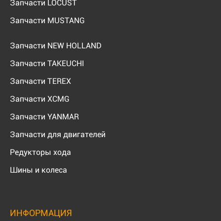
Запчасти LOCUST
Запчасти MUSTANG
Запчасти NEW HOLLAND
Запчасти TAKEUCHI
Запчасти TEREX
Запчасти XCMG
Запчасти YANMAR
Запчасти для двигателей
Редукторы хода
Шины и колеса
ИНФОРМАЦИЯ