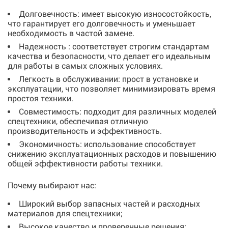
Долговечность: имеет высокую износостойкость,
что гарантирует его долговечность и уменьшает
необходимость в частой замене.
Надежность : соответствует строгим стандартам
качества и безопасности, что делает его идеальным
для работы в самых сложных условиях.
Легкость в обслуживании: прост в установке и
эксплуатации, что позволяет минимизировать время
простоя техники.
Совместимость: подходит для различных моделей
спецтехники, обеспечивая отличную
производительность и эффективность.
Экономичность: использование способствует
снижению эксплуатационных расходов и повышению
общей эффективности работы техники.
Почему выбирают нас:
Широкий выбор запасных частей и расходных
материалов для спецтехники;
Высокое качество и проверенные решения;