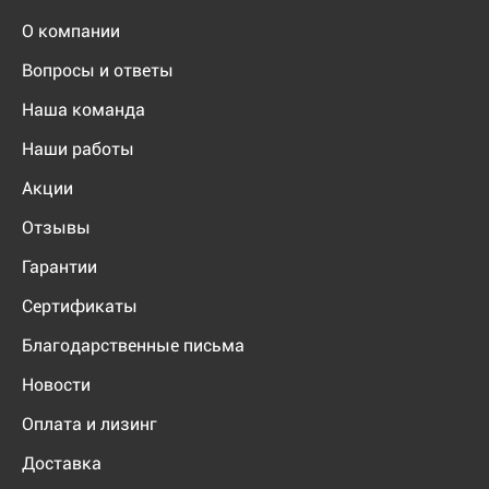
О компании
Вопросы и ответы
Наша команда
Наши работы
Акции
Отзывы
Гарантии
Сертификаты
Благодарственные письма
Новости
Оплата и лизинг
Доставка