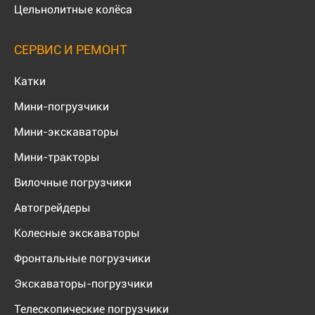
Цельнолитные колёса
СЕРВИС И РЕМОНТ
Катки
Мини-погрузчики
Мини-экскаваторы
Мини-тракторы
Вилочные погрузчики
Автогрейдеры
Колесные экскаваторы
Фронтальные погрузчики
Экскаваторы-погрузчики
Телескопические погрузчики