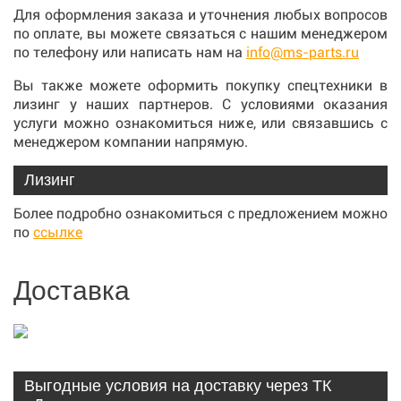
Для оформления заказа и уточнения любых вопросов
по оплате, вы можете связаться с нашим менеджером
по телефону или написать нам на
info@ms-parts.ru
Вы также можете оформить покупку спецтехники в
лизинг у наших партнеров. С условиями оказания
услуги можно ознакомиться ниже, или связавшись с
менеджером компании напрямую.
Лизинг
Более подробно ознакомиться с предложением можно
по
ссылке
Доставка
Выгодные условия на доставку через ТК