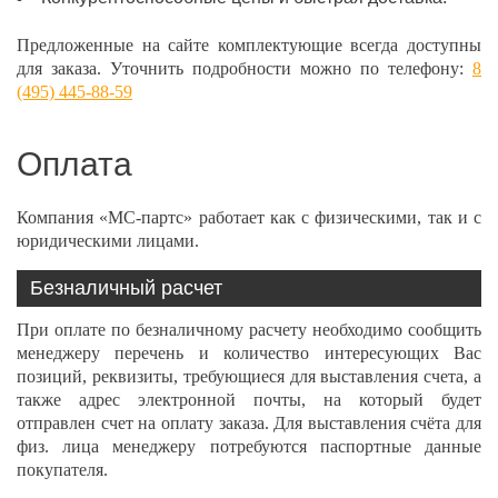
Предложенные на сайте комплектующие всегда доступны
для заказа. Уточнить подробности можно по телефону:
8
(495) 445-88-59
Оплата
Компания «МС-партс» работает как с физическими, так и с
юридическими лицами.
Безналичный расчет
При оплате по безналичному расчету необходимо сообщить
менеджеру перечень и количество интересующих Вас
позиций, реквизиты, требующиеся для выставления счета, а
также адрес электронной почты, на который будет
отправлен счет на оплату заказа. Для выставления счёта для
физ. лица менеджеру потребуются паспортные данные
покупателя.