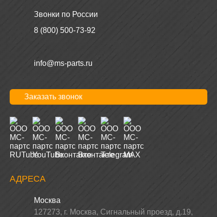
Звонки по России
8 (800) 500-73-92
info@ms-parts.ru
Заказать звонок
АДРЕСА
Москва
127273
,
г. Москва
,
Сигнальный проезд, д.19,