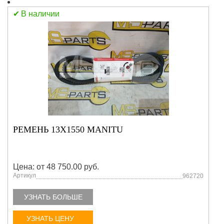
В наличии
РЕМЕНЬ 13X1550 MANITU
Цена: от 48 750.00 руб.
Артикул
962720
УЗНАТЬ БОЛЬШЕ
УЗНАТЬ ЦЕНУ