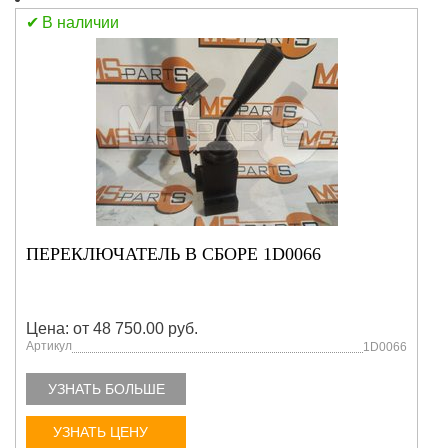
В наличии
ПЕРЕКЛЮЧАТЕЛЬ В СБОРЕ 1D0066
Цена: от 48 750.00 руб.
Артикул
1D0066
УЗНАТЬ БОЛЬШЕ
УЗНАТЬ ЦЕНУ