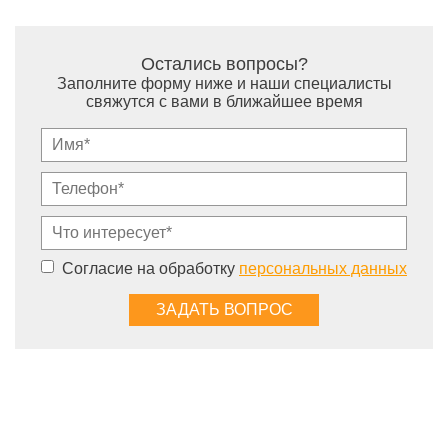
Остались вопросы?
Заполните форму ниже и наши специалисты
свяжутся с вами в ближайшее время
Согласие на обработку
персональных данных