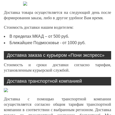
Доставка товара осуществляется на следующий день после
формирования заказа, либо в другое удобное Вам время.
Стоимость доставки нашим водителем:
В пределах МКАД – от 500 руб.
Ближайшее Подмосковье - от 1000 руб.
Доставка заказа с курьером «Пони экспресс»
Стоимость и сроки доставки согласно тарифам,
установленным курьерской службой.
Доставка транспортной компанией
Доставка с помощью транспортной компании
осуществляется согласно общим тарифам транспортной
компании в соответствии с выбранным регионом. Доставка