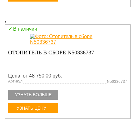
В наличии
ОТОПИТЕЛЬ В СБОРЕ N50336737
Цена: от 48 750.00 руб.
Артикул
N50336737
УЗНАТЬ БОЛЬШЕ
УЗНАТЬ ЦЕНУ