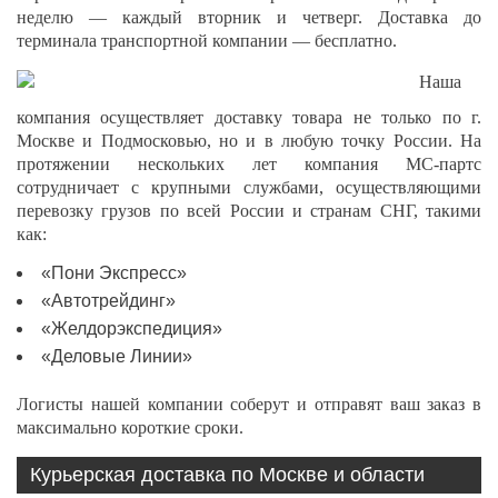
неделю — каждый вторник и четверг. Доставка до
терминала транспортной компании — бесплатно.
Наша
компания осуществляет доставку товара не только по г.
Москве и Подмосковью, но и в любую точку России. На
протяжении нескольких лет компания МС-партс
сотрудничает с крупными службами, осуществляющими
перевозку грузов по всей России и странам СНГ, такими
как:
«Пони Экспресс»
«Автотрейдинг»
«Желдорэкспедиция»
«Деловые Линии»
Логисты нашей компании соберут и отправят ваш заказ в
максимально короткие сроки.
Курьерская доставка по Москве и области