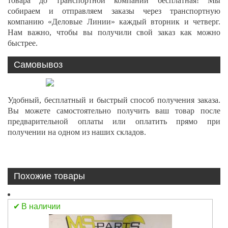
товара до транспортной компании бесплатная! Мы
собираем и отправляем заказы через транспортную
компанию «Деловые Линии» каждый вторник и четверг.
Нам важно, чтобы вы получили свой заказ как можно
быстрее.
Самовывоз
Удобный, бесплатный и быстрый способ получения заказа.
Вы можете самостоятельно получить ваш товар после
предварительной оплаты или оплатить прямо при
получении на одном из наших складов.
Похожие товары
В наличии