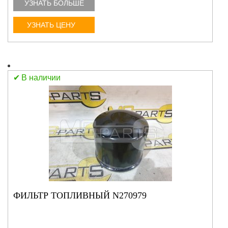
УЗНАТЬ БОЛЬШЕ
УЗНАТЬ ЦЕНУ
В наличии
ФИЛЬТР ТОПЛИВНЫЙ N270979