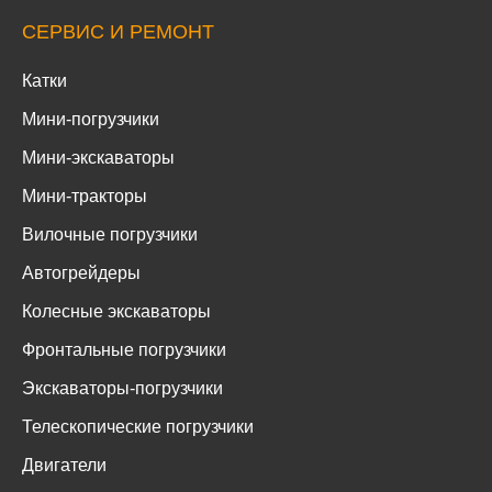
СЕРВИС И РЕМОНТ
Катки
Мини-погрузчики
Мини-экскаваторы
Мини-тракторы
Вилочные погрузчики
Автогрейдеры
Колесные экскаваторы
Фронтальные погрузчики
Экскаваторы-погрузчики
Телескопические погрузчики
Двигатели