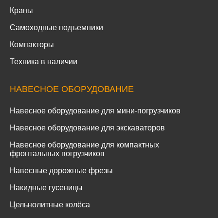
Краны
Самоходные подъемники
Компакторы
Техника в наличии
НАВЕСНОЕ ОБОРУДОВАНИЕ
Навесное оборудование для мини-погрузчиков
Навесное оборудование для экскаваторов
Навесное оборудование для компактных
фронтальных погрузчиков
Навесные дорожные фрезы
Накидные гусеницы
Цельнолитные колёса