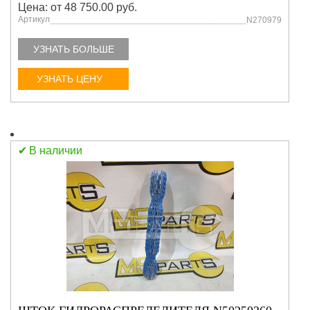
Цена: от 48 750.00 руб.
Артикул
N270979
УЗНАТЬ БОЛЬШЕ
УЗНАТЬ ЦЕНУ
В наличии