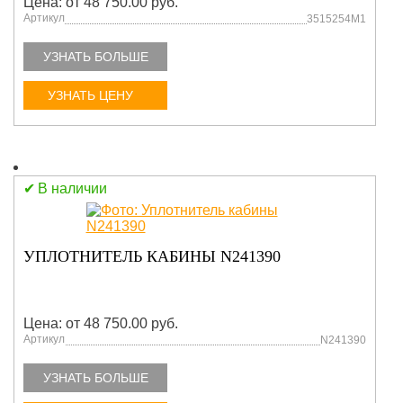
Цена: от 48 750.00 руб.
Артикул
3515254M1
УЗНАТЬ БОЛЬШЕ
УЗНАТЬ ЦЕНУ
В наличии
УПЛОТНИТЕЛЬ КАБИНЫ N241390
Цена: от 48 750.00 руб.
Артикул
N241390
УЗНАТЬ БОЛЬШЕ