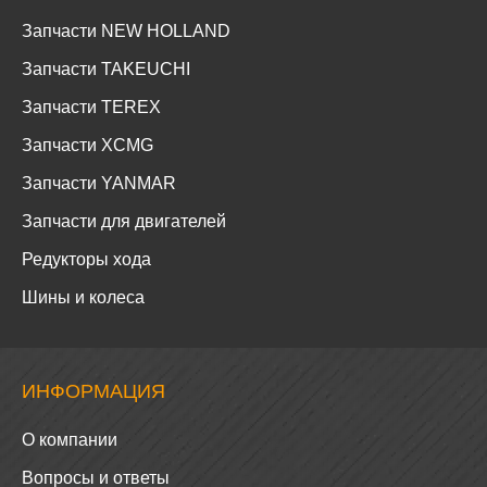
Запчасти NEW HOLLAND
Запчасти TAKEUCHI
Запчасти TEREX
Запчасти XCMG
Запчасти YANMAR
Запчасти для двигателей
Редукторы хода
Шины и колеса
ИНФОРМАЦИЯ
О компании
Вопросы и ответы