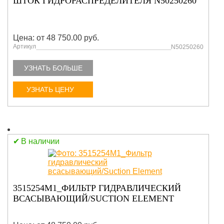
ШТОК ГИДРОРАСПРЕДЕЛИТЕЛЯ N50250260
Цена: от 48 750.00 руб.
Артикул
N50250260
УЗНАТЬ БОЛЬШЕ
УЗНАТЬ ЦЕНУ
В наличии
3515254M1_ФИЛЬТР ГИДРАВЛИЧЕСКИЙ
ВСАСЫВАЮЩИЙ/SUCTION ELEMENT