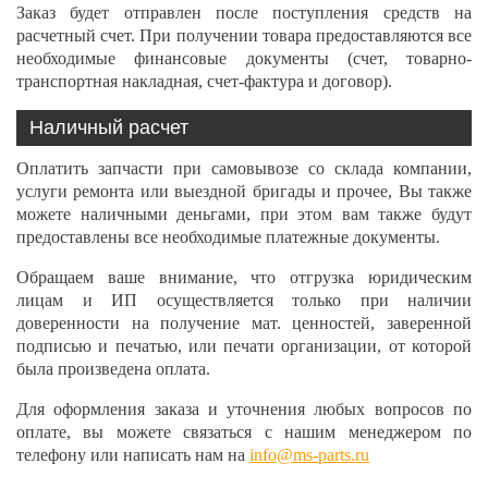
Заказ будет отправлен после поступления средств на
расчетный счет. При получении товара предоставляются все
необходимые финансовые документы (счет, товарно-
транспортная накладная, счет-фактура и договор).
Наличный расчет
Оплатить запчасти при самовывозе со склада компании,
услуги ремонта или выездной бригады и прочее, Вы также
можете наличными деньгами, при этом вам также будут
предоставлены все необходимые платежные документы.
Обращаем ваше внимание, что отгрузка юридическим
лицам и ИП осуществляется только при наличии
доверенности на получение мат. ценностей, заверенной
подписью и печатью, или печати организации, от которой
была произведена оплата.
Для оформления заказа и уточнения любых вопросов по
оплате, вы можете связаться с нашим менеджером по
телефону или написать нам на
info@ms-parts.ru