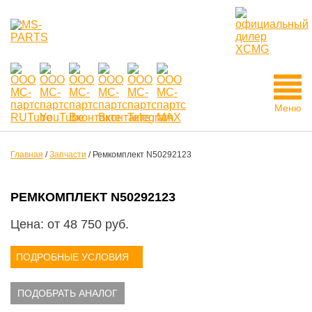
Меню
Главная
/
Запчасти
/
Ремкомплект N50292123
РЕМКОМПЛЕКТ N50292123
Цена: от
48 750
руб.
ПОДРОБНЫЕ УСЛОВИЯ
ПОДОБРАТЬ АНАЛОГ