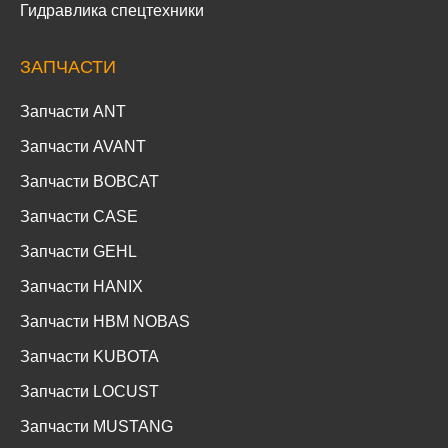
Гидравлика спецтехники
ЗАПЧАСТИ
Запчасти ANT
Запчасти AVANT
Запчасти BOBCAT
Запчасти CASE
Запчасти GEHL
Запчасти HANIX
Запчасти HBM NOBAS
Запчасти KUBOTA
Запчасти LOCUST
Запчасти MUSTANG