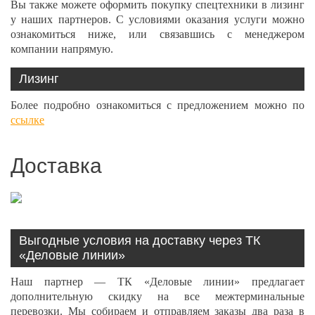
Вы также можете оформить покупку спецтехники в лизинг
у наших партнеров. С условиями оказания услуги можно
ознакомиться ниже, или связавшись с менеджером
компании напрямую.
Лизинг
Более подробно ознакомиться с предложением можно по
ссылке
Доставка
Выгодные условия на доставку через ТК
«Деловые линии»
Наш партнер — ТК «Деловые линии» предлагает
дополнительную скидку на все межтерминальные
перевозки. Мы собираем и отправляем заказы два раза в