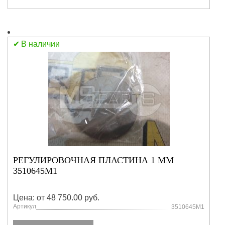
В наличии
РЕГУЛИРОВОЧНАЯ ПЛАСТИНА 1 ММ
3510645M1
Цена: от 48 750.00 руб.
Артикул
3510645M1