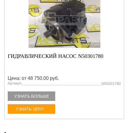
ГИДРАВЛИЧЕСКИЙ НАСОС N50301780
Цена: от 48 750.00 руб.
Артикул
N50301780
УЗНАТЬ БОЛЬШЕ
УЗНАТЬ ЦЕНУ