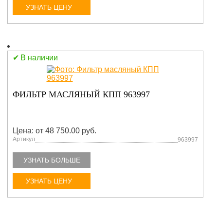
УЗНАТЬ ЦЕНУ
В наличии
ФИЛЬТР МАСЛЯНЫЙ КПП 963997
Цена: от 48 750.00 руб.
Артикул
963997
УЗНАТЬ БОЛЬШЕ
УЗНАТЬ ЦЕНУ