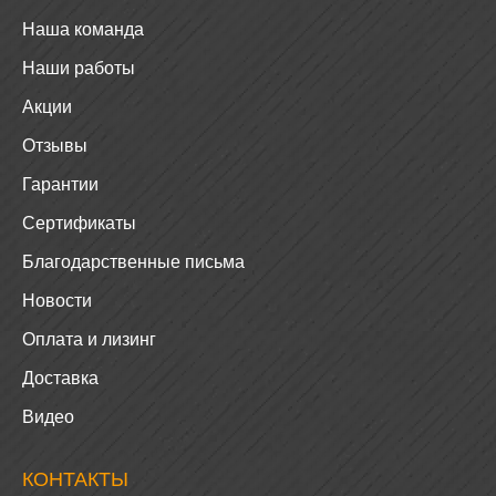
Наша команда
Наши работы
Акции
Отзывы
Гарантии
Сертификаты
Благодарственные письма
Новости
Оплата и лизинг
Доставка
Видео
КОНТАКТЫ