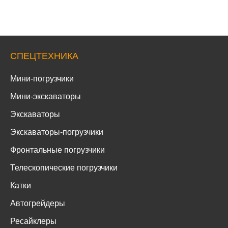
СПЕЦТЕХНИКА
Мини-погрузчики
Мини-экскаваторы
Экскаваторы
Экскаваторы-погрузчики
Фронтальные погрузчики
Телескопические погрузчики
Катки
Автогрейдеры
Ресайклеры