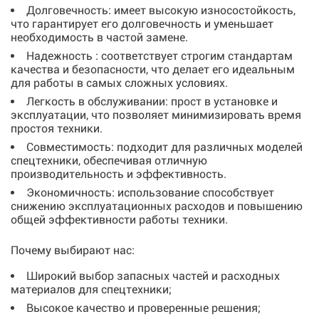
Долговечность: имеет высокую износостойкость,
что гарантирует его долговечность и уменьшает
необходимость в частой замене.
Надежность : соответствует строгим стандартам
качества и безопасности, что делает его идеальным
для работы в самых сложных условиях.
Легкость в обслуживании: прост в установке и
эксплуатации, что позволяет минимизировать время
простоя техники.
Совместимость: подходит для различных моделей
спецтехники, обеспечивая отличную
производительность и эффективность.
Экономичность: использование способствует
снижению эксплуатационных расходов и повышению
общей эффективности работы техники.
Почему выбирают нас:
Широкий выбор запасных частей и расходных
материалов для спецтехники;
Высокое качество и проверенные решения;