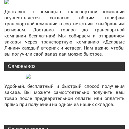
Доставка с помощью транспортной компании
осуществляется согласно общим тарифам
транспортной компании в соответствии с выбранным
регионом. Доставка товара до транспортной
компании бесплатная! Мы собираем и отправляем
заказы через транспортную компанию «Деловые
Линии» каждый вторник и четверг. Нам важно, чтобы
вы получили свой заказ как можно быстрее.
Самовывоз
Удобный, бесплатный и быстрый способ получения
заказа. Вы можете самостоятельно получить ваш
товар после предварительной оплаты или оплатить
прямо при получении на одном из наших складов.