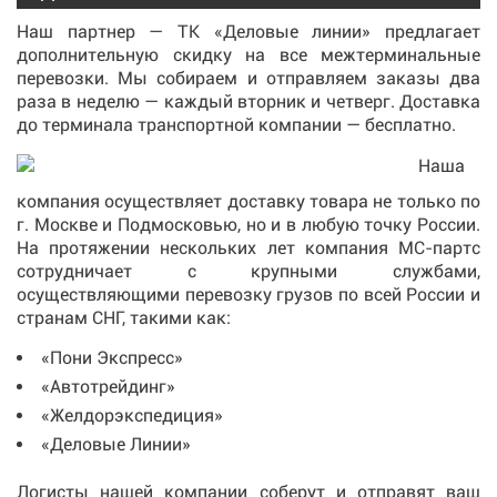
Наш партнер — ТК «Деловые линии» предлагает
дополнительную скидку на все межтерминальные
перевозки. Мы собираем и отправляем заказы два
раза в неделю — каждый вторник и четверг. Доставка
до терминала транспортной компании — бесплатно.
Наша
компания осуществляет доставку товара не только по
г. Москве и Подмосковью, но и в любую точку России.
На протяжении нескольких лет компания МС-партс
сотрудничает с крупными службами,
осуществляющими перевозку грузов по всей России и
странам СНГ, такими как:
«Пони Экспресс»
«Автотрейдинг»
«Желдорэкспедиция»
«Деловые Линии»
Логисты нашей компании соберут и отправят ваш