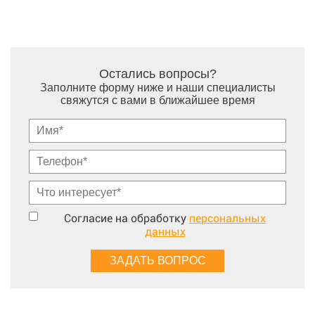
Остались вопросы?
Заполните форму ниже и наши специалисты
свяжутся с вами в ближайшее время
Согласие на обработку
персональных
данных