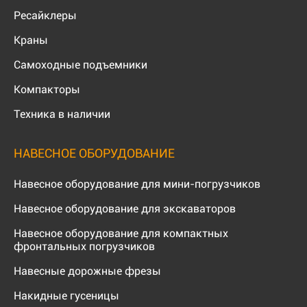
Ресайклеры
Краны
Самоходные подъемники
Компакторы
Техника в наличии
НАВЕСНОЕ ОБОРУДОВАНИЕ
Навесное оборудование для мини-погрузчиков
Навесное оборудование для экскаваторов
Навесное оборудование для компактных
фронтальных погрузчиков
Навесные дорожные фрезы
Накидные гусеницы