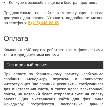
Конкурентоспособные цены и быстрая доставка.
Предложенные на сайте комплектующие всегда
доступны для заказа. Уточнить подробности можно
по телефону:
8 (495) 445-88-59
Оплата
Компания «МС-партс» работает как с физическими,
так и с юридическими лицами.
Безналичный расчет
При оплате по безналичному расчету необходимо
сообщить менеджеру перечень и количество
интересующих Вас позиций, реквизиты, требующиеся
для выставления счета, а также адрес электронной
почты, на который будет отправлен счет на оплату
заказа. Для выставления счёта для физ. лица
менеджеру потребуются паспортные данные