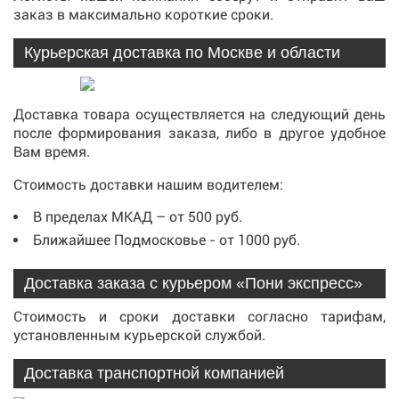
заказ в максимально короткие сроки.
Курьерская доставка по Москве и области
Доставка товара осуществляется на следующий день
после формирования заказа, либо в другое удобное
Вам время.
Стоимость доставки нашим водителем:
В пределах МКАД – от 500 руб.
Ближайшее Подмосковье - от 1000 руб.
Доставка заказа с курьером «Пони экспресс»
Стоимость и сроки доставки согласно тарифам,
установленным курьерской службой.
Доставка транспортной компанией