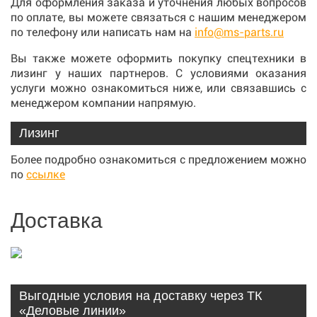
Для оформления заказа и уточнения любых вопросов
по оплате, вы можете связаться с нашим менеджером
по телефону или написать нам на
info@ms-parts.ru
Вы также можете оформить покупку спецтехники в
лизинг у наших партнеров. С условиями оказания
услуги можно ознакомиться ниже, или связавшись с
менеджером компании напрямую.
Лизинг
Более подробно ознакомиться с предложением можно
по
ссылке
Доставка
Выгодные условия на доставку через ТК
«Деловые линии»