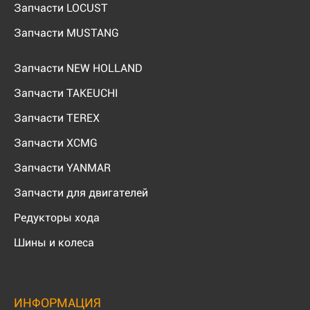
Запчасти LOCUST
Запчасти MUSTANG
Запчасти NEW HOLLAND
Запчасти TAKEUCHI
Запчасти TEREX
Запчасти XCMG
Запчасти YANMAR
Запчасти для двигателей
Редукторы хода
Шины и колеса
ИНФОРМАЦИЯ