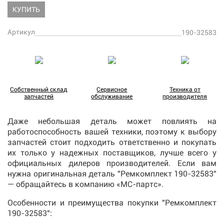
КУПИТЬ
Артикул
190-32583
Собственный склад
Сервисное
Техника от
запчастей
обслуживание
производителя
Даже небольшая деталь может повлиять на
работоспособность вашей техники, поэтому к выбору
запчастей стоит подходить ответственно и покупать
их только у надежных поставщиков, лучше всего у
официальных дилеров производителей. Если вам
нужна оригинальная деталь "Ремкомплект 190-32583"
— обращайтесь в компанию «МС-партс».
Особенности и преимущества покупки "Ремкомплект
190-32583":