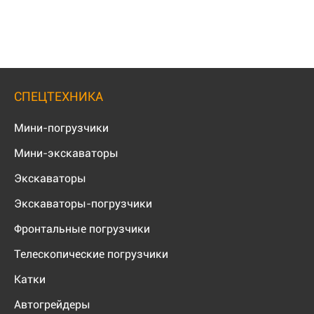
СПЕЦТЕХНИКА
Мини-погрузчики
Мини-экскаваторы
Экскаваторы
Экскаваторы-погрузчики
Фронтальные погрузчики
Телескопические погрузчики
Катки
Автогрейдеры