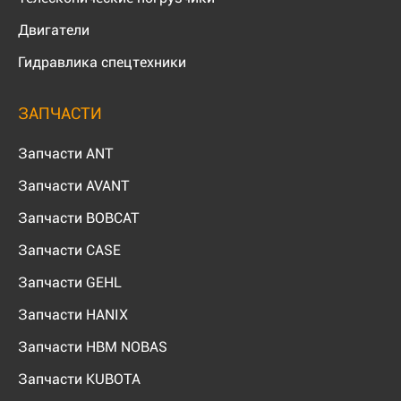
Двигатели
Гидравлика спецтехники
ЗАПЧАСТИ
Запчасти ANT
Запчасти AVANT
Запчасти BOBCAT
Запчасти CASE
Запчасти GEHL
Запчасти HANIX
Запчасти HBM NOBAS
Запчасти KUBOTA