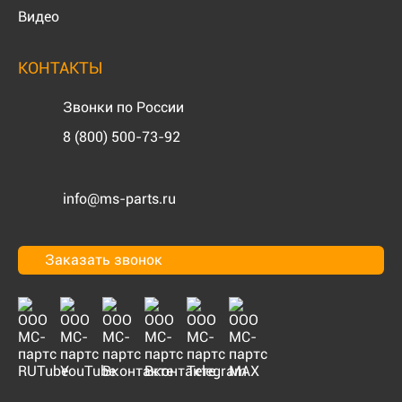
Видео
КОНТАКТЫ
Звонки по России
8 (800) 500-73-92
info@ms-parts.ru
Заказать звонок