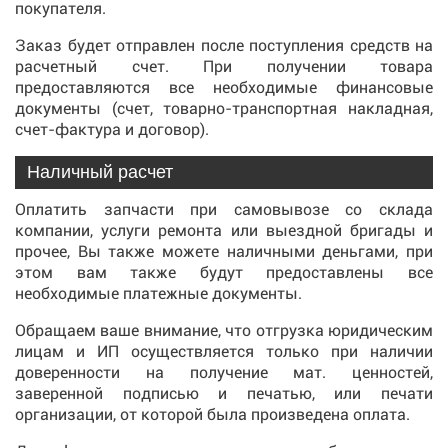
покупателя.
Заказ будет отправлен после поступления средств на
расчетный счет. При получении товара
предоставляются все необходимые финансовые
документы (счет, товарно-транспортная накладная,
счет-фактура и договор).
Наличный расчет
Оплатить запчасти при самовывозе со склада
компании, услуги ремонта или выездной бригады и
прочее, Вы также можете наличными деньгами, при
этом вам также будут предоставлены все
необходимые платежные документы.
Обращаем ваше внимание, что отгрузка юридическим
лицам и ИП осуществляется только при наличии
доверенности на получение мат. ценностей,
заверенной подписью и печатью, или печати
организации, от которой была произведена оплата.