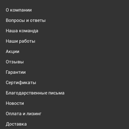
О компании
Вопросы и ответы
Наша команда
Наши работы
Акции
Отзывы
Гарантии
Сертификаты
Благодарственные письма
Новости
Оплата и лизинг
Доставка