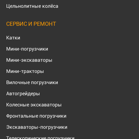
Цельнолитные колёса
СЕРВИС И РЕМОНТ
Катки
Мини-погрузчики
Мини-экскаваторы
Мини-тракторы
Вилочные погрузчики
Автогрейдеры
Колесные экскаваторы
Фронтальные погрузчики
Экскаваторы-погрузчики
Телескопические погрузчики