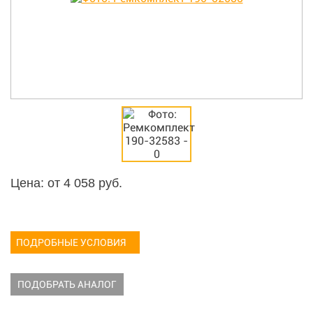
Цена: от
4 058
руб.
ПОДРОБНЫЕ УСЛОВИЯ
ПОДОБРАТЬ АНАЛОГ