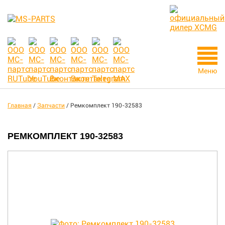
Меню
Главная
/
Запчасти
/
Ремкомплект 190-32583
РЕМКОМПЛЕКТ 190-32583