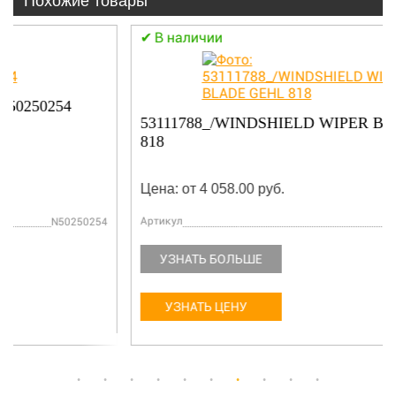
Похожие товары
В наличии
53111788_/WINDSHIELD WIPER BLADE GEHL
818
Цена: от 4 058.00 руб.
Артикул
53111788
УЗНАТЬ БОЛЬШЕ
УЗНАТЬ ЦЕНУ