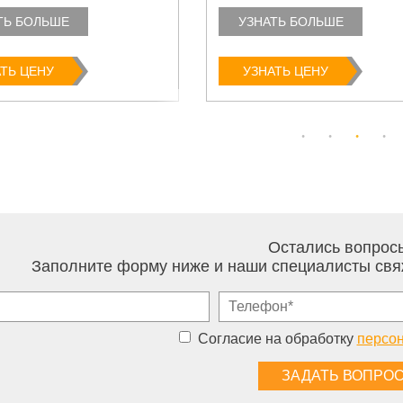
ТЬ БОЛЬШЕ
УЗНАТЬ БОЛЬШЕ
ТЬ ЦЕНУ
УЗНАТЬ ЦЕНУ
Остались вопрос
Заполните форму ниже и наши специалисты свя
Согласие на обработку
персо