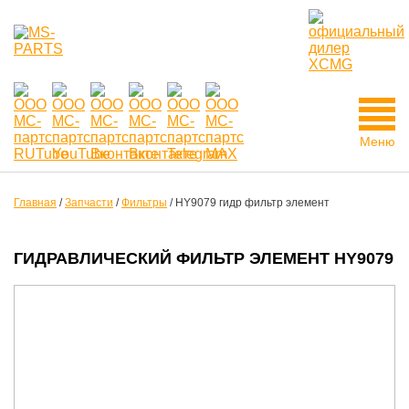
Меню
Главная
/
Запчасти
/
Фильтры
/
HY9079 гидр фильтр элемент
ГИДРАВЛИЧЕСКИЙ ФИЛЬТР ЭЛЕМЕНТ HY9079