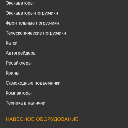
Экскаваторы
Экскаваторы-погрузчики
Фронтальные погрузчики
Телескопические погрузчики
Катки
Автогрейдеры
Ресайклеры
Краны
Самоходные подъемники
Компакторы
Техника в наличии
НАВЕСНОЕ ОБОРУДОВАНИЕ