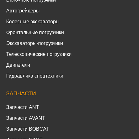
Автогрейдеры
Колесные экскаваторы
Фронтальные погрузчики
Экскаваторы-погрузчики
Телескопические погрузчики
Двигатели
Гидравлика спецтехники
ЗАПЧАСТИ
Запчасти ANT
Запчасти AVANT
Запчасти BOBCAT