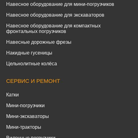
Навесное оборудование для мини-погрузчиков
Навесное оборудование для экскаваторов
Навесное оборудование для компактных
фронтальных погрузчиков
Навесные дорожные фрезы
Накидные гусеницы
Цельнолитные колёса
СЕРВИС И РЕМОНТ
Катки
Мини-погрузчики
Мини-экскаваторы
Мини-тракторы
Вилочные погрузчики