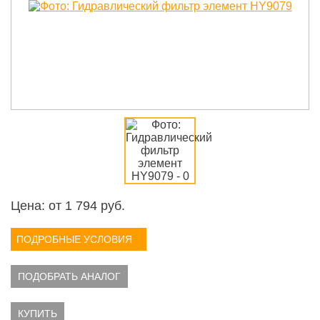
Цена: от
1 794
руб.
ПОДРОБНЫЕ УСЛОВИЯ
ПОДОБРАТЬ АНАЛОГ
КУПИТЬ