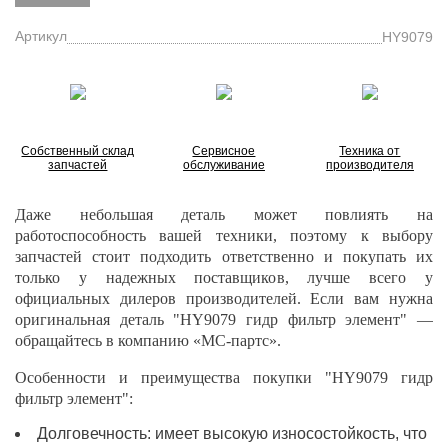
Артикул
HY9079
Собственный склад
Сервисное
Техника от
запчастей
обслуживание
производителя
Даже небольшая деталь может повлиять на
работоспособность вашей техники, поэтому к выбору
запчастей стоит подходить ответственно и покупать их
только у надежных поставщиков, лучше всего у
официальных дилеров производителей. Если вам нужна
оригинальная деталь "HY9079 гидр фильтр элемент" —
обращайтесь в компанию «МС-партс».
Особенности и преимущества покупки "HY9079 гидр
фильтр элемент":
Долговечность: имеет высокую износостойкость, что