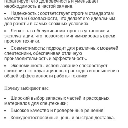
гарантирует его долговечность и уменьшает
необходимость в частой замене.
Надежность : соответствует строгим стандартам
качества и безопасности, что делает его идеальным
для работы в самых сложных условиях.
Легкость в обслуживании: прост в установке и
эксплуатации, что позволяет минимизировать время
простоя техники.
Совместимость: подходит для различных моделей
спецтехники, обеспечивая отличную
производительность и эффективность.
Экономичность: использование способствует
снижению эксплуатационных расходов и повышению
общей эффективности работы техники.
Почему выбирают нас:
Широкий выбор запасных частей и расходных
материалов для спецтехники;
Высокое качество и проверенные решения;
Конкурентоспособные цены и быстрая доставка.