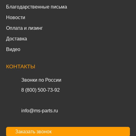
Благодарственные письма
Новости
Оплата и лизинг
Доставка
Видео
КОНТАКТЫ
Звонки по России
8 (800) 500-73-92
info@ms-parts.ru
Заказать звонок