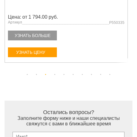
Цена: от 1 794.00 руб.
Артикул
P550335
УЗНАТЬ БОЛЬШЕ
УЗНАТЬ ЦЕНУ
Остались вопросы?
Заполните форму ниже и наши специалисты
свяжутся с вами в ближайшее время