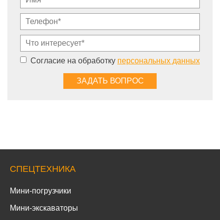
Согласие на обработку
персональных данных
СПЕЦТЕХНИКА
Мини-погрузчики
Мини-экскаваторы