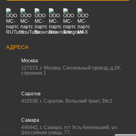
АДРЕСА
Москва
127273
,
г. Москва
,
Сигнальный проезд, д.19,
строение 1
Саратов
410536
,
г. Саратов
,
Вольский тракт, 39с2
Самара
446442
,
г. Самара
,
пгт Усть-Кинельский, ул.
Шоссейная улица, 77,