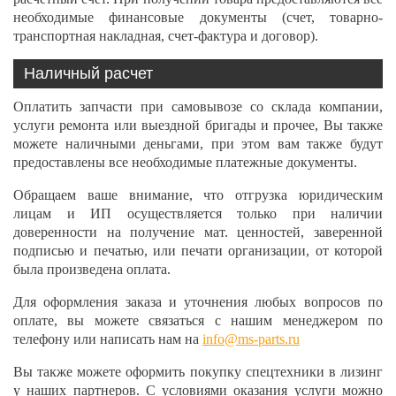
необходимые финансовые документы (счет, товарно-
транспортная накладная, счет-фактура и договор).
Наличный расчет
Оплатить запчасти при самовывозе со склада компании,
услуги ремонта или выездной бригады и прочее, Вы также
можете наличными деньгами, при этом вам также будут
предоставлены все необходимые платежные документы.
Обращаем ваше внимание, что отгрузка юридическим
лицам и ИП осуществляется только при наличии
доверенности на получение мат. ценностей, заверенной
подписью и печатью, или печати организации, от которой
была произведена оплата.
Для оформления заказа и уточнения любых вопросов по
оплате, вы можете связаться с нашим менеджером по
телефону или написать нам на
info@ms-parts.ru
Вы также можете оформить покупку спецтехники в лизинг
у наших партнеров. С условиями оказания услуги можно