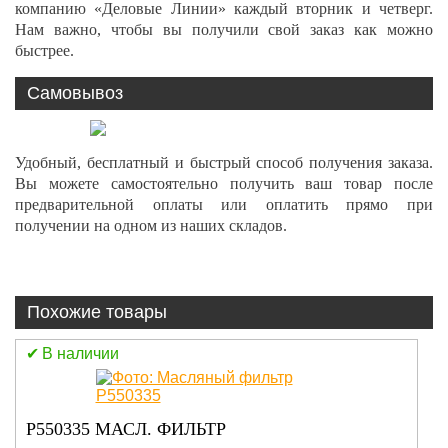
компанию «Деловые Линии» каждый вторник и четверг.
Нам важно, чтобы вы получили свой заказ как можно
быстрее.
Самовывоз
Удобный, бесплатный и быстрый способ получения заказа.
Вы можете самостоятельно получить ваш товар после
предварительной оплаты или оплатить прямо при
получении на одном из наших складов.
Похожие товары
В наличии
P550335 МАСЛ. ФИЛЬТР