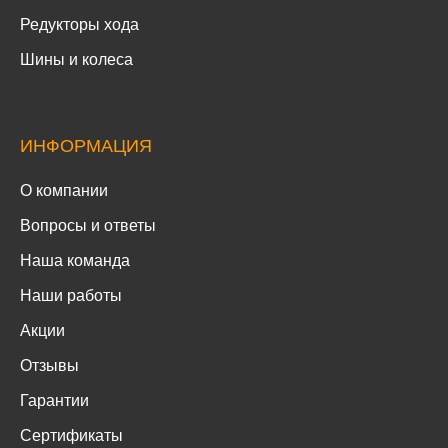
Редукторы хода
Шины и колеса
ИНФОРМАЦИЯ
О компании
Вопросы и ответы
Наша команда
Наши работы
Акции
Отзывы
Гарантии
Сертификаты