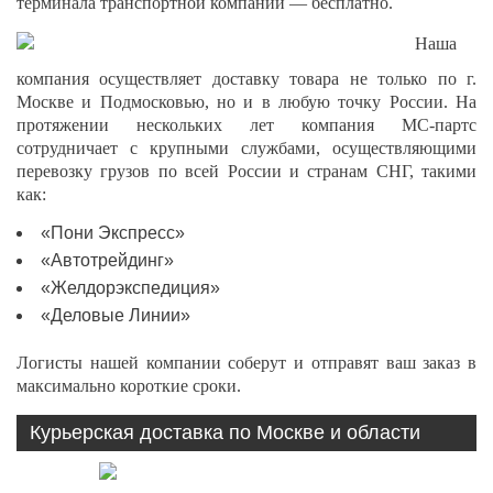
терминала транспортной компании — бесплатно.
Наша
компания осуществляет доставку товара не только по г.
Москве и Подмосковью, но и в любую точку России. На
протяжении нескольких лет компания МС-партс
сотрудничает с крупными службами, осуществляющими
перевозку грузов по всей России и странам СНГ, такими
как:
«Пони Экспресс»
«Автотрейдинг»
«Желдорэкспедиция»
«Деловые Линии»
Логисты нашей компании соберут и отправят ваш заказ в
максимально короткие сроки.
Курьерская доставка по Москве и области