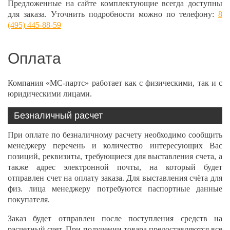
Предложенные на сайте комплектующие всегда доступны
для заказа. Уточнить подробности можно по телефону:
8
(495) 445-88-59
Оплата
Компания «МС-партс» работает как с физическими, так и с
юридическими лицами.
Безналичный расчет
При оплате по безналичному расчету необходимо сообщить
менеджеру перечень и количество интересующих Вас
позиций, реквизиты, требующиеся для выставления счета, а
также адрес электронной почты, на который будет
отправлен счет на оплату заказа. Для выставления счёта для
физ. лица менеджеру потребуются паспортные данные
покупателя.
Заказ будет отправлен после поступления средств на
расчетный счет. При получении товара предоставляются все