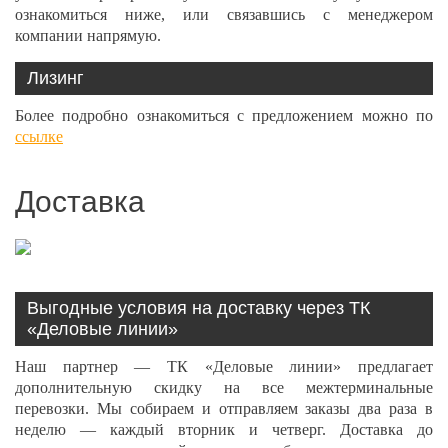
ознакомиться ниже, или связавшись с менеджером
компании напрямую.
Лизинг
Более подробно ознакомиться с предложением можно по
ссылке
Доставка
Выгодные условия на доставку через ТК
«Деловые линии»
Наш партнер — ТК «Деловые линии» предлагает
дополнительную скидку на все межтерминальные
перевозки. Мы собираем и отправляем заказы два раза в
неделю — каждый вторник и четверг. Доставка до