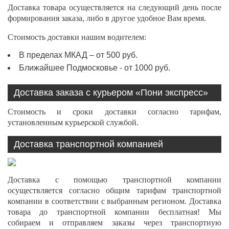
Доставка товара осуществляется на следующий день после
формирования заказа, либо в другое удобное Вам время.
Стоимость доставки нашим водителем:
В пределах МКАД – от 500 руб.
Ближайшее Подмосковье - от 1000 руб.
Доставка заказа с курьером «Пони экспресс»
Стоимость и сроки доставки согласно тарифам,
установленным курьерской службой.
Доставка транспортной компанией
Доставка с помощью транспортной компании
осуществляется согласно общим тарифам транспортной
компании в соответствии с выбранным регионом. Доставка
товара до транспортной компании бесплатная! Мы
собираем и отправляем заказы через транспортную