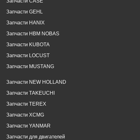
Запчасти CASE
Запчасти GEHL
Запчасти HANIX
Запчасти HBM NOBAS
Запчасти KUBOTA
Запчасти LOCUST
Запчасти MUSTANG
Запчасти NEW HOLLAND
Запчасти TAKEUCHI
Запчасти TEREX
Запчасти XCMG
Запчасти YANMAR
Запчасти для двигателей