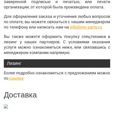
заверенной подписью и печатью, или печати
организации, от которой была произведена оплата.
Для оформления заказа и уточнения любых вопросов
по оплате, вы можете связаться с нашим менеджером
по телефону или написать нам на
info@ms-parts.ru
Вы также можете оформить покупку спецтехники в
лизинг у наших партнеров. С условиями оказания
услуги можно ознакомиться ниже, или связавшись с
менеджером компании напрямую.
Лизинг
Более подробно ознакомиться с предложением можно
по
ссылке
Доставка