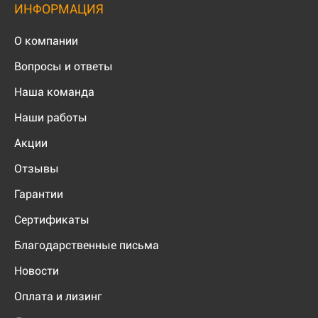
ИНФОРМАЦИЯ
О компании
Вопросы и ответы
Наша команда
Наши работы
Акции
Отзывы
Гарантии
Сертификаты
Благодарственные письма
Новости
Оплата и лизинг