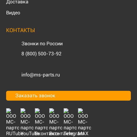
Доставка
Видео
КОНТАКТЫ
Звонки по России
8 (800) 500-73-92
info@ms-parts.ru
Заказать звонок