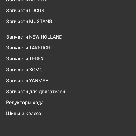
Запчасти LOCUST
Запчасти MUSTANG
Запчасти NEW HOLLAND
Запчасти TAKEUCHI
Запчасти TEREX
Запчасти XCMG
Запчасти YANMAR
Запчасти для двигателей
Редукторы хода
Шины и колеса