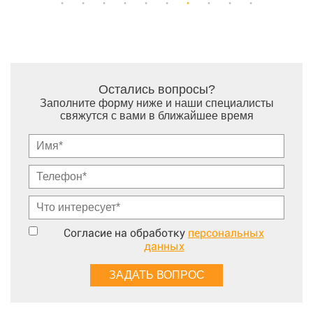
Остались вопросы?
Заполните форму ниже и наши специалисты
свяжутся с вами в ближайшее время
Согласие на обработку
персональных
данных