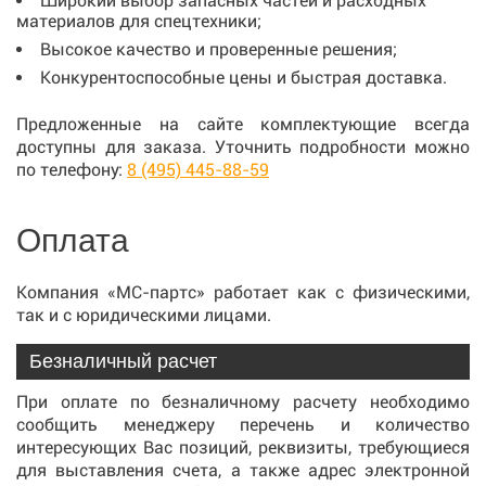
Широкий выбор запасных частей и расходных
материалов для спецтехники;
Высокое качество и проверенные решения;
Конкурентоспособные цены и быстрая доставка.
Предложенные на сайте комплектующие всегда
доступны для заказа. Уточнить подробности можно
по телефону:
8 (495) 445-88-59
Оплата
Компания «МС-партс» работает как с физическими,
так и с юридическими лицами.
Безналичный расчет
При оплате по безналичному расчету необходимо
сообщить менеджеру перечень и количество
интересующих Вас позиций, реквизиты, требующиеся
для выставления счета, а также адрес электронной