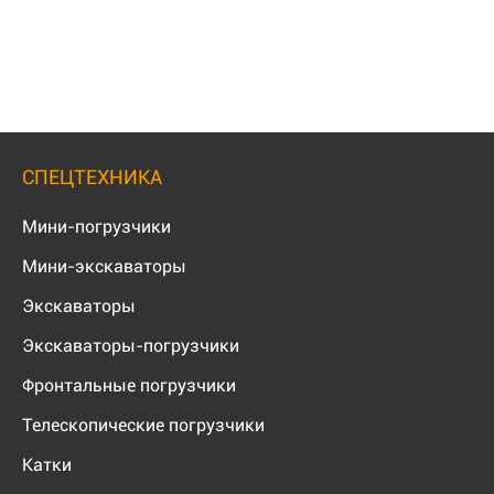
СПЕЦТЕХНИКА
Мини-погрузчики
Мини-экскаваторы
Экскаваторы
Экскаваторы-погрузчики
Фронтальные погрузчики
Телескопические погрузчики
Катки