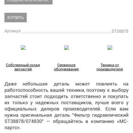
КУПИТЬ
Артикул
ST38878
Собственный склад
Сервисное
Техника от
запчастей
обслуживание
производителя
Даже небольшая деталь может повлиять на
работоспособность вашей техники, поэтому к выбору
запчастей стоит подходить ответственно и покупать
их только у надежных поставщиков, лучше всего у
официальных дилеров производителей. Если вам
нужна оригинальная деталь "Фильтр гидравлический
ST38878/074830" — обращайтесь в компанию «МС-
партс».