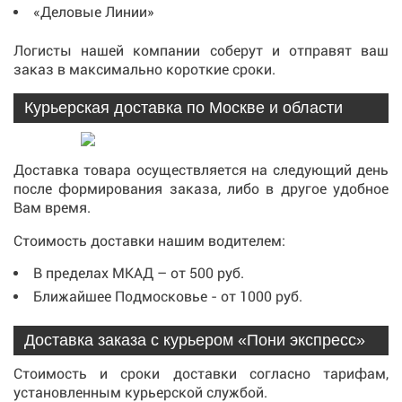
«Деловые Линии»
Логисты нашей компании соберут и отправят ваш
заказ в максимально короткие сроки.
Курьерская доставка по Москве и области
Доставка товара осуществляется на следующий день
после формирования заказа, либо в другое удобное
Вам время.
Стоимость доставки нашим водителем:
В пределах МКАД – от 500 руб.
Ближайшее Подмосковье - от 1000 руб.
Доставка заказа с курьером «Пони экспресс»
Стоимость и сроки доставки согласно тарифам,
установленным курьерской службой.