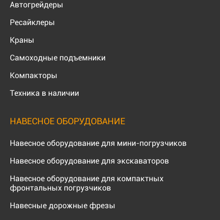
Автогрейдеры
Ресайклеры
Краны
Самоходные подъемники
Компакторы
Техника в наличии
НАВЕСНОЕ ОБОРУДОВАНИЕ
Навесное оборудование для мини-погрузчиков
Навесное оборудование для экскаваторов
Навесное оборудование для компактных
фронтальных погрузчиков
Навесные дорожные фрезы