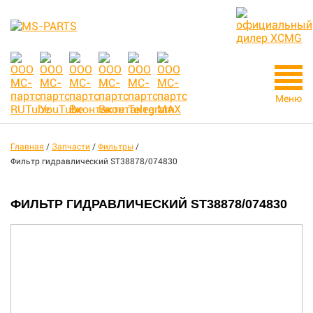
Меню
Главная
/
Запчасти
/
Фильтры
/
Фильтр гидравлический ST38878/074830
ФИЛЬТР ГИДРАВЛИЧЕСКИЙ ST38878/074830