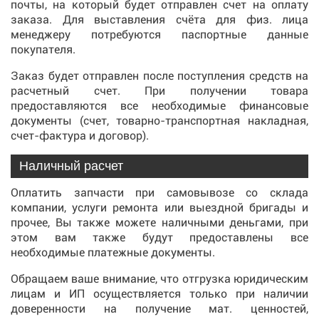
почты, на который будет отправлен счет на оплату
заказа. Для выставления счёта для физ. лица
менеджеру потребуются паспортные данные
покупателя.
Заказ будет отправлен после поступления средств на
расчетный счет. При получении товара
предоставляются все необходимые финансовые
документы (счет, товарно-транспортная накладная,
счет-фактура и договор).
Наличный расчет
Оплатить запчасти при самовывозе со склада
компании, услуги ремонта или выездной бригады и
прочее, Вы также можете наличными деньгами, при
этом вам также будут предоставлены все
необходимые платежные документы.
Обращаем ваше внимание, что отгрузка юридическим
лицам и ИП осуществляется только при наличии
доверенности на получение мат. ценностей,