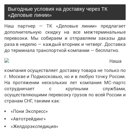
Выгодные условия на доставку через ТК
«Деловые линии»
Наш партнер — ТК «Деловые линии» предлагает
дополнительную скидку на все межтерминальные
перевозки. Мы собираем и отправляем заказы два
раза в неделю — каждый вторник и четверг. Доставка
до терминала транспортной компании — бесплатно.
Наша
компания осуществляет доставку товара не только по
г. Москве и Подмосковью, но и в любую точку России.
На протяжении нескольких лет компания МС-партс
сотрудничает с крупными службами,
осуществляющими перевозку грузов по всей России и
странам СНГ, такими как:
«Пони Экспресс»
«Автотрейдинг»
«Желдорэкспедиция»