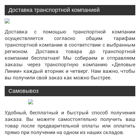
Доставка транспортной компанией
Доставка с помощью транспортной компании
осуществляется согласно общим тарифам
транспортной компании в соответствии с выбранным
регионом. Доставка товара до транспортной
компании бесплатная! Мы собираем и отправляем
заказы через транспортную компанию «Деловые
Линии» каждый вторник и четверг. Нам важно, чтобы
вы получили свой заказ как можно быстрее.
Самовывоз
Удобный, бесплатный и быстрый способ получения
заказа. Вы можете самостоятельно получить ваш
товар после предварительной оплаты или оплатить
прямо при получении на одном из наших складов.