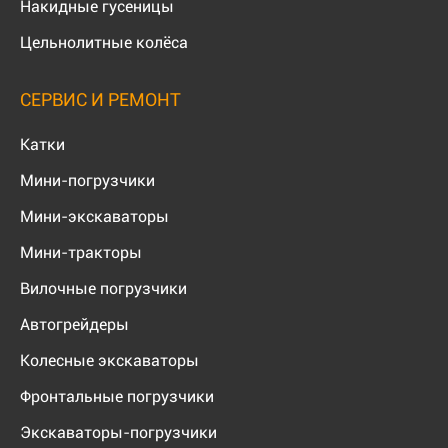
Накидные гусеницы
Цельнолитные колёса
СЕРВИС И РЕМОНТ
Катки
Мини-погрузчики
Мини-экскаваторы
Мини-тракторы
Вилочные погрузчики
Автогрейдеры
Колесные экскаваторы
Фронтальные погрузчики
Экскаваторы-погрузчики