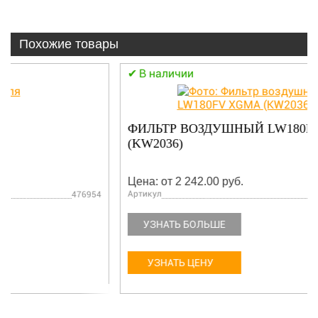
Похожие товары
В наличии
ФИЛЬТР ВОЗДУШНЫЙ LW180FV XGMA
(KW2036)
Цена: от 2 242.00 руб.
Артикул
KW2036
УЗНАТЬ БОЛЬШЕ
УЗНАТЬ ЦЕНУ