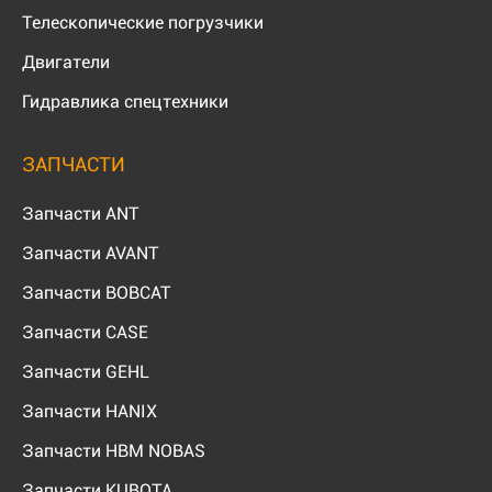
Телескопические погрузчики
Двигатели
Гидравлика спецтехники
ЗАПЧАСТИ
Запчасти ANT
Запчасти AVANT
Запчасти BOBCAT
Запчасти CASE
Запчасти GEHL
Запчасти HANIX
Запчасти HBM NOBAS
Запчасти KUBOTA