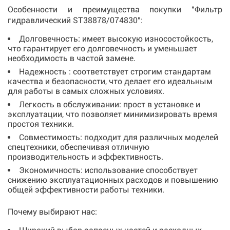
Особенности и преимущества покупки "Фильтр
гидравлический ST38878/074830":
Долговечность: имеет высокую износостойкость,
что гарантирует его долговечность и уменьшает
необходимость в частой замене.
Надежность : соответствует строгим стандартам
качества и безопасности, что делает его идеальным
для работы в самых сложных условиях.
Легкость в обслуживании: прост в установке и
эксплуатации, что позволяет минимизировать время
простоя техники.
Совместимость: подходит для различных моделей
спецтехники, обеспечивая отличную
производительность и эффективность.
Экономичность: использование способствует
снижению эксплуатационных расходов и повышению
общей эффективности работы техники.
Почему выбирают нас: