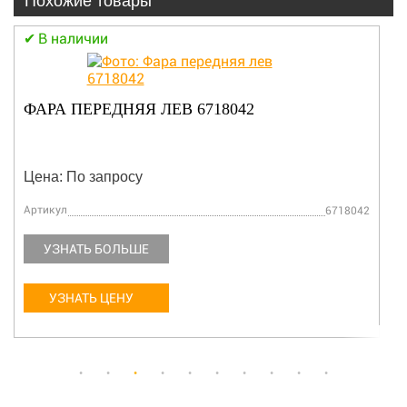
Похожие товары
В наличии
ФАРА ПЕРЕДНЯЯ ЛЕВ 6718042
Цена: По запросу
Артикул
6718042
УЗНАТЬ БОЛЬШЕ
УЗНАТЬ ЦЕНУ