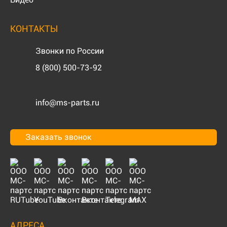
КОНТАКТЫ
Звонки по России
8 (800) 500-73-92
info@ms-parts.ru
Заказать звонок
АДРЕСА