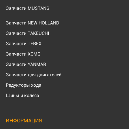
Запчасти MUSTANG
Запчасти NEW HOLLAND
Запчасти TAKEUCHI
Запчасти TEREX
Запчасти XCMG
Запчасти YANMAR
Запчасти для двигателей
Редукторы хода
Шины и колеса
ИНФОРМАЦИЯ