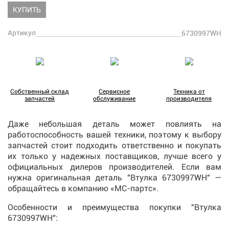
КУПИТЬ
Артикул
6730997WH
Собственный склад
Сервисное
Техника от
запчастей
обслуживание
производителя
Даже небольшая деталь может повлиять на
работоспособность вашей техники, поэтому к выбору
запчастей стоит подходить ответственно и покупать
их только у надежных поставщиков, лучше всего у
официальных дилеров производителей. Если вам
нужна оригинальная деталь "Втулка 6730997WH" —
обращайтесь в компанию «МС-партс».
Особенности и преимущества покупки "Втулка
6730997WH":