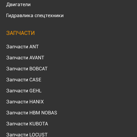
Двигатели
Гидравлика спецтехники
ЗАПЧАСТИ
Запчасти ANT
Запчасти AVANT
Запчасти BOBCAT
Запчасти CASE
Запчасти GEHL
Запчасти HANIX
Запчасти HBM NOBAS
Запчасти KUBOTA
Запчасти LOCUST