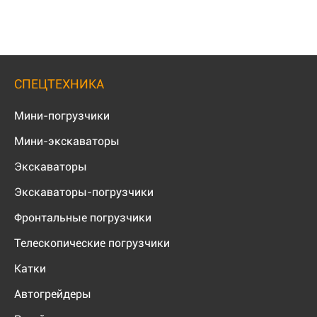
СПЕЦТЕХНИКА
Мини-погрузчики
Мини-экскаваторы
Экскаваторы
Экскаваторы-погрузчики
Фронтальные погрузчики
Телескопические погрузчики
Катки
Автогрейдеры