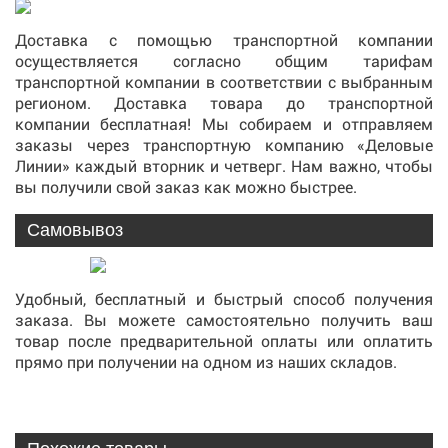
Доставка с помощью транспортной компании
осуществляется согласно общим тарифам
транспортной компании в соответствии с выбранным
регионом. Доставка товара до транспортной
компании бесплатная! Мы собираем и отправляем
заказы через транспортную компанию «Деловые
Линии» каждый вторник и четверг. Нам важно, чтобы
вы получили свой заказ как можно быстрее.
Самовывоз
Удобный, бесплатный и быстрый способ получения
заказа. Вы можете самостоятельно получить ваш
товар после предварительной оплаты или оплатить
прямо при получении на одном из наших складов.