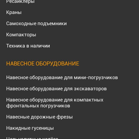
Ресайклеры
Краны
Самоходные подъемники
Компакторы
Техника в наличии
НАВЕСНОЕ ОБОРУДОВАНИЕ
Навесное оборудование для мини-погрузчиков
Навесное оборудование для экскаваторов
Навесное оборудование для компактных
фронтальных погрузчиков
Навесные дорожные фрезы
Накидные гусеницы