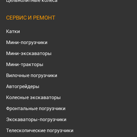
Цельнолитные колёса
СЕРВИС И РЕМОНТ
Катки
Мини-погрузчики
Мини-экскаваторы
Мини-тракторы
Вилочные погрузчики
Автогрейдеры
Колесные экскаваторы
Фронтальные погрузчики
Экскаваторы-погрузчики
Телескопические погрузчики