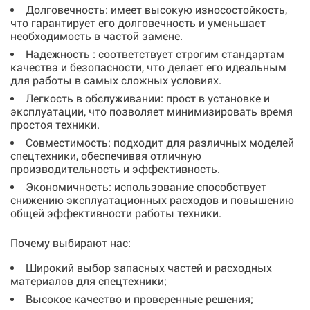
Долговечность: имеет высокую износостойкость,
что гарантирует его долговечность и уменьшает
необходимость в частой замене.
Надежность : соответствует строгим стандартам
качества и безопасности, что делает его идеальным
для работы в самых сложных условиях.
Легкость в обслуживании: прост в установке и
эксплуатации, что позволяет минимизировать время
простоя техники.
Совместимость: подходит для различных моделей
спецтехники, обеспечивая отличную
производительность и эффективность.
Экономичность: использование способствует
снижению эксплуатационных расходов и повышению
общей эффективности работы техники.
Почему выбирают нас:
Широкий выбор запасных частей и расходных
материалов для спецтехники;
Высокое качество и проверенные решения;