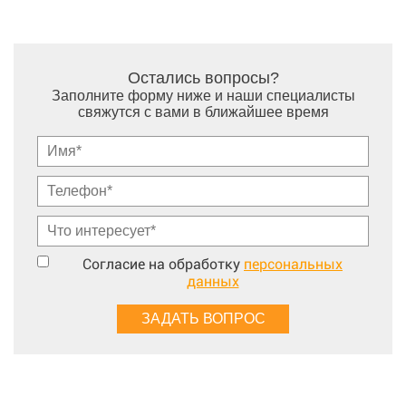
Остались вопросы?
Заполните форму ниже и наши специалисты
свяжутся с вами в ближайшее время
Согласие на обработку
персональных
данных