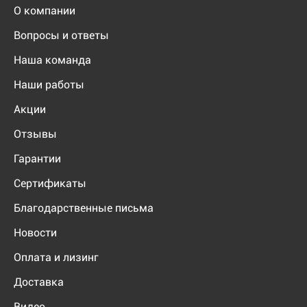
О компании
Вопросы и ответы
Наша команда
Наши работы
Акции
Отзывы
Гарантии
Сертификаты
Благодарственные письма
Новости
Оплата и лизинг
Доставка
Видео