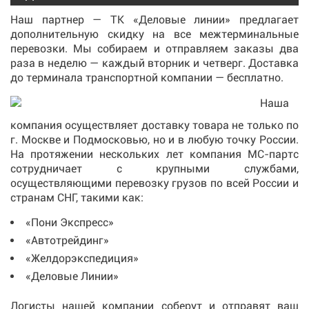
Наш партнер — ТК «Деловые линии» предлагает
дополнительную скидку на все межтерминальные
перевозки. Мы собираем и отправляем заказы два
раза в неделю — каждый вторник и четверг. Доставка
до терминала транспортной компании — бесплатно.
Наша
компания осуществляет доставку товара не только по
г. Москве и Подмосковью, но и в любую точку России.
На протяжении нескольких лет компания МС-партс
сотрудничает с крупными службами,
осуществляющими перевозку грузов по всей России и
странам СНГ, такими как:
«Пони Экспресс»
«Автотрейдинг»
«Желдорэкспедиция»
«Деловые Линии»
Логисты нашей компании соберут и отправят ваш