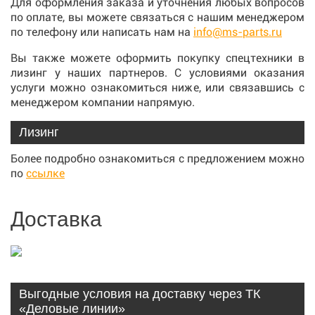
Для оформления заказа и уточнения любых вопросов
по оплате, вы можете связаться с нашим менеджером
по телефону или написать нам на
info@ms-parts.ru
Вы также можете оформить покупку спецтехники в
лизинг у наших партнеров. С условиями оказания
услуги можно ознакомиться ниже, или связавшись с
менеджером компании напрямую.
Лизинг
Более подробно ознакомиться с предложением можно
по
ссылке
Доставка
Выгодные условия на доставку через ТК
«Деловые линии»