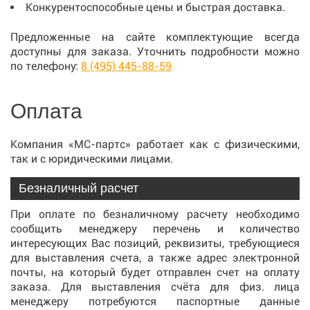
Конкурентоспособные цены и быстрая доставка.
Предложенные на сайте комплектующие всегда
доступны для заказа. Уточнить подробности можно
по телефону:
8 (495) 445-88-59
Оплата
Компания «МС-партс» работает как с физическими,
так и с юридическими лицами.
Безналичный расчет
При оплате по безналичному расчету необходимо
сообщить менеджеру перечень и количество
интересующих Вас позиций, реквизиты, требующиеся
для выставления счета, а также адрес электронной
почты, на который будет отправлен счет на оплату
заказа. Для выставления счёта для физ. лица
менеджеру потребуются паспортные данные