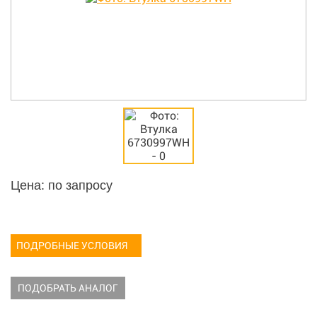
Цена: по запросу
ПОДРОБНЫЕ УСЛОВИЯ
ПОДОБРАТЬ АНАЛОГ