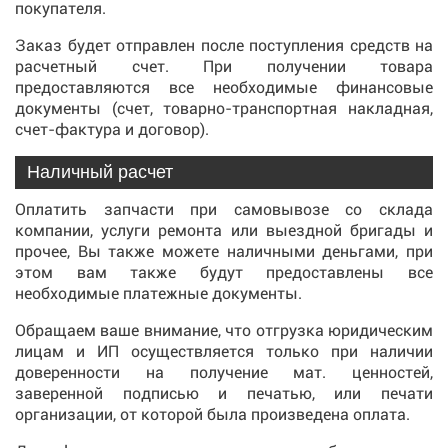
покупателя.
Заказ будет отправлен после поступления средств на
расчетный счет. При получении товара
предоставляются все необходимые финансовые
документы (счет, товарно-транспортная накладная,
счет-фактура и договор).
Наличный расчет
Оплатить запчасти при самовывозе со склада
компании, услуги ремонта или выездной бригады и
прочее, Вы также можете наличными деньгами, при
этом вам также будут предоставлены все
необходимые платежные документы.
Обращаем ваше внимание, что отгрузка юридическим
лицам и ИП осуществляется только при наличии
доверенности на получение мат. ценностей,
заверенной подписью и печатью, или печати
организации, от которой была произведена оплата.