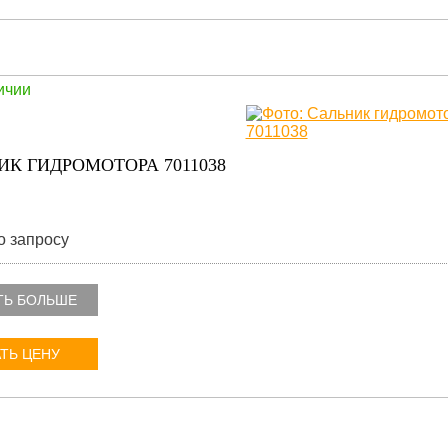
ичии
ИК ГИДРОМОТОРА 7011038
о запросу
ТЬ БОЛЬШЕ
ТЬ ЦЕНУ