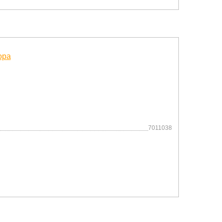
7011038