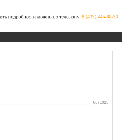
нить подробности можно по телефону:
8 (495) 445-88-59
6671025