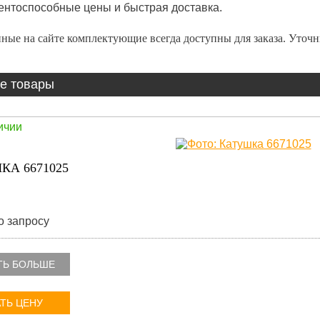
ентоспособные цены и быстрая доставка.
ные на сайте комплектующие всегда доступны для заказа. Уточ
е товары
ичии
КА 6671025
о запросу
ТЬ БОЛЬШЕ
ТЬ ЦЕНУ