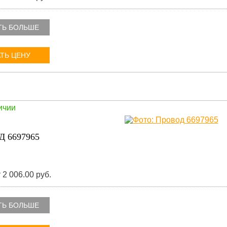
ТЬ БОЛЬШЕ
ТЬ ЦЕНУ
ичии
 6697965
 2 006.00 руб.
ТЬ БОЛЬШЕ