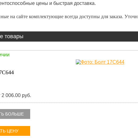
ентоспособные цены и быстрая доставка.
ные на сайте комплектующие всегда доступны для заказа. Уточ
е товары
ичии
7C644
 2 006.00 руб.
ТЬ БОЛЬШЕ
ТЬ ЦЕНУ