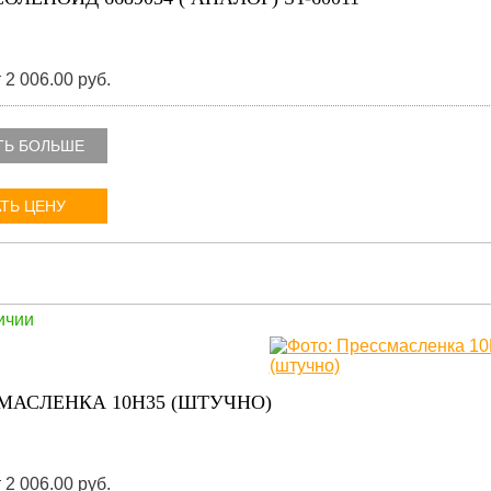
 2 006.00 руб.
ТЬ БОЛЬШЕ
ТЬ ЦЕНУ
ичии
МАСЛЕНКА 10H35 (ШТУЧНО)
 2 006.00 руб.