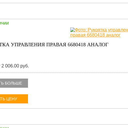
ичии
ТКА УПРАВЛЕНИЯ ПРАВАЯ 6680418 АНАЛОГ
 2 006.00 руб.
ТЬ БОЛЬШЕ
ТЬ ЦЕНУ