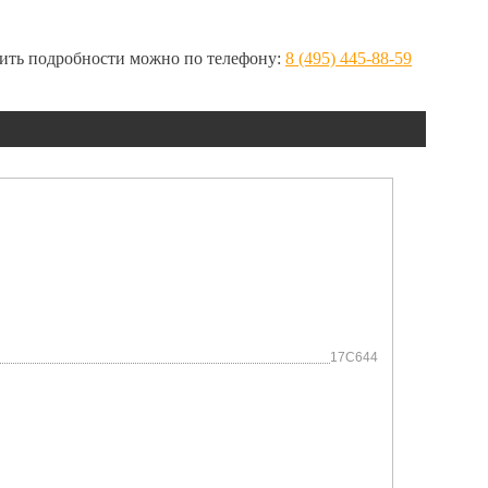
нить подробности можно по телефону:
8 (495) 445-88-59
17C644