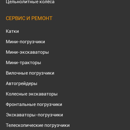
Цельнолитные колёса
СЕРВИС И РЕМОНТ
Катки
Мини-погрузчики
Мини-экскаваторы
Мини-тракторы
Вилочные погрузчики
Автогрейдеры
Колесные экскаваторы
Фронтальные погрузчики
Экскаваторы-погрузчики
Телескопические погрузчики