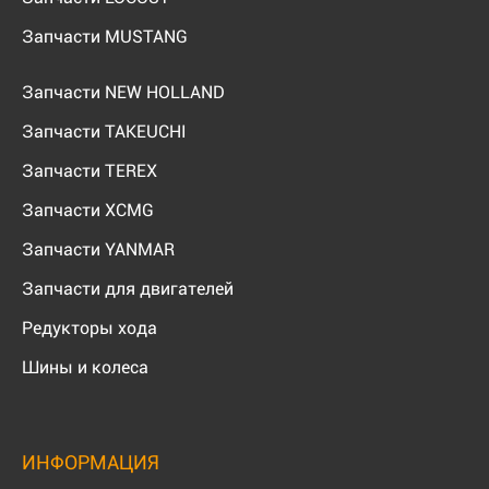
Запчасти MUSTANG
Запчасти NEW HOLLAND
Запчасти TAKEUCHI
Запчасти TEREX
Запчасти XCMG
Запчасти YANMAR
Запчасти для двигателей
Редукторы хода
Шины и колеса
ИНФОРМАЦИЯ