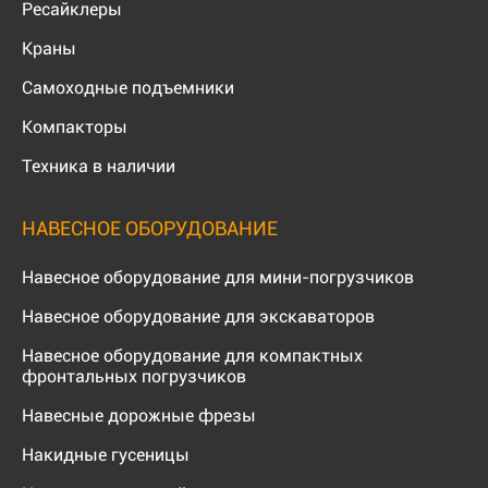
Ресайклеры
Краны
Самоходные подъемники
Компакторы
Техника в наличии
НАВЕСНОЕ ОБОРУДОВАНИЕ
Навесное оборудование для мини-погрузчиков
Навесное оборудование для экскаваторов
Навесное оборудование для компактных
фронтальных погрузчиков
Навесные дорожные фрезы
Накидные гусеницы