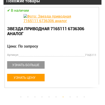
Похожие товары
В наличии
ЗВЕЗДА ПРИВОДНАЯ 7165111 6736306
АНАЛОГ
Цена: По запросу
Артикул
7165111
УЗНАТЬ БОЛЬШЕ
УЗНАТЬ ЦЕНУ