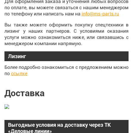
Для оформления заказа и уточнения любых вопросов
по оплате, вы можете связаться с нашим менеджером
по телефону или написать нам на
info@ms-parts.ru
Вы также можете оформить покупку спецтехники в
лизинг у наших партнеров. С условиями оказания
услуги можно ознакомиться ниже, или связавшись с
менеджером компании напрямую.
Лизинг
Более подробно ознакомиться с предложением можно
по
ссылке
Доставка
Выгодные условия на доставку через ТК
«Деловые линии»