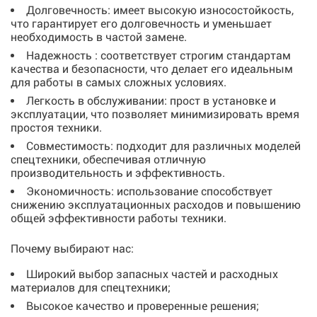
Долговечность: имеет высокую износостойкость,
что гарантирует его долговечность и уменьшает
необходимость в частой замене.
Надежность : соответствует строгим стандартам
качества и безопасности, что делает его идеальным
для работы в самых сложных условиях.
Легкость в обслуживании: прост в установке и
эксплуатации, что позволяет минимизировать время
простоя техники.
Совместимость: подходит для различных моделей
спецтехники, обеспечивая отличную
производительность и эффективность.
Экономичность: использование способствует
снижению эксплуатационных расходов и повышению
общей эффективности работы техники.
Почему выбирают нас:
Широкий выбор запасных частей и расходных
материалов для спецтехники;
Высокое качество и проверенные решения;