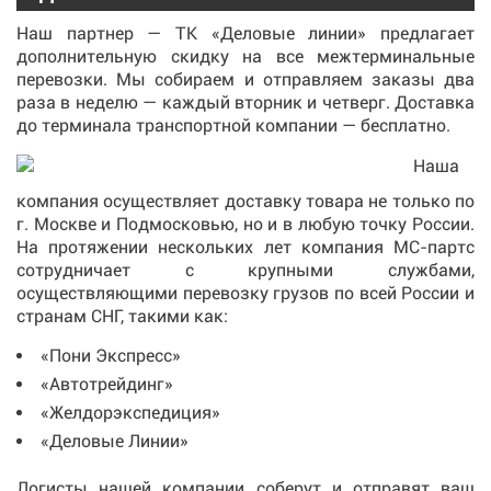
Наш партнер — ТК «Деловые линии» предлагает
дополнительную скидку на все межтерминальные
перевозки. Мы собираем и отправляем заказы два
раза в неделю — каждый вторник и четверг. Доставка
до терминала транспортной компании — бесплатно.
Наша
компания осуществляет доставку товара не только по
г. Москве и Подмосковью, но и в любую точку России.
На протяжении нескольких лет компания МС-партс
сотрудничает с крупными службами,
осуществляющими перевозку грузов по всей России и
странам СНГ, такими как:
«Пони Экспресс»
«Автотрейдинг»
«Желдорэкспедиция»
«Деловые Линии»
Логисты нашей компании соберут и отправят ваш