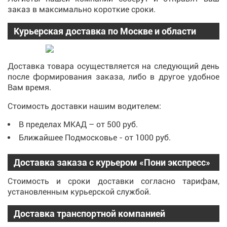
заказ в максимально короткие сроки.
Курьерская доставка по Москве и области
Доставка товара осуществляется на следующий день
после формирования заказа, либо в другое удобное
Вам время.
Стоимость доставки нашим водителем:
В пределах МКАД – от 500 руб.
Ближайшее Подмосковье - от 1000 руб.
Доставка заказа с курьером «Пони экспресс»
Стоимость и сроки доставки согласно тарифам,
установленным курьерской службой.
Доставка транспортной компанией