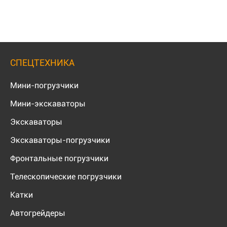
СПЕЦТЕХНИКА
Мини-погрузчики
Мини-экскаваторы
Экскаваторы
Экскаваторы-погрузчики
Фронтальные погрузчики
Телескопические погрузчики
Катки
Автогрейдеры