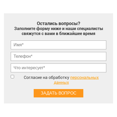
Остались вопросы?
Заполните форму ниже и наши специалисты
свяжутся с вами в ближайшее время
Согласие на обработку
персональных
данных