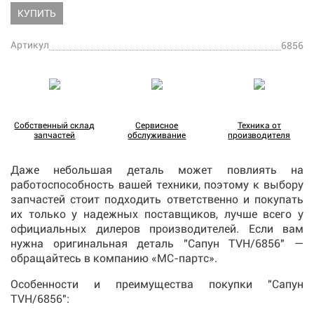
КУПИТЬ
Артикул
6856
Собственный склад
Сервисное
Техника от
запчастей
обслуживание
производителя
Даже небольшая деталь может повлиять на
работоспособность вашей техники, поэтому к выбору
запчастей стоит подходить ответственно и покупать
их только у надежных поставщиков, лучше всего у
официальных дилеров производителей. Если вам
нужна оригинальная деталь "Сапун TVH/6856" —
обращайтесь в компанию «МС-партс».
Особенности и преимущества покупки "Сапун
TVH/6856":