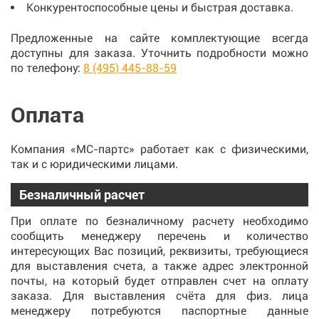
Конкурентоспособные цены и быстрая доставка.
Предложенные на сайте комплектующие всегда
доступны для заказа. Уточнить подробности можно
по телефону:
8 (495) 445-88-59
Оплата
Компания «МС-партс» работает как с физическими,
так и с юридическими лицами.
Безналичный расчет
При оплате по безналичному расчету необходимо
сообщить менеджеру перечень и количество
интересующих Вас позиций, реквизиты, требующиеся
для выставления счета, а также адрес электронной
почты, на который будет отправлен счет на оплату
заказа. Для выставления счёта для физ. лица
менеджеру потребуются паспортные данные