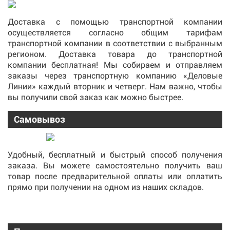
Доставка с помощью транспортной компании
осуществляется согласно общим тарифам
транспортной компании в соответствии с выбранным
регионом. Доставка товара до транспортной
компании бесплатная! Мы собираем и отправляем
заказы через транспортную компанию «Деловые
Линии» каждый вторник и четверг. Нам важно, чтобы
вы получили свой заказ как можно быстрее.
Самовывоз
Удобный, бесплатный и быстрый способ получения
заказа. Вы можете самостоятельно получить ваш
товар после предварительной оплаты или оплатить
прямо при получении на одном из наших складов.