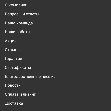
О компании
Вопросы и ответы
Наша команда
Наши работы
Акции
Отзывы
Гарантии
Сертификаты
Благодарственные письма
Новости
Оплата и лизинг
Доставка