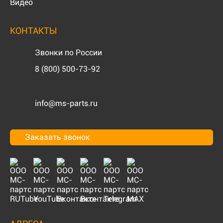
Видео
КОНТАКТЫ
Звонки по России
8 (800) 500-73-92
info@ms-parts.ru
Заказать звонок