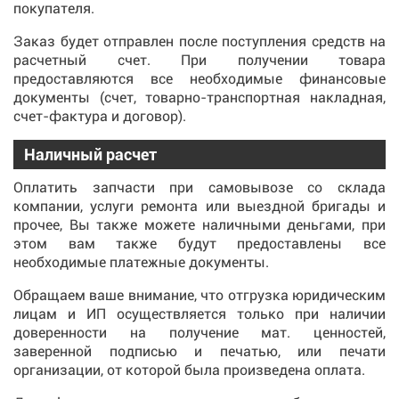
покупателя.
Заказ будет отправлен после поступления средств на
расчетный счет. При получении товара
предоставляются все необходимые финансовые
документы (счет, товарно-транспортная накладная,
счет-фактура и договор).
Наличный расчет
Оплатить запчасти при самовывозе со склада
компании, услуги ремонта или выездной бригады и
прочее, Вы также можете наличными деньгами, при
этом вам также будут предоставлены все
необходимые платежные документы.
Обращаем ваше внимание, что отгрузка юридическим
лицам и ИП осуществляется только при наличии
доверенности на получение мат. ценностей,
заверенной подписью и печатью, или печати
организации, от которой была произведена оплата.