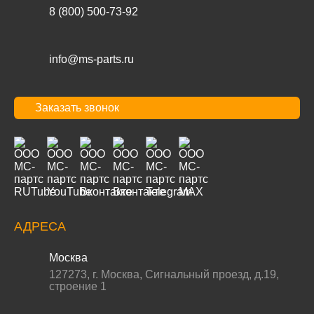
8 (800) 500-73-92
info@ms-parts.ru
Заказать звонок
АДРЕСА
Москва
127273
,
г. Москва
,
Сигнальный проезд, д.19,
строение 1