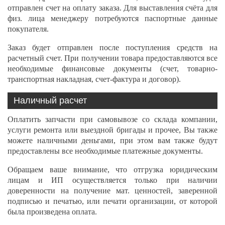
отправлен счет на оплату заказа. Для выставления счёта для
физ. лица менеджеру потребуются паспортные данные
покупателя.
Заказ будет отправлен после поступления средств на
расчетный счет. При получении товара предоставляются все
необходимые финансовые документы (счет, товарно-
транспортная накладная, счет-фактура и договор).
Наличный расчет
Оплатить запчасти при самовывозе со склада компании,
услуги ремонта или выездной бригады и прочее, Вы также
можете наличными деньгами, при этом вам также будут
предоставлены все необходимые платежные документы.
Обращаем ваше внимание, что отгрузка юридическим
лицам и ИП осуществляется только при наличии
доверенности на получение мат. ценностей, заверенной
подписью и печатью, или печати организации, от которой
была произведена оплата.