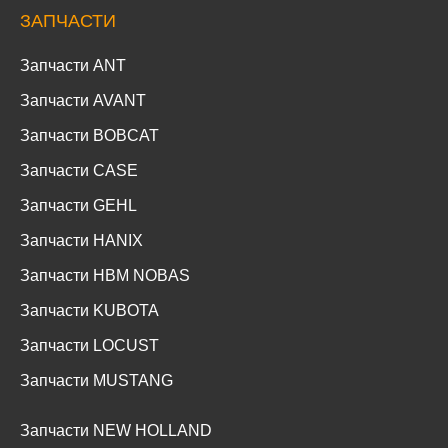
ЗАПЧАСТИ
Запчасти ANT
Запчасти AVANT
Запчасти BOBCAT
Запчасти CASE
Запчасти GEHL
Запчасти HANIX
Запчасти HBM NOBAS
Запчасти KUBOTA
Запчасти LOCUST
Запчасти MUSTANG
Запчасти NEW HOLLAND