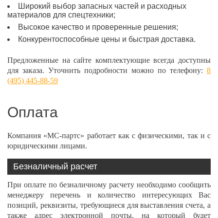
Широкий выбор запасных частей и расходных
материалов для спецтехники;
Высокое качество и проверенные решения;
Конкурентоспособные цены и быстрая доставка.
Предложенные на сайте комплектующие всегда доступны
для заказа. Уточнить подробности можно по телефону:
8
(495) 445-88-59
Оплата
Компания «МС-партс» работает как с физическими, так и с
юридическими лицами.
Безналичный расчет
При оплате по безналичному расчету необходимо сообщить
менеджеру перечень и количество интересующих Вас
позиций, реквизиты, требующиеся для выставления счета, а
также адрес электронной почты, на который будет