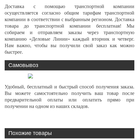
Доставка с помощью транспортной компании
осуществляется согласно общим тарифам транспортной
компании в соответствии с выбранным регионом. Доставка
товара до транспортной компании бесплатная! Мы
собираем и отправляем заказы через транспортную
компанию «Деловые Линии» каждый вторник и четверг.
Нам важно, чтобы вы получили свой заказ как можно
быстрее.
Самовывоз
Удобный, бесплатный и быстрый способ получения заказа.
Вы можете самостоятельно получить ваш товар после
предварительной оплаты или оплатить прямо при
получении на одном из наших складов.
Похожие товары