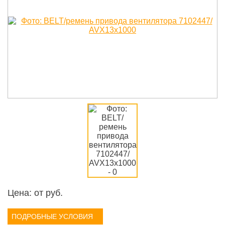
Цена: от
руб.
ПОДРОБНЫЕ УСЛОВИЯ