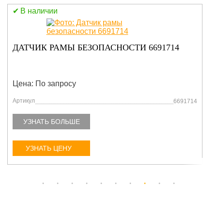
В наличии
ДАТЧИК РАМЫ БЕЗОПАСНОСТИ 6691714
Цена: По запросу
Артикул
6691714
УЗНАТЬ БОЛЬШЕ
УЗНАТЬ ЦЕНУ