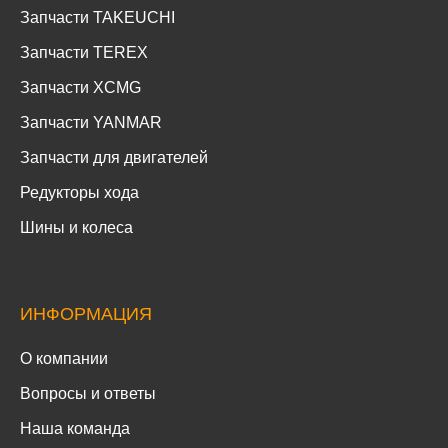
Запчасти TAKEUCHI
Запчасти TEREX
Запчасти XCMG
Запчасти YANMAR
Запчасти для двигателей
Редукторы хода
Шины и колеса
ИНФОРМАЦИЯ
О компании
Вопросы и ответы
Наша команда