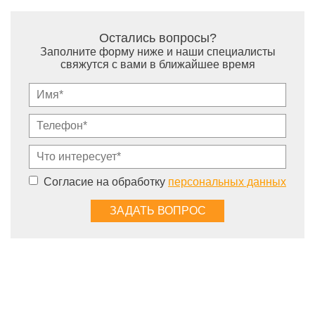
Остались вопросы?
Заполните форму ниже и наши специалисты
свяжутся с вами в ближайшее время
Согласие на обработку
персональных данных