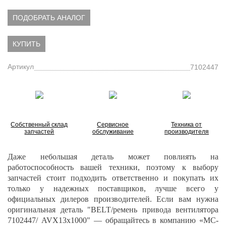
ПОДОБРАТЬ АНАЛОГ
КУПИТЬ
Артикул
7102447
Собственный склад
Сервисное
Техника от
запчастей
обслуживание
производителя
Даже небольшая деталь может повлиять на
работоспособность вашей техники, поэтому к выбору
запчастей стоит подходить ответственно и покупать их
только у надежных поставщиков, лучше всего у
официальных дилеров производителей. Если вам нужна
оригинальная деталь "BELT/ремень привода вентилятора
7102447/ AVX13x1000" — обращайтесь в компанию «МС-