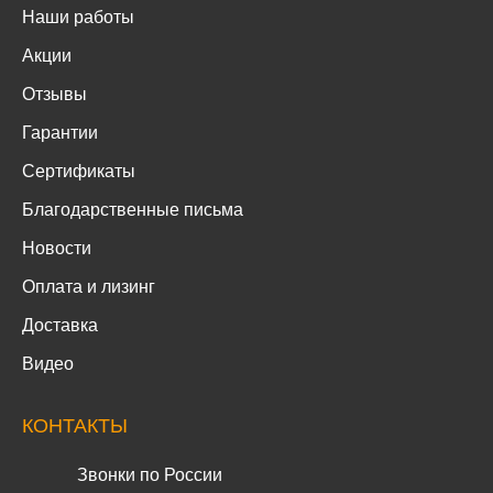
Наши работы
Акции
Отзывы
Гарантии
Сертификаты
Благодарственные письма
Новости
Оплата и лизинг
Доставка
Видео
КОНТАКТЫ
Звонки по России