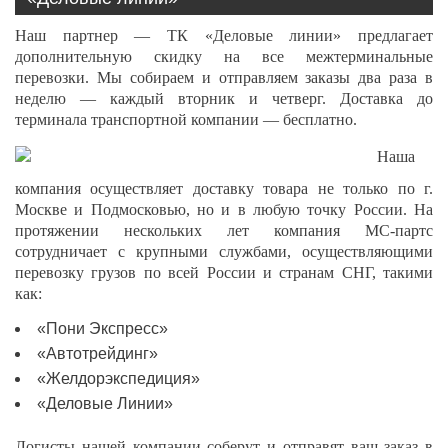
Наш партнер — ТК «Деловые линии» предлагает
дополнительную скидку на все межтерминальные
перевозки. Мы собираем и отправляем заказы два раза в
неделю — каждый вторник и четверг. Доставка до
терминала транспортной компании — бесплатно.
Наша
компания осуществляет доставку товара не только по г.
Москве и Подмосковью, но и в любую точку России. На
протяжении нескольких лет компания МС-партс
сотрудничает с крупными службами, осуществляющими
перевозку грузов по всей России и странам СНГ, такими
как:
«Пони Экспресс»
«Автотрейдинг»
«Желдорэкспедиция»
«Деловые Линии»
Логисты нашей компании соберут и отправят ваш заказ в