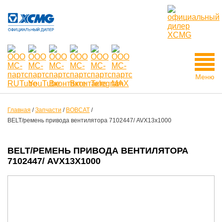
Меню
Главная
/
Запчасти
/
BOBCAT
/
BELT/ремень привода вентилятора 7102447/ AVX13x1000
BELT/РЕМЕНЬ ПРИВОДА ВЕНТИЛЯТОРА
7102447/ AVX13X1000