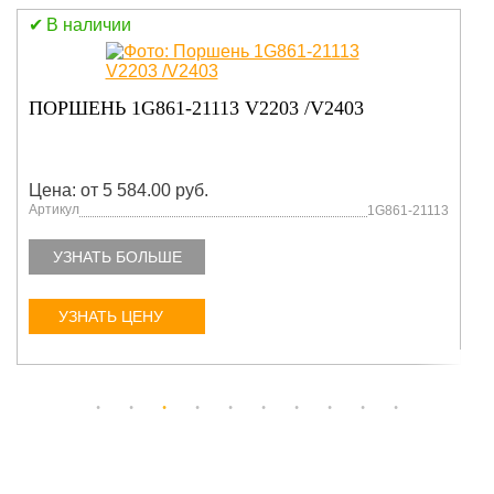
В наличии
ЗВЕЗДА ПРИВОДНАЯ 7199007 АНАЛОГ
Цена: от 5 584.00 руб.
Артикул
7199007
УЗНАТЬ БОЛЬШЕ
УЗНАТЬ ЦЕНУ