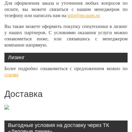
Для оформления заказа и уточнения любых вопросов по
оплате, вы можете связаться с нашим менеджером по
телефону или написать нам на
info@ms-parts.ru
Вы также можете оформить покупку спецтехники в лизинг
у наших партнеров. С условиями оказания услуги можно
ознакомиться ниже, или связавшись с менеджером
компании напрямую.
Лизинг
Более подробно ознакомиться с предложением можно по
ссылке
Доставка
Выгодные условия на доставку через ТК
«Деловые линии»