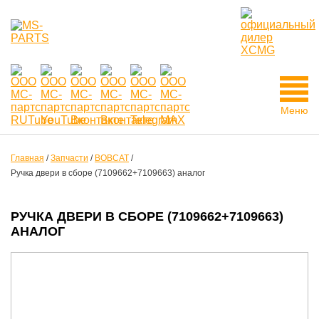
Меню
Главная
/
Запчасти
/
BOBCAT
/
Ручка двери в сборе (7109662+7109663) аналог
РУЧКА ДВЕРИ В СБОРЕ (7109662+7109663)
АНАЛОГ