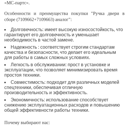
«МС-партс».
Особенности и преимущества покупки "Ручка двери в
сборе (7109662+7109663) аналог":
Долговечность: имеет высокую износостойкость, что
гарантирует его долговечность и уменьшает
необходимость в частой замене.
Надежность : соответствует строгим стандартам
качества и безопасности, что делает его идеальным
для работы в самых сложных условиях.
Легкость в обслуживании: прост в установке и
эксплуатации, что позволяет минимизировать время
простоя техники.
Совместимость: подходит для различных моделей
спецтехники, обеспечивая отличную
производительность и эффективность.
Экономичность: использование способствует
снижению эксплуатационных расходов и повышению
общей эффективности работы техники.
Почему выбирают нас: