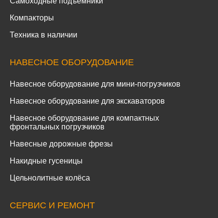
Самоходные подъемники
Компакторы
Техника в наличии
НАВЕСНОЕ ОБОРУДОВАНИЕ
Навесное оборудование для мини-погрузчиков
Навесное оборудование для экскаваторов
Навесное оборудование для компактных
фронтальных погрузчиков
Навесные дорожные фрезы
Накидные гусеницы
Цельнолитные колёса
СЕРВИС И РЕМОНТ