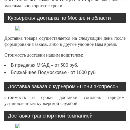
максимально короткие сроки.
Курьерская доставка по Москве и области
Доставка товара осуществляется на следующий день после
формирования заказа, либо в другое удобное Вам время.
Стоимость доставки нашим водителем:
В пределах МКАД – от 500 руб.
Ближайшее Подмосковье - от 1000 руб.
Доставка заказа с курьером «Пони экспресс»
Стоимость и сроки доставки согласно тарифам,
установленным курьерской службой.
Доставка транспортной компанией