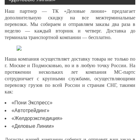
Наш партнер — ТК «Деловые линии» предлагает
дополнительную скидку на все межтерминальные
перевозки. Мы собираем и отправляем заказы два раза в
неделю — каждый вторник и четверг. Доставка до
терминала транспортной компании — бесплатно.
Наша компания осуществляет доставку товара не только по
г. Москве и Подмосковью, но и в любую точку России. На
протяжении нескольких лет компания МС-партс
сотрудничает с крупными службами, осуществляющими
перевозку грузов по всей России и странам СНГ, такими
как:
«Пони Экспресс»
«Автотрейдинг»
«Желдорэкспедиция»
«Деловые Линии»
Логисты нашей компании соберут и отправят ваш заказ в