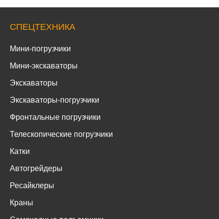
СПЕЦТЕХНИКА
Мини-погрузчики
Мини-экскаваторы
Экскаваторы
Экскаваторы-погрузчики
Фронтальные погрузчики
Телескопические погрузчики
Катки
Автогрейдеры
Ресайклеры
Краны