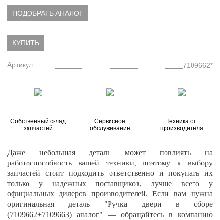
ПОДОБРАТЬ АНАЛОГ
КУПИТЬ
Артикул
7109662*
Собственный склад
Сервисное
Техника от
запчастей
обслуживание
производителя
Даже небольшая деталь может повлиять на
работоспособность вашей техники, поэтому к выбору
запчастей стоит подходить ответственно и покупать их
только у надежных поставщиков, лучше всего у
официальных дилеров производителей. Если вам нужна
оригинальная деталь "Ручка двери в сборе
(7109662+7109663) аналог" — обращайтесь в компанию