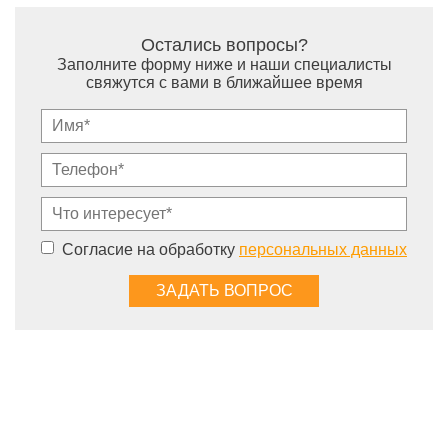
Остались вопросы?
Заполните форму ниже и наши специалисты
свяжутся с вами в ближайшее время
Согласие на обработку
персональных данных