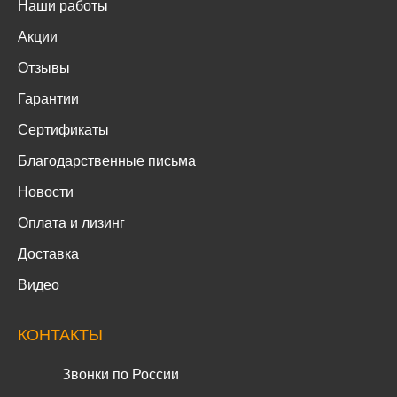
Наши работы
Акции
Отзывы
Гарантии
Сертификаты
Благодарственные письма
Новости
Оплата и лизинг
Доставка
Видео
КОНТАКТЫ
Звонки по России