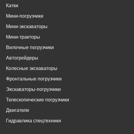
Катки
Мини-погрузчики
Мини-экскаваторы
Мини-тракторы
Вилочные погрузчики
Автогрейдеры
Колесные экскаваторы
Фронтальные погрузчики
Экскаваторы-погрузчики
Телескопические погрузчики
Двигатели
Гидравлика спецтехники