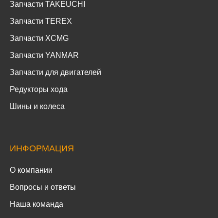
Запчасти TAKEUCHI
Запчасти TEREX
Запчасти XCMG
Запчасти YANMAR
Запчасти для двигателей
Редукторы хода
Шины и колеса
ИНФОРМАЦИЯ
О компании
Вопросы и ответы
Наша команда