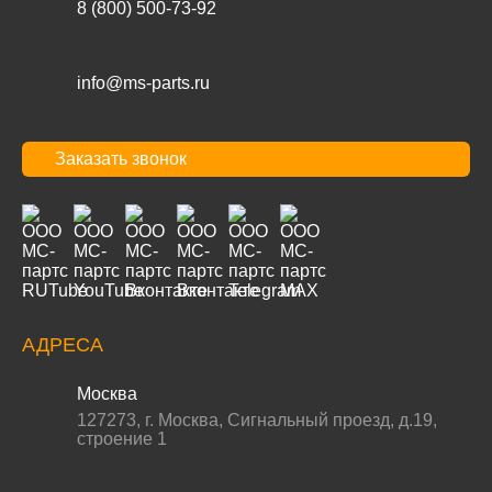
8 (800) 500-73-92
info@ms-parts.ru
Заказать звонок
АДРЕСА
Москва
127273
,
г. Москва
,
Сигнальный проезд, д.19,
строение 1