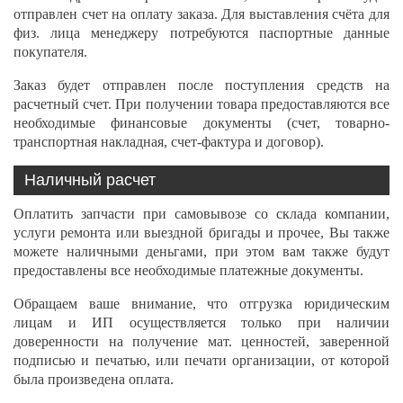
отправлен счет на оплату заказа. Для выставления счёта для
физ. лица менеджеру потребуются паспортные данные
покупателя.
Заказ будет отправлен после поступления средств на
расчетный счет. При получении товара предоставляются все
необходимые финансовые документы (счет, товарно-
транспортная накладная, счет-фактура и договор).
Наличный расчет
Оплатить запчасти при самовывозе со склада компании,
услуги ремонта или выездной бригады и прочее, Вы также
можете наличными деньгами, при этом вам также будут
предоставлены все необходимые платежные документы.
Обращаем ваше внимание, что отгрузка юридическим
лицам и ИП осуществляется только при наличии
доверенности на получение мат. ценностей, заверенной
подписью и печатью, или печати организации, от которой
была произведена оплата.