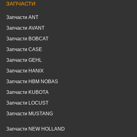
ЗАПЧАСТИ
Запчасти ANT
Запчасти AVANT
Запчасти BOBCAT
Запчасти CASE
Запчасти GEHL
Запчасти HANIX
Запчасти HBM NOBAS
Запчасти KUBOTA
Запчасти LOCUST
Запчасти MUSTANG
Запчасти NEW HOLLAND