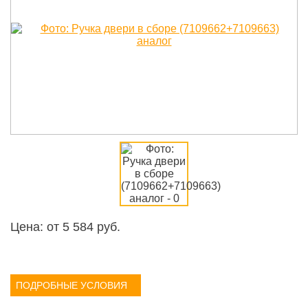
Цена: от
5 584
руб.
ПОДРОБНЫЕ УСЛОВИЯ