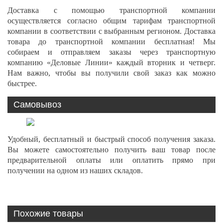
Доставка с помощью транспортной компании
осуществляется согласно общим тарифам транспортной
компании в соответствии с выбранным регионом. Доставка
товара до транспортной компании бесплатная! Мы
собираем и отправляем заказы через транспортную
компанию «Деловые Линии» каждый вторник и четверг.
Нам важно, чтобы вы получили свой заказ как можно
быстрее.
Самовывоз
Удобный, бесплатный и быстрый способ получения заказа.
Вы можете самостоятельно получить ваш товар после
предварительной оплаты или оплатить прямо при
получении на одном из наших складов.
Похожие товары