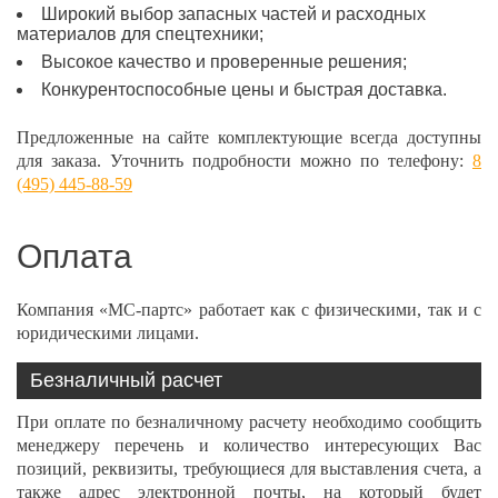
Широкий выбор запасных частей и расходных
материалов для спецтехники;
Высокое качество и проверенные решения;
Конкурентоспособные цены и быстрая доставка.
Предложенные на сайте комплектующие всегда доступны
для заказа. Уточнить подробности можно по телефону:
8
(495) 445-88-59
Оплата
Компания «МС-партс» работает как с физическими, так и с
юридическими лицами.
Безналичный расчет
При оплате по безналичному расчету необходимо сообщить
менеджеру перечень и количество интересующих Вас
позиций, реквизиты, требующиеся для выставления счета, а
также адрес электронной почты, на который будет