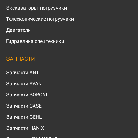
Экскаваторы-погрузчики
Телескопические погрузчики
Двигатели
Гидравлика спецтехники
ЗАПЧАСТИ
Запчасти ANT
Запчасти AVANT
Запчасти BOBCAT
Запчасти CASE
Запчасти GEHL
Запчасти HANIX