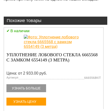
Похожие товары
В наличии
РЕМЕНЬ 7173125
Цена: от 2 933.00 руб.
Артикул
7173125
УЗНАТЬ БОЛЬШЕ
УЗНАТЬ ЦЕНУ