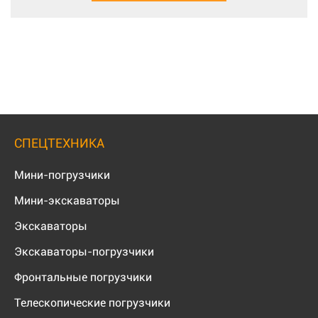
СПЕЦТЕХНИКА
Мини-погрузчики
Мини-экскаваторы
Экскаваторы
Экскаваторы-погрузчики
Фронтальные погрузчики
Телескопические погрузчики