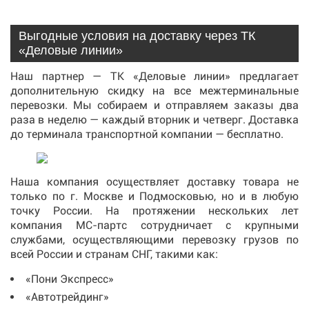
Выгодные условия на доставку через ТК
«Деловые линии»
Наш партнер — ТК «Деловые линии» предлагает
дополнительную скидку на все межтерминальные
перевозки. Мы собираем и отправляем заказы два
раза в неделю — каждый вторник и четверг. Доставка
до терминала транспортной компании — бесплатно.
Наша компания осуществляет доставку товара не
только по г. Москве и Подмосковью, но и в любую
точку России. На протяжении нескольких лет
компания МС-партс сотрудничает с крупными
службами, осуществляющими перевозку грузов по
всей России и странам СНГ, такими как:
«Пони Экспресс»
«Автотрейдинг»