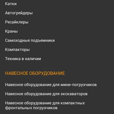
Катки
Автогрейдеры
Ресайклеры
Краны
Самоходные подъемники
Компакторы
Техника в наличии
НАВЕСНОЕ ОБОРУДОВАНИЕ
Навесное оборудование для мини-погрузчиков
Навесное оборудование для экскаваторов
Навесное оборудование для компактных
фронтальных погрузчиков