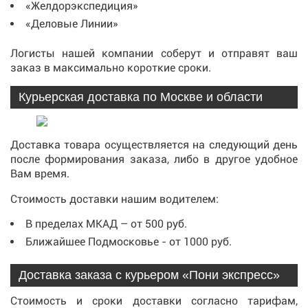
«Желдорэкспедиция»
«Деловые Линии»
Логисты нашей компании соберут и отправят ваш
заказ в максимально короткие сроки.
Курьерская доставка по Москве и области
Доставка товара осуществляется на следующий день
после формирования заказа, либо в другое удобное
Вам время.
Стоимость доставки нашим водителем:
В пределах МКАД – от 500 руб.
Ближайшее Подмосковье - от 1000 руб.
Доставка заказа с курьером «Пони экспресс»
Стоимость и сроки доставки согласно тарифам,