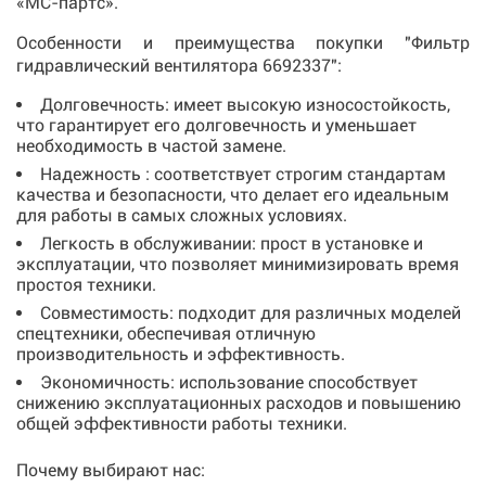
«МС-партс».
Особенности и преимущества покупки "Фильтр
гидравлический вентилятора 6692337":
Долговечность: имеет высокую износостойкость,
что гарантирует его долговечность и уменьшает
необходимость в частой замене.
Надежность : соответствует строгим стандартам
качества и безопасности, что делает его идеальным
для работы в самых сложных условиях.
Легкость в обслуживании: прост в установке и
эксплуатации, что позволяет минимизировать время
простоя техники.
Совместимость: подходит для различных моделей
спецтехники, обеспечивая отличную
производительность и эффективность.
Экономичность: использование способствует
снижению эксплуатационных расходов и повышению
общей эффективности работы техники.
Почему выбирают нас: