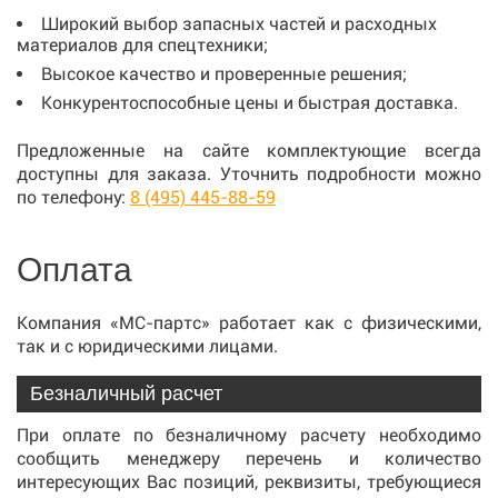
Широкий выбор запасных частей и расходных
материалов для спецтехники;
Высокое качество и проверенные решения;
Конкурентоспособные цены и быстрая доставка.
Предложенные на сайте комплектующие всегда
доступны для заказа. Уточнить подробности можно
по телефону:
8 (495) 445-88-59
Оплата
Компания «МС-партс» работает как с физическими,
так и с юридическими лицами.
Безналичный расчет
При оплате по безналичному расчету необходимо
сообщить менеджеру перечень и количество
интересующих Вас позиций, реквизиты, требующиеся