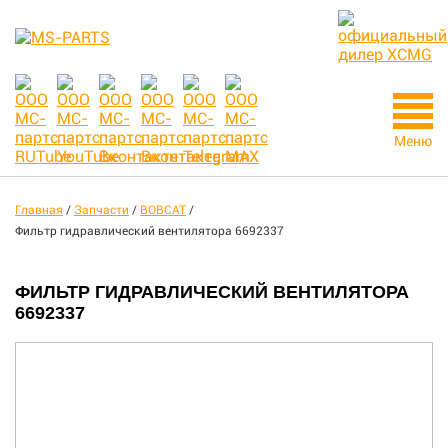
Меню
Главная
/
Запчасти
/
BOBCAT
/
Фильтр гидравлический вентилятора 6692337
ФИЛЬТР ГИДРАВЛИЧЕСКИЙ ВЕНТИЛЯТОРА
6692337