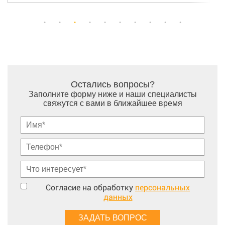
Остались вопросы?
Заполните форму ниже и наши специалисты
свяжутся с вами в ближайшее время
Согласие на обработку
персональных
данных