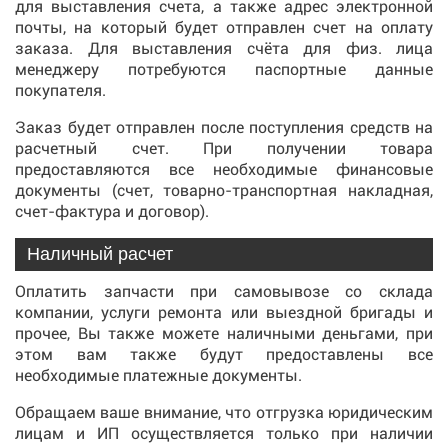
для выставления счета, а также адрес электронной
почты, на который будет отправлен счет на оплату
заказа. Для выставления счёта для физ. лица
менеджеру потребуются паспортные данные
покупателя.
Заказ будет отправлен после поступления средств на
расчетный счет. При получении товара
предоставляются все необходимые финансовые
документы (счет, товарно-транспортная накладная,
счет-фактура и договор).
Наличный расчет
Оплатить запчасти при самовывозе со склада
компании, услуги ремонта или выездной бригады и
прочее, Вы также можете наличными деньгами, при
этом вам также будут предоставлены все
необходимые платежные документы.
Обращаем ваше внимание, что отгрузка юридическим
лицам и ИП осуществляется только при наличии