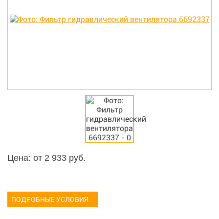
Цена: от
2 933
руб.
ПОДРОБНЫЕ УСЛОВИЯ