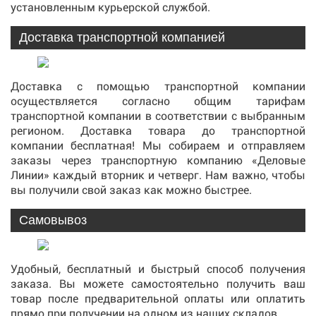
установленным курьерской службой.
Доставка транспортной компанией
Доставка с помощью транспортной компании
осуществляется согласно общим тарифам
транспортной компании в соответствии с выбранным
регионом. Доставка товара до транспортной
компании бесплатная! Мы собираем и отправляем
заказы через транспортную компанию «Деловые
Линии» каждый вторник и четверг. Нам важно, чтобы
вы получили свой заказ как можно быстрее.
Самовывоз
Удобный, бесплатный и быстрый способ получения
заказа. Вы можете самостоятельно получить ваш
товар после предварительной оплаты или оплатить
прямо при получении на одном из наших складов.