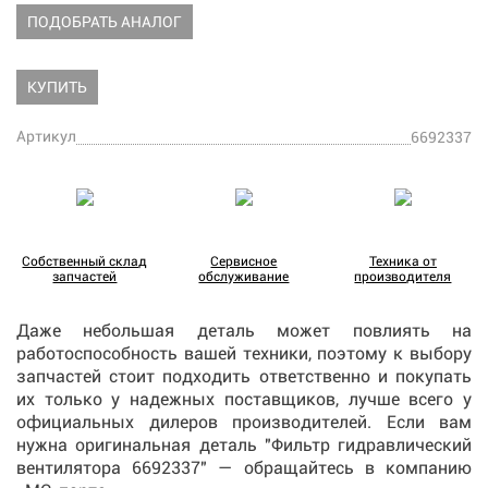
ПОДОБРАТЬ АНАЛОГ
КУПИТЬ
Артикул
6692337
Собственный склад
Сервисное
Техника от
запчастей
обслуживание
производителя
Даже небольшая деталь может повлиять на
работоспособность вашей техники, поэтому к выбору
запчастей стоит подходить ответственно и покупать
их только у надежных поставщиков, лучше всего у
официальных дилеров производителей. Если вам
нужна оригинальная деталь "Фильтр гидравлический
вентилятора 6692337" — обращайтесь в компанию