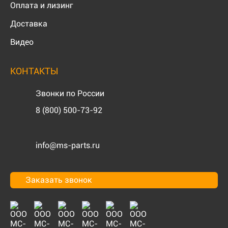
Оплата и лизинг
Доставка
Видео
КОНТАКТЫ
Звонки по России
8 (800) 500-73-92
info@ms-parts.ru
Заказать звонок