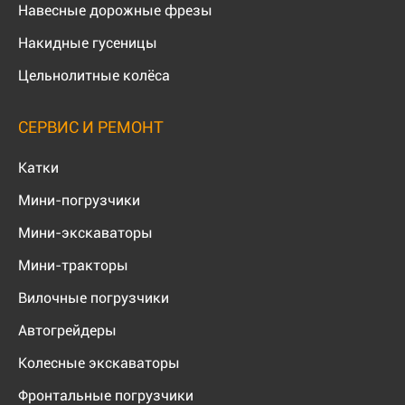
Навесные дорожные фрезы
Накидные гусеницы
Цельнолитные колёса
СЕРВИС И РЕМОНТ
Катки
Мини-погрузчики
Мини-экскаваторы
Мини-тракторы
Вилочные погрузчики
Автогрейдеры
Колесные экскаваторы
Фронтальные погрузчики