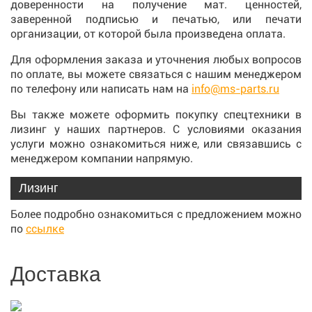
доверенности на получение мат. ценностей,
заверенной подписью и печатью, или печати
организации, от которой была произведена оплата.
Для оформления заказа и уточнения любых вопросов
по оплате, вы можете связаться с нашим менеджером
по телефону или написать нам на
info@ms-parts.ru
Вы также можете оформить покупку спецтехники в
лизинг у наших партнеров. С условиями оказания
услуги можно ознакомиться ниже, или связавшись с
менеджером компании напрямую.
Лизинг
Более подробно ознакомиться с предложением можно
по
ссылке
Доставка