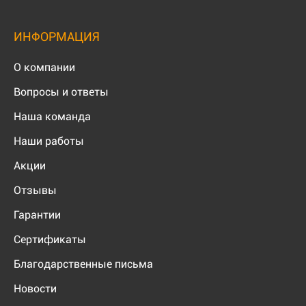
ИНФОРМАЦИЯ
О компании
Вопросы и ответы
Наша команда
Наши работы
Акции
Отзывы
Гарантии
Сертификаты
Благодарственные письма
Новости