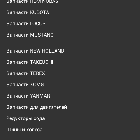
Запчасти HBM NOBAS
Запчасти KUBOTA
Запчасти LOCUST
Запчасти MUSTANG
Запчасти NEW HOLLAND
Запчасти TAKEUCHI
Запчасти TEREX
Запчасти XCMG
Запчасти YANMAR
Запчасти для двигателей
Редукторы хода
Шины и колеса