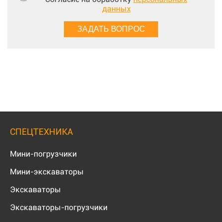
данных
СПЕЦТЕХНИКА
Мини-погрузчики
Мини-экскаваторы
Экскаваторы
Экскаваторы-погрузчики