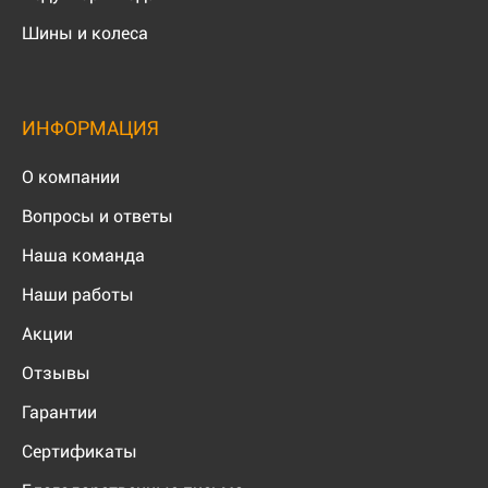
Шины и колеса
ИНФОРМАЦИЯ
О компании
Вопросы и ответы
Наша команда
Наши работы
Акции
Отзывы
Гарантии
Сертификаты