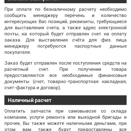
При оплате по безналичному расчету необходимо
сообщить менеджеру перечень и количество
интересующих Вас позиций, реквизиты, требующиеся
для выставления счета, а также адрес электронной
почты, на который будет отправлен счет на оплату
заказа. Для выставления счёта для физ. лица
менеджеру потребуются паспортные данные
покупателя.
Заказ будет отправлен после поступления средств на
расчетный счет. При получении товара
предоставляются все необходимые финансовые
документы (счет, товарно-транспортная накладная,
счет-фактура и договор).
Наличный расчет
Оплатить запчасти при самовывозе со склада
компании, услуги ремонта или выездной бригады и
прочее, Вы также можете наличными деньгами, при
этом вам также будут предоставлены все