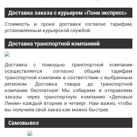
Доставка заказа с курьером «Пони экспресс»
Стоимость и сроки доставки согласно тарифам,
установленным курьерской службой.
Доставка транспортной компанией
Доставка с помощью транспортной компании
осуществляется согласно общим тарифам
транспортной компании в соответствии с выбранным
регионом. Доставка товара до транспортной
компании бесплатная! Мы собираем и отправляем
заказы через транспортную компанию «Деловые
Линии» каждый вторник и четверг. Нам важно, чтобы
вы получили свой заказ как можно быстрее.
Самовывоз