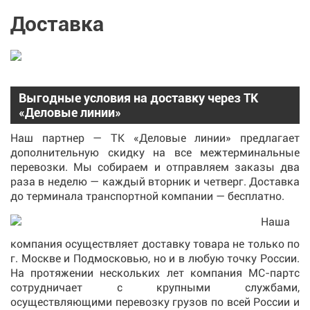
Доставка
Выгодные условия на доставку через ТК
«Деловые линии»
Наш партнер — ТК «Деловые линии» предлагает
дополнительную скидку на все межтерминальные
перевозки. Мы собираем и отправляем заказы два
раза в неделю — каждый вторник и четверг. Доставка
до терминала транспортной компании — бесплатно.
Наша
компания осуществляет доставку товара не только по
г. Москве и Подмосковью, но и в любую точку России.
На протяжении нескольких лет компания МС-партс
сотрудничает с крупными службами,
осуществляющими перевозку грузов по всей России и