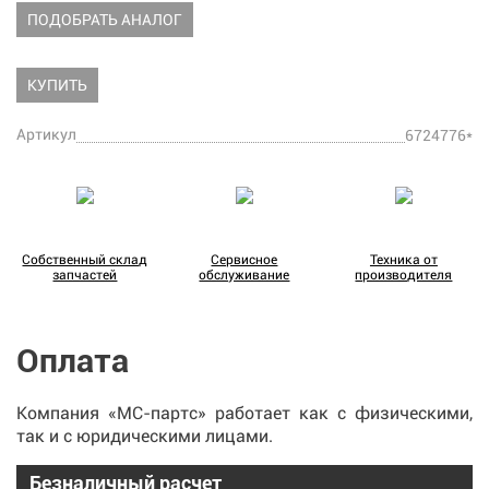
ПОДОБРАТЬ АНАЛОГ
КУПИТЬ
Артикул
6724776*
Собственный склад
Сервисное
Техника от
запчастей
обслуживание
производителя
Оплата
Компания «МС-партс» работает как с физическими,
так и с юридическими лицами.
Безналичный расчет