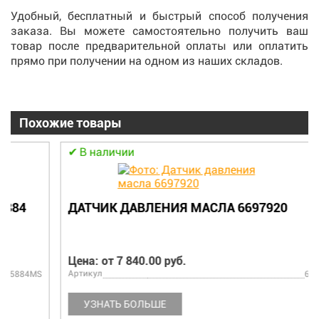
Удобный, бесплатный и быстрый способ получения
заказа. Вы можете самостоятельно получить ваш
товар после предварительной оплаты или оплатить
прямо при получении на одном из наших складов.
Похожие товары
В наличии
ДАТЧИК ДАВЛЕНИЯ МАСЛА 6697920
Цена: от 7 840.00 руб.
Артикул
6697920
УЗНАТЬ БОЛЬШЕ