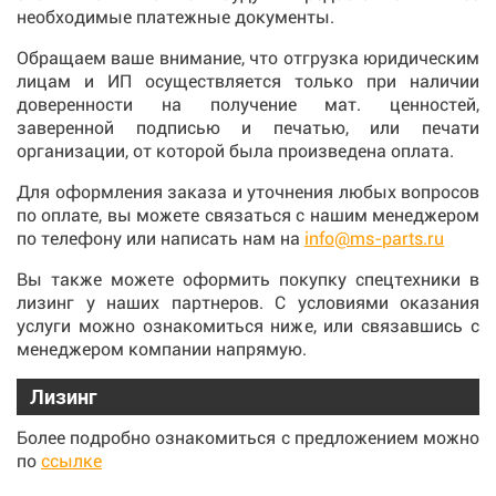
необходимые платежные документы.
Обращаем ваше внимание, что отгрузка юридическим
лицам и ИП осуществляется только при наличии
доверенности на получение мат. ценностей,
заверенной подписью и печатью, или печати
организации, от которой была произведена оплата.
Для оформления заказа и уточнения любых вопросов
по оплате, вы можете связаться с нашим менеджером
по телефону или написать нам на
info@ms-parts.ru
Вы также можете оформить покупку спецтехники в
лизинг у наших партнеров. С условиями оказания
услуги можно ознакомиться ниже, или связавшись с
менеджером компании напрямую.
Лизинг
Более подробно ознакомиться с предложением можно
по
ссылке