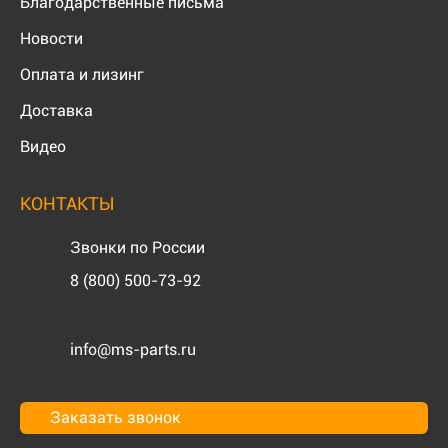
Благодарственные письма
Новости
Оплата и лизинг
Доставка
Видео
КОНТАКТЫ
Звонки по России
8 (800) 500-73-92
info@ms-parts.ru
Заказать звонок