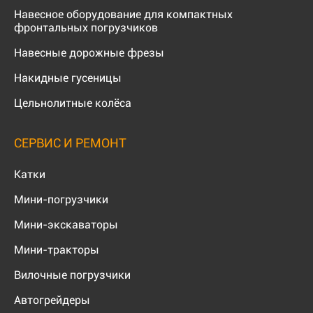
Навесное оборудование для компактных
фронтальных погрузчиков
Навесные дорожные фрезы
Накидные гусеницы
Цельнолитные колёса
СЕРВИС И РЕМОНТ
Катки
Мини-погрузчики
Мини-экскаваторы
Мини-тракторы
Вилочные погрузчики
Автогрейдеры