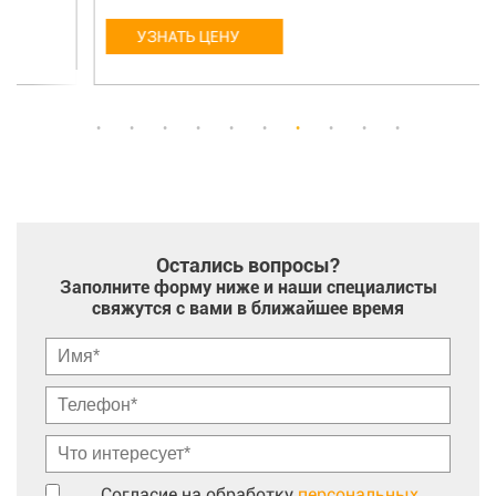
УЗНАТЬ ЦЕНУ
Остались вопросы?
Заполните форму ниже и наши специалисты
свяжутся с вами в ближайшее время
Согласие на обработку
персональных