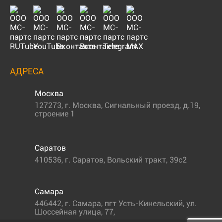
АДРЕСА
Москва
127273
,
г. Москва
,
Сигнальный проезд, д.19,
строение 1
Саратов
410536
,
г. Саратов
,
Вольский тракт, 39с2
Самара
446442
,
г. Самара
,
пгт Усть-Кинельский, ул.
Шоссейная улица, 77,