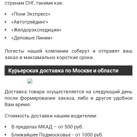
странам СНГ, такими как:
«Пони Экспресс»
«Автотрейдинг»
«Желдорэкспедиция»
«Деловые Линии»
Логисты нашей компании соберут и отправят ваш
заказ в максимально короткие сроки.
Курьерская доставка по Москве и области
Доставка товара осуществляется на следующий день
после формирования заказа, либо в другое удобное
Вам время.
Стоимость доставки нашим водителем:
В пределах МКАД – от 500 руб.
Ближайшее Подмосковье - от 1000 руб.