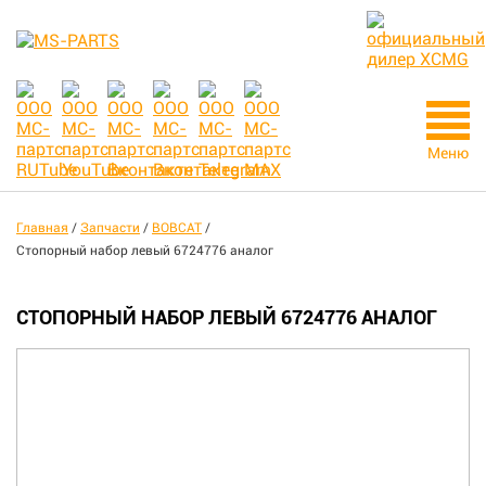
Меню
Главная
/
Запчасти
/
BOBCAT
/
Стопорный набор левый 6724776 аналог
СТОПОРНЫЙ НАБОР ЛЕВЫЙ 6724776 АНАЛОГ