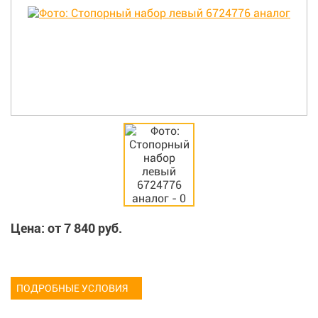
Цена: от
7 840
руб.
ПОДРОБНЫЕ УСЛОВИЯ