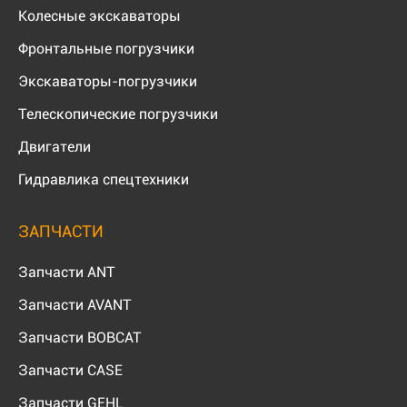
Колесные экскаваторы
Фронтальные погрузчики
Экскаваторы-погрузчики
Телескопические погрузчики
Двигатели
Гидравлика спецтехники
ЗАПЧАСТИ
Запчасти ANT
Запчасти AVANT
Запчасти BOBCAT
Запчасти CASE
Запчасти GEHL