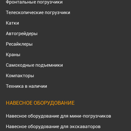
Фронтальные погрузчики
Телескопические погрузчики
Катки
Автогрейдеры
Ресайклеры
Краны
Самоходные подъемники
Компакторы
Техника в наличии
НАВЕСНОЕ ОБОРУДОВАНИЕ
Навесное оборудование для мини-погрузчиков
Навесное оборудование для экскаваторов