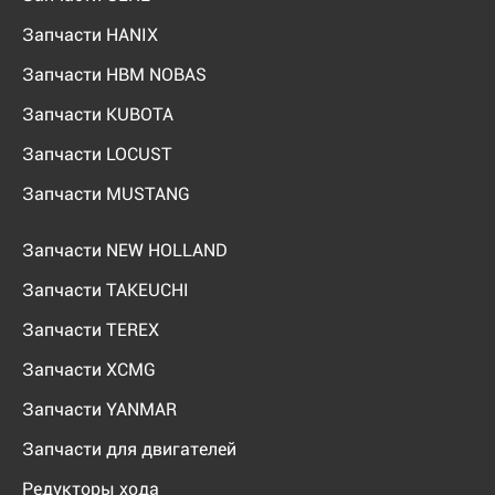
Запчасти HANIX
Запчасти HBM NOBAS
Запчасти KUBOTA
Запчасти LOCUST
Запчасти MUSTANG
Запчасти NEW HOLLAND
Запчасти TAKEUCHI
Запчасти TEREX
Запчасти XCMG
Запчасти YANMAR
Запчасти для двигателей
Редукторы хода