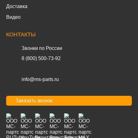
Доставка
Видео
КОНТАКТЫ
Звонки по России
8 (800) 500-73-92
info@ms-parts.ru
Заказать звонок