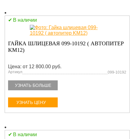
В наличии
ГАЙКА ШЛИЦЕВАЯ 099-10192 ( АВТОПИТЕР
KM12)
Цена: от 12 800.00 руб.
Артикул
099-10192
УЗНАТЬ БОЛЬШЕ
УЗНАТЬ ЦЕНУ
В наличии