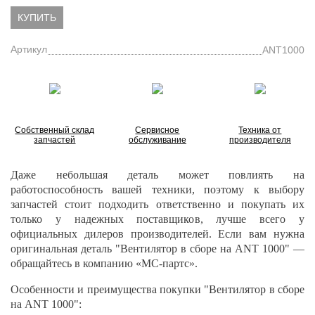
КУПИТЬ
Артикул
ANT1000
Собственный склад
Сервисное
Техника от
запчастей
обслуживание
производителя
Даже небольшая деталь может повлиять на
работоспособность вашей техники, поэтому к выбору
запчастей стоит подходить ответственно и покупать их
только у надежных поставщиков, лучше всего у
официальных дилеров производителей. Если вам нужна
оригинальная деталь "Вентилятор в сборе на ANT 1000" —
обращайтесь в компанию «МС-партс».
Особенности и преимущества покупки "Вентилятор в сборе
на ANT 1000":