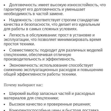
Долговечность: имеет высокую износостойкость, что
гарантирует его долговечность и уменьшает
необходимость в частой замене.
Надежность : соответствует строгим стандартам
качества и безопасности, что делает его идеальным
для работы в самых сложных условиях.
Легкость в обслуживании: прост в установке и
эксплуатации, что позволяет минимизировать время
простоя техники.
Совместимость: подходит для различных моделей
спецтехники, обеспечивая отличную
производительность и эффективность.
Экономичность: использование способствует
снижению эксплуатационных расходов и повышению
общей эффективности работы техники.
Почему выбирают нас:
Широкий выбор запасных частей и расходных
материалов для спецтехники;
Высокое качество и проверенные решения;
Конкурентоспособные цены и быстрая доставка.