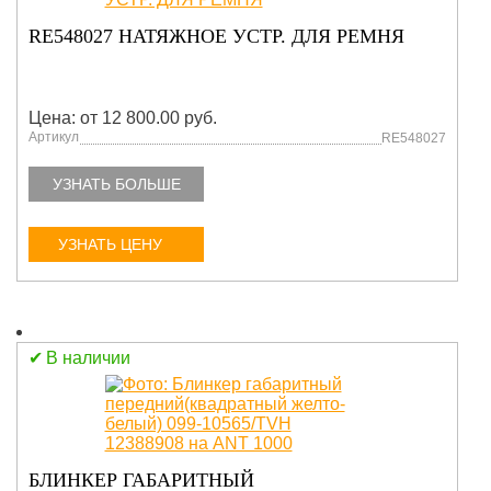
RE548027 НАТЯЖНОЕ УСТР. ДЛЯ РЕМНЯ
Цена: от 12 800.00 руб.
Артикул
RE548027
УЗНАТЬ БОЛЬШЕ
УЗНАТЬ ЦЕНУ
В наличии
БЛИНКЕР ГАБАРИТНЫЙ