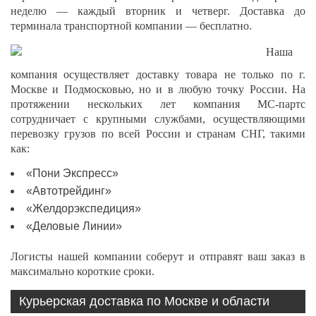
неделю — каждый вторник и четверг. Доставка до
терминала транспортной компании — бесплатно.
Наша
компания осуществляет доставку товара не только по г.
Москве и Подмосковью, но и в любую точку России. На
протяжении нескольких лет компания МС-партс
сотрудничает с крупными службами, осуществляющими
перевозку грузов по всей России и странам СНГ, такими
как:
«Пони Экспресс»
«Автотрейдинг»
«Желдорэкспедиция»
«Деловые Линии»
Логисты нашей компании соберут и отправят ваш заказ в
максимально короткие сроки.
Курьерская доставка по Москве и области