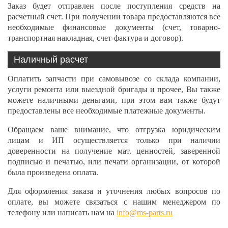
Заказ будет отправлен после поступления средств на
расчетный счет. При получении товара предоставляются все
необходимые финансовые документы (счет, товарно-
транспортная накладная, счет-фактура и договор).
Наличный расчет
Оплатить запчасти при самовывозе со склада компании,
услуги ремонта или выездной бригады и прочее, Вы также
можете наличными деньгами, при этом вам также будут
предоставлены все необходимые платежные документы.
Обращаем ваше внимание, что отгрузка юридическим
лицам и ИП осуществляется только при наличии
доверенности на получение мат. ценностей, заверенной
подписью и печатью, или печати организации, от которой
была произведена оплата.
Для оформления заказа и уточнения любых вопросов по
оплате, вы можете связаться с нашим менеджером по
телефону или написать нам на
info@ms-parts.ru