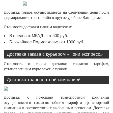
Доставка товара осуществляется на следующий день после
формирования заказа, либо в другое удобное Вам время.
Стоимость доставки нашим водителем:
В пределах МКАД – от 500 руб.
Ближайшее Подмосковье - от 1000 руб.
Доставка заказа с курьером «Пони экспресс»
Стоимость и сроки доставки согласно тарифам,
установленным курьерской службой.
Доставка транспортной компанией
Доставка с помощью транспортной компании
осуществляется согласно общим тарифам транспортной
компании в соответствии с выбранным регионом. Доставка