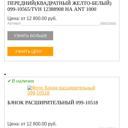
ПЕРЕДНИЙ(КВАДРАТНЫЙ ЖЕЛТО-БЕЛЫЙ)
099-10565/TVH 12388908 НА АNT 1000
Цена: от 12 800.00 руб.
Артикул
09910565
УЗНАТЬ БОЛЬШЕ
УЗНАТЬ ЦЕНУ
В наличии
БАЧОК РАСШИРИТЕЛЬНЫЙ 099-10518
Цена: от 12 800.00 руб.