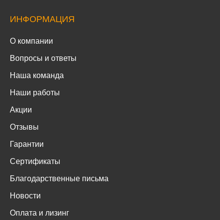
ИНФОРМАЦИЯ
О компании
Вопросы и ответы
Наша команда
Наши работы
Акции
Отзывы
Гарантии
Сертификаты
Благодарственные письма
Новости
Оплата и лизинг