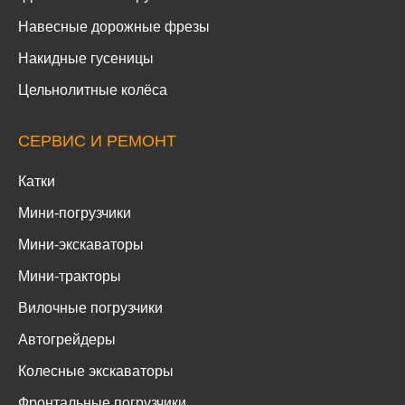
Навесные дорожные фрезы
Накидные гусеницы
Цельнолитные колёса
СЕРВИС И РЕМОНТ
Катки
Мини-погрузчики
Мини-экскаваторы
Мини-тракторы
Вилочные погрузчики
Автогрейдеры
Колесные экскаваторы
Фронтальные погрузчики