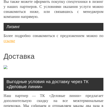
Вы также можете оформить покупку спецтехники в лизинг
у наших партнеров. С условиями оказания услуги можно
ознакомиться ниже, или связавшись с менеджером
компании напрямую.
Лизинг
Более подробно ознакомиться с предложением можно по
ссылке
Доставка
Выгодные условия на доставку через ТК
«Деловые линии»
Наш партнер — ТК «Деловые линии» предлагает
дополнительную скидку на все межтерминальные
перевозки. Мы собираем и отправляем заказы два раза в