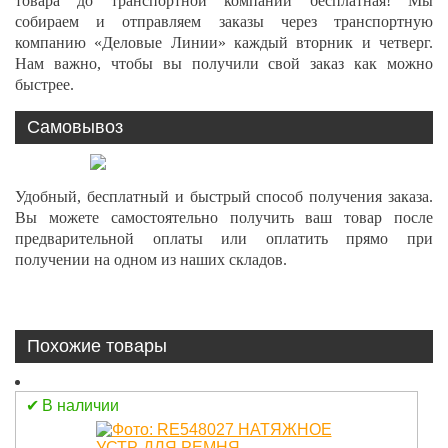
товара до транспортной компании бесплатная! Мы
собираем и отправляем заказы через транспортную
компанию «Деловые Линии» каждый вторник и четверг.
Нам важно, чтобы вы получили свой заказ как можно
быстрее.
Самовывоз
Удобный, бесплатный и быстрый способ получения заказа.
Вы можете самостоятельно получить ваш товар после
предварительной оплаты или оплатить прямо при
получении на одном из наших складов.
Похожие товары
В наличии