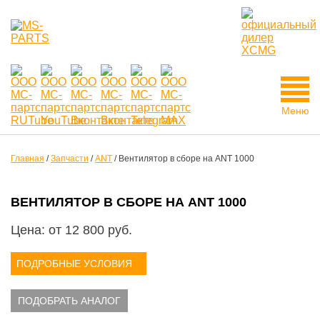
Меню
Главная
/
Запчасти
/
ANT
/
Вентилятор в сборе на ANT 1000
ВЕНТИЛЯТОР В СБОРЕ НА ANT 1000
Цена: от
12 800
руб.
ПОДРОБНЫЕ УСЛОВИЯ
ПОДОБРАТЬ АНАЛОГ