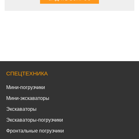
СПЕЦТЕХНИКА
Мини-погрузчики
Мини-экскаваторы
Экскаваторы
Экскаваторы-погрузчики
Фронтальные погрузчики