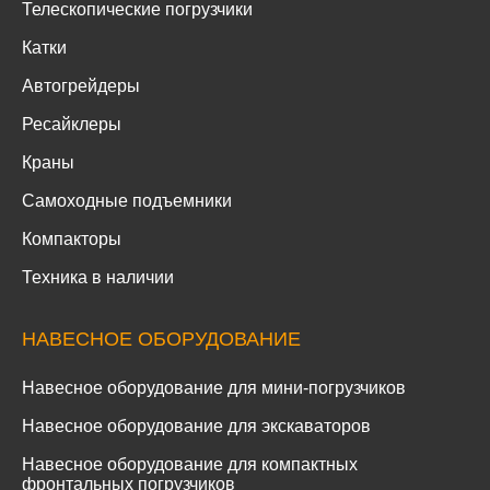
Телескопические погрузчики
Катки
Автогрейдеры
Ресайклеры
Краны
Самоходные подъемники
Компакторы
Техника в наличии
НАВЕСНОЕ ОБОРУДОВАНИЕ
Навесное оборудование для мини-погрузчиков
Навесное оборудование для экскаваторов
Навесное оборудование для компактных
фронтальных погрузчиков