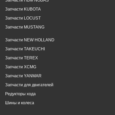
Запчасти HBM NOBAS
Запчасти KUBOTA
Запчасти LOCUST
Запчасти MUSTANG
Запчасти NEW HOLLAND
Запчасти TAKEUCHI
Запчасти TEREX
Запчасти XCMG
Запчасти YANMAR
Запчасти для двигателей
Редукторы хода
Шины и колеса