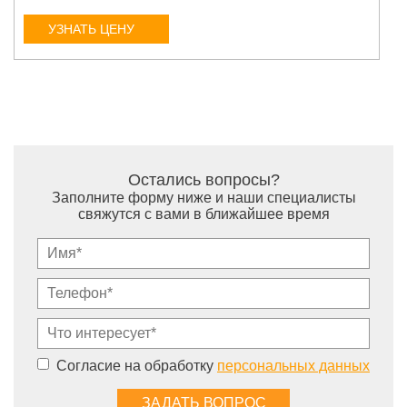
УЗНАТЬ ЦЕНУ
Остались вопросы?
Заполните форму ниже и наши специалисты
свяжутся с вами в ближайшее время
Согласие на обработку
персональных данных