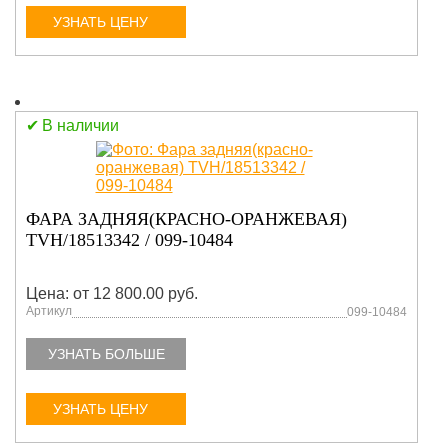
УЗНАТЬ ЦЕНУ
В наличии
ФАРА ЗАДНЯЯ(КРАСНО-ОРАНЖЕВАЯ)
TVH/18513342 / 099-10484
Цена: от 12 800.00 руб.
Артикул
099-10484
УЗНАТЬ БОЛЬШЕ
УЗНАТЬ ЦЕНУ