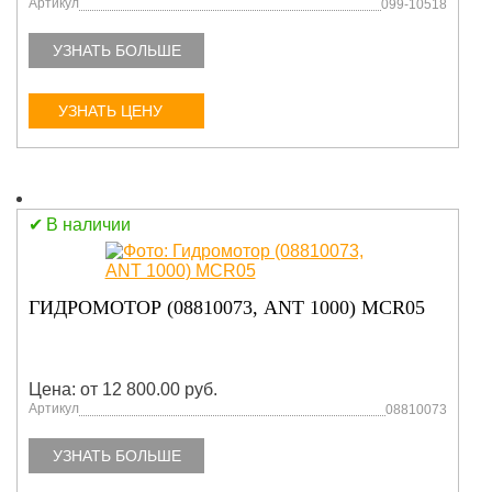
Артикул
099-10518
УЗНАТЬ БОЛЬШЕ
УЗНАТЬ ЦЕНУ
В наличии
ГИДРОМОТОР (08810073, ANT 1000) MCR05
Цена: от 12 800.00 руб.
Артикул
08810073
УЗНАТЬ БОЛЬШЕ