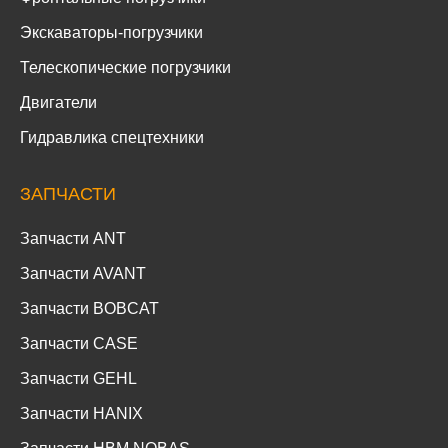
Экскаваторы-погрузчики
Телескопические погрузчики
Двигатели
Гидравлика спецтехники
ЗАПЧАСТИ
Запчасти ANT
Запчасти AVANT
Запчасти BOBCAT
Запчасти CASE
Запчасти GEHL
Запчасти HANIX