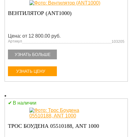
ВЕНТИЛЯТОР (ANT1000)
Цена: от 12 800.00 руб.
Артикул
103205
УЗНАТЬ БОЛЬШЕ
УЗНАТЬ ЦЕНУ
В наличии
ТРОС БОУДЕНА 05510188, ANT 1000