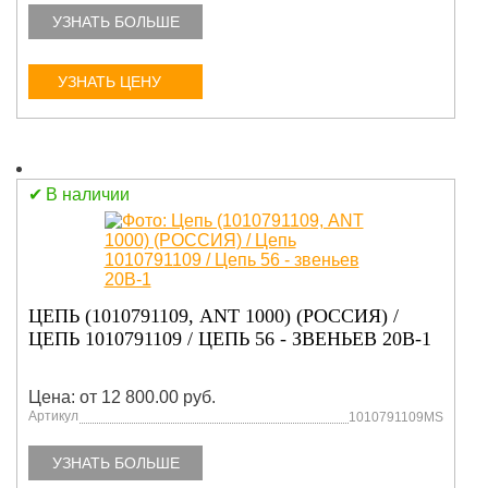
УЗНАТЬ БОЛЬШЕ
УЗНАТЬ ЦЕНУ
В наличии
ЦЕПЬ (1010791109, ANT 1000) (РОССИЯ) /
ЦЕПЬ 1010791109 / ЦЕПЬ 56 - ЗВЕНЬЕВ 20В-1
Цена: от 12 800.00 руб.
Артикул
1010791109MS
УЗНАТЬ БОЛЬШЕ