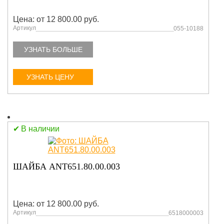
Цена: от 12 800.00 руб.
Артикул
055-10188
УЗНАТЬ БОЛЬШЕ
УЗНАТЬ ЦЕНУ
В наличии
ШАЙБА ANT651.80.00.003
Цена: от 12 800.00 руб.
Артикул
6518000003