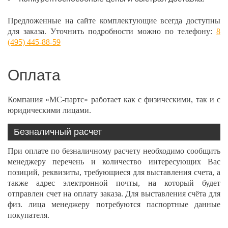
Предложенные на сайте комплектующие всегда доступны
для заказа. Уточнить подробности можно по телефону:
8
(495) 445-88-59
Оплата
Компания «МС-партс» работает как с физическими, так и с
юридическими лицами.
Безналичный расчет
При оплате по безналичному расчету необходимо сообщить
менеджеру перечень и количество интересующих Вас
позиций, реквизиты, требующиеся для выставления счета, а
также адрес электронной почты, на который будет
отправлен счет на оплату заказа. Для выставления счёта для
физ. лица менеджеру потребуются паспортные данные
покупателя.