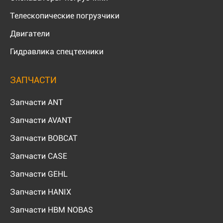
Телескопические погрузчики
Двигатели
Гидравлика спецтехники
ЗАПЧАСТИ
Запчасти ANT
Запчасти AVANT
Запчасти BOBCAT
Запчасти CASE
Запчасти GEHL
Запчасти HANIX
Запчасти HBM NOBAS