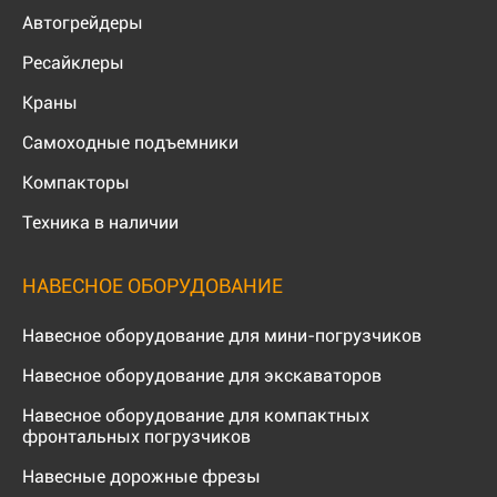
Автогрейдеры
Ресайклеры
Краны
Самоходные подъемники
Компакторы
Техника в наличии
НАВЕСНОЕ ОБОРУДОВАНИЕ
Навесное оборудование для мини-погрузчиков
Навесное оборудование для экскаваторов
Навесное оборудование для компактных
фронтальных погрузчиков
Навесные дорожные фрезы