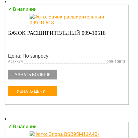
В наличии
БАЧОК РАСШИРИТЕЛЬНЫЙ 099-10518
Цена: По запросу
Артикул
099-10518
УЗНАТЬ БОЛЬШЕ
УЗНАТЬ ЦЕНУ
В наличии