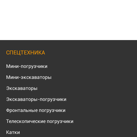
СПЕЦТЕХНИКА
Мини-погрузчики
Мини-экскаваторы
Экскаваторы
Экскаваторы-погрузчики
Фронтальные погрузчики
Телескопические погрузчики
Катки