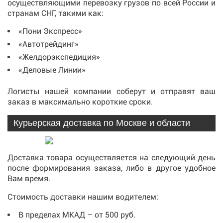
осуществляющими перевозку грузов по всей России и
странам СНГ, такими как:
«Пони Экспресс»
«Автотрейдинг»
«Желдорэкспедиция»
«Деловые Линии»
Логисты нашей компании соберут и отправят ваш
заказ в максимально короткие сроки.
Курьерская доставка по Москве и области
Доставка товара осуществляется на следующий день
после формирования заказа, либо в другое удобное
Вам время.
Стоимость доставки нашим водителем:
В пределах МКАД – от 500 руб.