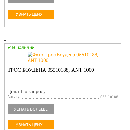
УЗНАТЬ ЦЕНУ
В наличии
ТРОС БОУДЕНА 05510188, ANT 1000
Цена: По запросу
Артикул
055-10188
УЗНАТЬ БОЛЬШЕ
УЗНАТЬ ЦЕНУ