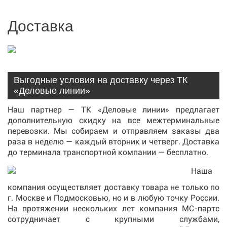
Доставка
Выгодные условия на доставку через ТК
«Деловые линии»
Наш партнер — ТК «Деловые линии» предлагает
дополнительную скидку на все межтерминальные
перевозки. Мы собираем и отправляем заказы два
раза в неделю — каждый вторник и четверг. Доставка
до терминала транспортной компании — бесплатно.
Наша
компания осуществляет доставку товара не только по
г. Москве и Подмосковью, но и в любую точку России.
На протяжении нескольких лет компания МС-партс
сотрудничает с крупными службами,