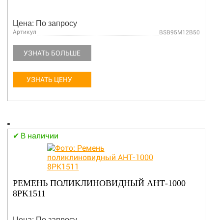
Цена: По запросу
Артикул
BSB95M12B50
УЗНАТЬ БОЛЬШЕ
УЗНАТЬ ЦЕНУ
В наличии
РЕМЕНЬ ПОЛИКЛИНОВИДНЫЙ АНТ-1000
8PK1511
Цена: По запросу