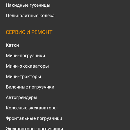
Накидные гусеницы
Цельнолитные колёса
СЕРВИС И РЕМОНТ
Катки
Мини-погрузчики
Мини-экскаваторы
Мини-тракторы
Вилочные погрузчики
Автогрейдеры
Колесные экскаваторы
Фронтальные погрузчики
Экскаваторы-погрузчики