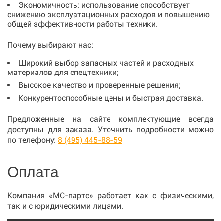
Экономичность: использование способствует
снижению эксплуатационных расходов и повышению
общей эффективности работы техники.
Почему выбирают нас:
Широкий выбор запасных частей и расходных
материалов для спецтехники;
Высокое качество и проверенные решения;
Конкурентоспособные цены и быстрая доставка.
Предложенные на сайте комплектующие всегда
доступны для заказа. Уточнить подробности можно
по телефону:
8 (495) 445-88-59
Оплата
Компания «МС-партс» работает как с физическими,
так и с юридическими лицами.