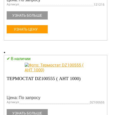
Артикул
121215
УЗНАТЬ БОЛЬШЕ
УЗНАТЬ ЦЕНУ
В наличии
ТЕРМОСТАТ DZ100555 ( АНТ 1000)
Цена: По запросу
Артикул
DZ100555
УЗНАТЬ БОЛЬШЕ