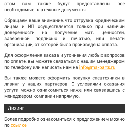
этом вам также будут предоставлены все
необходимые платежные документы.
Обращаем ваше внимание, что отгрузка юридическим
лицам и ИП осуществляется только при наличии
доверенности на получение мат. ценностей,
заверенной подписью и печатью, или печати
организации, от которой была произведена оплата.
Для оформления заказа и уточнения любых вопросов
по оплате, вы можете связаться с нашим менеджером
по телефону или написать нам на
info@ms-parts.ru
Вы также можете оформить покупку спецтехники в
лизинг у наших партнеров. С условиями оказания
услуги можно ознакомиться ниже, или связавшись с
менеджером компании напрямую.
Лизинг
Более подробно ознакомиться с предложением можно
по
ссылке