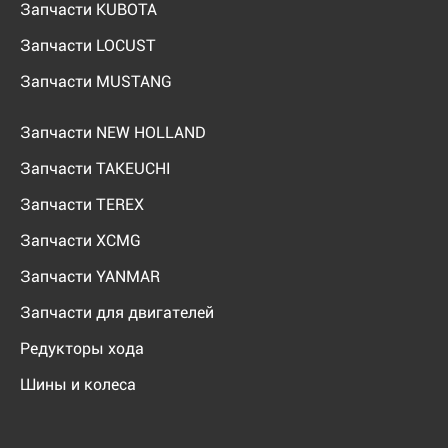
Запчасти KUBOTA
Запчасти LOCUST
Запчасти MUSTANG
Запчасти NEW HOLLAND
Запчасти TAKEUCHI
Запчасти TEREX
Запчасти XCMG
Запчасти YANMAR
Запчасти для двигателей
Редукторы хода
Шины и колеса