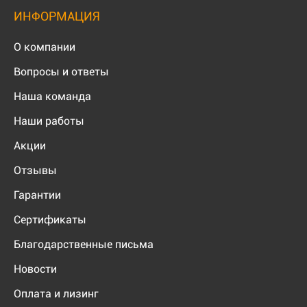
ИНФОРМАЦИЯ
О компании
Вопросы и ответы
Наша команда
Наши работы
Акции
Отзывы
Гарантии
Сертификаты
Благодарственные письма
Новости
Оплата и лизинг