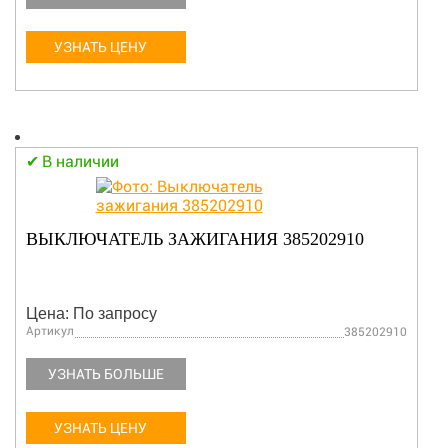
УЗНАТЬ ЦЕНУ
В наличии
ВЫКЛЮЧАТЕЛЬ ЗАЖИГАНИЯ 385202910
Цена: По запросу
Артикул
385202910
УЗНАТЬ БОЛЬШЕ
УЗНАТЬ ЦЕНУ