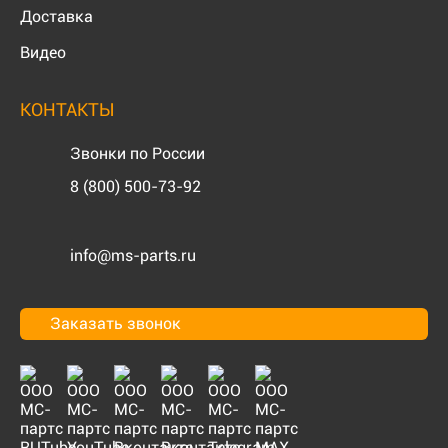
Доставка
Видео
КОНТАКТЫ
Звонки по России
8 (800) 500-73-92
info@ms-parts.ru
Заказать звонок