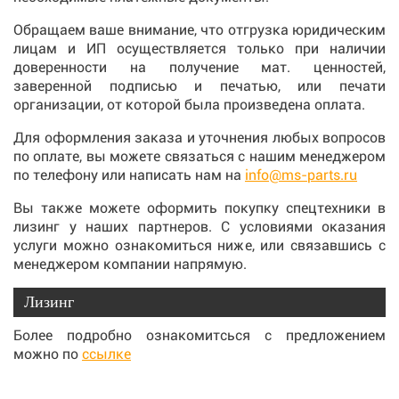
Обращаем ваше внимание, что отгрузка юридическим
лицам и ИП осуществляется только при наличии
доверенности на получение мат. ценностей,
заверенной подписью и печатью, или печати
организации, от которой была произведена оплата.
Для оформления заказа и уточнения любых вопросов
по оплате, вы можете связаться с нашим менеджером
по телефону или написать нам на
info@ms-parts.ru
Вы также можете оформить покупку спецтехники в
лизинг у наших партнеров. С условиями оказания
услуги можно ознакомиться ниже, или связавшись с
менеджером компании напрямую.
Лизинг
Более подробно ознакомитсься с предложением
можно по
ссылке