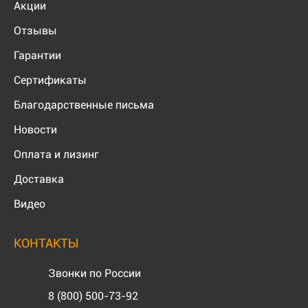
Акции
Отзывы
Гарантии
Сертификаты
Благодарственные письма
Новости
Оплата и лизинг
Доставка
Видео
КОНТАКТЫ
Звонки по России
8 (800) 500-73-92