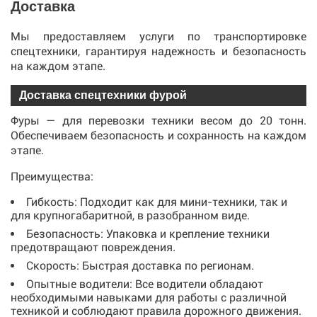
Доставка
Мы предоставляем услуги по транспортировке
спецтехники, гарантируя надежность и безопасность
на каждом этапе.
Доставка спецтехники фурой
Фуры — для перевозки техники весом до 20 тонн.
Обеспечиваем безопасность и сохранность на каждом
этапе.
Преимущества:
Гибкость: Подходит как для мини-техники, так и
для крупногабаритной, в разобранном виде.
Безопасность: Упаковка и крепление техники
предотвращают повреждения.
Скорость: Быстрая доставка по регионам.
Опытные водители: Все водители обладают
необходимыми навыками для работы с различной
техникой и соблюдают правила дорожного движения.