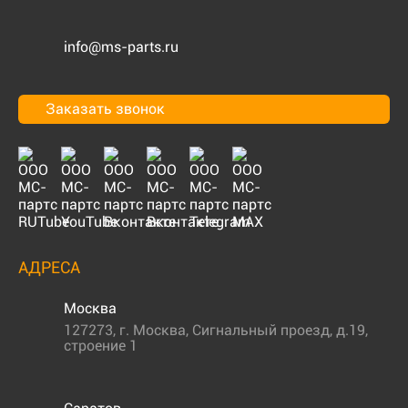
info@ms-parts.ru
Заказать звонок
АДРЕСА
Москва
127273
,
г. Москва
,
Сигнальный проезд, д.19,
строение 1