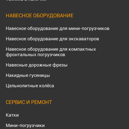
НАВЕСНОЕ ОБОРУДОВАНИЕ
Навесное оборудование для мини-погрузчиков
Навесное оборудование для экскаваторов
Навесное оборудование для компактных
фронтальных погрузчиков
Навесные дорожные фрезы
Накидные гусеницы
Цельнолитные колёса
СЕРВИС И РЕМОНТ
Катки
Мини-погрузчики