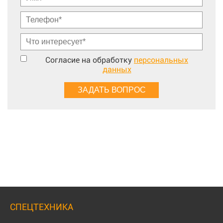
Согласие на обработку
персональных
данных
СПЕЦТЕХНИКА