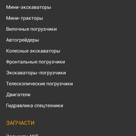
Мини-экскаваторы
Мини-тракторы
Вилочные погрузчики
Автогрейдеры
Колесные экскаваторы
Фронтальные погрузчики
Экскаваторы-погрузчики
Телескопические погрузчики
Двигатели
Гидравлика спецтехники
ЗАПЧАСТИ