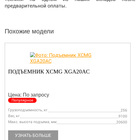
предварительной оплаты.
Похожие модели
ПОДЪЕМНИК XCMG XGA20AC
Цена: По запросу
Популярное
Грузоподъемность, кг
256
Вес, кг
9100
Макс. высота подъема, мм
20600
УЗНАТЬ БОЛЬШЕ