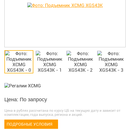
Цена: По запросу
Цена в рублях рассчитана по курсу ЦБ на текущую дату и зависит от
комплектации, года выпуска, региона и акций.
ПОДРОБНЫЕ УСЛОВИЯ