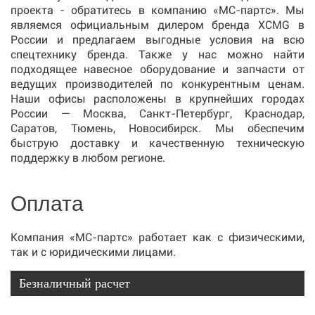
проекта - обратитесь в компанию «МС-партс». Мы
являемся официальным дилером бренда XCMG в
России и предлагаем выгодные условия на всю
спецтехнику бренда. Также у нас можно найти
подходящее навесное оборудование и запчасти от
ведущих производителей по конкурентным ценам.
Наши офисы расположены в крупнейших городах
России — Москва, Санкт-Петербург, Краснодар,
Саратов, Тюмень, Новосибирск. Мы обеспечим
быструю доставку и качественную техническую
поддержку в любом регионе.
Оплата
Компания «МС-партс» работает как с физическими,
так и с юридическими лицами.
Безналичный расчет