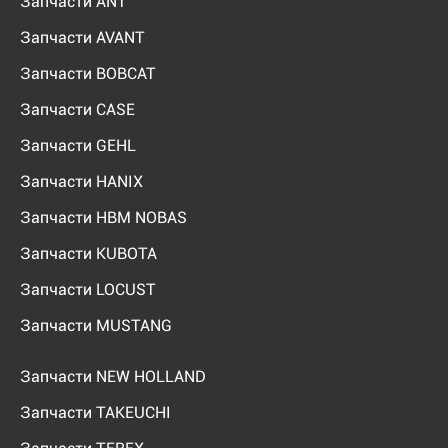
Запчасти ANT
Запчасти AVANT
Запчасти BOBCAT
Запчасти CASE
Запчасти GEHL
Запчасти HANIX
Запчасти HBM NOBAS
Запчасти KUBOTA
Запчасти LOCUST
Запчасти MUSTANG
Запчасти NEW HOLLAND
Запчасти TAKEUCHI