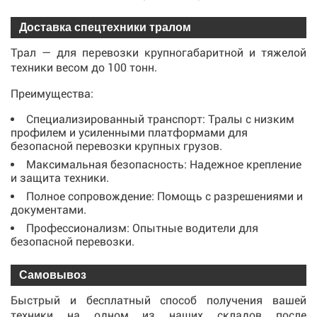
Доставка спецтехники тралом
Трал — для перевозки крупногабаритной и тяжелой
техники весом до 100 тонн.
Преимущества:
Специализированный транспорт: Тралы с низким
профилем и усиленными платформами для
безопасной перевозки крупных грузов.
Максимальная безопасность: Надежное крепление
и защита техники.
Полное сопровождение: Помощь с разрешениями и
документами.
Профессионализм: Опытные водители для
безопасной перевозки.
Самовывоз
Быстрый и бесплатный способ получения вашей
техники на одном из наших складов после