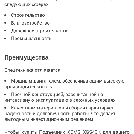
следующих сферах:
Строительство
Благоустройство
Дорожное строительство
Промышленность
Преимущества
Спецтехника отличается:
Мощным двигателем, обеспечивающим высокую
производительность
Прочной конструкцией, рассчитанной на
интенсивную эксплуатацию в сложных условиях
Качеством материалов и сборки гарантирует
надежность и долговечность работы, что делает
выгодным инвестиционным решением
Чтобы купить Подъемник XCMG XGS43K для вашего