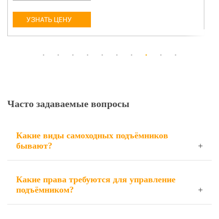
УЗНАТЬ ЦЕНУ
Часто задаваемые вопросы
Какие виды самоходных подъёмников
бывают?
Какие права требуются для управление
подъёмником?