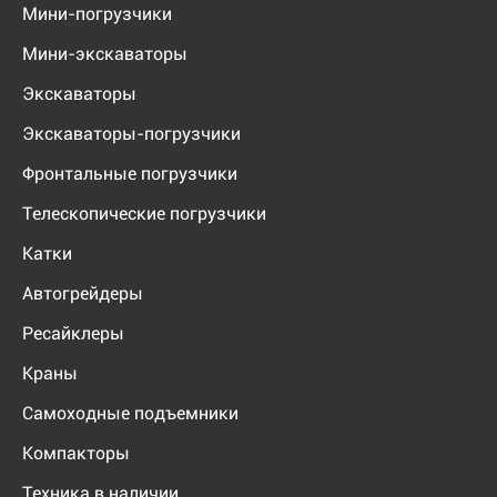
Мини-погрузчики
Мини-экскаваторы
Экскаваторы
Экскаваторы-погрузчики
Фронтальные погрузчики
Телескопические погрузчики
Катки
Автогрейдеры
Ресайклеры
Краны
Самоходные подъемники
Компакторы
Техника в наличии