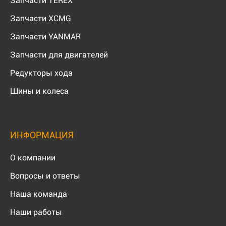
Запчасти TEREX
Запчасти XCMG
Запчасти YANMAR
Запчасти для двигателей
Редукторы хода
Шины и колеса
ИНФОРМАЦИЯ
О компании
Вопросы и ответы
Наша команда
Наши работы