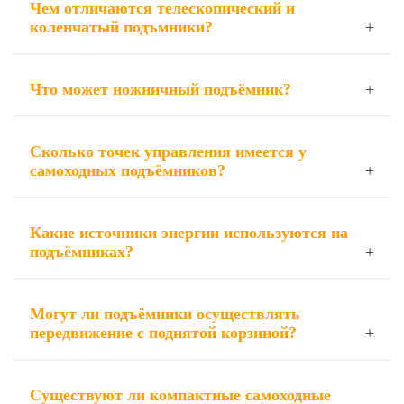
Чем отличаются телескопический и
коленчатый подъмники?
Что может ножничный подъёмник?
Сколько точек управления имеется у
самоходных подъёмников?
Какие источники энергии используются на
подъёмниках?
Могут ли подъёмники осуществлять
передвижение с поднятой корзиной?
Существуют ли компактные самоходные