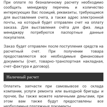
При оплате по безналичному расчету необходимо
сообщить менеджеру перечень и количество
интересующих Вас позиций, реквизиты, требующиеся
для выставления счета, а также адрес электронной
почты, на который будет отправлен счет на оплату
заказа. Для выставления счёта для физ. лица
менеджеру потребуются паспортные данные
покупателя.
Заказ будет отправлен после поступления средств на
расчетный счет. При получении товара
предоставляются все необходимые финансовые
документы (счет, товарно-транспортная накладная,
счет-фактура и договор).
Наличный расчет
Оплатить запчасти при самовывозе со склада
компании, услуги ремонта или выездной бригады и
прочее, Вы также можете наличными деньгами, при
этом вам также будут предоставлены все
необходимые платежные документы.