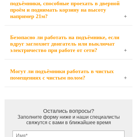
подъёмники, способные проехать в дверной
проём и поднимать корзину на высоту
например 21м?
Безопасно ли работать на подъёмнике, если
вдруг заглохнет двигатель или выключат
электричество при работе от сети?
Могут ли подъёмники работать в чистых
помещениях с чистым полом?
Остались вопросы?
Заполните форму ниже и наши специалисты
свяжутся с вами в ближайшее время