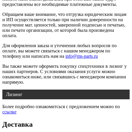
предоставлены все необходимые платежные документы.
Обращаем ваше внимание, что отгрузка юридическим лицам
и ИП осуществляется только при наличии доверенности на
получение мат. ценностей, заверенной подписью и печатью,
или печати организации, от которой была произведена
оплата.
Для оформления заказа и уточнения любых вопросов по
оплате, вы можете связаться с нашим менеджером по
телефону или написать нам на
info@ms-parts.ru
Вы также можете оформить покупку спецтехники в лизинг у
наших партнеров. С условиями оказания услуги можно
ознакомиться ниже, или связавшись с менеджером компании
напрямую.
Лизинг
Более подробно ознакомитсься с предложением можно по
ссылке
Доставка