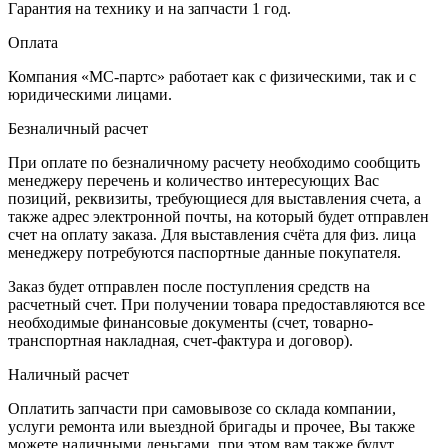
Гарантия на технику и на запчасти 1 год.
Оплата
Компания «МС-партс» работает как с физическими, так и с
юридическими лицами.
Безналичный расчет
При оплате по безналичному расчету необходимо сообщить
менеджеру перечень и количество интересующих Вас
позиций, реквизиты, требующиеся для выставления счета, а
также адрес электронной почты, на который будет отправлен
счет на оплату заказа. Для выставления счёта для физ. лица
менеджеру потребуются паспортные данные покупателя.
Заказ будет отправлен после поступления средств на
расчетный счет. При получении товара предоставляются все
необходимые финансовые документы (счет, товарно-
транспортная накладная, счет-фактура и договор).
Наличный расчет
Оплатить запчасти при самовывозе со склада компании,
услуги ремонта или выездной бригады и прочее, Вы также
можете наличными деньгами, при этом вам также будут