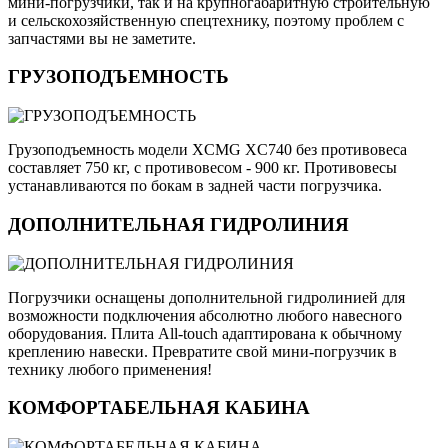
мини-погрузчики, так и на крупногабаритную строительную
и сельскохозяйственную спецтехнику, поэтому проблем с
запчастями вы не заметите.
ГРУЗОПОДЪЕМНОСТЬ
Грузоподъемность модели XCMG XC740 без противовеса
составляет 750 кг, с противовесом - 900 кг. Противовесы
устанавливаются по бокам в задней части погрузчика.
ДОПОЛНИТЕЛЬНАЯ ГИДРОЛИНИЯ
Погрузчики оснащены дополнительной гидролинией для
возможности подключения абсолютно любого навесного
оборудования. Плита All-touch адаптирована к обычному
креплению навески. Превратите свой мини-погрузчик в
технику любого применения!
КОМФОРТАБЕЛЬНАЯ КАБИНА