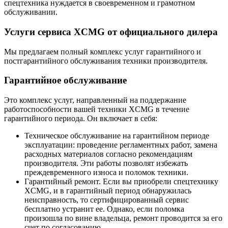
спецтехника нуждается в своевременном и грамотном
обслуживании.
Услуги сервиса XCMG от официального дилера
Мы предлагаем полный комплекс услуг гарантийного и
постгарантийного обслуживания техники производителя.
Гарантийное обслуживание
Это комплекс услуг, направленный на поддержание
работоспособности вашей техники XCMG в течение
гарантийного периода. Он включает в себя:
Техническое обслуживание на гарантийном периоде
эксплуатации: проведение регламентных работ, замена
расходных материалов согласно рекомендациям
производителя. Эти работы позволят избежать
преждевременного износа и поломок техники.
Гарантийный ремонт. Если вы приобрели спецтехнику
XCMG, и в гарантийный период обнаружилась
неисправность, то сертифицированный сервис
бесплатно устранит ее. Однако, если поломка
произошла по вине владельца, ремонт проводится за его
счет по согласованию.