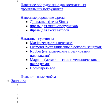
Навесное оборудование для компактных
фронтальных погрузчиков
Навесные дорожные фрезы
Дорожные фрезы Simex
Фрезы для мини-погрузчиков
Фрезы для экскаваторов
Накидные гусеницы
Maximizer (металлические)
Diamond (металлические с боковой защитой)
Rubber (металлические с резиновыми
накладками)
Magnum (металлические с металлическими
накладками)
Посмотреть всё
Цельнолитные колёса
Запчасти