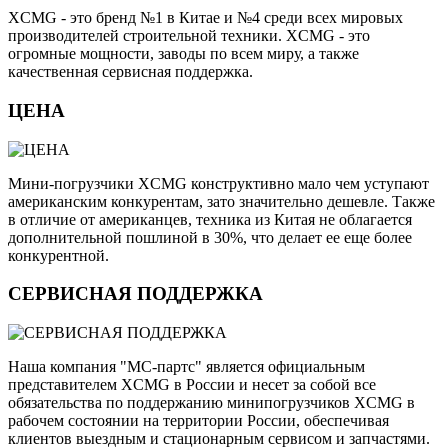
XCMG - это бренд №1 в Китае и №4 среди всех мировых
производителей строительной техники. XCMG - это
огромные мощности, заводы по всем миру, а также
качественная сервисная поддержка.
ЦЕНА
Мини-погрузчики XCMG конструктивно мало чем уступают
американским конкурентам, зато значительно дешевле. Также
в отличие от американцев, техника из Китая не облагается
дополнительной пошлиной в 30%, что делает ее еще более
конкурентной.
СЕРВИСНАЯ ПОДДЕРЖКА
Наша компания "МС-партс" является официальным
представителем XCMG в России и несет за собой все
обязательства по поддержанию минипогрузчиков XCMG в
рабочем состоянии на территории России, обеспечивая
клиентов выездным и стационарным сервисом и запчастями.