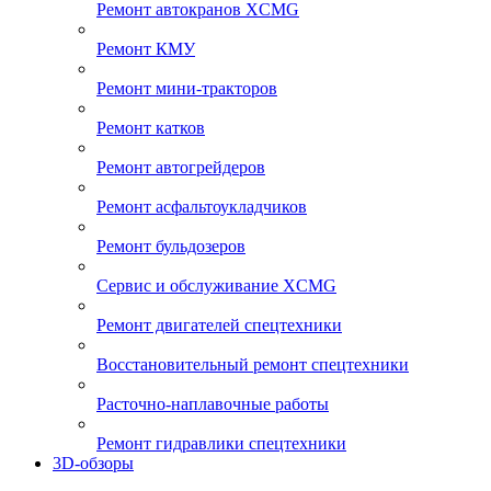
Ремонт автокранов XCMG
Ремонт КМУ
Ремонт мини-тракторов
Ремонт катков
Ремонт автогрейдеров
Ремонт асфальтоукладчиков
Ремонт бульдозеров
Сервис и обслуживание XCMG
Ремонт двигателей спецтехники
Восстановительный ремонт спецтехники
Расточно-наплавочные работы
Ремонт гидравлики спецтехники
3D-обзоры