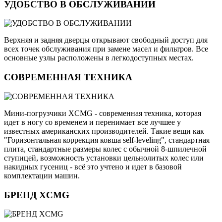
УДОБСТВО В ОБСЛУЖИВАНИИ
Верхняя и задняя дверцы открывают свободный доступ для
всех точек обслуживания при замене масел и фильтров. Все
основные узлы расположены в легкодоступных местах.
СОВРЕМЕННАЯ ТЕХНИКА
Мини-погрузчики XCMG - современная техника, которая
идет в ногу со временем и перенимает все лучшее у
известных американских производителей. Такие вещи как
"Горизонтальная коррекция ковша self-leveling", стандартная
плита, стандартные размеры колес с обычной 8-шпилечной
ступицей, возможность установки цельнолитых колес или
накидных гусениц - всё это учтено и идет в базовой
комплектации машин.
БРЕНД XCMG