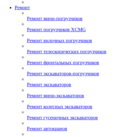
Ремонт
Ремонт мини-погрузчиков
Ремонт погрузчиков XCMG
Ремонт вилочных погрузчиков
Ремонт телескопических погрузчиков
Ремонт фронтальных погрузчиков
Ремонт экскаваторов-погрузчиков
Ремонт экскаваторов
Ремонт мини-экскаваторов
Ремонт колесных экскаваторов
Ремонт гусеничных экскаваторов
Ремонт автокранов