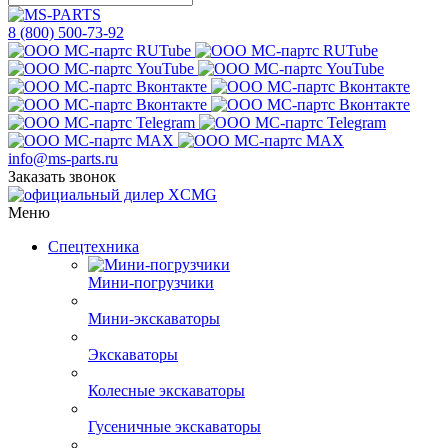
8 (800) 500-73-92
info@ms-parts.ru
Заказать звонок
Меню
Спецтехника
Мини-погрузчики
Мини-экскаваторы
Экскаваторы
Колесные экскаваторы
Гусеничные экскаваторы