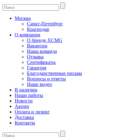
Москва
Санкт-Петербург
Краснодар
О компании
О бренде XCMG
Вакансии
Наша команда
Отзывы
Сертификаты
Гарантия
Благодарственные письма
Вопросы и ответы
Наше видео
В наличии
Наши работы
Новости
Акции
Оплата и лизинг
Доставка
Контакты