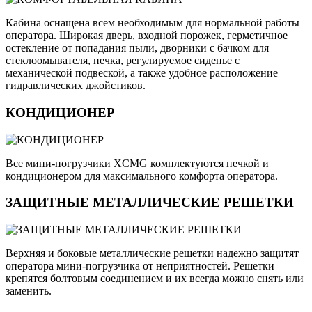
Кабина оснащена всем необходимым для нормальной работы
оператора. Широкая дверь, входной порожек, герметичное
остекление от попадания пыли, дворники с бачком для
стеклоомывателя, печка, регулируемое сиденье с
механической подвеской, а также удобное расположение
гидравлических джойстиков.
КОНДИЦИОНЕР
Все мини-погрузчики XCMG комплектуются печкой и
кондиционером для максимального комфорта оператора.
ЗАЩИТНЫЕ МЕТАЛЛИЧЕСКИЕ РЕШЕТКИ
Верхняя и боковые металлические решетки надежно защитят
оператора мини-погрузчика от неприятностей. Решетки
крепятся болтовым соединением и их всегда можно снять или
заменить.