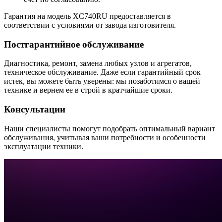
Гарантия на модель XC740RU предоставляется в
соответствии с условиями от завода изготовителя.
Постгарантийное обслуживание
Диагностика, ремонт, замена любых узлов и агрегатов,
техническое обслуживание. Даже если гарантийный срок
истек, вы можете быть уверены: мы позаботимся о вашей
технике и вернем ее в строй в кратчайшие сроки.
Консультации
Наши специалисты помогут подобрать оптимальный вариант
обслуживания, учитывая ваши потребности и особенности
эксплуатации техники.