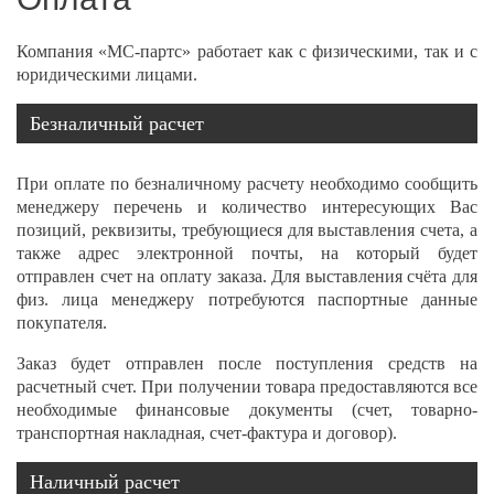
Компания «МС-партс» работает как с физическими, так и с
юридическими лицами.
Безналичный расчет
При оплате по безналичному расчету необходимо сообщить
менеджеру перечень и количество интересующих Вас
позиций, реквизиты, требующиеся для выставления счета, а
также адрес электронной почты, на который будет
отправлен счет на оплату заказа. Для выставления счёта для
физ. лица менеджеру потребуются паспортные данные
покупателя.
Заказ будет отправлен после поступления средств на
расчетный счет. При получении товара предоставляются все
необходимые финансовые документы (счет, товарно-
транспортная накладная, счет-фактура и договор).
Наличный расчет