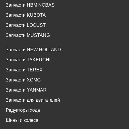
Запчасти HBM NOBAS
Запчасти KUBOTA
Запчасти LOCUST
Запчасти MUSTANG
Запчасти NEW HOLLAND
Запчасти TAKEUCHI
Запчасти TEREX
Запчасти XCMG
Запчасти YANMAR
Запчасти для двигателей
Редукторы хода
Шины и колеса