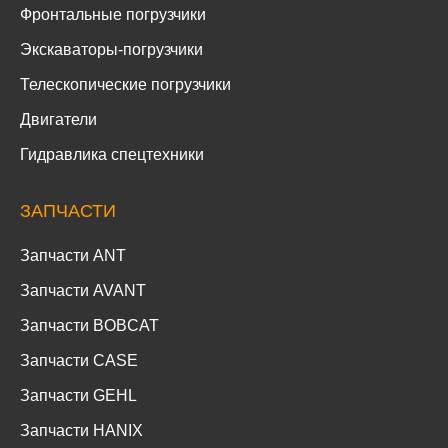
Фронтальные погрузчики
Экскаваторы-погрузчики
Телескопические погрузчики
Двигатели
Гидравлика спецтехники
ЗАПЧАСТИ
Запчасти ANT
Запчасти AVANT
Запчасти BOBCAT
Запчасти CASE
Запчасти GEHL
Запчасти HANIX