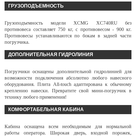
ГРУЗОПОДЪЕМНОСТЬ
Грузоподъемность модели XCMG XC740RU без
противовеса составляет 750 кг, с противовесом - 900 кг.
Противовесы устанавливаются по бокам в задней части
погрузчика.
ДОПОЛНИТЕЛЬНАЯ ГИДРОЛИНИЯ
Погрузчики оснащены дополнительной гидролинией для
возможности подключения абсолютно любого навесного
оборудования. Плита All-touch адаптирована к обычному
креплению навески. Превратите свой мини-погрузчик в
технику любого применения!
КОМФОРТАБЕЛЬНАЯ КАБИНА
Кабина оснащена всем необходимым для нормальной
работы оператора. Широкая дверь, входной порожек,