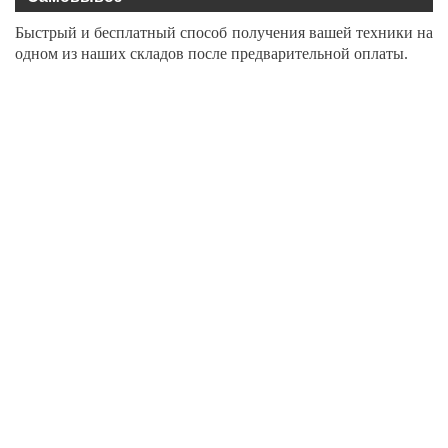
Быстрый и бесплатный способ получения вашей техники на
одном из наших складов после предварительной оплаты.