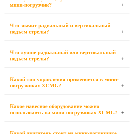
мини-погрузчик?
Что значит радиальный и вертикальный
подъем стрелы?
Что лучше радиальный или вертикальный
подъем стрелы?
Какой тип управления применяется в мини-
погрузчиках XCMG?
Какое навесное оборудование можно
использоавть на мини-погрузчиках XCMG?
Какой двигатель стоит на мини-погрузчике