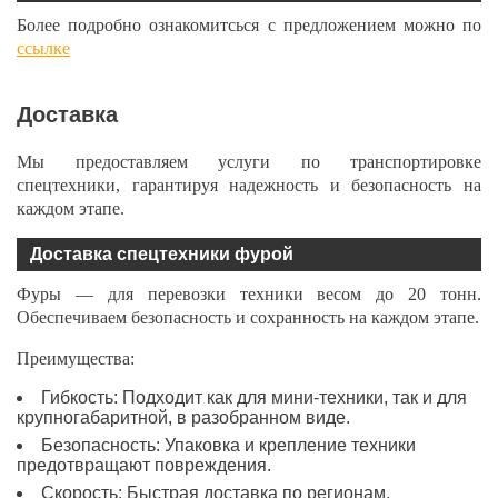
Более подробно ознакомитсься с предложением можно по
ссылке
Доставка
Мы предоставляем услуги по транспортировке
спецтехники, гарантируя надежность и безопасность на
каждом этапе.
Доставка спецтехники фурой
Фуры — для перевозки техники весом до 20 тонн.
Обеспечиваем безопасность и сохранность на каждом этапе.
Преимущества:
Гибкость: Подходит как для мини-техники, так и для
крупногабаритной, в разобранном виде.
Безопасность: Упаковка и крепление техники
предотвращают повреждения.
Скорость: Быстрая доставка по регионам.