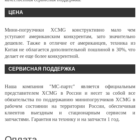
ЦЕНА
Мини-погрузчики XCMG конструктивно мало чем
уступают американским конкурентам, зато значительно
дешевле. Также в отличие от американцев, техника из
Китая не облагается дополнительной пошлиной в 30%, что
делает ее еще более конкурентной.
СЕРВИСНАЯ ПОДДЕРЖКА
Наша компания "МС-партс" является официальным
представителем XCMG в России и несет за собой все
обязательства по поддержанию минипогрузчиков XCMG в
рабочем состоянии на территории России, обеспечивая
клиентов выездным и стационарным сервисом и
запчастями. Гарантия на технику и на запчасти 1 год.
Оплата