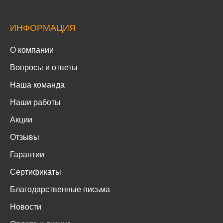
ИНФОРМАЦИЯ
О компании
Вопросы и ответы
Наша команда
Наши работы
Акции
Отзывы
Гарантии
Сертификаты
Благодарственные письма
Новости