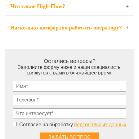
Что такое High-Flow?
Насколько комфортно работать оператору?
Остались вопросы?
Заполните форму ниже и наши специалисты
свяжутся с вами в ближайшее время
Согласие на обработку
персональных данных