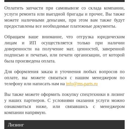
Оплатить запчасти при самовывозе со склада компании,
услуги ремонта или выездной бригады и прочее, Вы также
можете наличными деньгами, при этом вам также будут
предоставлены все необходимые платежные документы.
Обращаем ваше внимание, что отгрузка юридическим
лицам и ИП осуществляется только при наличии
доверенности на получение мат. ценностей, заверенной
подписью и печатью, или печати организации, от которой
была произведена оплата.
Для оформления заказа и уточнения любых вопросов по
оплате, вы можете связаться с нашим менеджером по
телефону или написать нам на
info@ms-parts.ru
Вы также можете оформить покупку спецтехники в лизинг
у наших партнеров. С условиями оказания услуги можно
ознакомиться ниже, или связавшись с менеджером
компании напрямую.
Лизинг