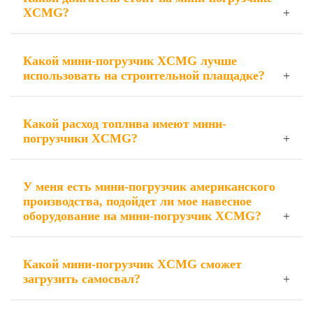
XCMG?
Какой мини-погрузчик XCMG лучше
использовать на строительной плащадке?
Какой расход топлива имеют мини-
погрузчики XCMG?
У меня есть мини-погрузчик американского
производства, подойдет ли мое навесное
оборудование на мини-погрузчик XCMG?
Какой мини-погрузчик XCMG сможет
загрузить самосвал?