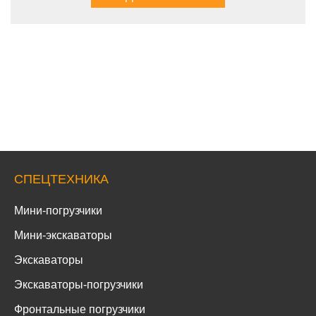
СПЕЦТЕХНИКА
Мини-погрузчики
Мини-экскаваторы
Экскаваторы
Экскаваторы-погрузчики
Фронтальные погрузчики