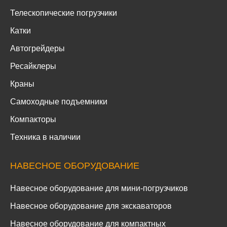
Телескопические погрузчики
Катки
Автогрейдеры
Ресайклеры
Краны
Самоходные подъемники
Компакторы
Техника в наличии
НАВЕСНОЕ ОБОРУДОВАНИЕ
Навесное оборудование для мини-погрузчиков
Навесное оборудование для экскаваторов
Навесное оборудование для компактных