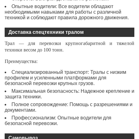
Опытные водители: Все водители обладают
необходимыми навыками для работы с различной
техникой и соблюдают правила дорожного движения.
Доставка спецтехники тралом
Трал — для перевозки крупногабаритной и тяжелой
техники весом до 100 тонн.
Преимущества:
Специализированный транспорт: Тралы с низким
профилем и усиленными платформами для
безопасной перевозки крупных грузов.
Максимальная безопасность: Надежное крепление и
защита техники.
Полное сопровождение: Помощь с разрешениями и
документами.
Профессионализм: Опытные водители для
безопасной перевозки.
Самовывоз