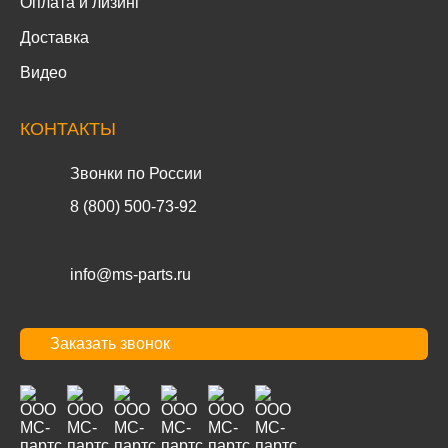
Оплата и лизинг
Доставка
Видео
КОНТАКТЫ
Звонки по России
8 (800) 500-73-92
info@ms-parts.ru
Заказать звонок