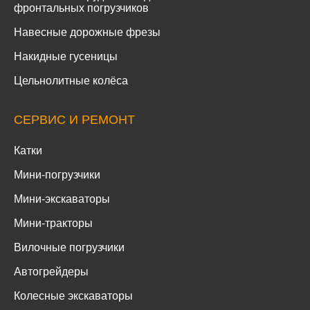
фронтальных погрузчиков
Навесные дорожные фрезы
Накидные гусеницы
Цельнолитные колёса
СЕРВИС И РЕМОНТ
Катки
Мини-погрузчики
Мини-экскаваторы
Мини-тракторы
Вилочные погрузчики
Автогрейдеры
Колесные экскаваторы