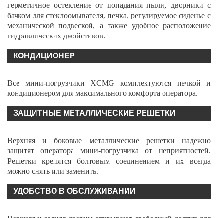
герметичное остекление от попадания пыли, дворники с
бачком для стеклоомывателя, печка, регулируемое сиденье с
механической подвеской, а также удобное расположение
гидравлических джойстиков.
КОНДИЦИОНЕР
Все мини-погрузчики XCMG комплектуются печкой и
кондиционером для максимального комфорта оператора.
ЗАЩИТНЫЕ МЕТАЛЛИЧЕСКИЕ РЕШЕТКИ
Верхняя и боковые металлические решетки надежно
защитят оператора мини-погрузчика от неприятностей.
Решетки крепятся болтовым соединением и их всегда
можно снять или заменить.
УДОБСТВО В ОБСЛУЖИВАНИИ