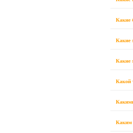
Какие 
Какие 
Какие 
Какой 
Каким
Каким 