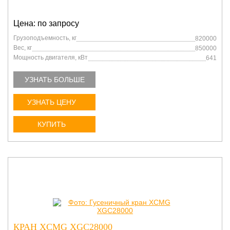
Цена: по запросу
Грузоподъемность, кг
820000
Вес, кг
850000
Мощность двигателя, кВт
641
УЗНАТЬ БОЛЬШЕ
УЗНАТЬ ЦЕНУ
КУПИТЬ
КРАН XCMG XGC28000