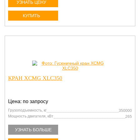
УЗНАТЬ ЦЕНУ
КУПИТЬ
КРАН XCMG XLC350
Цена: по запросу
Грузоподъемность, кг
350000
Мощность двигателя, кВт
265
УЗНАТЬ БОЛЬШЕ