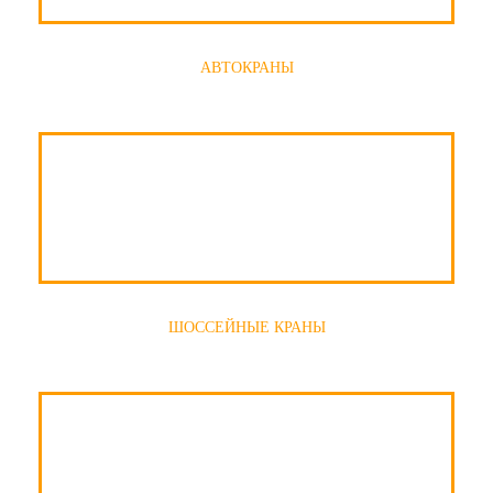
АВТОКРАНЫ
ШОССЕЙНЫЕ КРАНЫ