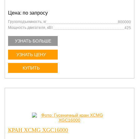
Цена: по запросу
Грузоподъемность, кг
800000
Мощность двигателя, кВт
425
УЗНАТЬ БОЛЬШЕ
УЗНАТЬ ЦЕНУ
КУПИТЬ
КРАН XCMG XGC16000