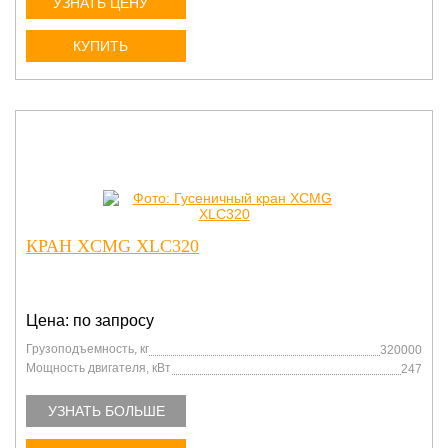
УЗНАТЬ ЦЕНУ
КУПИТЬ
КРАН XCMG XLC320
Цена: по запросу
Грузоподъемность, кг
320000
Мощность двигателя, кВт
247
УЗНАТЬ БОЛЬШЕ