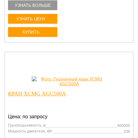
УЗНАТЬ БОЛЬШЕ
УЗНАТЬ ЦЕНУ
КУПИТЬ
КРАН XCMG XGC500A
Цена: по запросу
Грузоподъемность, кг
460000
Мощность двигателя, кВт
338