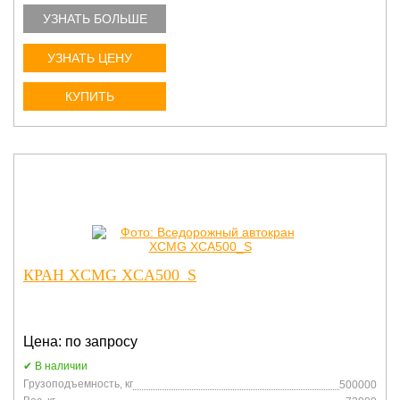
УЗНАТЬ БОЛЬШЕ
УЗНАТЬ ЦЕНУ
КУПИТЬ
КРАН XCMG XCA500_S
Цена: по запросу
В наличии
Грузоподъемность, кг
500000