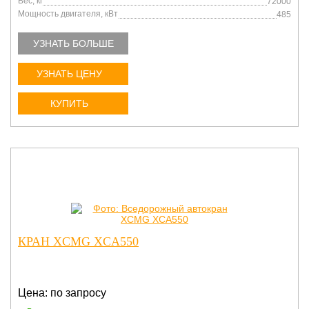
Вес, кг
72000
Мощность двигателя, кВт
485
УЗНАТЬ БОЛЬШЕ
УЗНАТЬ ЦЕНУ
КУПИТЬ
КРАН XCMG XCA550
Цена: по запросу