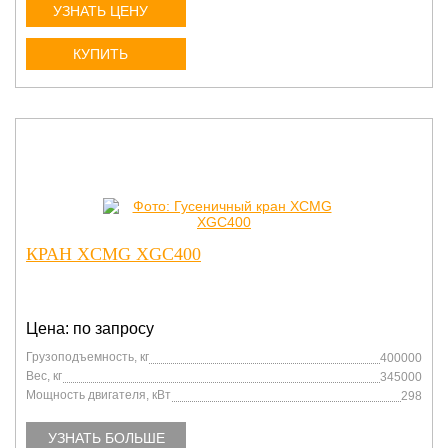
УЗНАТЬ ЦЕНУ
КУПИТЬ
КРАН XCMG XGC400
Цена: по запросу
Грузоподъемность, кг
400000
Вес, кг
345000
Мощность двигателя, кВт
298
УЗНАТЬ БОЛЬШЕ