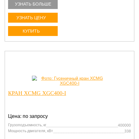
УЗНАТЬ БОЛЬШЕ
УЗНАТЬ ЦЕНУ
КУПИТЬ
КРАН XCMG XGC400-I
Цена: по запросу
Грузоподъемность, кг
400000
Мощность двигателя, кВт
338