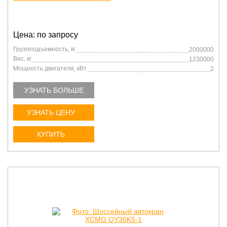
Цена: по запросу
Грузоподъемность, кг
2000000
Вес, кг
1230000
Мощность двигателя, кВт
2
УЗНАТЬ БОЛЬШЕ
УЗНАТЬ ЦЕНУ
КУПИТЬ