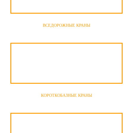
ВСЕДОРОЖНЫЕ КРАНЫ
КОРОТКОБАЗНЫЕ КРАНЫ