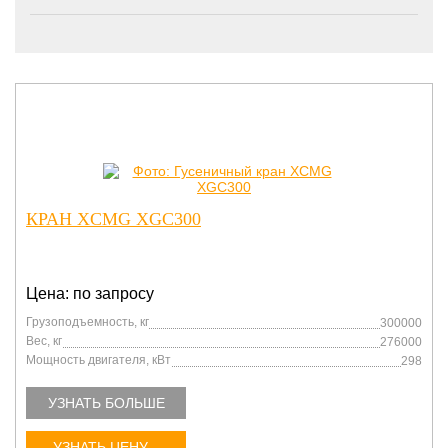
КРАН XCMG XGC300
Цена: по запросу
Грузоподъемность, кг
300000
Вес, кг
276000
Мощность двигателя, кВт
298
УЗНАТЬ БОЛЬШЕ
УЗНАТЬ ЦЕНУ