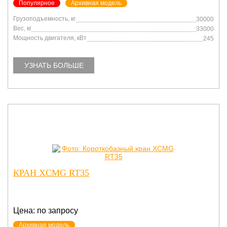
Популярное
Архивная модель
Грузоподъемность, кг
30000
Вес, кг
33000
Мощность двигателя, кВт
245
УЗНАТЬ БОЛЬШЕ
КРАН XCMG RT35
Цена: по запросу
Архивная модель