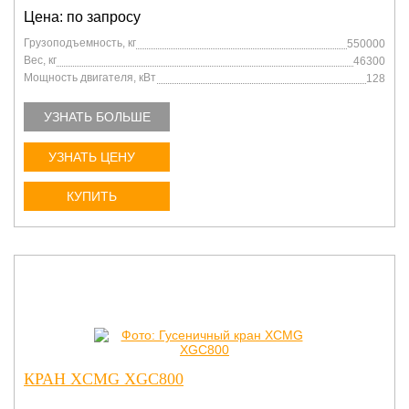
Цена: по запросу
Грузоподъемность, кг
550000
Вес, кг
46300
Мощность двигателя, кВт
128
УЗНАТЬ БОЛЬШЕ
УЗНАТЬ ЦЕНУ
КУПИТЬ
КРАН XCMG XGC800