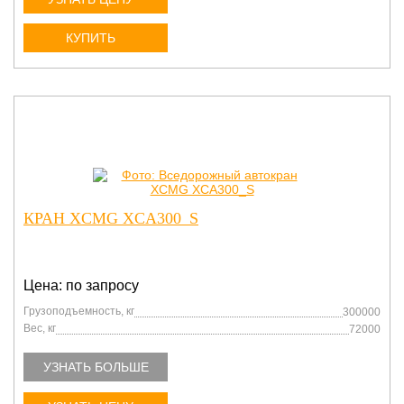
КУПИТЬ
КРАН XCMG XCA300_S
Цена: по запросу
Грузоподъемность, кг
300000
Вес, кг
72000
УЗНАТЬ БОЛЬШЕ