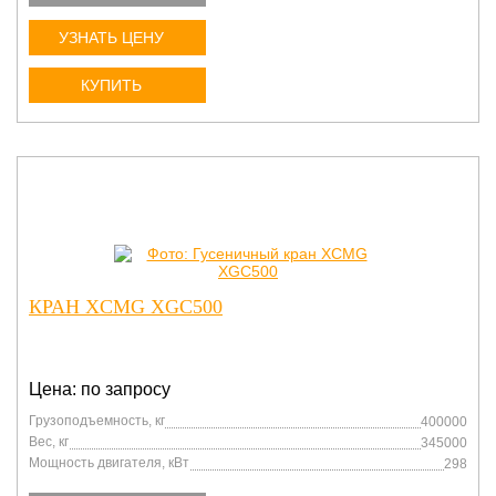
УЗНАТЬ ЦЕНУ
КУПИТЬ
КРАН XCMG XGC500
Цена: по запросу
Грузоподъемность, кг
400000
Вес, кг
345000
Мощность двигателя, кВт
298