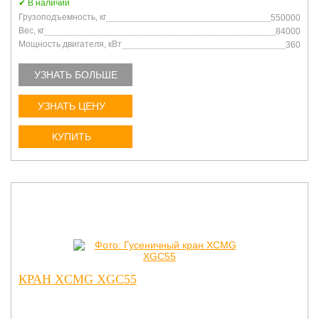
В наличии
Грузоподъемность, кг
550000
Вес, кг
84000
Мощность двигателя, кВт
360
УЗНАТЬ БОЛЬШЕ
УЗНАТЬ ЦЕНУ
КУПИТЬ
КРАН XCMG XGC55