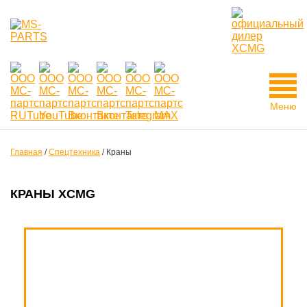
Меню
Главная
/
Спецтехника
/
Краны
КРАНЫ XCMG