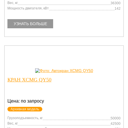
Вес, кг
36300
Мощность двигателя, кВт
142
УЗНАТЬ БОЛЬШЕ
КРАН XCMG QY50
Цена: по запросу
Архивная модель
Грузоподъемность, кг
50000
Вес, кг
42500