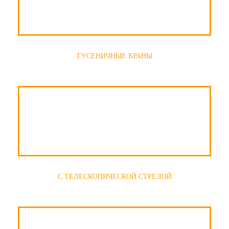
ГУСЕНИЧНЫЕ КРАНЫ
С ТЕЛЕСКОПИЧЕСКОЙ СТРЕЛОЙ