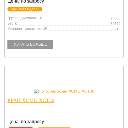
Цена: по запросу
Архивная модель
Грузоподъемность, кг
25000
Вес, кг
32860
Мощность двигателя, кВт
213
УЗНАТЬ БОЛЬШЕ
КРАН XCMG XCT30
Цена: по запросу