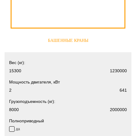
БАШЕННЫЕ КРАНЫ
Вес (кг):
Мощность двигателя, кВт
Грузоподъемность (кг):
Полноприводный
да