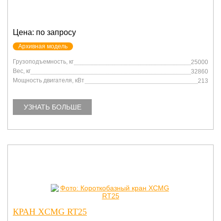
Цена: по запросу
Архивная модель
Грузоподъемность, кг
25000
Вес, кг
32860
Мощность двигателя, кВт
213
УЗНАТЬ БОЛЬШЕ
КРАН XCMG RT25