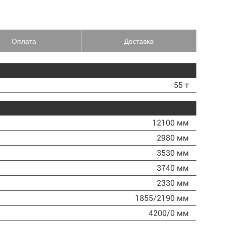
Оплата
Доставка
55 т
12100 мм
2980 мм
3530 мм
3740 мм
2330 мм
1855/2190 мм
4200/0 мм