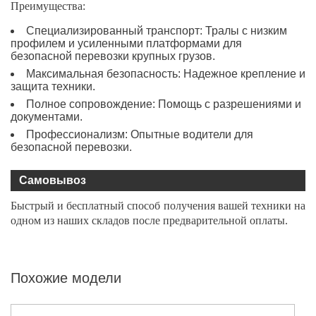
Преимущества:
Специализированный транспорт: Тралы с низким
профилем и усиленными платформами для
безопасной перевозки крупных грузов.
Максимальная безопасность: Надежное крепление и
защита техники.
Полное сопровождение: Помощь с разрешениями и
документами.
Профессионализм: Опытные водители для
безопасной перевозки.
Самовывоз
Быстрый и бесплатный способ получения вашей техники на
одном из наших складов после предварительной оплаты.
Похожие модели