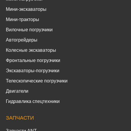
Мини-экскаваторы
Мини-тракторы
Вилочные погрузчики
Автогрейдеры
Колесные экскаваторы
Фронтальные погрузчики
Экскаваторы-погрузчики
Телескопические погрузчики
Двигатели
Гидравлика спецтехники
ЗАПЧАСТИ
Запчасти ANT