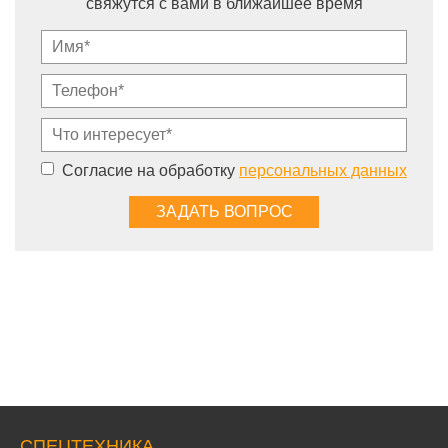
свяжутся с вами в ближайшее время
Согласие на обработку
персональных данных
СПЕЦТЕХНИКА