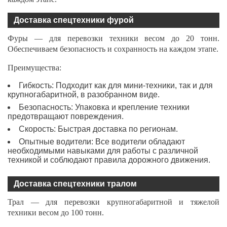
Доставка спецтехники фурой
Фуры — для перевозки техники весом до 20 тонн.
Обеспечиваем безопасность и сохранность на каждом этапе.
Преимущества:
Гибкость: Подходит как для мини-техники, так и для
крупногабаритной, в разобранном виде.
Безопасность: Упаковка и крепление техники
предотвращают повреждения.
Скорость: Быстрая доставка по регионам.
Опытные водители: Все водители обладают
необходимыми навыками для работы с различной
техникой и соблюдают правила дорожного движения.
Доставка спецтехники тралом
Трал — для перевозки крупногабаритной и тяжелой
техники весом до 100 тонн.