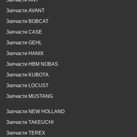
Запчасти AVANT
Запчасти BOBCAT
Запчасти CASE
Запчасти GEHL
Запчасти HANIX
Запчасти HBM NOBAS
Запчасти KUBOTA
Запчасти LOCUST
Запчасти MUSTANG
Запчасти NEW HOLLAND
Запчасти TAKEUCHI
Запчасти TEREX