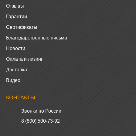
Отзывы
Гарантии
Сертификаты
Благодарственные письма
Новости
Оплата и лизинг
Доставка
Видео
КОНТАКТЫ
Звонки по России
8 (800) 500-73-92