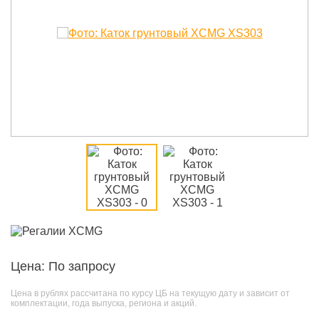
Цена: По запросу
Цена в рублях рассчитана по курсу ЦБ на текущую дату и зависит от
комплектации, года выпуска, региона и акций.