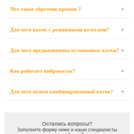
Что такое обрезчик кромок ?
Для чего каток с резиновыми колесами?
Для чего предназначены кулачковые катки?
Как работает виброкаток?
Для чего нужен комбинированный каток?
Остались вопросы?
Заполните форму ниже и наши специалисты