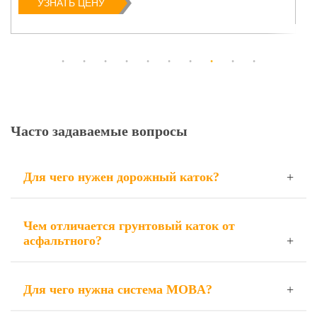
УЗНАТЬ ЦЕНУ
Часто задаваемые вопросы
Для чего нужен дорожный каток?
Чем отличается грунтовый каток от
асфальтного?
Для чего нужна система MOBA?