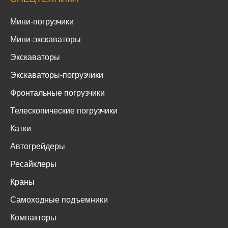
Мини-погрузчики
Мини-экскаваторы
Экскаваторы
Экскаваторы-погрузчики
Фронтальные погрузчики
Телескопические погрузчики
Катки
Автогрейдеры
Ресайклеры
Краны
Самоходные подъемники
Компакторы