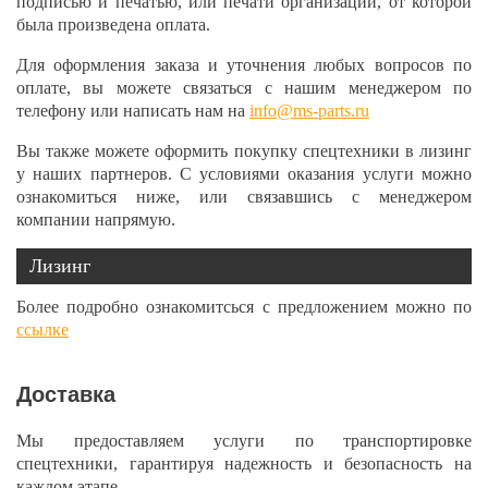
подписью и печатью, или печати организации, от которой
была произведена оплата.
Для оформления заказа и уточнения любых вопросов по
оплате, вы можете связаться с нашим менеджером по
телефону или написать нам на
info@ms-parts.ru
Вы также можете оформить покупку спецтехники в лизинг
у наших партнеров. С условиями оказания услуги можно
ознакомиться ниже, или связавшись с менеджером
компании напрямую.
Лизинг
Более подробно ознакомитсься с предложением можно по
ссылке
Доставка
Мы предоставляем услуги по транспортировке
спецтехники, гарантируя надежность и безопасность на
каждом этапе.