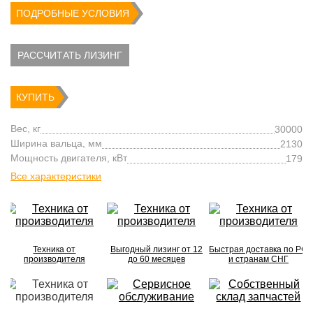
ПОДРОБНЫЕ УСЛОВИЯ
РАССЧИТАТЬ ЛИЗИНГ
КУПИТЬ
Вес, кг
30000
Ширина вальца, мм
2130
Мощность двигателя, кВт
179
Все характеристики
Техника от
Выгодный лизинг от 12
Быстрая доставка по РФ
производителя
до 60 месяцев
и странам СНГ