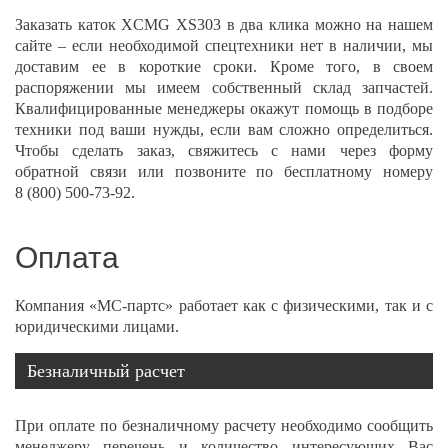
Заказать каток XCMG XS303 в два клика можно на нашем
сайте – если необходимой спецтехники нет в наличии, мы
доставим ее в короткие сроки. Кроме того, в своем
распоряжении мы имеем собственный склад запчастей.
Квалифицированные менеджеры окажут помощь в подборе
техники под ваши нужды, если вам сложно определиться.
Чтобы сделать заказ, свяжитесь с нами через форму
обратной связи или позвоните по бесплатному номеру
8 (800) 500-73-92
.
Оплата
Компания «МС-партс» работает как с физическими, так и с
юридическими лицами.
Безналичный расчет
При оплате по безналичному расчету необходимо сообщить
менеджеру перечень и количество интересующих Вас