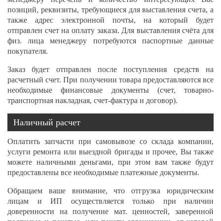
позиций, реквизиты, требующиеся для выставления счета, а
также адрес электронной почты, на который будет
отправлен счет на оплату заказа. Для выставления счёта для
физ. лица менеджеру потребуются паспортные данные
покупателя.
Заказ будет отправлен после поступления средств на
расчетный счет. При получении товара предоставляются все
необходимые финансовые документы (счет, товарно-
транспортная накладная, счет-фактура и договор).
Наличный расчет
Оплатить запчасти при самовывозе со склада компании,
услуги ремонта или выездной бригады и прочее, Вы также
можете наличными деньгами, при этом вам также будут
предоставлены все необходимые платежные документы.
Обращаем ваше внимание, что отгрузка юридическим
лицам и ИП осуществляется только при наличии
доверенности на получение мат. ценностей, заверенной