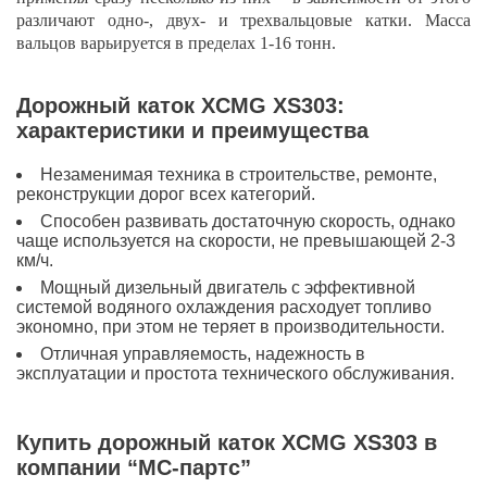
различают одно-, двух- и трехвальцовые катки. Масса
вальцов варьируется в пределах 1-16 тонн.
Дорожный каток XCMG XS303:
характеристики и преимущества
Незаменимая техника в строительстве, ремонте,
реконструкции дорог всех категорий.
Способен развивать достаточную скорость, однако
чаще используется на скорости, не превышающей 2-3
км/ч.
Мощный дизельный двигатель с эффективной
системой водяного охлаждения расходует топливо
экономно, при этом не теряет в производительности.
Отличная управляемость, надежность в
эксплуатации и простота технического обслуживания.
Купить дорожный каток XCMG XS303 в
компании “МС-партс”