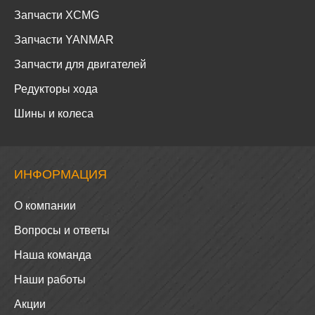
Запчасти XCMG
Запчасти YANMAR
Запчасти для двигателей
Редукторы хода
Шины и колеса
ИНФОРМАЦИЯ
О компании
Вопросы и ответы
Наша команда
Наши работы
Акции