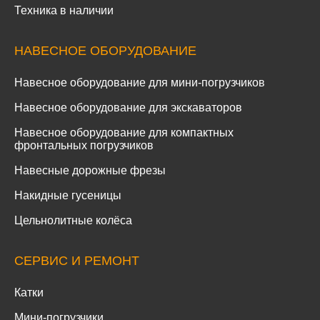
Техника в наличии
НАВЕСНОЕ ОБОРУДОВАНИЕ
Навесное оборудование для мини-погрузчиков
Навесное оборудование для экскаваторов
Навесное оборудование для компактных
фронтальных погрузчиков
Навесные дорожные фрезы
Накидные гусеницы
Цельнолитные колёса
СЕРВИС И РЕМОНТ
Катки
Мини-погрузчики