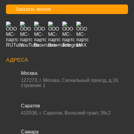
Заказать звонок
АДРЕСА
Москва
127273
,
г. Москва
,
Сигнальный проезд, д.19,
строение 1
Саратов
410536
,
г. Саратов
,
Вольский тракт, 39с2
Самара