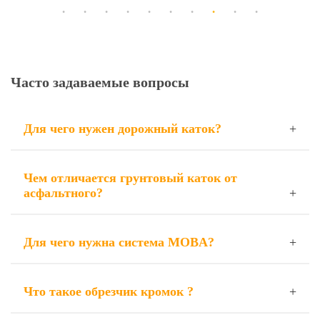
Часто задаваемые вопросы
Для чего нужен дорожный каток?
Чем отличается грунтовый каток от
асфальтного?
Для чего нужна система MOBA?
Что такое обрезчик кромок ?