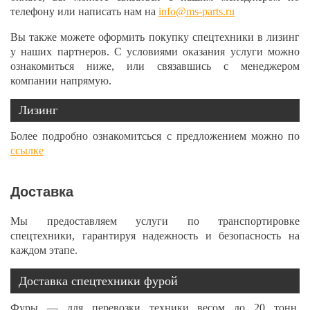
телефону или написать нам на
info@ms-parts.ru
Вы также можете оформить покупку спецтехники в лизинг
у наших партнеров. С условиями оказания услуги можно
ознакомиться ниже, или связавшись с менеджером
компании напрямую.
Лизинг
Более подробно ознакомитсься с предложением можно по
ссылке
Доставка
Мы предоставляем услуги по транспортировке
спецтехники, гарантируя надежность и безопасность на
каждом этапе.
Доставка спецтехники фурой
Фуры — для перевозки техники весом до 20 тонн.