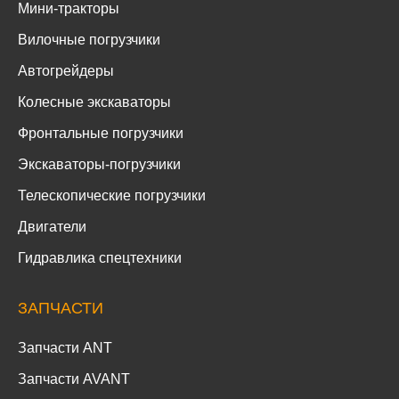
Мини-тракторы
Вилочные погрузчики
Автогрейдеры
Колесные экскаваторы
Фронтальные погрузчики
Экскаваторы-погрузчики
Телескопические погрузчики
Двигатели
Гидравлика спецтехники
ЗАПЧАСТИ
Запчасти ANT
Запчасти AVANT