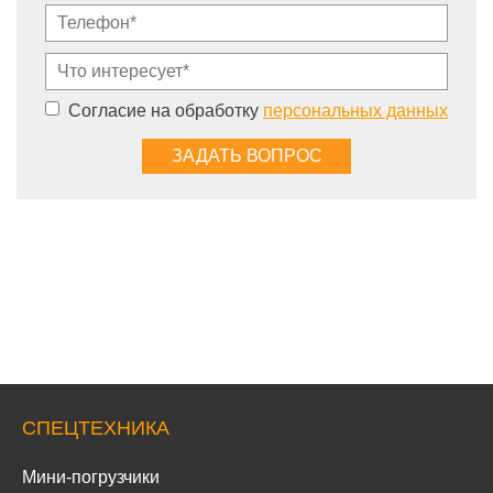
Согласие на обработку
персональных данных
СПЕЦТЕХНИКА
Мини-погрузчики