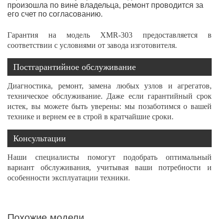
произошла по вине владельца, ремонт проводится за
его счет по согласованию.
Гарантия на модель XMR-303 предоставляется в
соответствии с условиями от завода изготовителя.
Постгарантийное обслуживание
Диагностика, ремонт, замена любых узлов и агрегатов,
техническое обслуживание. Даже если гарантийный срок
истек, вы можете быть уверены: мы позаботимся о вашей
технике и вернем ее в строй в кратчайшие сроки.
Консультации
Наши специалисты помогут подобрать оптимальный
вариант обслуживания, учитывая ваши потребности и
особенности эксплуатации техники.
Похожие модели