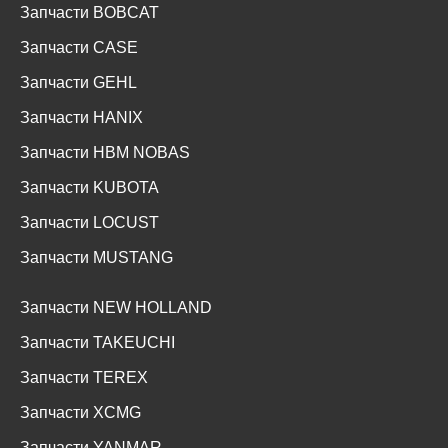
Запчасти BOBCAT
Запчасти CASE
Запчасти GEHL
Запчасти HANIX
Запчасти HBM NOBAS
Запчасти KUBOTA
Запчасти LOCUST
Запчасти MUSTANG
Запчасти NEW HOLLAND
Запчасти TAKEUCHI
Запчасти TEREX
Запчасти XCMG
Запчасти YANMAR