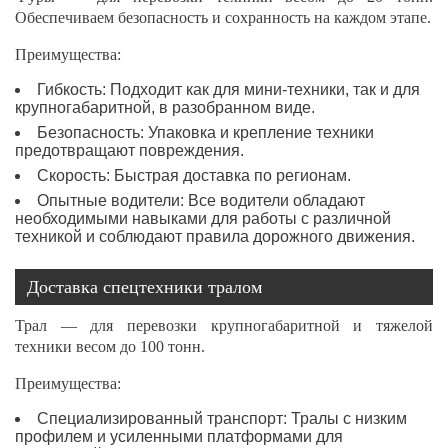
Обеспечиваем безопасность и сохранность на каждом этапе.
Преимущества:
Гибкость: Подходит как для мини-техники, так и для
крупногабаритной, в разобранном виде.
Безопасность: Упаковка и крепление техники
предотвращают повреждения.
Скорость: Быстрая доставка по регионам.
Опытные водители: Все водители обладают
необходимыми навыками для работы с различной
техникой и соблюдают правила дорожного движения.
Доставка спецтехники тралом
Трал — для перевозки крупногабаритной и тяжелой
техники весом до 100 тонн.
Преимущества:
Специализированный транспорт: Тралы с низким
профилем и усиленными платформами для