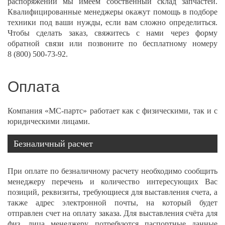
распоряжении мы имеем собственный склад запчастей.
Квалифицированные менеджеры окажут помощь в подборе
техники под ваши нужды, если вам сложно определиться.
Чтобы сделать заказ, свяжитесь с нами через форму
обратной связи или позвоните по бесплатному номеру
8 (800) 500-73-92
.
Оплата
Компания «МС-партс» работает как с физическими, так и с
юридическими лицами.
Безналичный расчет
При оплате по безналичному расчету необходимо сообщить
менеджеру перечень и количество интересующих Вас
позиций, реквизиты, требующиеся для выставления счета, а
также адрес электронной почты, на который будет
отправлен счет на оплату заказа. Для выставления счёта для
физ. лица менеджеру потребуются паспортные данные