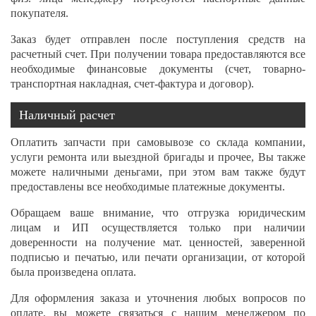
покупателя.
Заказ будет отправлен после поступления средств на
расчетный счет. При получении товара предоставляются все
необходимые финансовые документы (счет, товарно-
транспортная накладная, счет-фактура и договор).
Наличный расчет
Оплатить запчасти при самовывозе со склада компании,
услуги ремонта или выездной бригады и прочее, Вы также
можете наличными деньгами, при этом вам также будут
предоставлены все необходимые платежные документы.
Обращаем ваше внимание, что отгрузка юридическим
лицам и ИП осуществляется только при наличии
доверенности на получение мат. ценностей, заверенной
подписью и печатью, или печати организации, от которой
была произведена оплата.
Для оформления заказа и уточнения любых вопросов по
оплате, вы можете связаться с нашим менеджером по