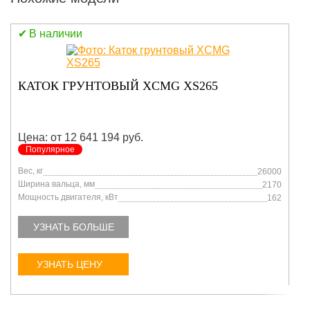
В наличии
КАТОК ГРУНТОВЫЙ XCMG XS265
Цена: от 12 641 194 руб.
Популярное
Вес, кг
26000
Ширина вальца, мм
2170
Мощность двигателя, кВт
162
УЗНАТЬ БОЛЬШЕ
УЗНАТЬ ЦЕНУ