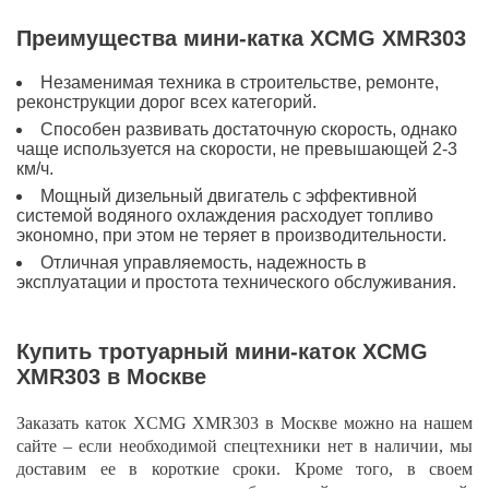
Преимущества мини-катка XCMG XMR303
Незаменимая техника в строительстве, ремонте,
реконструкции дорог всех категорий.
Способен развивать достаточную скорость, однако
чаще используется на скорости, не превышающей 2-3
км/ч.
Мощный дизельный двигатель с эффективной
системой водяного охлаждения расходует топливо
экономно, при этом не теряет в производительности.
Отличная управляемость, надежность в
эксплуатации и простота технического обслуживания.
Купить тротуарный мини-каток XCMG
XMR303 в Москве
Заказать каток XCMG XMR303 в Москве можно на нашем
сайте – если необходимой спецтехники нет в наличии, мы
доставим ее в короткие сроки. Кроме того, в своем