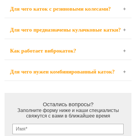
Для чего каток с резиновыми колесами?
Для чего предназначены кулачковые катки?
Как работает виброкаток?
Для чего нужен комбинированный каток?
Остались вопросы?
Заполните форму ниже и наши специалисты
свяжутся с вами в ближайшее время