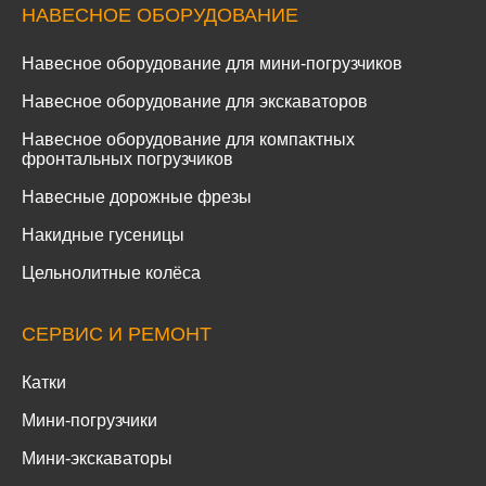
НАВЕСНОЕ ОБОРУДОВАНИЕ
Навесное оборудование для мини-погрузчиков
Навесное оборудование для экскаваторов
Навесное оборудование для компактных
фронтальных погрузчиков
Навесные дорожные фрезы
Накидные гусеницы
Цельнолитные колёса
СЕРВИС И РЕМОНТ
Катки
Мини-погрузчики
Мини-экскаваторы