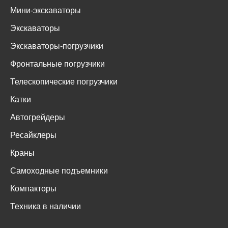
Мини-экскаваторы
Экскаваторы
Экскаваторы-погрузчики
Фронтальные погрузчики
Телескопические погрузчики
Катки
Автогрейдеры
Ресайклеры
Краны
Самоходные подъемники
Компакторы
Техника в наличии