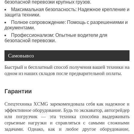
безопасной перевозки крупных грузов.
Максимальная безопасность: Надежное крепление и
защита техники.
Полное сопровождение: Помощь с разрешениями и
документами.
Профессионализм: Опытные водители для
безопасной перевозки.
Самовывоз
Быстрый и бесплатный способ получения вашей техники на
одном из наших складов после предварительной оплаты.
Гарантии
Спецтехника XCMG зарекомендовала себя как надежное и
эффективное оборудование. Будь то экскаватор, автогрейдер
или погрузчик — эта техника способна выдерживать
серьезные нагрузки и справляться с самыми сложными
задачами. Однако, как и любое другое оборудование,