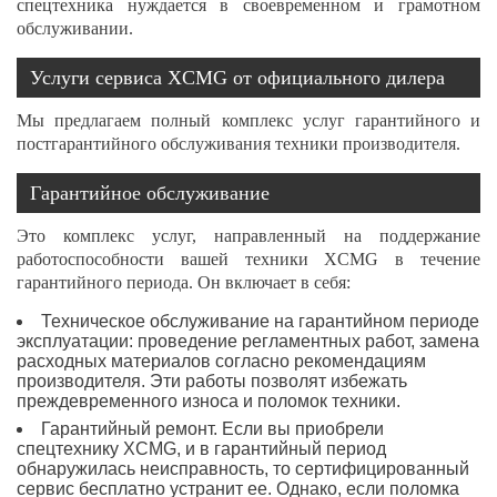
спецтехника нуждается в своевременном и грамотном
обслуживании.
Услуги сервиса XCMG от официального дилера
Мы предлагаем полный комплекс услуг гарантийного и
постгарантийного обслуживания техники производителя.
Гарантийное обслуживание
Это комплекс услуг, направленный на поддержание
работоспособности вашей техники XCMG в течение
гарантийного периода. Он включает в себя:
Техническое обслуживание на гарантийном периоде
эксплуатации: проведение регламентных работ, замена
расходных материалов согласно рекомендациям
производителя. Эти работы позволят избежать
преждевременного износа и поломок техники.
Гарантийный ремонт. Если вы приобрели
спецтехнику XCMG, и в гарантийный период
обнаружилась неисправность, то сертифицированный
сервис бесплатно устранит ее. Однако, если поломка