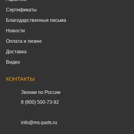
Сертификаты
Благодарственные письма
Новости
Оплата и лизинг
Доставка
Видео
КОНТАКТЫ
Звонки по России
8 (800) 500-73-92
info@ms-parts.ru