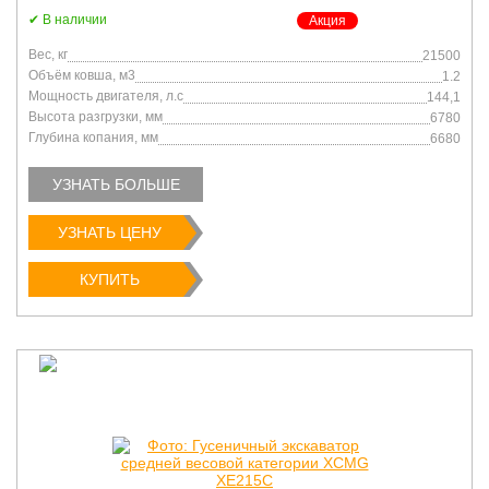
В наличии
Акция
Вес, кг
21500
Объём ковша, м3
1.2
Мощность двигателя, л.с
144,1
Высота разгрузки, мм
6780
Глубина копания, мм
6680
УЗНАТЬ БОЛЬШЕ
УЗНАТЬ ЦЕНУ
КУПИТЬ