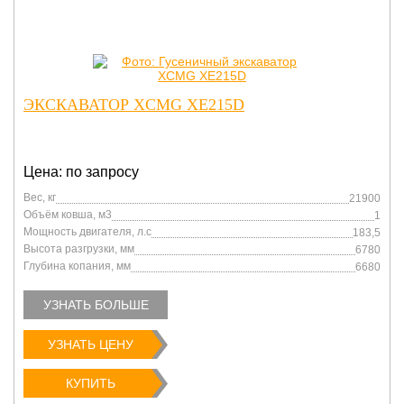
ЭКСКАВАТОР XCMG XE215D
Цена: по запросу
Вес, кг
21900
Объём ковша, м3
1
Мощность двигателя, л.с
183,5
Высота разгрузки, мм
6780
Глубина копания, мм
6680
УЗНАТЬ БОЛЬШЕ
УЗНАТЬ ЦЕНУ
КУПИТЬ