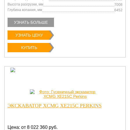
Высота разгрузки, мм
7008
Глубина копания, мм
6452
УЗНАТЬ БОЛЬШЕ
УЗНАТЬ ЦЕНУ
КУПИТЬ
ЭКСКАВАТОР XCMG XE215C PERKINS
Цена: от 8 022 360 руб.