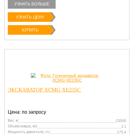
УЗНАТЬ БОЛЬШЕ
УЗНАТЬ ЦЕНУ
КУПИТЬ
ЭКСКАВАТОР XCMG XE235C
Цена: по запросу
Вес, кг
23500
Объём ковша, м3
1.1
Мощность двигателя, л.с
175,4