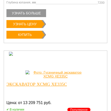
Глубина копания, мм
7200
УЗНАТЬ БОЛЬШЕ
УЗНАТЬ ЦЕНУ
КУПИТЬ
ЭКСКАВАТОР XCMG XE335C
Цена: от 13 209 751 руб.
В наличии
Популярное