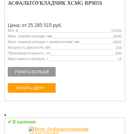
АСФАЛЬТОУКЛАДЧИК XCMG RP905S
Цена: от 25 285 515 руб.
Вес, кг
23500
Макс. ширина укладки, мм
5000
Макс. ширина укладки с уширителями, мм
8000
Мощность двигателя, кВт
158
Производительность, т/ч
900
Вместимость бункера, т
15
УЗНАТЬ БОЛЬШЕ
УЗНАТЬ ЦЕНУ
В наличии