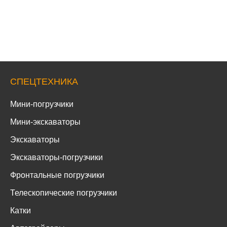
СПЕЦТЕХНИКА
Мини-погрузчики
Мини-экскаваторы
Экскаваторы
Экскаваторы-погрузчики
Фронтальные погрузчики
Телескопические погрузчики
Катки