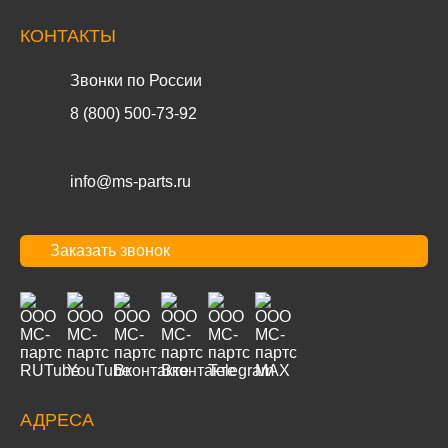
КОНТАКТЫ
Звонки по России
8 (800) 500-73-92
info@ms-parts.ru
Заказать звонок
АДРЕСА