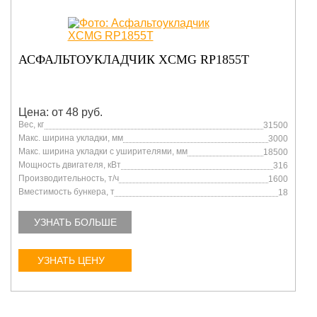
АСФАЛЬТОУКЛАДЧИК XCMG RP1855T
Цена: от 48 руб.
Вес, кг
31500
Макс. ширина укладки, мм
3000
Макс. ширина укладки с уширителями, мм
18500
Мощность двигателя, кВт
316
Производительность, т/ч
1600
Вместимость бункера, т
18
УЗНАТЬ БОЛЬШЕ
УЗНАТЬ ЦЕНУ