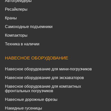
Автогрейдеры
Ресайклеры
Краны
Самоходные подъемники
Компакторы
Техника в наличии
НАВЕСНОЕ ОБОРУДОВАНИЕ
Навесное оборудование для мини-погрузчиков
Навесное оборудование для экскаваторов
Навесное оборудование для компактных
фронтальных погрузчиков
Навесные дорожные фрезы
Накидные гусеницы