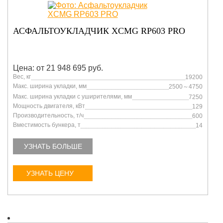
АСФАЛЬТОУКЛАДЧИК XCMG RP603 PRO
Цена: от 21 948 695 руб.
Вес, кг
19200
Макс. ширина укладки, мм
2500～4750
Макс. ширина укладки с уширителями, мм
7250
Мощность двигателя, кВт
129
Производительность, т/ч
600
Вместимость бункера, т
14
УЗНАТЬ БОЛЬШЕ
УЗНАТЬ ЦЕНУ