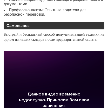
документами.
Профессионализм: Опытные водители для
безопасной перевозки.
Самовывоз
Быстрый и бесплатный способ получения вашей техники на
одном из наших складов после предварительной оплаты.