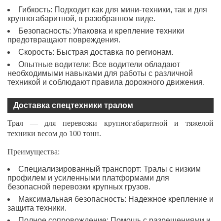
Гибкость: Подходит как для мини-техники, так и для
крупногабаритной, в разобранном виде.
Безопасность: Упаковка и крепление техники
предотвращают повреждения.
Скорость: Быстрая доставка по регионам.
Опытные водители: Все водители обладают
необходимыми навыками для работы с различной
техникой и соблюдают правила дорожного движения.
Доставка спецтехники тралом
Трал — для перевозки крупногабаритной и тяжелой
техники весом до 100 тонн.
Преимущества:
Специализированный транспорт: Тралы с низким
профилем и усиленными платформами для
безопасной перевозки крупных грузов.
Максимальная безопасность: Надежное крепление и
защита техники.
Полное сопровождение: Помощь с разрешениями и