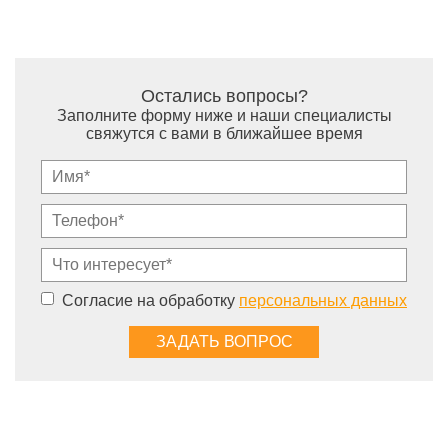
Остались вопросы?
Заполните форму ниже и наши специалисты
свяжутся с вами в ближайшее время
Согласие на обработку
персональных данных