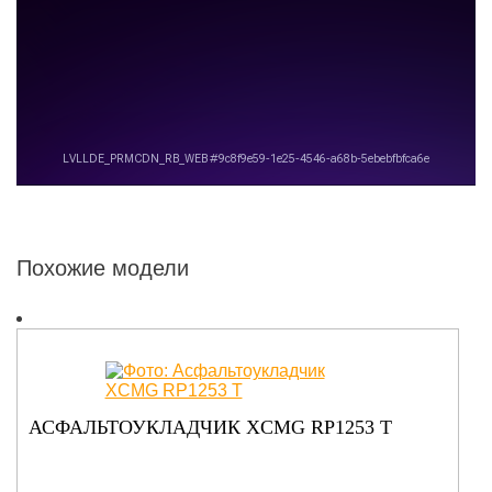
Похожие модели
АСФАЛЬТОУКЛАДЧИК XCMG RP1253 T