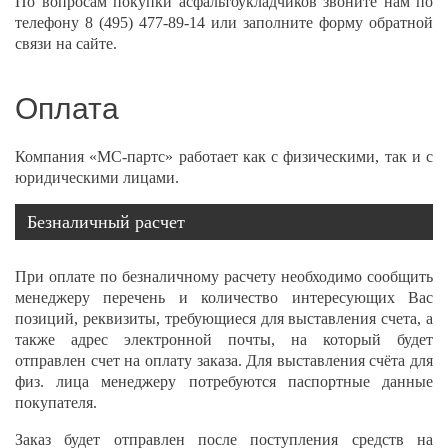
По вопросам покупки асфальтоукладчиков звоните нам по
телефону
8 (495) 477-89-14
или заполните форму обратной
связи на сайте.
Оплата
Компания «МС-партс» работает как с физическими, так и с
юридическими лицами.
Безналичный расчет
При оплате по безналичному расчету необходимо сообщить
менеджеру перечень и количество интересующих Вас
позиций, реквизиты, требующиеся для выставления счета, а
также адрес электронной почты, на который будет
отправлен счет на оплату заказа. Для выставления счёта для
физ. лица менеджеру потребуются паспортные данные
покупателя.
Заказ будет отправлен после поступления средств на