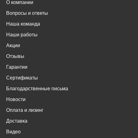
О компании
Вопросы и ответы
Наша команда
Наши работы
Акции
Отзывы
Гарантии
Сертификаты
Благодарственные письма
Новости
Оплата и лизинг
Доставка
Видео