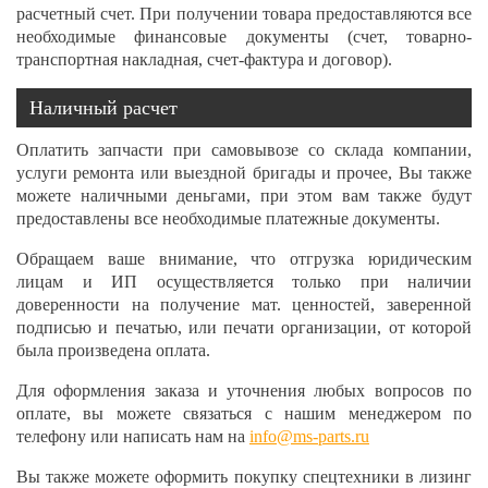
расчетный счет. При получении товара предоставляются все
необходимые финансовые документы (счет, товарно-
транспортная накладная, счет-фактура и договор).
Наличный расчет
Оплатить запчасти при самовывозе со склада компании,
услуги ремонта или выездной бригады и прочее, Вы также
можете наличными деньгами, при этом вам также будут
предоставлены все необходимые платежные документы.
Обращаем ваше внимание, что отгрузка юридическим
лицам и ИП осуществляется только при наличии
доверенности на получение мат. ценностей, заверенной
подписью и печатью, или печати организации, от которой
была произведена оплата.
Для оформления заказа и уточнения любых вопросов по
оплате, вы можете связаться с нашим менеджером по
телефону или написать нам на
info@ms-parts.ru
Вы также можете оформить покупку спецтехники в лизинг