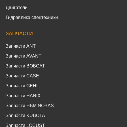
Двигатели
Гидравлика спецтехники
ЗАПЧАСТИ
Запчасти ANT
Запчасти AVANT
Запчасти BOBCAT
Запчасти CASE
Запчасти GEHL
Запчасти HANIX
Запчасти HBM NOBAS
Запчасти KUBOTA
Запчасти LOCUST