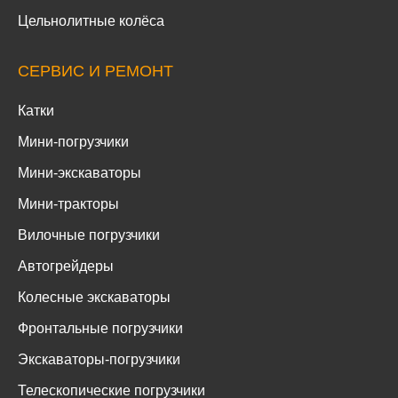
Цельнолитные колёса
СЕРВИС И РЕМОНТ
Катки
Мини-погрузчики
Мини-экскаваторы
Мини-тракторы
Вилочные погрузчики
Автогрейдеры
Колесные экскаваторы
Фронтальные погрузчики
Экскаваторы-погрузчики
Телескопические погрузчики