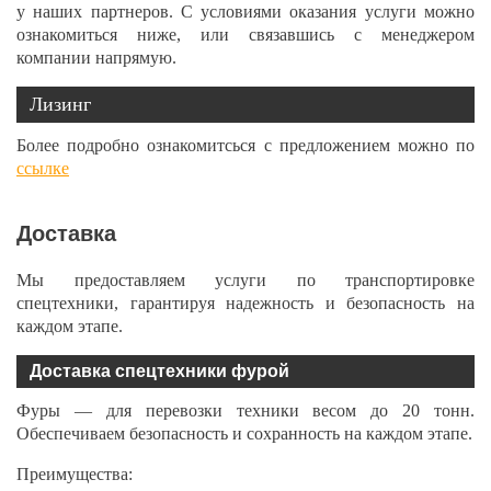
у наших партнеров. С условиями оказания услуги можно
ознакомиться ниже, или связавшись с менеджером
компании напрямую.
Лизинг
Более подробно ознакомитсься с предложением можно по
ссылке
Доставка
Мы предоставляем услуги по транспортировке
спецтехники, гарантируя надежность и безопасность на
каждом этапе.
Доставка спецтехники фурой
Фуры — для перевозки техники весом до 20 тонн.
Обеспечиваем безопасность и сохранность на каждом этапе.
Преимущества: