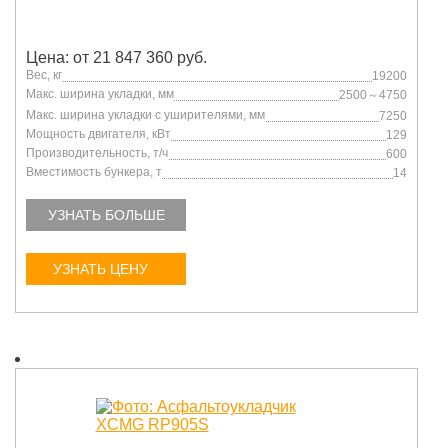
Цена: от 21 847 360 руб.
Вес, кг
19200
Макс. ширина укладки, мм
2500～4750
Макс. ширина укладки с уширителями, мм
7250
Мощность двигателя, кВт
129
Производительность, т/ч
600
Вместимость бункера, т
14
УЗНАТЬ БОЛЬШЕ
УЗНАТЬ ЦЕНУ