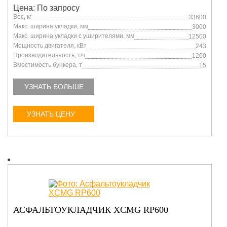
Цена: По запросу
Вес, кг
33600
Макс. ширина укладки, мм
3000
Макс. ширина укладки с уширителями, мм
12500
Мощность двигателя, кВт
243
Производительность, т/ч
1200
Вместимость бункера, т
15
УЗНАТЬ БОЛЬШЕ
УЗНАТЬ ЦЕНУ
АСФАЛЬТОУКЛАДЧИК XCMG RP600