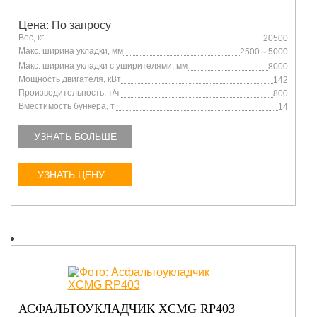
Цена: По запросу
Вес, кг
20500
Макс. ширина укладки, мм
2500～5000
Макс. ширина укладки с уширителями, мм
8000
Мощность двигателя, кВт
142
Производительность, т/ч
800
Вместимость бункера, т
14
УЗНАТЬ БОЛЬШЕ
УЗНАТЬ ЦЕНУ
АСФАЛЬТОУКЛАДЧИК XCMG RP403