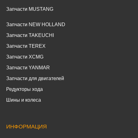
Запчасти MUSTANG
Запчасти NEW HOLLAND
Запчасти TAKEUCHI
Запчасти TEREX
Запчасти XCMG
Запчасти YANMAR
Запчасти для двигателей
Редукторы хода
Шины и колеса
ИНФОРМАЦИЯ