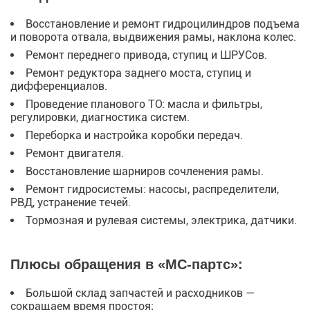
Восстановление и ремонт гидроцилиндров подъема
и поворота отвала, выдвижения рамы, наклона колес.
Ремонт переднего привода, ступиц и ШРУСов.
Ремонт редуктора заднего моста, ступиц и
дифференциалов.
Проведение планового ТО: масла и фильтры,
регулировки, диагностика систем.
Переборка и настройка коробки передач.
Ремонт двигателя.
Восстановление шарниров сочленения рамы.
Ремонт гидросистемы: насосы, распределители,
РВД, устранение течей.
Тормозная и рулевая системы, электрика, датчики.
Плюсы обращения в «МС-партс»:
Большой склад запчастей и расходников —
сокращаем время простоя;