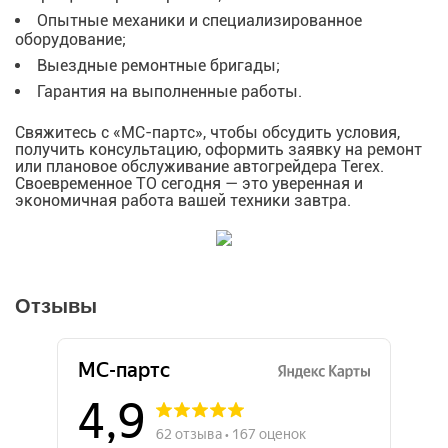
Опытные механики и специализированное
оборудование;
Выездные ремонтные бригады;
Гарантия на выполненные работы.
Свяжитесь с «МС-партс», чтобы обсудить условия,
получить консультацию, оформить заявку на ремонт
или плановое обслуживание автогрейдера Terex.
Своевременное ТО сегодня — это уверенная и
экономичная работа вашей техники завтра.
Отзывы