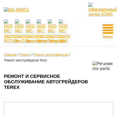
Меню
Главная
/
Ремонт
/
Ремонт автогрейдеров
/
Ремонт автогрейдеров Terex
РЕМОНТ И СЕРВИСНОЕ
ОБСЛУЖИВАНИЕ АВТОГРЕЙДЕРОВ
TEREX