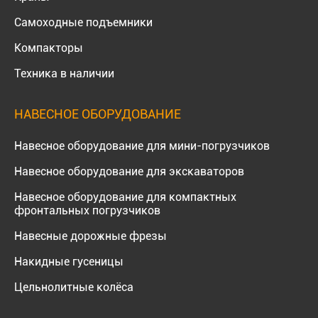
Самоходные подъемники
Компакторы
Техника в наличии
НАВЕСНОЕ ОБОРУДОВАНИЕ
Навесное оборудование для мини-погрузчиков
Навесное оборудование для экскаваторов
Навесное оборудование для компактных
фронтальных погрузчиков
Навесные дорожные фрезы
Накидные гусеницы
Цельнолитные колёса