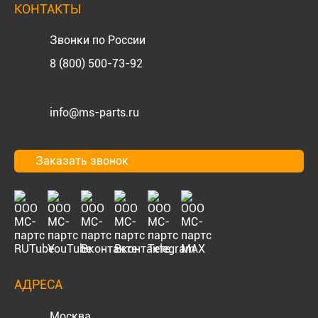
КОНТАКТЫ
Звонки по России
8 (800) 500-73-92
info@ms-parts.ru
Заказать звонок
АДРЕСА
Москва