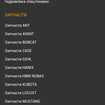
Гидравлика спецтехники
ЗАПЧАСТИ
Запчасти ANT
Запчасти AVANT
Запчасти BOBCAT
Запчасти CASE
Запчасти GEHL
Запчасти HANIX
Запчасти HBM NOBAS
Запчасти KUBOTA
Запчасти LOCUST
Запчасти MUSTANG