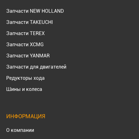
Запчасти NEW HOLLAND
Запчасти TAKEUCHI
Запчасти TEREX
Запчасти XCMG
Запчасти YANMAR
Запчасти для двигателей
Редукторы хода
Шины и колеса
ИНФОРМАЦИЯ
О компании