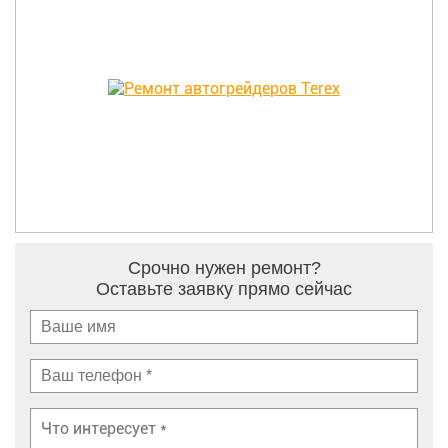
Срочно нужен ремонт?
Оставьте заявку прямо сейчас