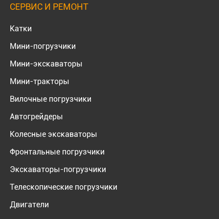
СЕРВИС И РЕМОНТ
Катки
Мини-погрузчики
Мини-экскаваторы
Мини-тракторы
Вилочные погрузчики
Автогрейдеры
Колесные экскаваторы
Фронтальные погрузчики
Экскаваторы-погрузчики
Телескопические погрузчики
Двигатели