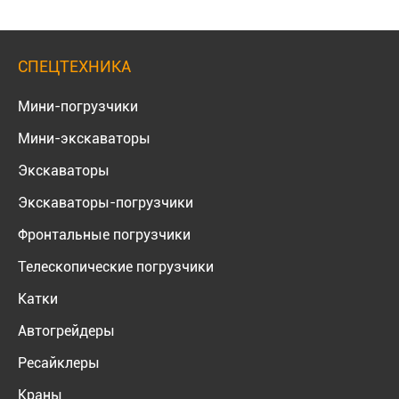
СПЕЦТЕХНИКА
Мини-погрузчики
Мини-экскаваторы
Экскаваторы
Экскаваторы-погрузчики
Фронтальные погрузчики
Телескопические погрузчики
Катки
Автогрейдеры
Ресайклеры
Краны