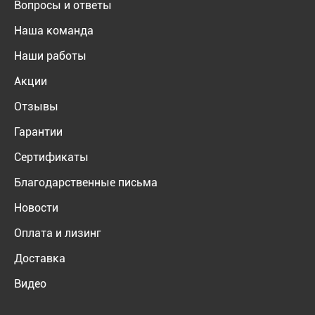
Вопросы и ответы
Наша команда
Наши работы
Акции
Отзывы
Гарантии
Сертификаты
Благодарственные письма
Новости
Оплата и лизинг
Доставка
Видео