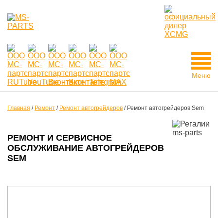
Меню
Главная
/
Ремонт
/
Ремонт автогрейдеров
/
Ремонт автогрейдеров Sem
РЕМОНТ И СЕРВИСНОЕ
ОБСЛУЖИВАНИЕ АВТОГРЕЙДЕРОВ
SEM