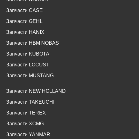
Запчасти CASE
Запчасти GEHL
Запчасти HANIX
Запчасти HBM NOBAS
Запчасти KUBOTA
Запчасти LOCUST
Запчасти MUSTANG
Запчасти NEW HOLLAND
Запчасти TAKEUCHI
Запчасти TEREX
Запчасти XCMG
Запчасти YANMAR