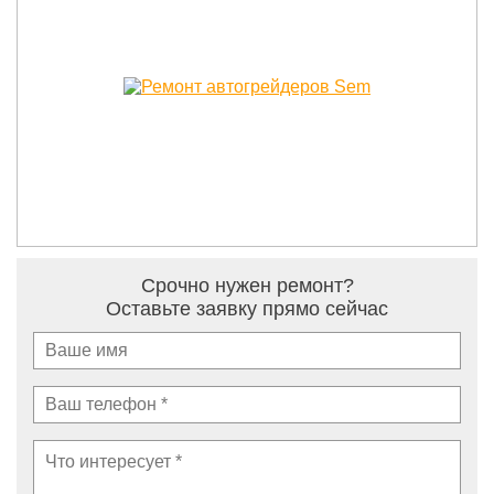
Срочно нужен ремонт?
Оставьте заявку прямо сейчас