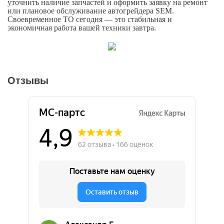
уточнить наличие запчастей и оформить заявку на ремонт
или плановое обслуживание автогрейдера SEM.
Своевременное ТО сегодня — это стабильная и
экономичная работа вашей техники завтра.
Отзывы