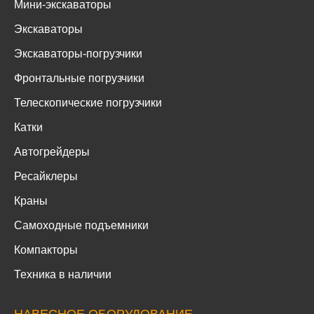
Мини-экскаваторы
Экскаваторы
Экскаваторы-погрузчики
Фронтальные погрузчики
Телескопические погрузчики
Катки
Автогрейдеры
Ресайклеры
Краны
Самоходные подъемники
Компакторы
Техника в наличии
НАВЕСНОЕ ОБОРУДОВАНИЕ