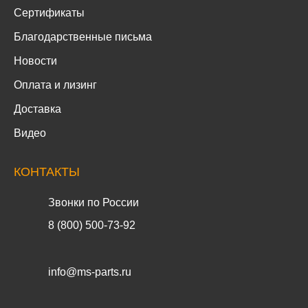
Сертификаты
Благодарственные письма
Новости
Оплата и лизинг
Доставка
Видео
КОНТАКТЫ
Звонки по России
8 (800) 500-73-92
info@ms-parts.ru