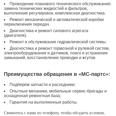
Проведение планового технического обслуживания:
замена технических жидкостей и фильтров,
выполнение регулировок, комплексная диагностика.
Ремонт механической и автоматической коробки
переключения передач.
Диагностика и ремонт силового агрегата
(двигателя).
Ремонт и обслуживание гидравлической системы.
Диагностика и ремонт тормозной и рулевой систем,
электрооборудования и датчиков, поиск и устранение
замыканий, восстановление проводки и жгутов.
Преимущества обращения в «МС-партс»:
Подберем запчасти и расходники;
Опытные механики, мобильные сервис-бригады и
оснащенная ремонтная база;
Гарантия на выполненные работы.
Свяжитесь с нами по телефону, чтобы обсудить условия,