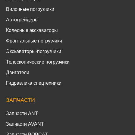
Вилочные погрузчики
Автогрейдеры
Колесные экскаваторы
Фронтальные погрузчики
Экскаваторы-погрузчики
Телескопические погрузчики
Двигатели
Гидравлика спецтехники
ЗАПЧАСТИ
Запчасти ANT
Запчасти AVANT
Запчасти BOBCAT