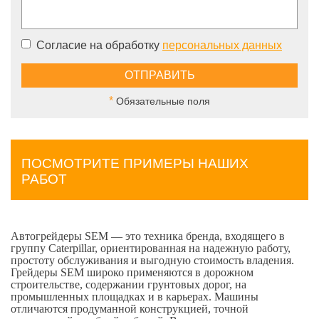
Согласие на обработку
персональных данных
*
Обязательные поля
ПОСМОТРИТЕ ПРИМЕРЫ НАШИХ
РАБОТ
Автогрейдеры SEM — это техника бренда, входящего в
группу Caterpillar, ориентированная на надежную работу,
простоту обслуживания и выгодную стоимость владения.
Грейдеры SEM широко применяются в дорожном
строительстве, содержании грунтовых дорог, на
промышленных площадках и в карьерах. Машины
отличаются продуманной конструкцией, точной