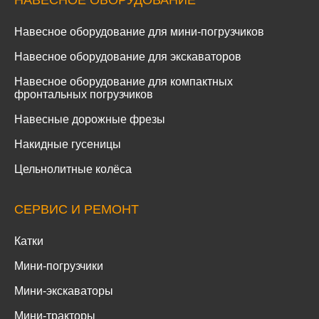
Навесное оборудование для мини-погрузчиков
Навесное оборудование для экскаваторов
Навесное оборудование для компактных
фронтальных погрузчиков
Навесные дорожные фрезы
Накидные гусеницы
Цельнолитные колёса
СЕРВИС И РЕМОНТ
Катки
Мини-погрузчики
Мини-экскаваторы
Мини-тракторы