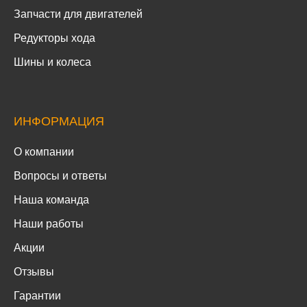
Запчасти для двигателей
Редукторы хода
Шины и колеса
ИНФОРМАЦИЯ
О компании
Вопросы и ответы
Наша команда
Наши работы
Акции
Отзывы
Гарантии