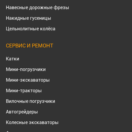
Навесные дорожные фрезы
Накидные гусеницы
Цельнолитные колёса
СЕРВИС И РЕМОНТ
Катки
Мини-погрузчики
Мини-экскаваторы
Мини-тракторы
Вилочные погрузчики
Автогрейдеры
Колесные экскаваторы