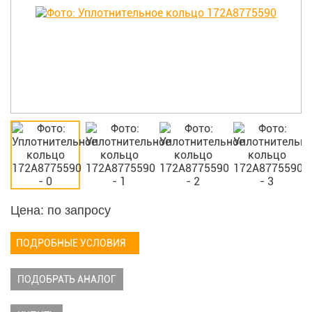
Цена: по запросу
ПОДРОБНЫЕ УСЛОВИЯ
ПОДОБРАТЬ АНАЛОГ