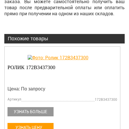
заказа. Вы можете самостоятельно получить ваш
товар после предварительной оплаты или оплатить
прямо при получении на одном из наших складов.
Похожие товары
РОЛИК 172B3437300
Цена: По запросу
Артикул
172B3437300
УЗНАТЬ БОЛЬШЕ
УЗНАТЬ ЦЕНУ