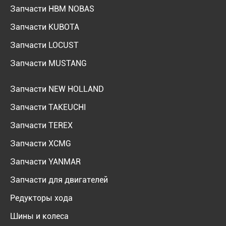
Запчасти HBM NOBAS
Запчасти KUBOTA
Запчасти LOCUST
Запчасти MUSTANG
Запчасти NEW HOLLAND
Запчасти TAKEUCHI
Запчасти TEREX
Запчасти XCMG
Запчасти YANMAR
Запчасти для двигателей
Редукторы хода
Шины и колеса