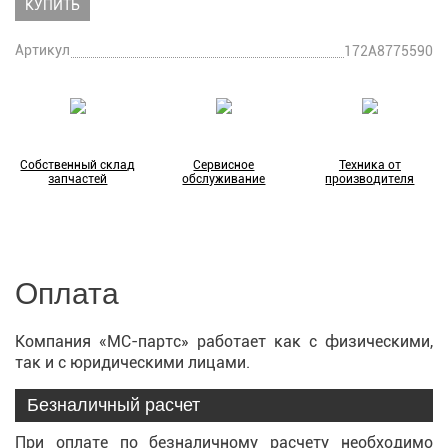
КУПИТЬ
Артикул
172A8775590
Собственный склад
Сервисное
Техника от
запчастей
обслуживание
производителя
Оплата
Компания «МС-партс» работает как с физическими,
так и с юридическими лицами.
Безналичный расчет
При оплате по безналичному расчету необходимо