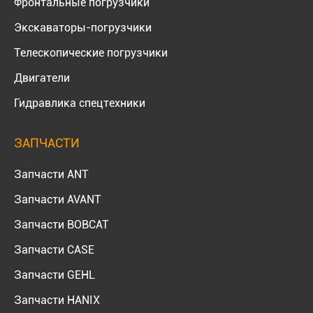
Фронтальные погрузчики
Экскаваторы-погрузчики
Телескопические погрузчики
Двигатели
Гидравлика спецтехники
ЗАПЧАСТИ
Запчасти ANT
Запчасти AVANT
Запчасти BOBCAT
Запчасти CASE
Запчасти GEHL
Запчасти HANIX