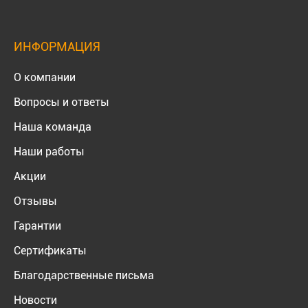
ИНФОРМАЦИЯ
О компании
Вопросы и ответы
Наша команда
Наши работы
Акции
Отзывы
Гарантии
Сертификаты
Благодарственные письма
Новости