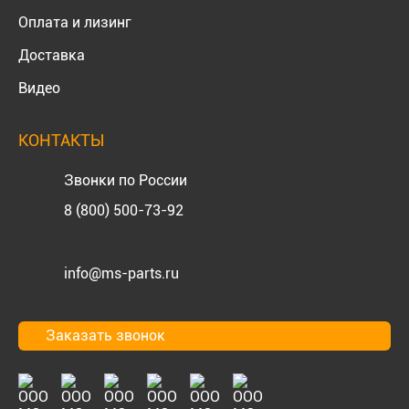
Оплата и лизинг
Доставка
Видео
КОНТАКТЫ
Звонки по России
8 (800) 500-73-92
info@ms-parts.ru
Заказать звонок