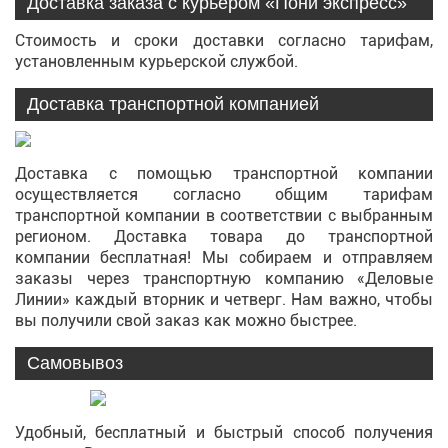
Доставка заказа с курьером «Пони экспресс»
Стоимость и сроки доставки согласно тарифам,
установленным курьерской службой.
Доставка транспортной компанией
Доставка с помощью транспортной компании
осуществляется согласно общим тарифам
транспортной компании в соответствии с выбранным
регионом. Доставка товара до транспортной
компании бесплатная! Мы собираем и отправляем
заказы через транспортную компанию «Деловые
Линии» каждый вторник и четверг. Нам важно, чтобы
вы получили свой заказ как можно быстрее.
Самовывоз
Удобный, бесплатный и быстрый способ получения