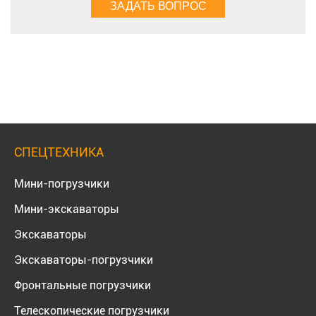
СПЕЦТЕХНИКА
Мини-погрузчики
Мини-экскаваторы
Экскаваторы
Экскаваторы-погрузчики
Фронтальные погрузчики
Телескопические погрузчики