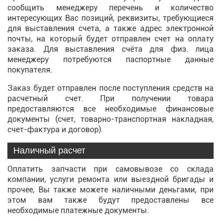
сообщить менеджеру перечень и количество
интересующих Вас позиций, реквизиты, требующиеся
для выставления счета, а также адрес электронной
почты, на который будет отправлен счет на оплату
заказа. Для выставления счёта для физ. лица
менеджеру потребуются паспортные данные
покупателя.
Заказ будет отправлен после поступления средств на
расчетный счет. При получении товара
предоставляются все необходимые финансовые
документы (счет, товарно-транспортная накладная,
счет-фактура и договор).
Наличный расчет
Оплатить запчасти при самовывозе со склада
компании, услуги ремонта или выездной бригады и
прочее, Вы также можете наличными деньгами, при
этом вам также будут предоставлены все
необходимые платежные документы.