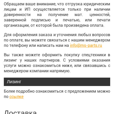
Обращаем ваше внимание, что отгрузка юридическим
лицам и ИП осуществляется только при наличии
доверенности на получение мат. ценностей,
заверенной подписью и печатью, или печати
организации, от которой была произведена оплата.
Для оформления заказа и уточнения любых вопросов
по оплате, вы можете связаться с нашим менеджером
по телефону или написать нам на
info@ms-parts.ru
Вы также можете оформить покупку спецтехники в
лизинг у наших партнеров. С условиями оказания
услуги можно ознакомиться ниже, или связавшись с
менеджером компании напрямую.
Лизинг
Более подробно ознакомиться с предложением можно
по
ссылке
Доставка