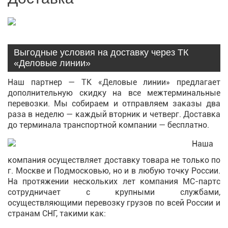
Выгодные условия на доставку через ТК
«Деловые линии»
Наш партнер — ТК «Деловые линии» предлагает
дополнительную скидку на все межтерминальные
перевозки. Мы собираем и отправляем заказы два
раза в неделю — каждый вторник и четверг. Доставка
до терминала транспортной компании — бесплатно.
Наша
компания осуществляет доставку товара не только по
г. Москве и Подмосковью, но и в любую точку России.
На протяжении нескольких лет компания МС-партс
сотрудничает с крупными службами,
осуществляющими перевозку грузов по всей России и
странам СНГ, такими как: