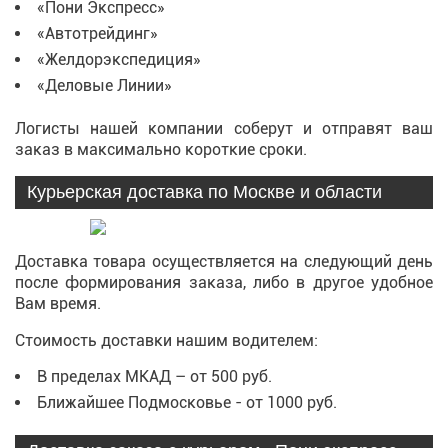
«Пони Экспресс»
«Автотрейдинг»
«Желдорэкспедиция»
«Деловые Линии»
Логисты нашей компании соберут и отправят ваш
заказ в максимально короткие сроки.
Курьерская доставка по Москве и области
Доставка товара осуществляется на следующий день
после формирования заказа, либо в другое удобное
Вам время.
Стоимость доставки нашим водителем:
В пределах МКАД – от 500 руб.
Ближайшее Подмосковье - от 1000 руб.