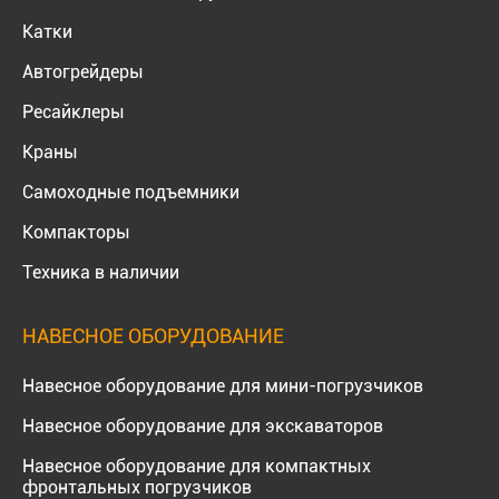
Катки
Автогрейдеры
Ресайклеры
Краны
Самоходные подъемники
Компакторы
Техника в наличии
НАВЕСНОЕ ОБОРУДОВАНИЕ
Навесное оборудование для мини-погрузчиков
Навесное оборудование для экскаваторов
Навесное оборудование для компактных
фронтальных погрузчиков