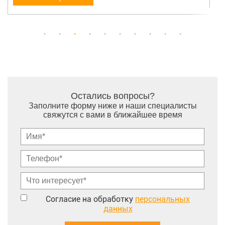
Остались вопросы?
Заполните форму ниже и наши специалисты
свяжутся с вами в ближайшее время
Согласие на обработку
персональных
данных