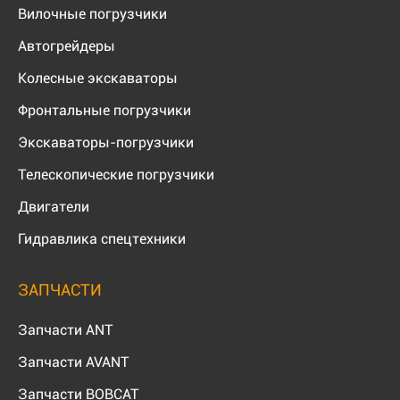
Вилочные погрузчики
Автогрейдеры
Колесные экскаваторы
Фронтальные погрузчики
Экскаваторы-погрузчики
Телескопические погрузчики
Двигатели
Гидравлика спецтехники
ЗАПЧАСТИ
Запчасти ANT
Запчасти AVANT
Запчасти BOBCAT