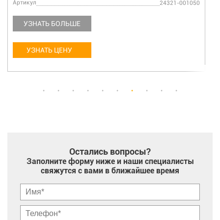
Артикул
24321-001050
УЗНАТЬ БОЛЬШЕ
УЗНАТЬ ЦЕНУ
Остались вопросы?
Заполните форму ниже и наши специалисты
свяжутся с вами в ближайшее время