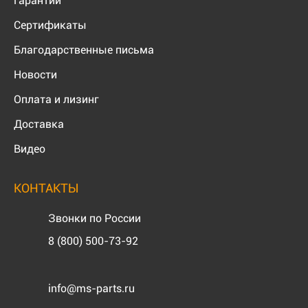
Гарантии
Сертификаты
Благодарственные письма
Новости
Оплата и лизинг
Доставка
Видео
КОНТАКТЫ
Звонки по России
8 (800) 500-73-92
info@ms-parts.ru