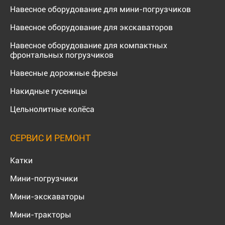
Навесное оборудование для мини-погрузчиков
Навесное оборудование для экскаваторов
Навесное оборудование для компактных
фронтальных погрузчиков
Навесные дорожные фрезы
Накидные гусеницы
Цельнолитные колёса
СЕРВИС И РЕМОНТ
Катки
Мини-погрузчики
Мини-экскаваторы
Мини-тракторы