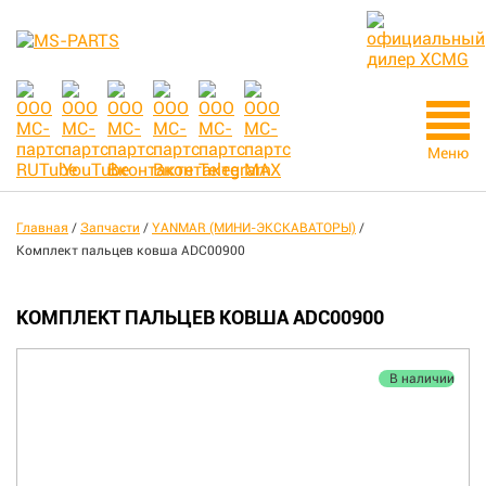
Меню
Главная
/
Запчасти
/
YANMAR (МИНИ-ЭКСКАВАТОРЫ)
/
Комплект пальцев ковша ADC00900
КОМПЛЕКТ ПАЛЬЦЕВ КОВША ADC00900
В наличии