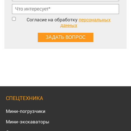
Согласие на обработку
персональных
данных
СПЕЦТЕХНИКА
Мини-погрузчики
Мини-экскаваторы