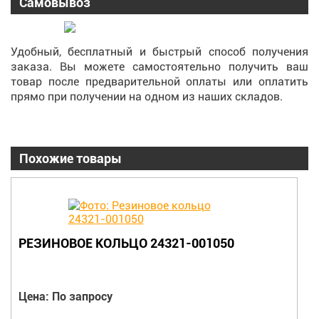
Самовывоз
Удобный, бесплатный и быстрый способ получения
заказа. Вы можете самостоятельно получить ваш
товар после предварительной оплаты или оплатить
прямо при получении на одном из наших складов.
Похожие товары
РЕЗИНОВОЕ КОЛЬЦО 24321-001050
Цена: По запросу