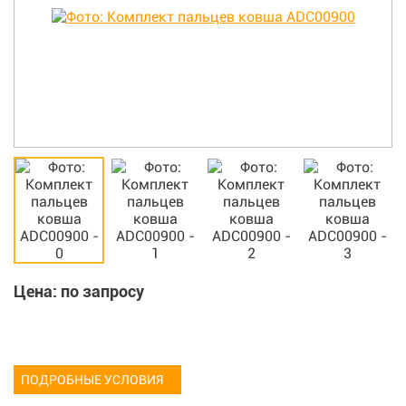
Цена: по запросу
ПОДРОБНЫЕ УСЛОВИЯ