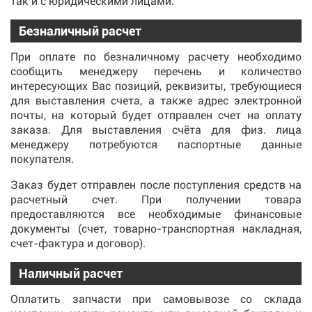
так и с юридическими лицами.
Безналичный расчет
При оплате по безналичному расчету необходимо
сообщить менеджеру перечень и количество
интересующих Вас позиций, реквизиты, требующиеся
для выставления счета, а также адрес электронной
почты, на который будет отправлен счет на оплату
заказа. Для выставления счёта для физ. лица
менеджеру потребуются паспортные данные
покупателя.
Заказ будет отправлен после поступления средств на
расчетный счет. При получении товара
предоставляются все необходимые финансовые
документы (счет, товарно-транспортная накладная,
счет-фактура и договор).
Наличный расчет
Оплатить запчасти при самовывозе со склада