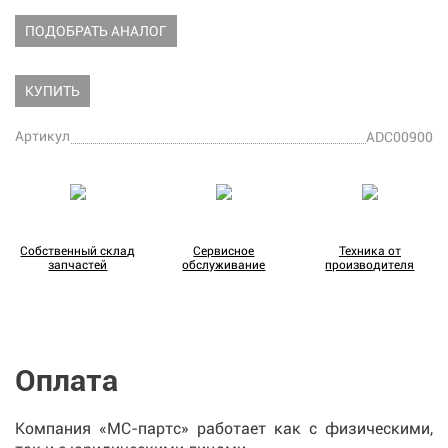
ПОДОБРАТЬ АНАЛОГ
КУПИТЬ
Артикул
ADC00900
Собственный склад
Сервисное
Техника от
запчастей
обслуживание
производителя
Оплата
Компания «МС-партс» работает как с физическими,