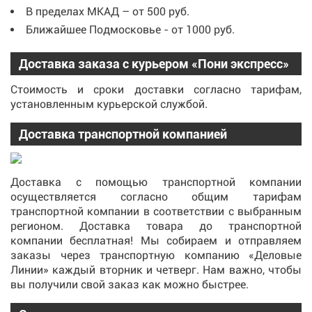
В пределах МКАД – от 500 руб.
Ближайшее Подмосковье - от 1000 руб.
Доставка заказа с курьером «Пони экспресс»
Стоимость и сроки доставки согласно тарифам,
установленным курьерской службой.
Доставка транспортной компанией
Доставка с помощью транспортной компании
осуществляется согласно общим тарифам
транспортной компании в соответствии с выбранным
регионом. Доставка товара до транспортной
компании бесплатная! Мы собираем и отправляем
заказы через транспортную компанию «Деловые
Линии» каждый вторник и четверг. Нам важно, чтобы
вы получили свой заказ как можно быстрее.