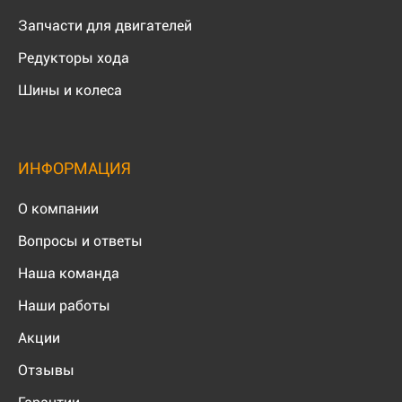
Запчасти для двигателей
Редукторы хода
Шины и колеса
ИНФОРМАЦИЯ
О компании
Вопросы и ответы
Наша команда
Наши работы
Акции
Отзывы