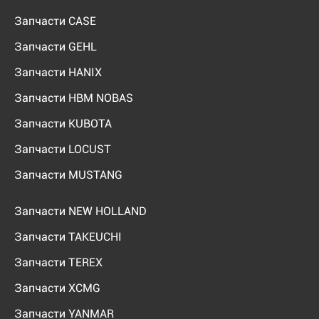
Запчасти CASE
Запчасти GEHL
Запчасти HANIX
Запчасти HBM NOBAS
Запчасти KUBOTA
Запчасти LOCUST
Запчасти MUSTANG
Запчасти NEW HOLLAND
Запчасти TAKEUCHI
Запчасти TEREX
Запчасти XCMG
Запчасти YANMAR