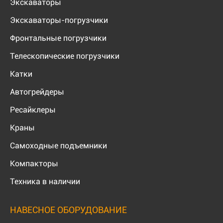
Экскаваторы
Экскаваторы-погрузчики
Фронтальные погрузчики
Телескопические погрузчики
Катки
Автогрейдеры
Ресайклеры
Краны
Самоходные подъемники
Компакторы
Техника в наличии
НАВЕСНОЕ ОБОРУДОВАНИЕ