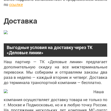
по
ссылке
Доставка
Выгодные условия на доставку через ТК
«Деловые линии»
Наш партнер — ТК «Деловые линии» предлагает
дополнительную скидку на все межтерминальные
перевозки. Мы собираем и отправляем заказы два
раза в неделю — каждый вторник и четверг. Доставка
до терминала транспортной компании — бесплатно.
Наша
компания осуществляет доставку товара не только по
г. Москве и Подмосковью, но и в любую точку России.
На протяжении нескольких лет компания МС-партс