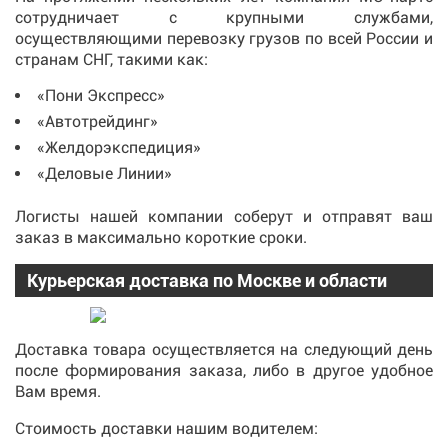
сотрудничает с крупными службами,
осуществляющими перевозку грузов по всей России и
странам СНГ, такими как:
«Пони Экспресс»
«Автотрейдинг»
«Желдорэкспедиция»
«Деловые Линии»
Логисты нашей компании соберут и отправят ваш
заказ в максимально короткие сроки.
Курьерская доставка по Москве и области
Доставка товара осуществляется на следующий день
после формирования заказа, либо в другое удобное
Вам время.
Стоимость доставки нашим водителем: