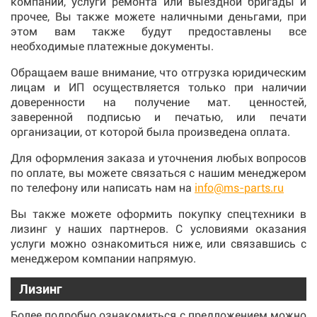
компании, услуги ремонта или выездной бригады и
прочее, Вы также можете наличными деньгами, при
этом вам также будут предоставлены все
необходимые платежные документы.
Обращаем ваше внимание, что отгрузка юридическим
лицам и ИП осуществляется только при наличии
доверенности на получение мат. ценностей,
заверенной подписью и печатью, или печати
организации, от которой была произведена оплата.
Для оформления заказа и уточнения любых вопросов
по оплате, вы можете связаться с нашим менеджером
по телефону или написать нам на
info@ms-parts.ru
Вы также можете оформить покупку спецтехники в
лизинг у наших партнеров. С условиями оказания
услуги можно ознакомиться ниже, или связавшись с
менеджером компании напрямую.
Лизинг
Более подробно ознакомиться с предложением можно