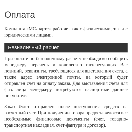
Оплата
Компания «МС-партс» работает как с физическими, так и с
юридическими лицами.
Безналичный расчет
При оплате по безналичному расчету необходимо сообщить
менеджеру перечень и количество интересующих Вас
позиций, реквизиты, требующиеся для выставления счета, а
также адрес электронной почты, на который будет
отправлен счет на оплату заказа. Для выставления счёта для
физ. лица менеджеру потребуются паспортные данные
покупателя.
Заказ будет отправлен после поступления средств на
расчетный счет. При получении товара предоставляются все
необходимые финансовые документы (счет, товарно-
транспортная накладная, счет-фактура и договор).