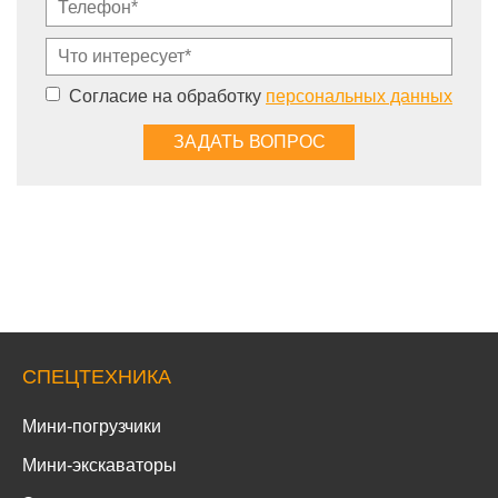
Согласие на обработку
персональных данных
СПЕЦТЕХНИКА
Мини-погрузчики
Мини-экскаваторы