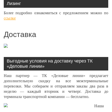
Лизинг
Более подробно ознакомиться с предложением можно по
ссылке
Доставка
Выгодные условия на доставку через ТК
«Деловые линии»
Наш партнер — ТК «Деловые линии» предлагает
дополнительную скидку на все межтерминальные
перевозки. Мы собираем и отправляем заказы два раза в
неделю — каждый вторник и четверг. Доставка до
терминала транспортной компании — бесплатно.
Наша