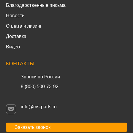
Благодарственные письма
Новости
Оплата и лизинг
Доставка
Видео
КОНТАКТЫ
Звонки по России
8 (800) 500-73-92
info@ms-parts.ru
Заказать звонок