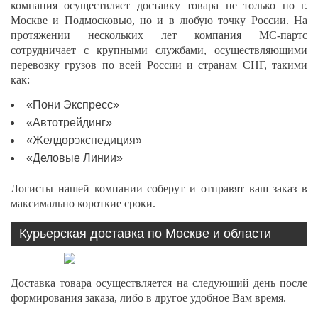
компания осуществляет доставку товара не только по г.
Москве и Подмосковью, но и в любую точку России. На
протяжении нескольких лет компания МС-партс
сотрудничает с крупными службами, осуществляющими
перевозку грузов по всей России и странам СНГ, такими
как:
«Пони Экспресс»
«Автотрейдинг»
«Желдорэкспедиция»
«Деловые Линии»
Логисты нашей компании соберут и отправят ваш заказ в
максимально короткие сроки.
Курьерская доставка по Москве и области
Доставка товара осуществляется на следующий день после
формирования заказа, либо в другое удобное Вам время.