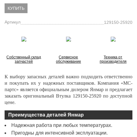
КУПИТЬ
Артикул
129150-25920
Собственный склад
Сервисное
Техника от
запчастей
обслуживание
производителя
К выбору запасных деталей важно подходить ответственно
и покупать их у надежных поставщиков. Компания «МС-
партс» является официальным дилером Янмар и предлагает
заказать
оригинальный Втулка 129150-25920 по доступной
цене.
Преимущества деталей Янмар
Надежная работа при любых температурах.
Пригодны для интенсивной эксплуатации.