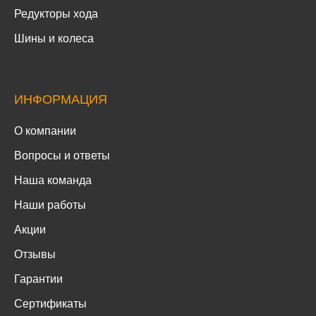
Редукторы хода
Шины и колеса
ИНФОРМАЦИЯ
О компании
Вопросы и ответы
Наша команда
Наши работы
Акции
Отзывы
Гарантии
Сертификаты