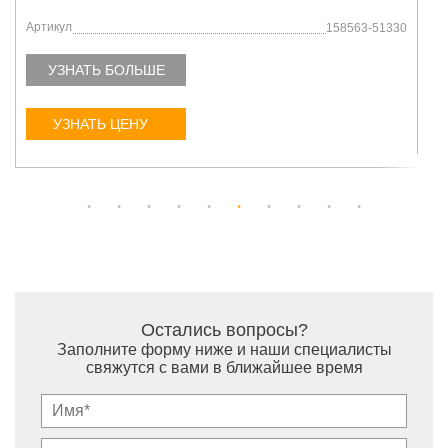
Артикул
129795-01780
УЗНАТЬ БОЛЬШЕ
УЗНАТЬ ЦЕНУ
Остались вопросы?
Заполните форму ниже и наши специалисты
свяжутся с вами в ближайшее время