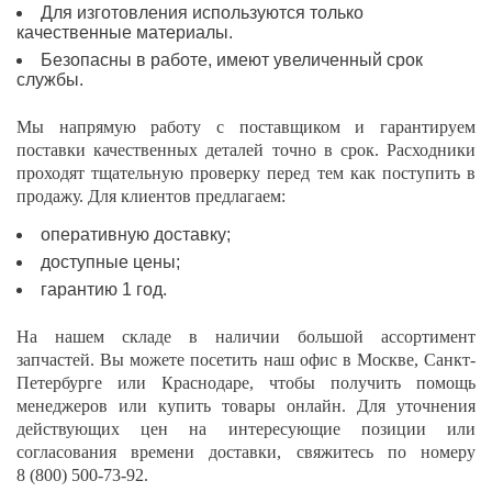
Для изготовления используются только
качественные материалы.
Безопасны в работе, имеют увеличенный срок
службы.
Мы напрямую работу с поставщиком и гарантируем
поставки качественных деталей точно в срок. Расходники
проходят тщательную проверку перед тем как поступить в
продажу. Для клиентов предлагаем:
оперативную доставку;
доступные цены;
гарантию 1 год.
На нашем складе в наличии большой ассортимент
запчастей. Вы можете посетить наш офис в
Москве, Санкт-
Петербурге или Краснодаре
, чтобы получить помощь
менеджеров или
купить
товары онлайн. Для уточнения
действующих цен на интересующие позиции или
согласования времени доставки, свяжитесь по номеру
8 (800) 500-73-92
.