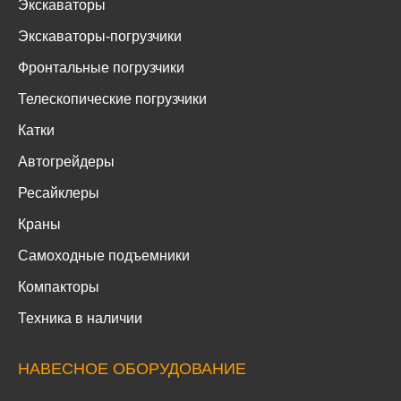
Экскаваторы
Экскаваторы-погрузчики
Фронтальные погрузчики
Телескопические погрузчики
Катки
Автогрейдеры
Ресайклеры
Краны
Самоходные подъемники
Компакторы
Техника в наличии
НАВЕСНОЕ ОБОРУДОВАНИЕ