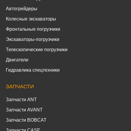
Автогрейдеры
Колесные экскаваторы
Фронтальные погрузчики
Экскаваторы-погрузчики
Телескопические погрузчики
Двигатели
Гидравлика спецтехники
ЗАПЧАСТИ
Запчасти ANT
Запчасти AVANT
Запчасти BOBCAT
Запчасти CASE