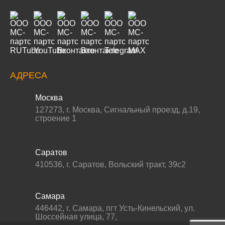
АДРЕСА
Москва
127273
,
г. Москва
,
Сигнальный проезд, д.19,
строение 1
Саратов
410536
,
г. Саратов
,
Вольский тракт, 39с2
Самара
446442
,
г. Самара
,
пгт Усть-Кинельский, ул.
Шоссейная улица, 77,