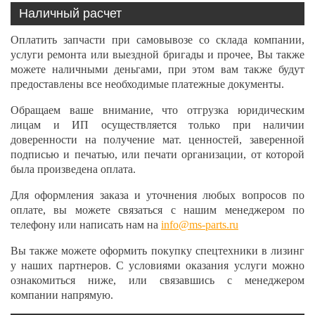
Наличный расчет
Оплатить запчасти при самовывозе со склада компании,
услуги ремонта или выездной бригады и прочее, Вы также
можете наличными деньгами, при этом вам также будут
предоставлены все необходимые платежные документы.
Обращаем ваше внимание, что отгрузка юридическим
лицам и ИП осуществляется только при наличии
доверенности на получение мат. ценностей, заверенной
подписью и печатью, или печати организации, от которой
была произведена оплата.
Для оформления заказа и уточнения любых вопросов по
оплате, вы можете связаться с нашим менеджером по
телефону или написать нам на
info@ms-parts.ru
Вы также можете оформить покупку спецтехники в лизинг
у наших партнеров. С условиями оказания услуги можно
ознакомиться ниже, или связавшись с менеджером
компании напрямую.