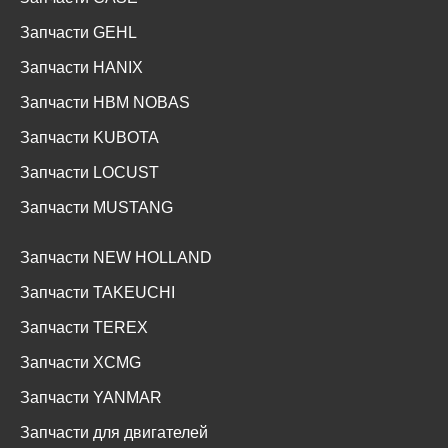
Запчасти GEHL
Запчасти HANIX
Запчасти HBM NOBAS
Запчасти KUBOTA
Запчасти LOCUST
Запчасти MUSTANG
Запчасти NEW HOLLAND
Запчасти TAKEUCHI
Запчасти TEREX
Запчасти XCMG
Запчасти YANMAR
Запчасти для двигателей