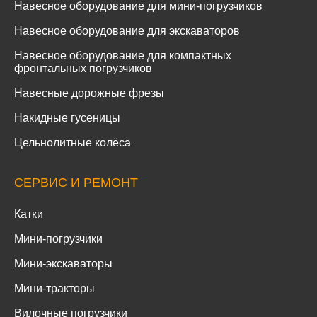
Навесное оборудование для мини-погрузчиков
Навесное оборудование для экскаваторов
Навесное оборудование для компактных
фронтальных погрузчиков
Навесные дорожные фрезы
Накидные гусеницы
Цельнолитные колёса
СЕРВИС И РЕМОНТ
Катки
Мини-погрузчики
Мини-экскаваторы
Мини-тракторы
Вилочные погрузчики