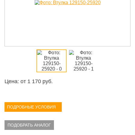
Цена: от
1 170
руб.
ПОДРОБНЫЕ УСЛОВИЯ
ПОДОБРАТЬ АНАЛОГ