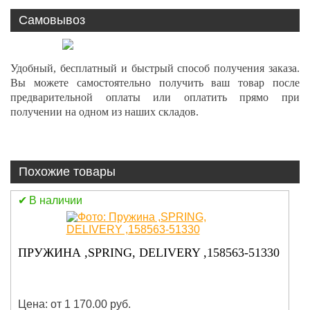
Самовывоз
Удобный, бесплатный и быстрый способ получения заказа.
Вы можете самостоятельно получить ваш товар после
предварительной оплаты или оплатить прямо при
получении на одном из наших складов.
Похожие товары
В наличии
САЛЬНИК КОЛЕНВАЛА ЗАДНИЙ 4TNV88
129795-01780
Цена: от 1 170.00 руб.