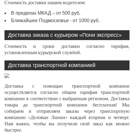
Стоимость доставки нашим водителем:
В пределах МКАД – от 500 руб.
Ближайшее Подмосковье - от 1000 руб.
Доставка заказа с курьером «Пони экспресс»
Стоимость и сроки доставки согласно тарифам,
установленным курьерской службой.
Доставка транспортной компанией
Доставка с помощью транспортной компании
осуществляется согласно общим тарифам транспортной
компании в соответствии с выбранным регионом. Доставка
товара до транспортной компании бесплатная! Мы
собираем и отправляем заказы через транспортную
компанию «Деловые Линии» каждый вторник и четверг.
Нам важно, чтобы вы получили свой заказ как можно
быстрее.