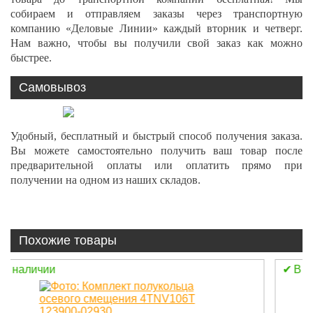
собираем и отправляем заказы через транспортную
компанию «Деловые Линии» каждый вторник и четверг.
Нам важно, чтобы вы получили свой заказ как можно
быстрее.
Самовывоз
Удобный, бесплатный и быстрый способ получения заказа.
Вы можете самостоятельно получить ваш товар после
предварительной оплаты или оплатить прямо при
получении на одном из наших складов.
Похожие товары
В наличии