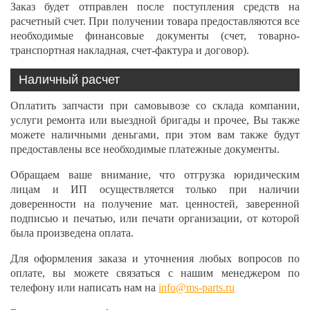
Заказ будет отправлен после поступления средств на
расчетный счет. При получении товара предоставляются все
необходимые финансовые документы (счет, товарно-
транспортная накладная, счет-фактура и договор).
Наличный расчет
Оплатить запчасти при самовывозе со склада компании,
услуги ремонта или выездной бригады и прочее, Вы также
можете наличными деньгами, при этом вам также будут
предоставлены все необходимые платежные документы.
Обращаем ваше внимание, что отгрузка юридическим
лицам и ИП осуществляется только при наличии
доверенности на получение мат. ценностей, заверенной
подписью и печатью, или печати организации, от которой
была произведена оплата.
Для оформления заказа и уточнения любых вопросов по
оплате, вы можете связаться с нашим менеджером по
телефону или написать нам на
info@ms-parts.ru