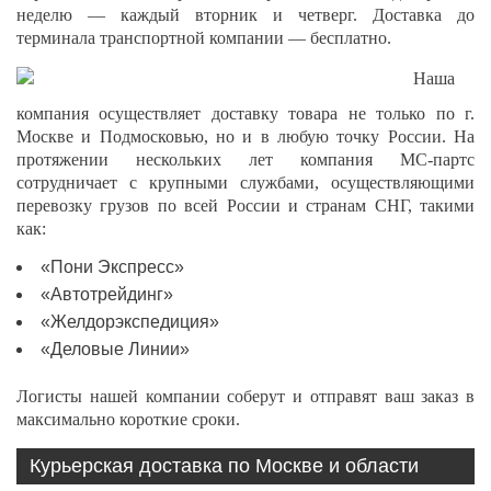
неделю — каждый вторник и четверг. Доставка до
терминала транспортной компании — бесплатно.
Наша
компания осуществляет доставку товара не только по г.
Москве и Подмосковью, но и в любую точку России. На
протяжении нескольких лет компания МС-партс
сотрудничает с крупными службами, осуществляющими
перевозку грузов по всей России и странам СНГ, такими
как:
«Пони Экспресс»
«Автотрейдинг»
«Желдорэкспедиция»
«Деловые Линии»
Логисты нашей компании соберут и отправят ваш заказ в
максимально короткие сроки.
Курьерская доставка по Москве и области