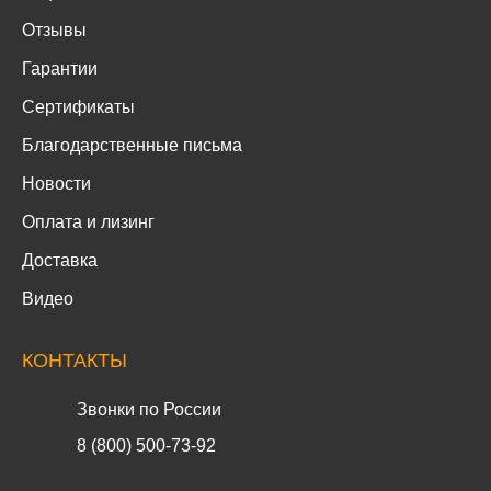
Отзывы
Гарантии
Сертификаты
Благодарственные письма
Новости
Оплата и лизинг
Доставка
Видео
КОНТАКТЫ
Звонки по России
8 (800) 500-73-92