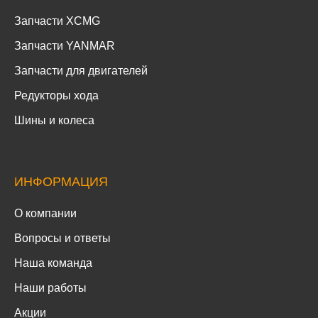
Запчасти XCMG
Запчасти YANMAR
Запчасти для двигателей
Редукторы хода
Шины и колеса
ИНФОРМАЦИЯ
О компании
Вопросы и ответы
Наша команда
Наши работы
Акции