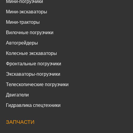
Мини-погрузчики
Мини-экскаваторы
Мини-тракторы
Вилочные погрузчики
Автогрейдеры
Колесные экскаваторы
Фронтальные погрузчики
Экскаваторы-погрузчики
Телескопические погрузчики
Двигатели
Гидравлика спецтехники
ЗАПЧАСТИ