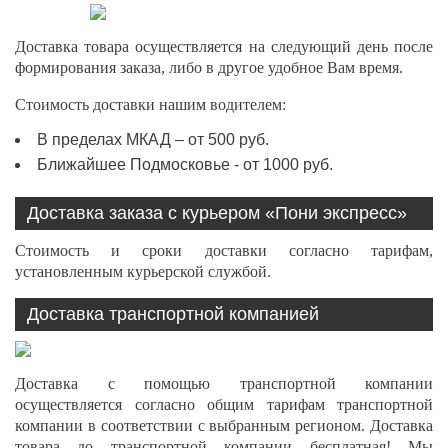
Доставка товара осуществляется на следующий день после
формирования заказа, либо в другое удобное Вам время.
Стоимость доставки нашим водителем:
В пределах МКАД – от 500 руб.
Ближайшее Подмосковье - от 1000 руб.
Доставка заказа с курьером «Пони экспресс»
Стоимость и сроки доставки согласно тарифам,
установленным курьерской службой.
Доставка транспортной компанией
Доставка с помощью транспортной компании
осуществляется согласно общим тарифам транспортной
компании в соответствии с выбранным регионом. Доставка
товара до транспортной компании бесплатная! Мы