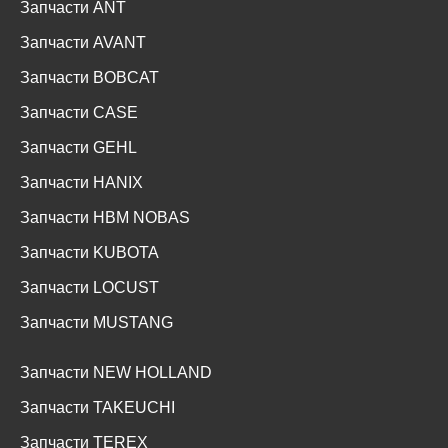
Запчасти ANT
Запчасти AVANT
Запчасти BOBCAT
Запчасти CASE
Запчасти GEHL
Запчасти HANIX
Запчасти HBM NOBAS
Запчасти KUBOTA
Запчасти LOCUST
Запчасти MUSTANG
Запчасти NEW HOLLAND
Запчасти TAKEUCHI
Запчасти TEREX