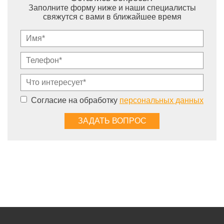
Заполните форму ниже и наши специалисты
свяжутся с вами в ближайшее время
Согласие на обработку
персональных данных