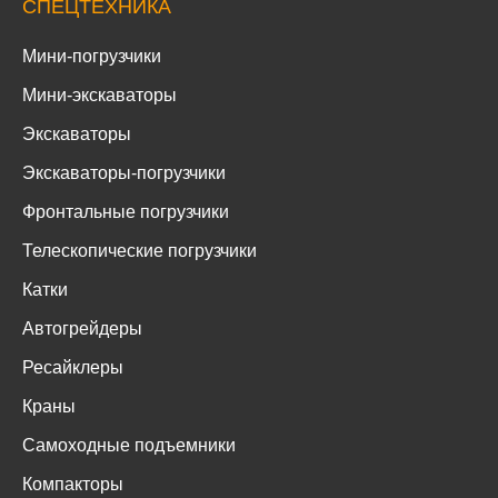
СПЕЦТЕХНИКА
Мини-погрузчики
Мини-экскаваторы
Экскаваторы
Экскаваторы-погрузчики
Фронтальные погрузчики
Телескопические погрузчики
Катки
Автогрейдеры
Ресайклеры
Краны
Самоходные подъемники
Компакторы