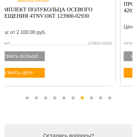
ПРОКЛАДКА ВОДЯНОГО НАСОСА 129900-
42020
Цена: от 2 100.00 руб.
Артикул
129900-42020
УЗНАТЬ БОЛЬШЕ
УЗНАТЬ ЦЕНУ
Остались вопросы?