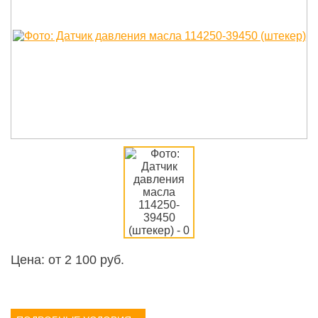
Цена: от
2 100
руб.