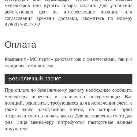
менеджеров или
купить
товары онлайн. Для уточнения
действующих цен на интересующие позиции или
согласования времени доставки, свяжитесь по номеру
8 (800) 500-73-92
.
Оплата
Компания «МС-партс» работает как с физическими, так и с
юридическими лицами.
Безналичный расчет
При оплате по безналичному расчету необходимо сообщить
менеджеру перечень и количество интересующих Вас
позиций, реквизиты, требующиеся для выставления счета, а
также адрес электронной почты, на который будет
отправлен счет на оплату заказа. Для выставления счёта для
физ. лица менеджеру потребуются паспортные данные
покупателя.