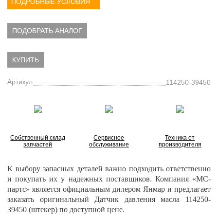
ПОДРОБНЫЕ УСЛОВИЯ
ПОДОБРАТЬ АНАЛОГ
КУПИТЬ
Артикул
114250-39450
Собственный склад
Сервисное
Техника от
запчастей
обслуживание
производителя
К выбору запасных деталей важно подходить ответственно
и покупать их у надежных поставщиков. Компания «МС-
партс» является официальным дилером Янмар и предлагает
заказать
оригинальный Датчик давления масла 114250-
39450 (штекер) по доступной цене.