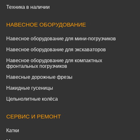
Техника в наличии
НАВЕСНОЕ ОБОРУДОВАНИЕ
Навесное оборудование для мини-погрузчиков
Навесное оборудование для экскаваторов
Навесное оборудование для компактных
фронтальных погрузчиков
Навесные дорожные фрезы
Накидные гусеницы
Цельнолитные колёса
СЕРВИС И РЕМОНТ
Катки