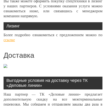
Вы также можете оформить покупку спецтехники в лизинг
у наших партнеров. С условиями оказания услуги можно
ознакомиться ниже, или связавшись с менеджером
компании напрямую.
Лизинг
Более подробно ознакомиться с предложением можно по
ссылке
Доставка
Выгодные условия на доставку через ТК
«Деловые линии»
Наш партнер — ТК «Деловые линии» предлагает
дополнительную скидку на все межтерминальные
перевозки. Мы собираем и отправляем заказы два раза в