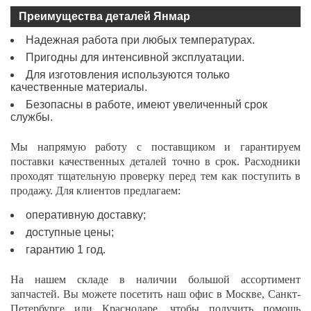
Преимущества деталей Янмар
Надежная работа при любых температурах.
Пригодны для интенсивной эксплуатации.
Для изготовления используются только
качественные материалы.
Безопасны в работе, имеют увеличенный срок
службы.
Мы напрямую работу с поставщиком и гарантируем
поставки качественных деталей точно в срок. Расходники
проходят тщательную проверку перед тем как поступить в
продажу. Для клиентов предлагаем:
оперативную доставку;
доступные цены;
гарантию 1 год.
На нашем складе в наличии большой ассортимент
запчастей. Вы можете посетить наш офис в
Москве, Санкт-
Петербурге или Краснодаре
, чтобы получить помощь