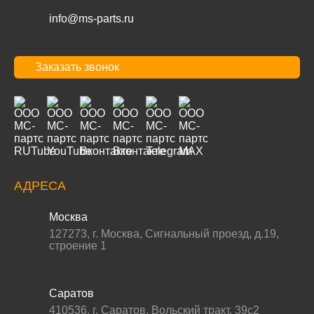
info@ms-parts.ru
Заказать звонок
АДРЕСА
Москва
127273
,
г. Москва
,
Сигнальный проезд, д.19,
строение 1
Саратов
410536
,
г. Саратов
,
Вольский тракт, 39с2