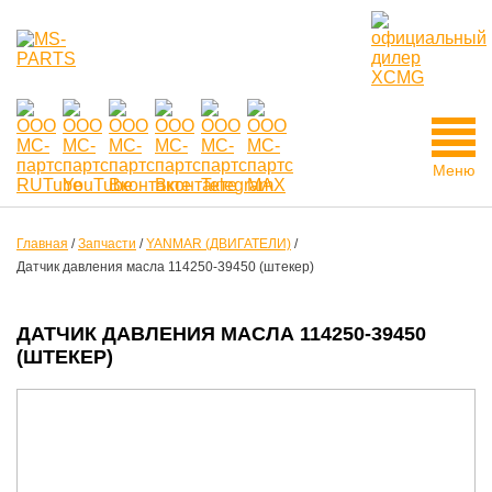
Меню
Главная
/
Запчасти
/
YANMAR (ДВИГАТЕЛИ)
/
Датчик давления масла 114250-39450 (штекер)
ДАТЧИК ДАВЛЕНИЯ МАСЛА 114250-39450
(ШТЕКЕР)