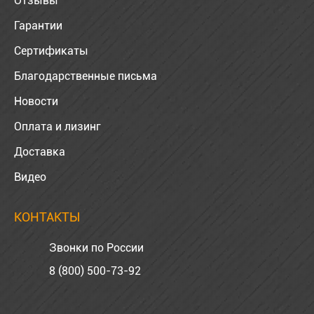
Отзывы
Гарантии
Сертификаты
Благодарственные письма
Новости
Оплата и лизинг
Доставка
Видео
КОНТАКТЫ
Звонки по России
8 (800) 500-73-92