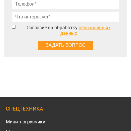
Согласие на обработку
персональных
данных
СПЕЦТЕХНИКА
Мини-погрузчики