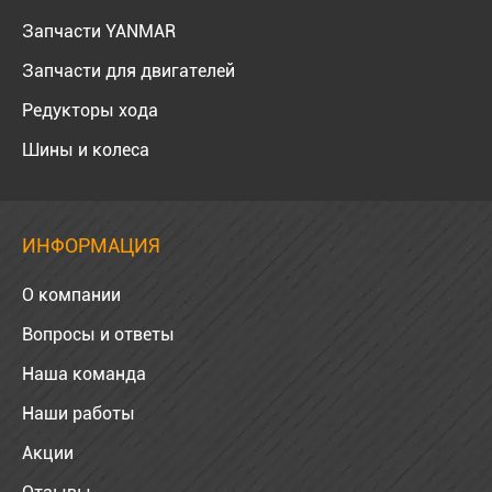
Запчасти YANMAR
Запчасти для двигателей
Редукторы хода
Шины и колеса
ИНФОРМАЦИЯ
О компании
Вопросы и ответы
Наша команда
Наши работы
Акции