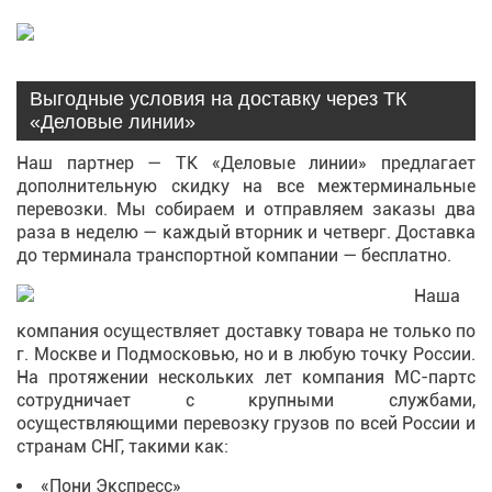
Выгодные условия на доставку через ТК
«Деловые линии»
Наш партнер — ТК «Деловые линии» предлагает
дополнительную скидку на все межтерминальные
перевозки. Мы собираем и отправляем заказы два
раза в неделю — каждый вторник и четверг. Доставка
до терминала транспортной компании — бесплатно.
Наша
компания осуществляет доставку товара не только по
г. Москве и Подмосковью, но и в любую точку России.
На протяжении нескольких лет компания МС-партс
сотрудничает с крупными службами,
осуществляющими перевозку грузов по всей России и
странам СНГ, такими как:
«Пони Экспресс»