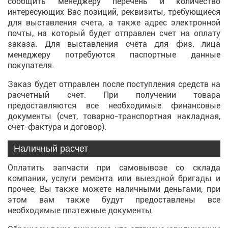
сообщить менеджеру перечень и количество
интересующих Вас позиций, реквизиты, требующиеся
для выставления счета, а также адрес электронной
почты, на который будет отправлен счет на оплату
заказа. Для выставления счёта для физ. лица
менеджеру потребуются паспортные данные
покупателя.
Заказ будет отправлен после поступления средств на
расчетный счет. При получении товара
предоставляются все необходимые финансовые
документы (счет, товарно-транспортная накладная,
счет-фактура и договор).
Наличный расчет
Оплатить запчасти при самовывозе со склада
компании, услуги ремонта или выездной бригады и
прочее, Вы также можете наличными деньгами, при
этом вам также будут предоставлены все
необходимые платежные документы.