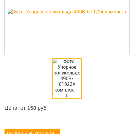
Цена: от
158
руб.
ПОДРОБНЫЕ УСЛОВИЯ