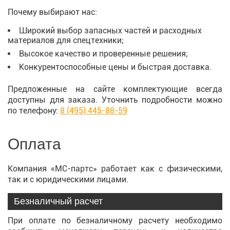
Почему выбирают нас:
Широкий выбор запасных частей и расходных
материалов для спецтехники;
Высокое качество и проверенные решения;
Конкурентоспособные цены и быстрая доставка.
Предложенные на сайте комплектующие всегда
доступны для заказа. Уточнить подробности можно
по телефону:
8 (495) 445-88-59
Оплата
Компания «МС-партс» работает как с физическими,
так и с юридическими лицами.
Безналичный расчет
При оплате по безналичному расчету необходимо