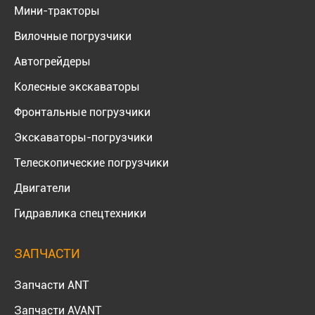
Мини-тракторы
Вилочные погрузчики
Автогрейдеры
Колесные экскаваторы
Фронтальные погрузчики
Экскаваторы-погрузчики
Телескопические погрузчики
Двигатели
Гидравлика спецтехники
ЗАПЧАСТИ
Запчасти ANT
Запчасти AVANT