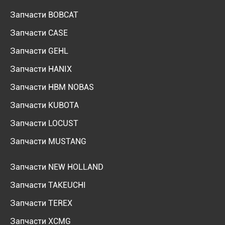
Запчасти BOBCAT
Запчасти CASE
Запчасти GEHL
Запчасти HANIX
Запчасти HBM NOBAS
Запчасти KUBOTA
Запчасти LOCUST
Запчасти MUSTANG
Запчасти NEW HOLLAND
Запчасти TAKEUCHI
Запчасти TEREX
Запчасти XCMG