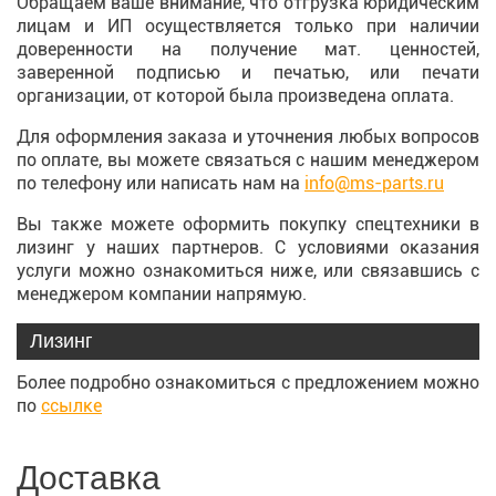
Обращаем ваше внимание, что отгрузка юридическим
лицам и ИП осуществляется только при наличии
доверенности на получение мат. ценностей,
заверенной подписью и печатью, или печати
организации, от которой была произведена оплата.
Для оформления заказа и уточнения любых вопросов
по оплате, вы можете связаться с нашим менеджером
по телефону или написать нам на
info@ms-parts.ru
Вы также можете оформить покупку спецтехники в
лизинг у наших партнеров. С условиями оказания
услуги можно ознакомиться ниже, или связавшись с
менеджером компании напрямую.
Лизинг
Более подробно ознакомиться с предложением можно
по
ссылке
Доставка