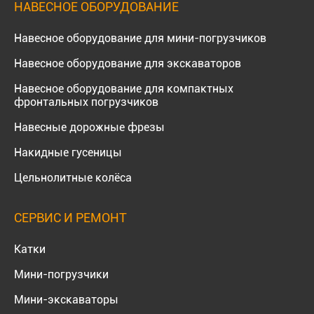
НАВЕСНОЕ ОБОРУДОВАНИЕ
Навесное оборудование для мини-погрузчиков
Навесное оборудование для экскаваторов
Навесное оборудование для компактных
фронтальных погрузчиков
Навесные дорожные фрезы
Накидные гусеницы
Цельнолитные колёса
СЕРВИС И РЕМОНТ
Катки
Мини-погрузчики
Мини-экскаваторы