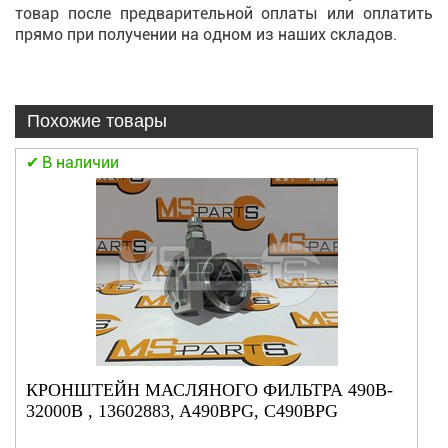
товар после предварительной оплаты или оплатить
прямо при получении на одном из наших складов.
Похожие товары
В наличии
КРОНШТЕЙН МАСЛЯНОГО ФИЛЬТРА 490B-
32000B , 13602883, A490BPG, C490BPG