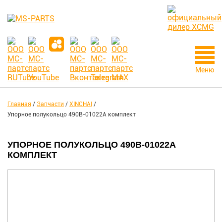
Меню
Главная
/
Запчасти
/
XINCHAI
/
Упорное полукольцо 490B-01022A комплект
УПОРНОЕ ПОЛУКОЛЬЦО 490B-01022A
КОМПЛЕКТ