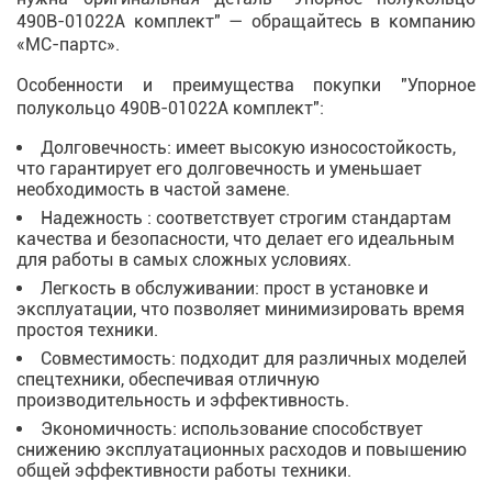
490B-01022A комплект" — обращайтесь в компанию
«МС-партс».
Особенности и преимущества покупки "Упорное
полукольцо 490B-01022A комплект":
Долговечность: имеет высокую износостойкость,
что гарантирует его долговечность и уменьшает
необходимость в частой замене.
Надежность : соответствует строгим стандартам
качества и безопасности, что делает его идеальным
для работы в самых сложных условиях.
Легкость в обслуживании: прост в установке и
эксплуатации, что позволяет минимизировать время
простоя техники.
Совместимость: подходит для различных моделей
спецтехники, обеспечивая отличную
производительность и эффективность.
Экономичность: использование способствует
снижению эксплуатационных расходов и повышению
общей эффективности работы техники.