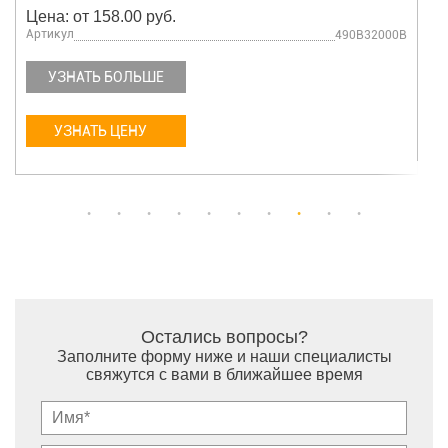
Цена: от 158.00 руб.
Артикул
490B32000B
УЗНАТЬ БОЛЬШЕ
УЗНАТЬ ЦЕНУ
Остались вопросы?
Заполните форму ниже и наши специалисты
свяжутся с вами в ближайшее время