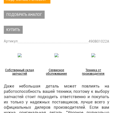
ПОДОБРАТЬ АНАЛОГ
КУПИТЬ
Артикул
490B01022A
Собственный склад
Сервисное
Техника от
запчастей
обслуживание
производителя
Даже небольшая деталь может повлиять на
работоспособность вашей техники, поэтому к выбору
запчастей стоит подходить ответственно и покупать
их только у надежных поставщиков, лучше всего у
официальных дилеров производителей. Если вам
нужна оригинальная деталь "Упорное полукольцо