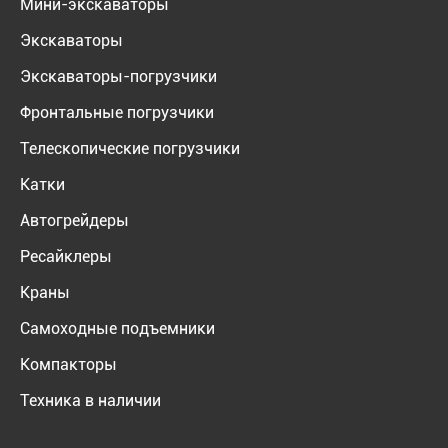
Мини-экскаваторы
Экскаваторы
Экскаваторы-погрузчики
Фронтальные погрузчики
Телескопические погрузчики
Катки
Автогрейдеры
Ресайклеры
Краны
Самоходные подъемники
Компакторы
Техника в наличии