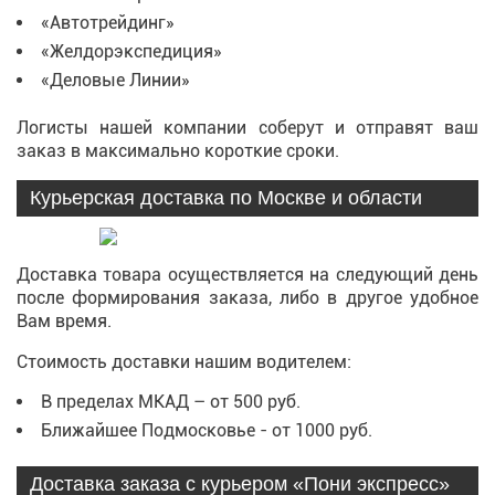
«Автотрейдинг»
«Желдорэкспедиция»
«Деловые Линии»
Логисты нашей компании соберут и отправят ваш
заказ в максимально короткие сроки.
Курьерская доставка по Москве и области
Доставка товара осуществляется на следующий день
после формирования заказа, либо в другое удобное
Вам время.
Стоимость доставки нашим водителем:
В пределах МКАД – от 500 руб.
Ближайшее Подмосковье - от 1000 руб.
Доставка заказа с курьером «Пони экспресс»