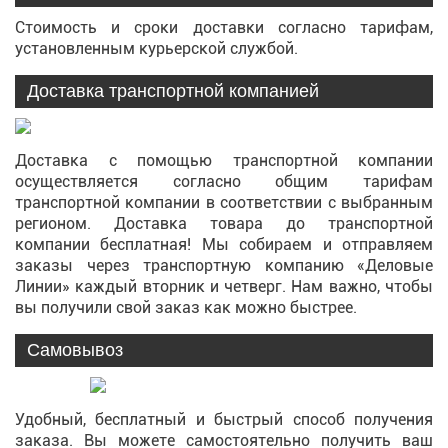
Стоимость и сроки доставки согласно тарифам,
установленным курьерской службой.
Доставка транспортной компанией
Доставка с помощью транспортной компании
осуществляется согласно общим тарифам
транспортной компании в соответствии с выбранным
регионом. Доставка товара до транспортной
компании бесплатная! Мы собираем и отправляем
заказы через транспортную компанию «Деловые
Линии» каждый вторник и четверг. Нам важно, чтобы
вы получили свой заказ как можно быстрее.
Самовывоз
Удобный, бесплатный и быстрый способ получения
заказа. Вы можете самостоятельно получить ваш