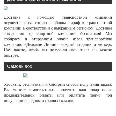
Доставка с помощью транспортной компании
осуществляется согласно общим тарифам транспортной
компании в соответствии с выбранным регионом. Доставка
товара до транспортной компании бесплатная! Мы
собираем и отправляем заказы через транспортную
компанию «Деловые Линии» каждый вторник и четверг.
Нам важно, чтобы вы получили свой заказ как можно
быстрее.
Самовывоз
Удобный, бесплатный и быстрый способ получения заказа.
Вы можете самостоятельно получить ваш товар после
предварительной оплаты или оплатить прямо при
получении на одном из наших складов.