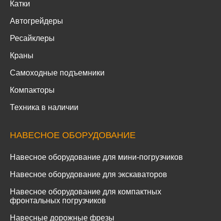
Катки
Автогрейдеры
Ресайклеры
Краны
Самоходные подъемники
Компакторы
Техника в наличии
НАВЕСНОЕ ОБОРУДОВАНИЕ
Навесное оборудование для мини-погрузчиков
Навесное оборудование для экскаваторов
Навесное оборудование для компактных
фронтальных погрузчиков
Навесные дорожные фрезы