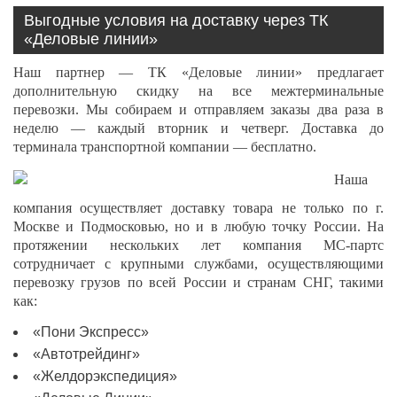
Выгодные условия на доставку через ТК
«Деловые линии»
Наш партнер — ТК «Деловые линии» предлагает
дополнительную скидку на все межтерминальные
перевозки. Мы собираем и отправляем заказы два раза в
неделю — каждый вторник и четверг. Доставка до
терминала транспортной компании — бесплатно.
Наша
компания осуществляет доставку товара не только по г.
Москве и Подмосковью, но и в любую точку России. На
протяжении нескольких лет компания МС-партс
сотрудничает с крупными службами, осуществляющими
перевозку грузов по всей России и странам СНГ, такими
как:
«Пони Экспресс»
«Автотрейдинг»
«Желдорэкспедиция»