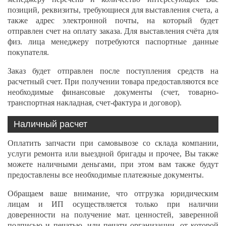
позиций, реквизиты, требующиеся для выставления счета, а
также адрес электронной почты, на который будет
отправлен счет на оплату заказа. Для выставления счёта для
физ. лица менеджеру потребуются паспортные данные
покупателя.
Заказ будет отправлен после поступления средств на
расчетный счет. При получении товара предоставляются все
необходимые финансовые документы (счет, товарно-
транспортная накладная, счет-фактура и договор).
Наличный расчет
Оплатить запчасти при самовывозе со склада компании,
услуги ремонта или выездной бригады и прочее, Вы также
можете наличными деньгами, при этом вам также будут
предоставлены все необходимые платежные документы.
Обращаем ваше внимание, что отгрузка юридическим
лицам и ИП осуществляется только при наличии
доверенности на получение мат. ценностей, заверенной
подписью и печатью, или печати организации, от которой