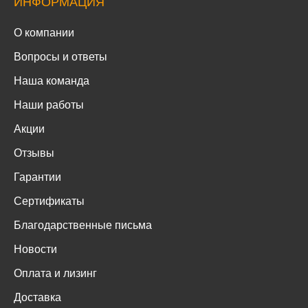
ИНФОРМАЦИЯ
О компании
Вопросы и ответы
Наша команда
Наши работы
Акции
Отзывы
Гарантии
Сертификаты
Благодарственные письма
Новости
Оплата и лизинг
Доставка