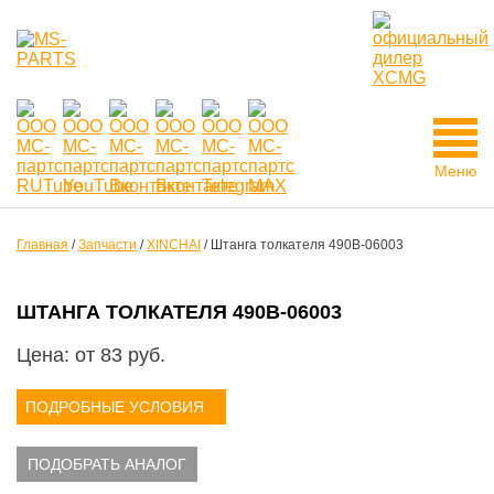
Меню
Главная
/
Запчасти
/
XINCHAI
/
Штанга толкателя 490B-06003
ШТАНГА ТОЛКАТЕЛЯ 490B-06003
Цена: от
83
руб.
ПОДРОБНЫЕ УСЛОВИЯ
ПОДОБРАТЬ АНАЛОГ