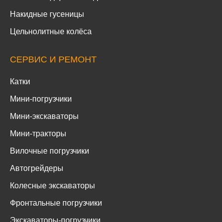
Накидные гусеницы
Цельнолитные колёса
СЕРВИС И РЕМОНТ
Катки
Мини-погрузчики
Мини-экскаваторы
Мини-тракторы
Вилочные погрузчики
Автогрейдеры
Колесные экскаваторы
Фронтальные погрузчики
Экскаваторы-погрузчики