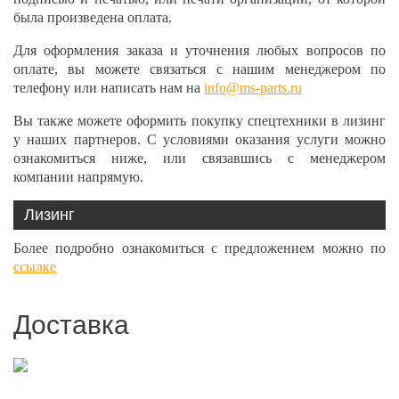
была произведена оплата.
Для оформления заказа и уточнения любых вопросов по
оплате, вы можете связаться с нашим менеджером по
телефону или написать нам на
info@ms-parts.ru
Вы также можете оформить покупку спецтехники в лизинг
у наших партнеров. С условиями оказания услуги можно
ознакомиться ниже, или связавшись с менеджером
компании напрямую.
Лизинг
Более подробно ознакомиться с предложением можно по
ссылке
Доставка