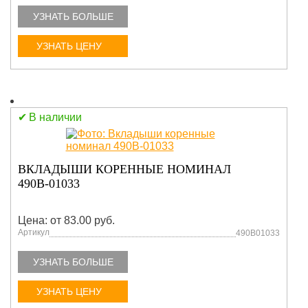
УЗНАТЬ БОЛЬШЕ
УЗНАТЬ ЦЕНУ
В наличии
ВКЛАДЫШИ КОРЕННЫЕ НОМИНАЛ
490В-01033
Цена: от 83.00 руб.
Артикул
490В01033
УЗНАТЬ БОЛЬШЕ
УЗНАТЬ ЦЕНУ