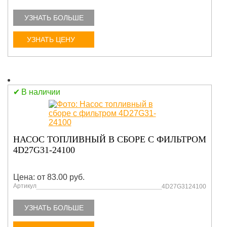
УЗНАТЬ БОЛЬШЕ
УЗНАТЬ ЦЕНУ
В наличии
НАСОС ТОПЛИВНЫЙ В СБОРЕ С ФИЛЬТРОМ
4D27G31-24100
Цена: от 83.00 руб.
Артикул
4D27G3124100
УЗНАТЬ БОЛЬШЕ