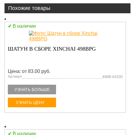
Похожие товары
В наличии
ШАТУН В СБОРЕ XINCHAI 498BPG
Цена: от 83.00 руб.
Артикул
498B-04200
УЗНАТЬ БОЛЬШЕ
УЗНАТЬ ЦЕНУ
В наличии