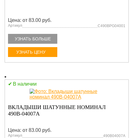
Цена: от 83.00 руб.
Артикул
C490BPG04001
УЗНАТЬ БОЛЬШЕ
УЗНАТЬ ЦЕНУ
В наличии
ВКЛАДЫШИ ШАТУННЫЕ НОМИНАЛ
490В-04007А
Цена: от 83.00 руб.
Артикул
490В04007А