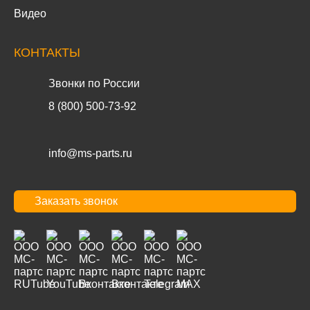
Видео
КОНТАКТЫ
Звонки по России
8 (800) 500-73-92
info@ms-parts.ru
Заказать звонок