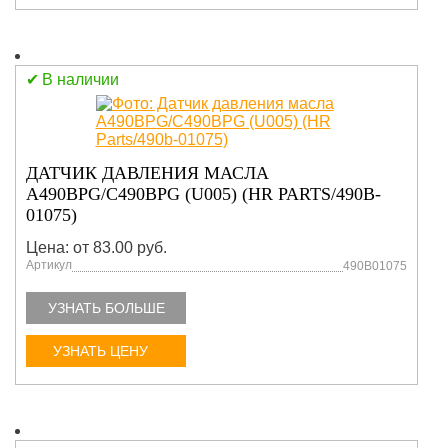
В наличии
ДАТЧИК ДАВЛЕНИЯ МАСЛА
A490BPG/C490BPG (U005) (HR PARTS/490B-
01075)
Цена: от 83.00 руб.
Артикул
490B01075
УЗНАТЬ БОЛЬШЕ
УЗНАТЬ ЦЕНУ