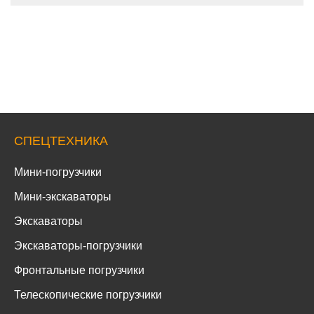
СПЕЦТЕХНИКА
Мини-погрузчики
Мини-экскаваторы
Экскаваторы
Экскаваторы-погрузчики
Фронтальные погрузчики
Телескопические погрузчики