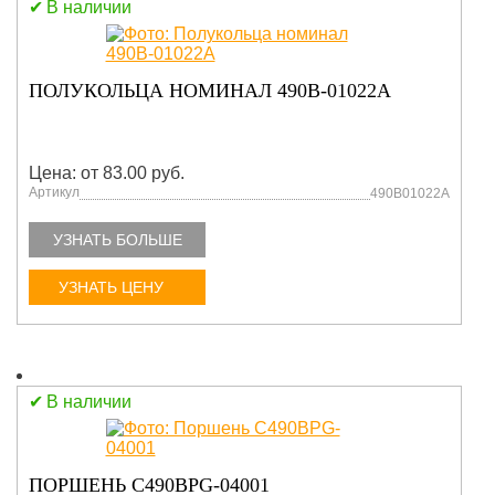
В наличии
ПОЛУКОЛЬЦА НОМИНАЛ 490В-01022A
Цена: от 83.00 руб.
Артикул
490В01022A
УЗНАТЬ БОЛЬШЕ
УЗНАТЬ ЦЕНУ
В наличии
ПОРШЕНЬ C490BPG-04001