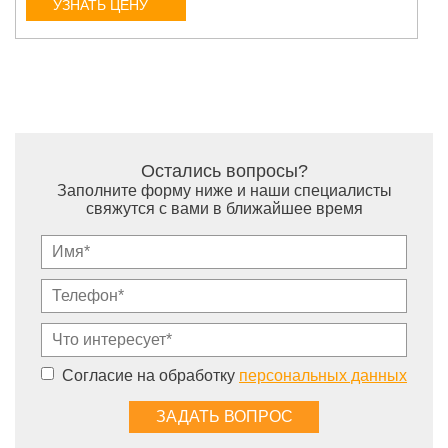
УЗНАТЬ ЦЕНУ
Остались вопросы?
Заполните форму ниже и наши специалисты
свяжутся с вами в ближайшее время
Согласие на обработку
персональных данных