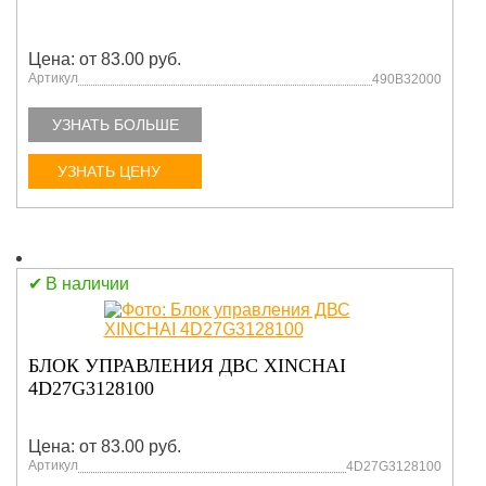
Цена: от 83.00 руб.
Артикул
490B32000
УЗНАТЬ БОЛЬШЕ
УЗНАТЬ ЦЕНУ
В наличии
БЛОК УПРАВЛЕНИЯ ДВС XINCHAI
4D27G3128100
Цена: от 83.00 руб.
Артикул
4D27G3128100