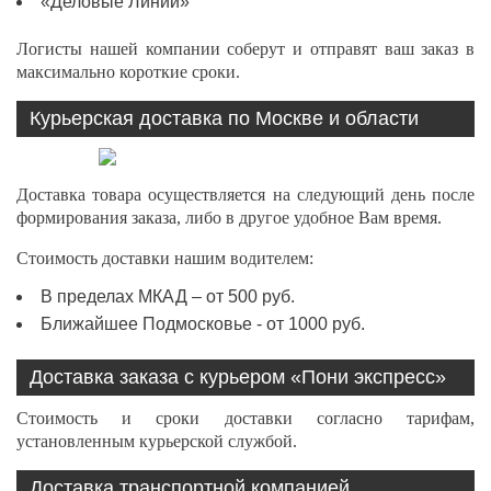
«Деловые Линии»
Логисты нашей компании соберут и отправят ваш заказ в
максимально короткие сроки.
Курьерская доставка по Москве и области
Доставка товара осуществляется на следующий день после
формирования заказа, либо в другое удобное Вам время.
Стоимость доставки нашим водителем:
В пределах МКАД – от 500 руб.
Ближайшее Подмосковье - от 1000 руб.
Доставка заказа с курьером «Пони экспресс»
Стоимость и сроки доставки согласно тарифам,
установленным курьерской службой.
Доставка транспортной компанией