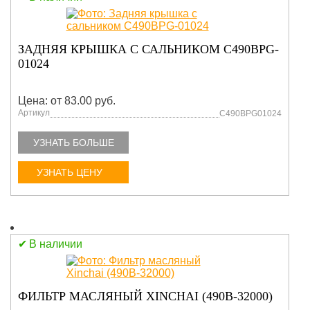
ЗАДНЯЯ КРЫШКА С САЛЬНИКОМ С490BPG-
01024
Цена: от 83.00 руб.
Артикул
C490BPG01024
УЗНАТЬ БОЛЬШЕ
УЗНАТЬ ЦЕНУ
В наличии
ФИЛЬТР МАСЛЯНЫЙ XINCHAI (490B-32000)