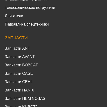
Телескопические погрузчики
Двигатели
Гидравлика спецтехники
ЗАПЧАСТИ
Запчасти ANT
Запчасти AVANT
Запчасти BOBCAT
Запчасти CASE
Запчасти GEHL
Запчасти HANIX
Запчасти HBM NOBAS
Запчасти KUBOTA