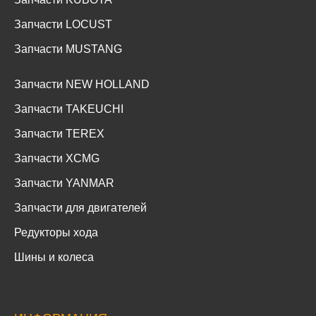
Запчасти LOCUST
Запчасти MUSTANG
Запчасти NEW HOLLAND
Запчасти TAKEUCHI
Запчасти TEREX
Запчасти XCMG
Запчасти YANMAR
Запчасти для двигателей
Редукторы хода
Шины и колеса