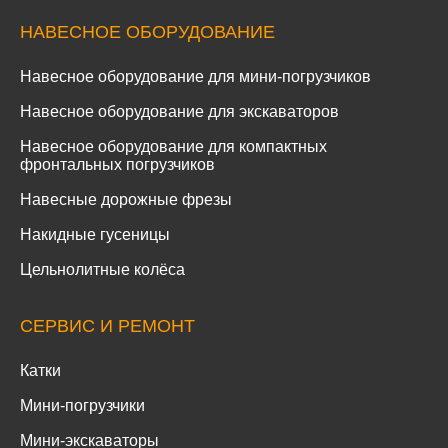
НАВЕСНОЕ ОБОРУДОВАНИЕ
Навесное оборудование для мини-погрузчиков
Навесное оборудование для экскаваторов
Навесное оборудование для компактных
фронтальных погрузчиков
Навесные дорожные фрезы
Накидные гусеницы
Цельнолитные колёса
СЕРВИС И РЕМОНТ
Катки
Мини-погрузчики
Мини-экскаваторы