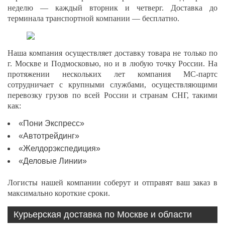
неделю — каждый вторник и четверг. Доставка до
терминала транспортной компании — бесплатно.
Наша компания осуществляет доставку товара не только по
г. Москве и Подмосковью, но и в любую точку России. На
протяжении нескольких лет компания МС-партс
сотрудничает с крупными службами, осуществляющими
перевозку грузов по всей России и странам СНГ, такими
как:
«Пони Экспресс»
«Автотрейдинг»
«Желдорэкспедиция»
«Деловые Линии»
Логисты нашей компании соберут и отправят ваш заказ в
максимально короткие сроки.
Курьерская доставка по Москве и области