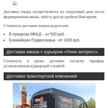
Доставка товара осуществляется на следующий день после
формирования заказа, либо в другое удобное Вам время.
Стоимость доставки нашим водителем:
В пределах МКАД – от 500 руб.
Ближайшее Подмосковье - от 1000 руб.
Доставка заказа с курьером «Пони экспресс»
Стоимость и сроки доставки согласно тарифам,
установленным курьерской службой.
Доставка транспортной компанией