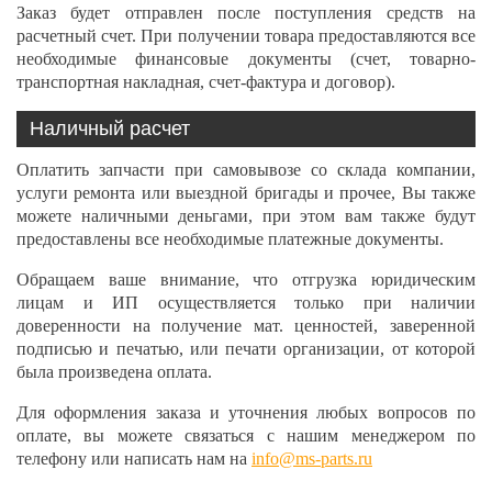
Заказ будет отправлен после поступления средств на
расчетный счет. При получении товара предоставляются все
необходимые финансовые документы (счет, товарно-
транспортная накладная, счет-фактура и договор).
Наличный расчет
Оплатить запчасти при самовывозе со склада компании,
услуги ремонта или выездной бригады и прочее, Вы также
можете наличными деньгами, при этом вам также будут
предоставлены все необходимые платежные документы.
Обращаем ваше внимание, что отгрузка юридическим
лицам и ИП осуществляется только при наличии
доверенности на получение мат. ценностей, заверенной
подписью и печатью, или печати организации, от которой
была произведена оплата.
Для оформления заказа и уточнения любых вопросов по
оплате, вы можете связаться с нашим менеджером по
телефону или написать нам на
info@ms-parts.ru