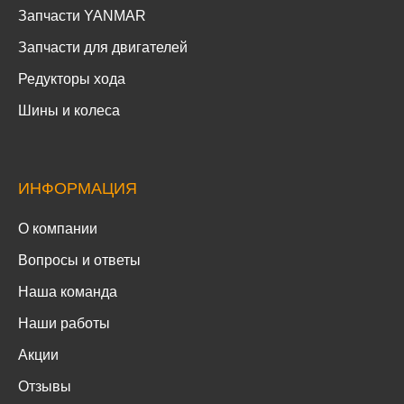
Запчасти YANMAR
Запчасти для двигателей
Редукторы хода
Шины и колеса
ИНФОРМАЦИЯ
О компании
Вопросы и ответы
Наша команда
Наши работы
Акции
Отзывы