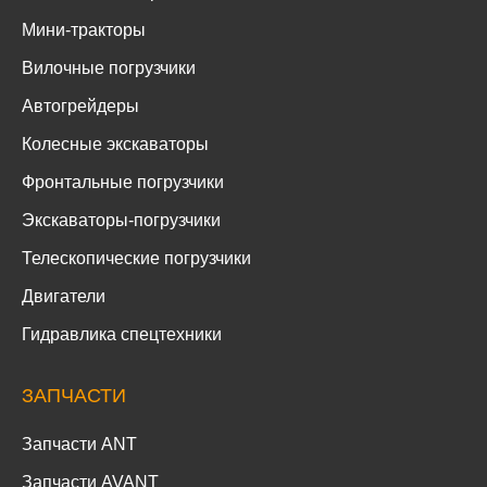
Мини-тракторы
Вилочные погрузчики
Автогрейдеры
Колесные экскаваторы
Фронтальные погрузчики
Экскаваторы-погрузчики
Телескопические погрузчики
Двигатели
Гидравлика спецтехники
ЗАПЧАСТИ
Запчасти ANT
Запчасти AVANT