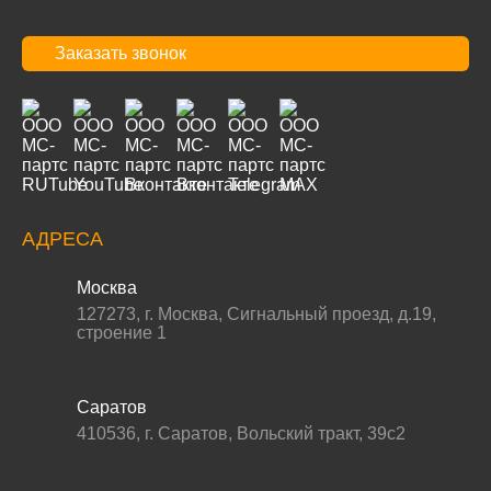
Заказать звонок
АДРЕСА
Москва
127273
,
г. Москва
,
Сигнальный проезд, д.19,
строение 1
Саратов
410536
,
г. Саратов
,
Вольский тракт, 39с2