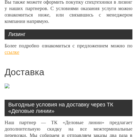
Вы также можете оформить покупку спецтехники в лизинг
у наших партнеров. С условиями оказания услуги можно
ознакомиться ниже, или связавшись с менеджером
компании напрямую.
Лизинг
Более подробно ознакомиться с предложением можно по
ссылке
Доставка
Выгодные условия на доставку через ТК
«Деловые линии»
Наш партнер — ТК «Деловые линии» предлагает
дополнительную скидку на все межтерминальные
перевозки. Мы собираем и отправляем заказы два раза в