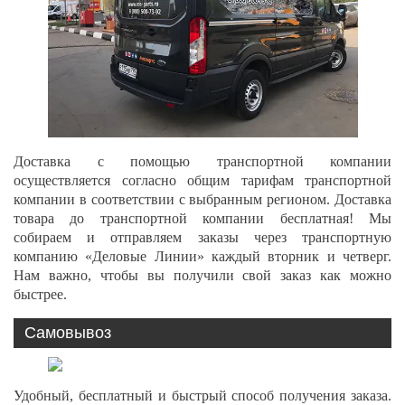
Доставка с помощью транспортной компании
осуществляется согласно общим тарифам транспортной
компании в соответствии с выбранным регионом. Доставка
товара до транспортной компании бесплатная! Мы
собираем и отправляем заказы через транспортную
компанию «Деловые Линии» каждый вторник и четверг.
Нам важно, чтобы вы получили свой заказ как можно
быстрее.
Самовывоз
Удобный, бесплатный и быстрый способ получения заказа.