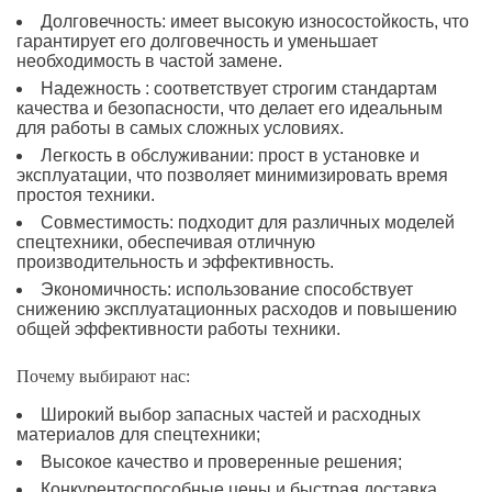
Долговечность: имеет высокую износостойкость, что
гарантирует его долговечность и уменьшает
необходимость в частой замене.
Надежность : соответствует строгим стандартам
качества и безопасности, что делает его идеальным
для работы в самых сложных условиях.
Легкость в обслуживании: прост в установке и
эксплуатации, что позволяет минимизировать время
простоя техники.
Совместимость: подходит для различных моделей
спецтехники, обеспечивая отличную
производительность и эффективность.
Экономичность: использование способствует
снижению эксплуатационных расходов и повышению
общей эффективности работы техники.
Почему выбирают нас:
Широкий выбор запасных частей и расходных
материалов для спецтехники;
Высокое качество и проверенные решения;
Конкурентоспособные цены и быстрая доставка.