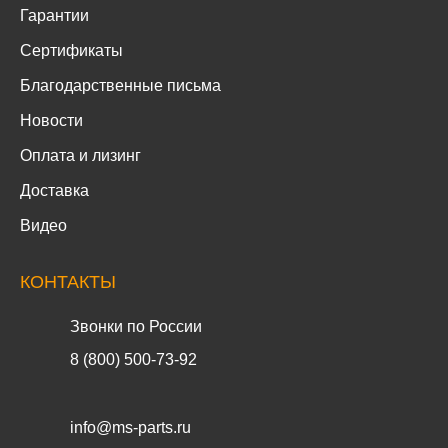
Гарантии
Сертификаты
Благодарственные письма
Новости
Оплата и лизинг
Доставка
Видео
КОНТАКТЫ
Звонки по России
8 (800) 500-73-92
info@ms-parts.ru