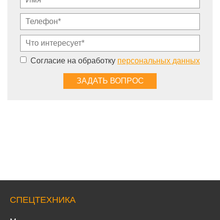
Согласие на обработку
персональных данных
СПЕЦТЕХНИКА