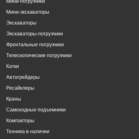
Мини-погрузчики
Мини-экскаваторы
Экскаваторы
Экскаваторы-погрузчики
Фронтальные погрузчики
Телескопические погрузчики
Катки
Автогрейдеры
Ресайклеры
Краны
Самоходные подъемники
Компакторы
Техника в наличии