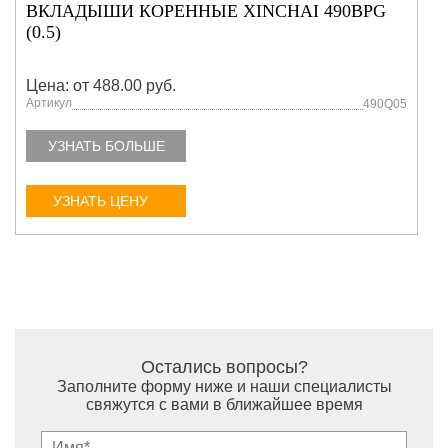
ВКЛАДЫШИ КОРЕННЫЕ XINCHAI 490BPG
(0.5)
Цена: от 488.00 руб.
Артикул
490Q05
УЗНАТЬ БОЛЬШЕ
УЗНАТЬ ЦЕНУ
Остались вопросы?
Заполните форму ниже и наши специалисты
свяжутся с вами в ближайшее время