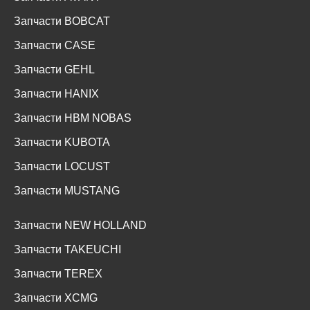
Запчасти BOBCAT
Запчасти CASE
Запчасти GEHL
Запчасти HANIX
Запчасти HBM NOBAS
Запчасти KUBOTA
Запчасти LOCUST
Запчасти MUSTANG
Запчасти NEW HOLLAND
Запчасти TAKEUCHI
Запчасти TEREX
Запчасти XCMG