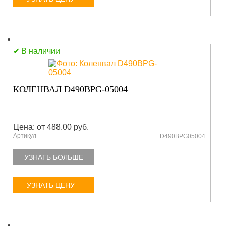
В наличии
КОЛЕНВАЛ D490BPG-05004
Цена: от 488.00 руб.
Артикул
D490BPG05004
УЗНАТЬ БОЛЬШЕ
УЗНАТЬ ЦЕНУ