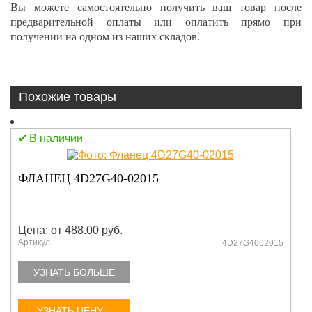
Вы можете самостоятельно получить ваш товар после
предварительной оплаты или оплатить прямо при
получении на одном из наших складов.
Похожие товары
В наличии
ФЛАНЕЦ 4D27G40-02015
Цена: от 488.00 руб.
Артикул
4D27G4002015
УЗНАТЬ БОЛЬШЕ
УЗНАТЬ ЦЕНУ