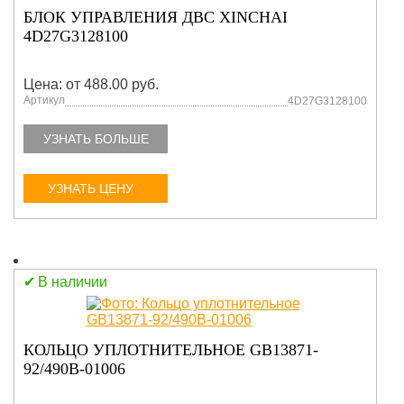
БЛОК УПРАВЛЕНИЯ ДВС XINCHAI
4D27G3128100
Цена: от 488.00 руб.
Артикул
4D27G3128100
УЗНАТЬ БОЛЬШЕ
УЗНАТЬ ЦЕНУ
В наличии
КОЛЬЦО УПЛОТНИТЕЛЬНОЕ GB13871-
92/490B-01006