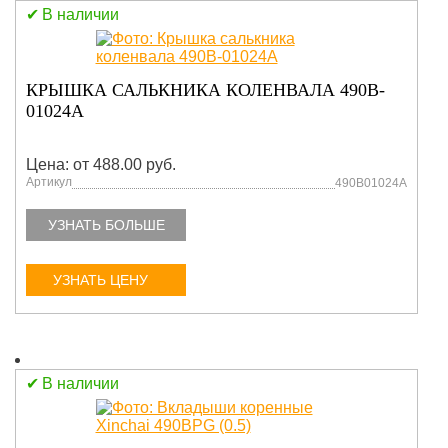
В наличии
КРЫШКА САЛЬКНИКА КОЛЕНВАЛА 490B-
01024A
Цена: от 488.00 руб.
Артикул
490B01024A
УЗНАТЬ БОЛЬШЕ
УЗНАТЬ ЦЕНУ
В наличии