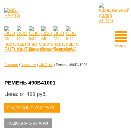
Меню
Главная
/
Запчасти
/
XINCHAI
/
Ремень 490B41001
РЕМЕНЬ 490B41001
Цена: от
488
руб.
ПОДРОБНЫЕ УСЛОВИЯ
ПОДОБРАТЬ АНАЛОГ