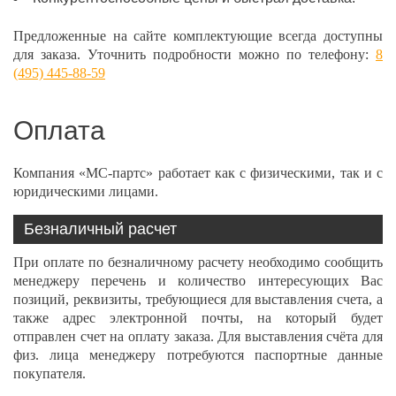
Предложенные на сайте комплектующие всегда доступны
для заказа. Уточнить подробности можно по телефону:
8
(495) 445-88-59
Оплата
Компания «МС-партс» работает как с физическими, так и с
юридическими лицами.
Безналичный расчет
При оплате по безналичному расчету необходимо сообщить
менеджеру перечень и количество интересующих Вас
позиций, реквизиты, требующиеся для выставления счета, а
также адрес электронной почты, на который будет
отправлен счет на оплату заказа. Для выставления счёта для
физ. лица менеджеру потребуются паспортные данные
покупателя.