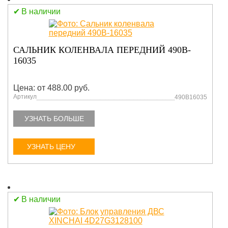
В наличии
САЛЬНИК КОЛЕНВАЛА ПЕРЕДНИЙ 490B-
16035
Цена: от 488.00 руб.
Артикул
490B16035
УЗНАТЬ БОЛЬШЕ
УЗНАТЬ ЦЕНУ
В наличии