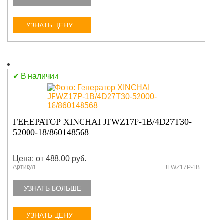
УЗНАТЬ ЦЕНУ
В наличии
ГЕНЕРАТОР XINCHAI JFWZ17P-1B/4D27T30-
52000-18/860148568
Цена: от 488.00 руб.
Артикул
JFWZ17P-1B
УЗНАТЬ БОЛЬШЕ
УЗНАТЬ ЦЕНУ