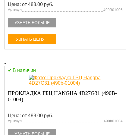
Цена: от 488.00 руб.
Артикул
490B01006
УЗНАТЬ БОЛЬШЕ
УЗНАТЬ ЦЕНУ
В наличии
ПРОКЛАДКА ГБЦ HANGHA 4D27G31 (490B-
01004)
Цена: от 488.00 руб.
Артикул
490b01004
УЗНАТЬ БОЛЬШЕ