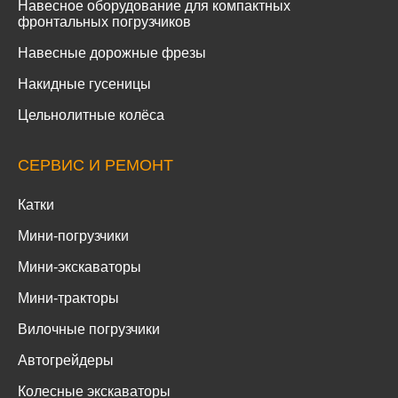
Навесное оборудование для компактных
фронтальных погрузчиков
Навесные дорожные фрезы
Накидные гусеницы
Цельнолитные колёса
СЕРВИС И РЕМОНТ
Катки
Мини-погрузчики
Мини-экскаваторы
Мини-тракторы
Вилочные погрузчики
Автогрейдеры
Колесные экскаваторы