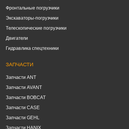
Фронтальные погрузчики
Экскаваторы-погрузчики
Телескопические погрузчики
Двигатели
Гидравлика спецтехники
ЗАПЧАСТИ
Запчасти ANT
Запчасти AVANT
Запчасти BOBCAT
Запчасти CASE
Запчасти GEHL
Запчасти HANIX