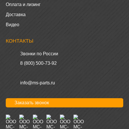
Оплата и лизинг
Доставка
Видео
КОНТАКТЫ
Звонки по России
8 (800) 500-73-92
info@ms-parts.ru
Заказать звонок