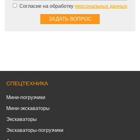
Согласие на обработку
персональных данных
СПЕЦТЕХНИКА
Мини-погрузчики
Мини-экскаваторы
Экскаваторы
Экскаваторы-погрузчики