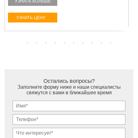
УЗНАТЬ БОЛЬШЕ
УЗНАТЬ ЦЕНУ
Остались вопросы?
Заполните форму ниже и наши специалисты
свяжутся с вами в ближайшее время