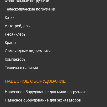
Фронтальные погрузчики
Телескопические погрузчики
Катки
Автогрейдеры
Ресайклеры
Краны
Самоходные подъемники
Компакторы
Техника в наличии
НАВЕСНОЕ ОБОРУДОВАНИЕ
Навесное оборудование для мини-погрузчиков
Навесное оборудование для экскаваторов