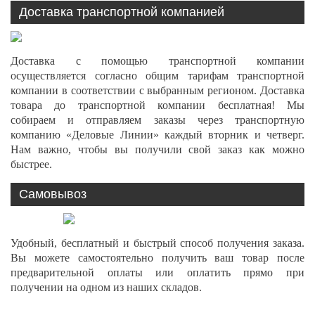
Доставка транспортной компанией
Доставка с помощью транспортной компании
осуществляется согласно общим тарифам транспортной
компании в соответствии с выбранным регионом. Доставка
товара до транспортной компании бесплатная! Мы
собираем и отправляем заказы через транспортную
компанию «Деловые Линии» каждый вторник и четверг.
Нам важно, чтобы вы получили свой заказ как можно
быстрее.
Самовывоз
Удобный, бесплатный и быстрый способ получения заказа.
Вы можете самостоятельно получить ваш товар после
предварительной оплаты или оплатить прямо при
получении на одном из наших складов.