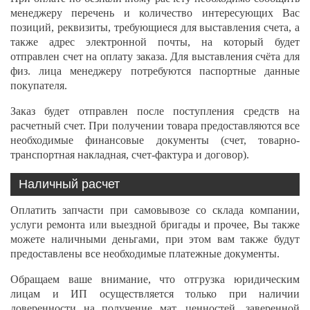
менеджеру перечень и количество интересующих Вас
позиций, реквизиты, требующиеся для выставления счета, а
также адрес электронной почты, на который будет
отправлен счет на оплату заказа. Для выставления счёта для
физ. лица менеджеру потребуются паспортные данные
покупателя.
Заказ будет отправлен после поступления средств на
расчетный счет. При получении товара предоставляются все
необходимые финансовые документы (счет, товарно-
транспортная накладная, счет-фактура и договор).
Наличный расчет
Оплатить запчасти при самовывозе со склада компании,
услуги ремонта или выездной бригады и прочее, Вы также
можете наличными деньгами, при этом вам также будут
предоставлены все необходимые платежные документы.
Обращаем ваше внимание, что отгрузка юридическим
лицам и ИП осуществляется только при наличии
доверенности на получение мат. ценностей, заверенной