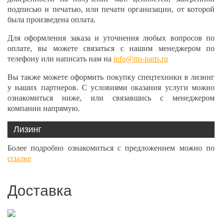
подписью и печатью, или печати организации, от которой
была произведена оплата.
Для оформления заказа и уточнения любых вопросов по
оплате, вы можете связаться с нашим менеджером по
телефону или написать нам на
info@ms-parts.ru
Вы также можете оформить покупку спецтехники в лизинг
у наших партнеров. С условиями оказания услуги можно
ознакомиться ниже, или связавшись с менеджером
компании напрямую.
Лизинг
Более подробно ознакомиться с предложением можно по
ссылке
Доставка