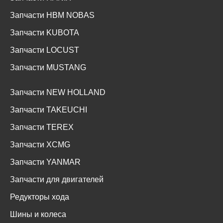
Запчасти HBM NOBAS
Запчасти KUBOTA
Запчасти LOCUST
Запчасти MUSTANG
Запчасти NEW HOLLAND
Запчасти TAKEUCHI
Запчасти TEREX
Запчасти XCMG
Запчасти YANMAR
Запчасти для двигателей
Редукторы хода
Шины и колеса