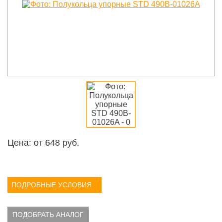
Цена: от
648
руб.
ПОДРОБНЫЕ УСЛОВИЯ
ПОДОБРАТЬ АНАЛОГ