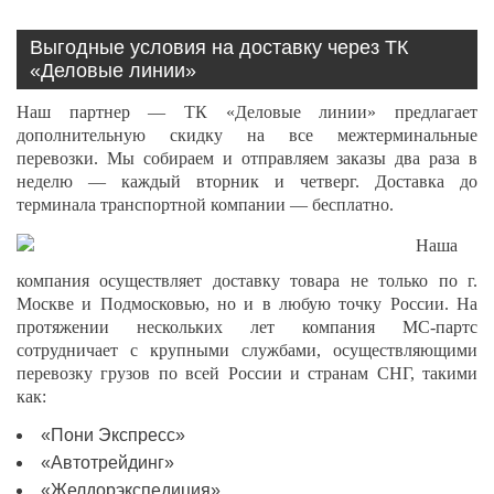
Выгодные условия на доставку через ТК
«Деловые линии»
Наш партнер — ТК «Деловые линии» предлагает
дополнительную скидку на все межтерминальные
перевозки. Мы собираем и отправляем заказы два раза в
неделю — каждый вторник и четверг. Доставка до
терминала транспортной компании — бесплатно.
Наша
компания осуществляет доставку товара не только по г.
Москве и Подмосковью, но и в любую точку России. На
протяжении нескольких лет компания МС-партс
сотрудничает с крупными службами, осуществляющими
перевозку грузов по всей России и странам СНГ, такими
как:
«Пони Экспресс»
«Автотрейдинг»
«Желдорэкспедиция»