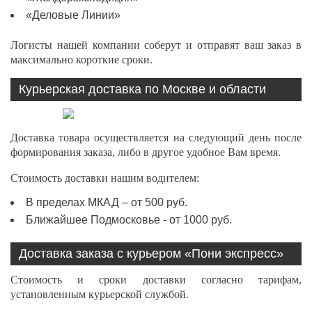
«Деловые Линии»
Логисты нашей компании соберут и отправят ваш заказ в
максимально короткие сроки.
Курьерская доставка по Москве и области
Доставка товара осуществляется на следующий день после
формирования заказа, либо в другое удобное Вам время.
Стоимость доставки нашим водителем:
В пределах МКАД – от 500 руб.
Ближайшее Подмосковье - от 1000 руб.
Доставка заказа с курьером «Пони экспресс»
Стоимость и сроки доставки согласно тарифам,
установленным курьерской службой.