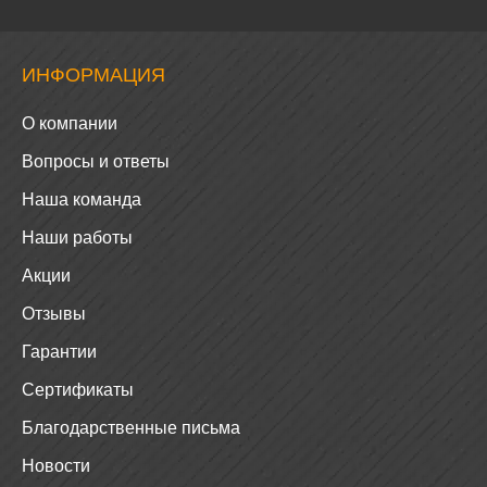
ИНФОРМАЦИЯ
О компании
Вопросы и ответы
Наша команда
Наши работы
Акции
Отзывы
Гарантии
Сертификаты
Благодарственные письма
Новости