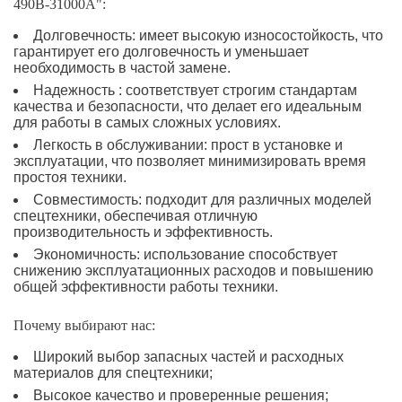
490B-31000A":
Долговечность: имеет высокую износостойкость, что
гарантирует его долговечность и уменьшает
необходимость в частой замене.
Надежность : соответствует строгим стандартам
качества и безопасности, что делает его идеальным
для работы в самых сложных условиях.
Легкость в обслуживании: прост в установке и
эксплуатации, что позволяет минимизировать время
простоя техники.
Совместимость: подходит для различных моделей
спецтехники, обеспечивая отличную
производительность и эффективность.
Экономичность: использование способствует
снижению эксплуатационных расходов и повышению
общей эффективности работы техники.
Почему выбирают нас:
Широкий выбор запасных частей и расходных
материалов для спецтехники;
Высокое качество и проверенные решения;