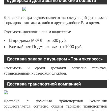
Курьерская доставка по Москве и области
Доставка товара осуществляется на следующий день после
формирования заказа, либо в другое удобное Вам время.
Стоимость доставки нашим водителем:
В пределах МКАД – от 500 руб.
Ближайшее Подмосковье - от 1000 руб.
Доставка заказа с курьером «Пони экспресс»
Стоимость и сроки доставки согласно тарифам,
установленным курьерской службой.
Доставка транспортной компанией
Доставка с помощью транспортной компании
осуществляется согласно общим тарифам транспортной