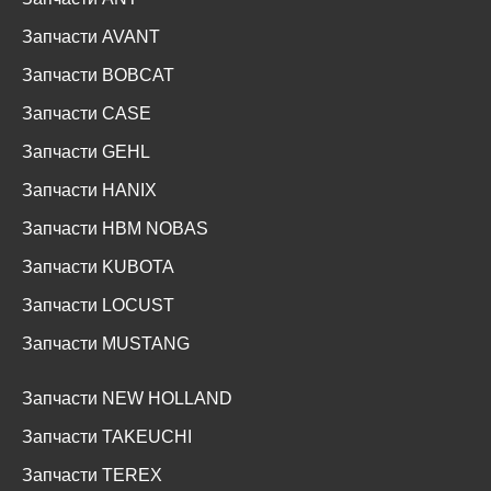
Запчасти AVANT
Запчасти BOBCAT
Запчасти CASE
Запчасти GEHL
Запчасти HANIX
Запчасти HBM NOBAS
Запчасти KUBOTA
Запчасти LOCUST
Запчасти MUSTANG
Запчасти NEW HOLLAND
Запчасти TAKEUCHI
Запчасти TEREX