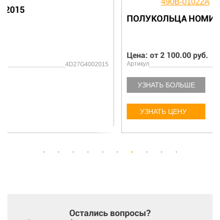
ПОЛУКОЛЬЦА НОМИНАЛ 490В-01022A
Цена: от 2 100.00 руб.
Артикул
490В01022A
УЗНАТЬ БОЛЬШЕ
УЗНАТЬ ЦЕНУ
Остались вопросы?