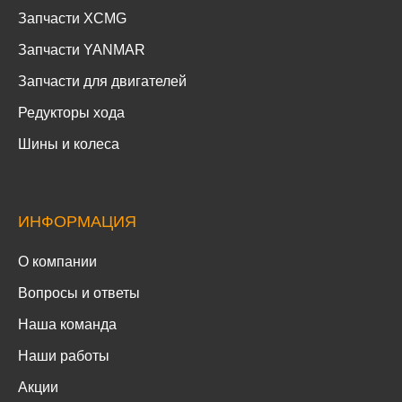
Запчасти XCMG
Запчасти YANMAR
Запчасти для двигателей
Редукторы хода
Шины и колеса
ИНФОРМАЦИЯ
О компании
Вопросы и ответы
Наша команда
Наши работы
Акции