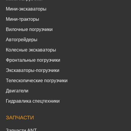
Мини-экскаваторы
Мини-тракторы
Вилочные погрузчики
Автогрейдеры
Колесные экскаваторы
Фронтальные погрузчики
Экскаваторы-погрузчики
Телескопические погрузчики
Двигатели
Гидравлика спецтехники
ЗАПЧАСТИ
Запчасти ANT