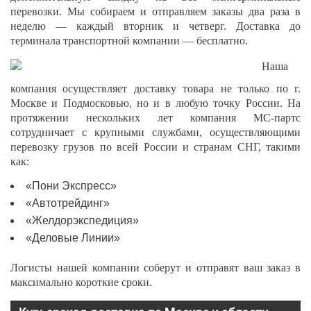
перевозки. Мы собираем и отправляем заказы два раза в
неделю — каждый вторник и четверг. Доставка до
терминала транспортной компании — бесплатно.
Наша
компания осуществляет доставку товара не только по г.
Москве и Подмосковью, но и в любую точку России. На
протяжении нескольких лет компания МС-партс
сотрудничает с крупными службами, осуществляющими
перевозку грузов по всей России и странам СНГ, такими
как:
«Пони Экспресс»
«Автотрейдинг»
«Желдорэкспедиция»
«Деловые Линии»
Логисты нашей компании соберут и отправят ваш заказ в
максимально короткие сроки.