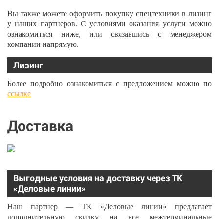
Вы также можете оформить покупку спецтехники в лизинг
у наших партнеров. С условиями оказания услуги можно
ознакомиться ниже, или связавшись с менеджером
компании напрямую.
Лизинг
Более подробно ознакомиться с предложением можно по
ссылке
Доставка
Выгодные условия на доставку через ТК
«Деловые линии»
Наш партнер — ТК «Деловые линии» предлагает
дополнительную скидку на все межтерминальные