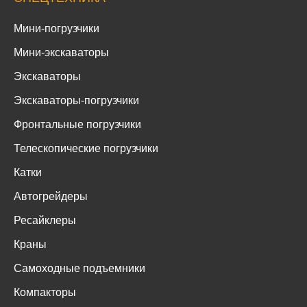
Мини-погрузчики
Мини-экскаваторы
Экскаваторы
Экскаваторы-погрузчики
Фронтальные погрузчики
Телескопические погрузчики
Катки
Автогрейдеры
Ресайклеры
Краны
Самоходные подъемники
Компакторы