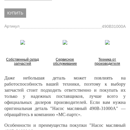
КУПИТЬ
Артикул
490B31000A
Собственный склад
Сервисное
Техника от
запчастей
обслуживание
производителя
Даже небольшая деталь может повлиять на
работоспособность вашей техники, поэтому к выбору
запчастей стоит подходить ответственно и покупать их
только у надежных поставщиков, лучше всего у
официальных дилеров производителей. Если вам нужна
оригинальная деталь "Насос масляный 490B-31000A" —
обращайтесь в компанию «МС-партс».
Особенности и преимущества покупки "Насос масляный