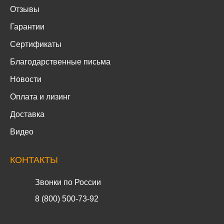
Отзывы
Гарантии
Сертификаты
Благодарственные письма
Новости
Оплата и лизинг
Доставка
Видео
КОНТАКТЫ
Звонки по России
8 (800) 500-73-92