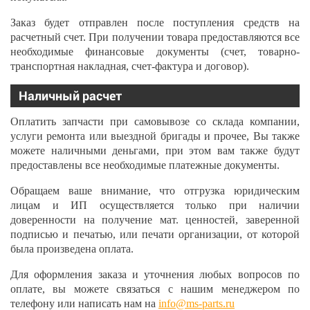
Заказ будет отправлен после поступления средств на
расчетный счет. При получении товара предоставляются все
необходимые финансовые документы (счет, товарно-
транспортная накладная, счет-фактура и договор).
Наличный расчет
Оплатить запчасти при самовывозе со склада компании,
услуги ремонта или выездной бригады и прочее, Вы также
можете наличными деньгами, при этом вам также будут
предоставлены все необходимые платежные документы.
Обращаем ваше внимание, что отгрузка юридическим
лицам и ИП осуществляется только при наличии
доверенности на получение мат. ценностей, заверенной
подписью и печатью, или печати организации, от которой
была произведена оплата.
Для оформления заказа и уточнения любых вопросов по
оплате, вы можете связаться с нашим менеджером по
телефону или написать нам на
info@ms-parts.ru