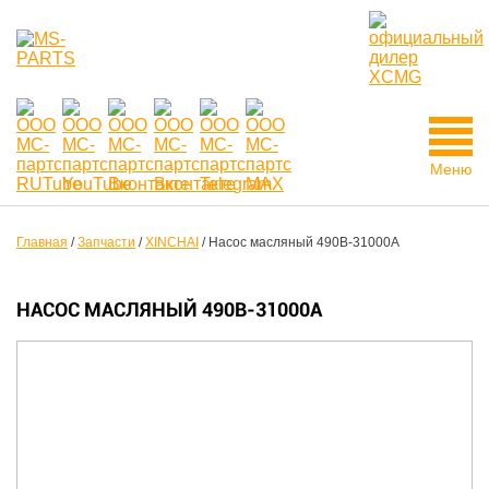
Меню
Главная
/
Запчасти
/
XINCHAI
/
Насос масляный 490B-31000A
НАСОС МАСЛЯНЫЙ 490B-31000A