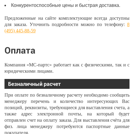
Конкурентоспособные цены и быстрая доставка.
Предложенные на сайте комплектующие всегда доступны
для заказа. Уточнить подробности можно по телефону:
8
(495) 445-88-59
Оплата
Компания «МС-партс» работает как с физическими, так и с
юридическими лицами.
Безналичный расчет
При оплате по безналичному расчету необходимо сообщить
менеджеру перечень и количество интересующих Вас
позиций, реквизиты, требующиеся для выставления счета, а
также адрес электронной почты, на который будет
отправлен счет на оплату заказа. Для выставления счёта для
физ. лица менеджеру потребуются паспортные данные
покупателя.