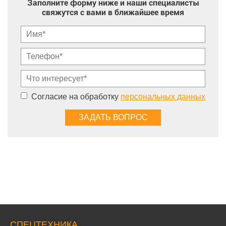
Заполните форму ниже и наши специалисты
свяжутся с вами в ближайшее время
Согласие на обработку
персональных данных
СПЕЦТЕХНИКА