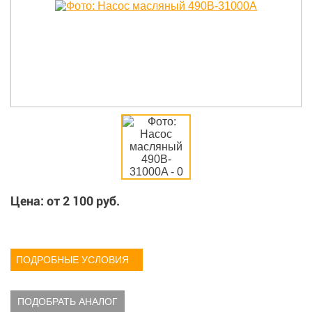
Цена: от
2 100
руб.
ПОДРОБНЫЕ УСЛОВИЯ
ПОДОБРАТЬ АНАЛОГ