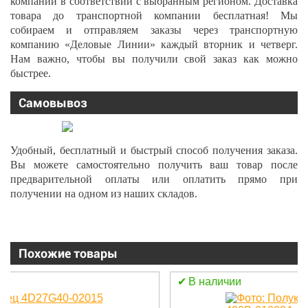
компании в соответствии с выбранным регионом. Доставка
товара до транспортной компании бесплатная! Мы
собираем и отправляем заказы через транспортную
компанию «Деловые Линии» каждый вторник и четверг.
Нам важно, чтобы вы получили свой заказ как можно
быстрее.
Самовывоз
Удобный, бесплатный и быстрый способ получения заказа.
Вы можете самостоятельно получить ваш товар после
предварительной оплаты или оплатить прямо при
получении на одном из наших складов.
Похожие товары
В наличии