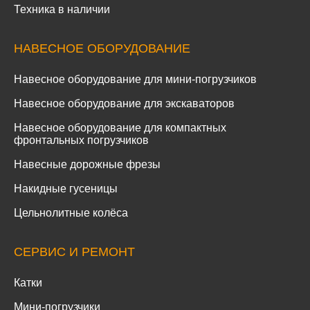
Техника в наличии
НАВЕСНОЕ ОБОРУДОВАНИЕ
Навесное оборудование для мини-погрузчиков
Навесное оборудование для экскаваторов
Навесное оборудование для компактных
фронтальных погрузчиков
Навесные дорожные фрезы
Накидные гусеницы
Цельнолитные колёса
СЕРВИС И РЕМОНТ
Катки
Мини-погрузчики