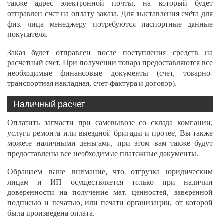
также адрес электронной почты, на который будет
отправлен счет на оплату заказа. Для выставления счёта для
физ. лица менеджеру потребуются паспортные данные
покупателя.
Заказ будет отправлен после поступления средств на
расчетный счет. При получении товара предоставляются все
необходимые финансовые документы (счет, товарно-
транспортная накладная, счет-фактура и договор).
Наличный расчет
Оплатить запчасти при самовывозе со склада компании,
услуги ремонта или выездной бригады и прочее, Вы также
можете наличными деньгами, при этом вам также будут
предоставлены все необходимые платежные документы.
Обращаем ваше внимание, что отгрузка юридическим
лицам и ИП осуществляется только при наличии
доверенности на получение мат. ценностей, заверенной
подписью и печатью, или печати организации, от которой
была произведена оплата.