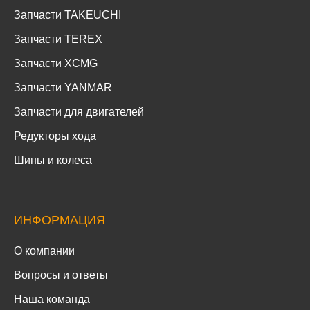
Запчасти TAKEUCHI
Запчасти TEREX
Запчасти XCMG
Запчасти YANMAR
Запчасти для двигателей
Редукторы хода
Шины и колеса
ИНФОРМАЦИЯ
О компании
Вопросы и ответы
Наша команда