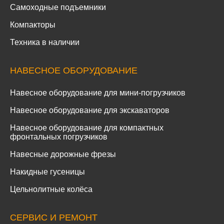
Самоходные подъемники
Компакторы
Техника в наличии
НАВЕСНОЕ ОБОРУДОВАНИЕ
Навесное оборудование для мини-погрузчиков
Навесное оборудование для экскаваторов
Навесное оборудование для компактных
фронтальных погрузчиков
Навесные дорожные фрезы
Накидные гусеницы
Цельнолитные колёса
СЕРВИС И РЕМОНТ