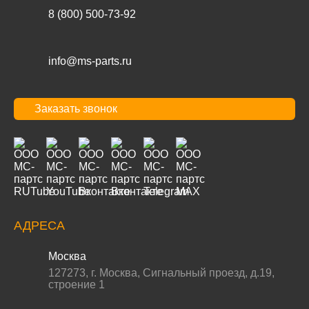
8 (800) 500-73-92
info@ms-parts.ru
Заказать звонок
АДРЕСА
Москва
127273
,
г. Москва
,
Сигнальный проезд, д.19,
строение 1