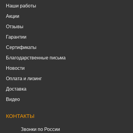
Наши работы
Акции
Отзывы
Гарантии
Сертификаты
Благодарственные письма
Новости
Оплата и лизинг
Доставка
Видео
КОНТАКТЫ
Звонки по России