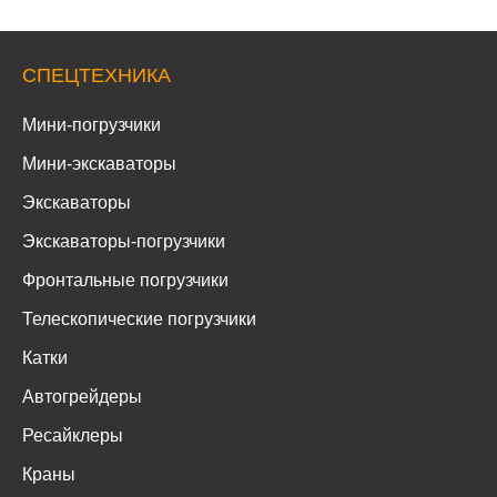
СПЕЦТЕХНИКА
Мини-погрузчики
Мини-экскаваторы
Экскаваторы
Экскаваторы-погрузчики
Фронтальные погрузчики
Телескопические погрузчики
Катки
Автогрейдеры
Ресайклеры
Краны