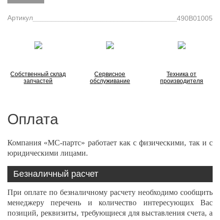
Артикул
490B01005
Собственный склад
Сервисное
Техника от
запчастей
обслуживание
производителя
Оплата
Компания «МС-партс» работает как с физическими, так и с
юридическими лицами.
Безналичный расчет
При оплате по безналичному расчету необходимо сообщить
менеджеру перечень и количество интересующих Вас
позиций, реквизиты, требующиеся для выставления счета, а