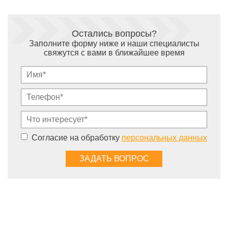
Остались вопросы?
Заполните форму ниже и наши специалисты
свяжутся с вами в ближайшее время
Согласие на обработку
персональных данных