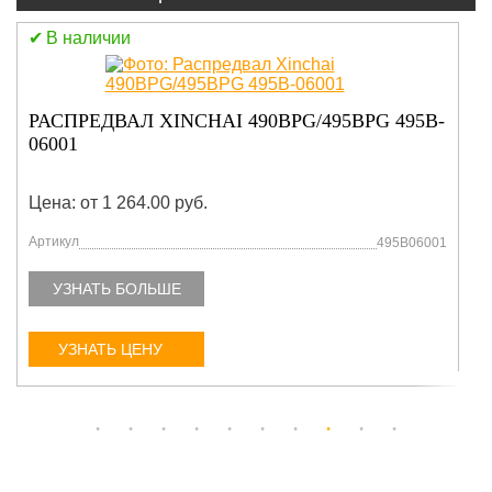
В наличии
РАСПРЕДВАЛ XINCHAI 490BPG/495BPG 495B-
06001
Цена: от 1 264.00 руб.
Артикул
495B06001
УЗНАТЬ БОЛЬШЕ
УЗНАТЬ ЦЕНУ