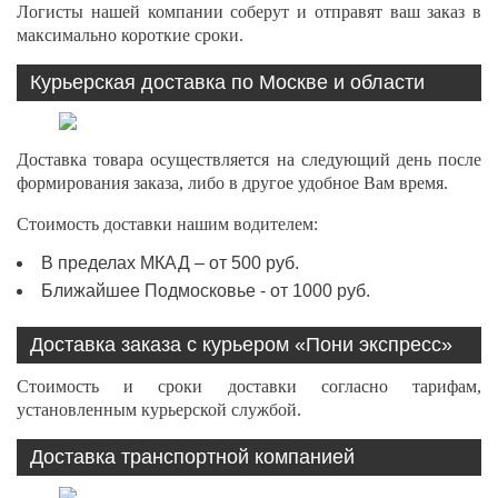
Логисты нашей компании соберут и отправят ваш заказ в
максимально короткие сроки.
Курьерская доставка по Москве и области
Доставка товара осуществляется на следующий день после
формирования заказа, либо в другое удобное Вам время.
Стоимость доставки нашим водителем:
В пределах МКАД – от 500 руб.
Ближайшее Подмосковье - от 1000 руб.
Доставка заказа с курьером «Пони экспресс»
Стоимость и сроки доставки согласно тарифам,
установленным курьерской службой.
Доставка транспортной компанией