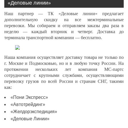
«Деловые линии»
Наш партнер — ТК «Деловые линии» предлагает
дополнительную скидку на все межтерминальные
перевозки. Мы собираем и отправляем заказы два раза в
неделю — каждый вторник и четверг. Доставка до
терминала транспортной компании — бесплатно.
Наша компания осуществляет доставку товара не только по
г. Москве и Подмосковью, но и в любую точку России. На
протяжении нескольких лет компания МС-партс
сотрудничает с крупными службами, осуществляющими
перевозку грузов по всей России и странам СНГ, такими
как:
«Пони Экспресс»
«Автотрейдинг»
«Желдорэкспедиция»
«Деловые Линии»