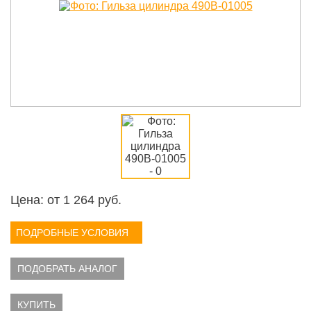
Цена: от
1 264
руб.
ПОДРОБНЫЕ УСЛОВИЯ
ПОДОБРАТЬ АНАЛОГ
КУПИТЬ