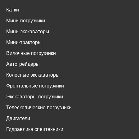
Катки
Мини-погрузчики
Мини-экскаваторы
Мини-тракторы
Вилочные погрузчики
Автогрейдеры
Колесные экскаваторы
Фронтальные погрузчики
Экскаваторы-погрузчики
Телескопические погрузчики
Двигатели
Гидравлика спецтехники