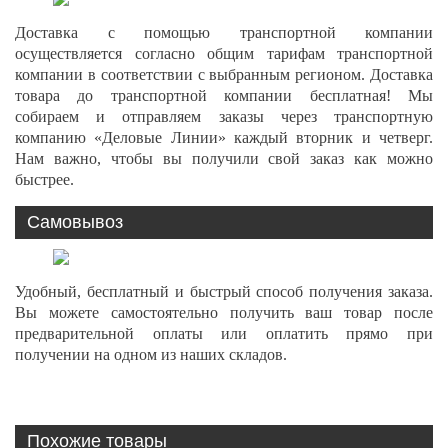
Доставка с помощью транспортной компании
осуществляется согласно общим тарифам транспортной
компании в соответствии с выбранным регионом. Доставка
товара до транспортной компании бесплатная! Мы
собираем и отправляем заказы через транспортную
компанию «Деловые Линии» каждый вторник и четверг.
Нам важно, чтобы вы получили свой заказ как можно
быстрее.
Самовывоз
Удобный, бесплатный и быстрый способ получения заказа.
Вы можете самостоятельно получить ваш товар после
предварительной оплаты или оплатить прямо при
получении на одном из наших складов.
Похожие товары