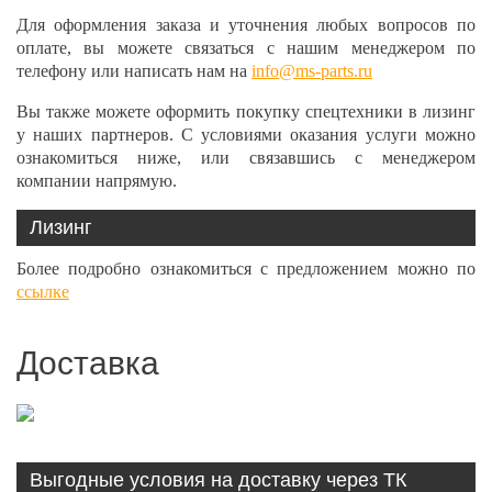
Для оформления заказа и уточнения любых вопросов по
оплате, вы можете связаться с нашим менеджером по
телефону или написать нам на
info@ms-parts.ru
Вы также можете оформить покупку спецтехники в лизинг
у наших партнеров. С условиями оказания услуги можно
ознакомиться ниже, или связавшись с менеджером
компании напрямую.
Лизинг
Более подробно ознакомиться с предложением можно по
ссылке
Доставка
Выгодные условия на доставку через ТК