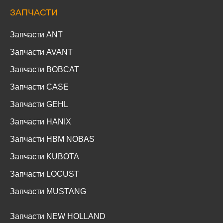
ЗАПЧАСТИ
Запчасти ANT
Запчасти AVANT
Запчасти BOBCAT
Запчасти CASE
Запчасти GEHL
Запчасти HANIX
Запчасти HBM NOBAS
Запчасти KUBOTA
Запчасти LOCUST
Запчасти MUSTANG
Запчасти NEW HOLLAND