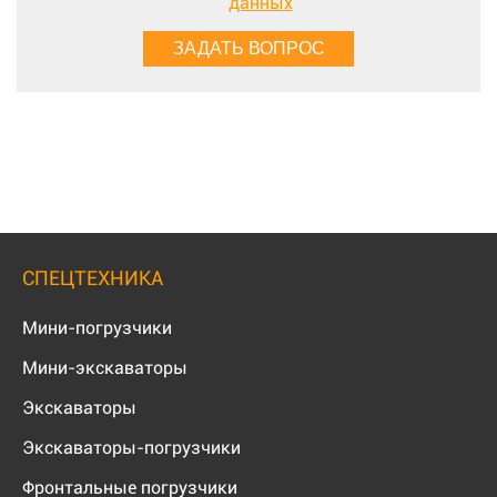
данных
СПЕЦТЕХНИКА
Мини-погрузчики
Мини-экскаваторы
Экскаваторы
Экскаваторы-погрузчики
Фронтальные погрузчики