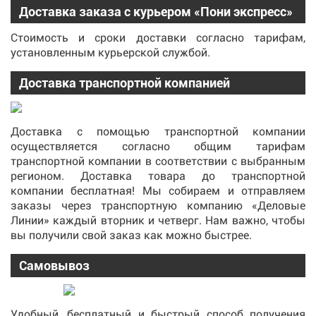
Доставка заказа с курьером «Пони экспресс»
Стоимость и сроки доставки согласно тарифам,
установленным курьерской службой.
Доставка транспортной компанией
Доставка с помощью транспортной компании
осуществляется согласно общим тарифам
транспортной компании в соответствии с выбранным
регионом. Доставка товара до транспортной
компании бесплатная! Мы собираем и отправляем
заказы через транспортную компанию «Деловые
Линии» каждый вторник и четверг. Нам важно, чтобы
вы получили свой заказ как можно быстрее.
Самовывоз
Удобный, бесплатный и быстрый способ получения