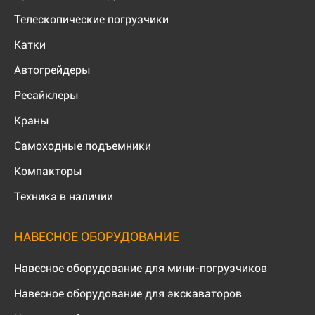
Телескопические погрузчики
Катки
Автогрейдеры
Ресайклеры
Краны
Самоходные подъемники
Компакторы
Техника в наличии
НАВЕСНОЕ ОБОРУДОВАНИЕ
Навесное оборудование для мини-погрузчиков
Навесное оборудование для экскаваторов