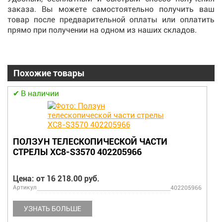
заказа. Вы можете самостоятельно получить ваш
товар после предварительной оплаты или оплатить
прямо при получении на одном из наших складов.
Похожие товары
В наличии
ПОЛЗУН ТЕЛЕСКОПИЧЕСКОЙ ЧАСТИ
СТРЕЛЫ XC8-S3570 402205966
Цена: от 16 218.00 руб.
Артикул
402205966
УЗНАТЬ БОЛЬШЕ