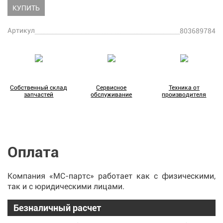
КУПИТЬ
Артикул
803689784
Собственный склад
Сервисное
Техника от
запчастей
обслуживание
производителя
Оплата
Компания «МС-партс» работает как с физическими,
так и с юридическими лицами.
Безналичный расчет