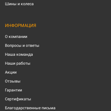
Шины и колеса
ИНФОРМАЦИЯ
О компании
Вопросы и ответы
Наша команда
Наши работы
Акции
Отзывы
Гарантии
Сертификаты
Благодарственные письма