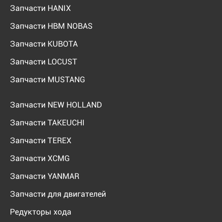
Запчасти HANIX
Запчасти HBM NOBAS
Запчасти KUBOTA
Запчасти LOCUST
Запчасти MUSTANG
Запчасти NEW HOLLAND
Запчасти TAKEUCHI
Запчасти TEREX
Запчасти XCMG
Запчасти YANMAR
Запчасти для двигателей
Редукторы хода