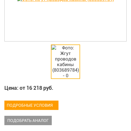
Цена: от
16 218
руб.
ПОДРОБНЫЕ УСЛОВИЯ
ПОДОБРАТЬ АНАЛОГ