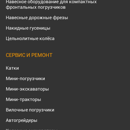
Навесное оборудование для компактных
фронтальных погрузчиков
Навесные дорожные фрезы
Накидные гусеницы
Цельнолитные колёса
СЕРВИС И РЕМОНТ
Катки
Мини-погрузчики
Мини-экскаваторы
Мини-тракторы
Вилочные погрузчики
Автогрейдеры