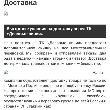
Доставка
Выгодные условия на доставку через ТК
«Деловые линии»
Наш партнер — ТК «Деловые линии» предлагает
дополнительную скидку на все межтерминальные
перевозки. Мы собираем и отправляем заказы два
раза в неделю — каждый вторник и четверг. Доставка
до терминала транспортной компании — бесплатно.
Наша
компания осуществляет доставку товара не только по
г. Москве и Подмосковью, но и в любую точку России.
На протяжении нескольких лет компания МС-партс
сотрудничает с крупными службами,
осуществляющими перевозку грузов по всей России и
странам СНГ, такими как: