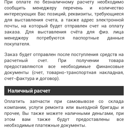
При оплате по безналичному расчету необходимо
сообщить менеджеру перечень и количество
интересующих Вас позиций, реквизиты, требующиеся
для выставления счета, а также адрес электронной
почты, на который будет отправлен счет на оплату
заказа. Для выставления счёта для физ. лица
менеджеру потребуются паспортные данные
покупателя.
Заказ будет отправлен после поступления средств на
расчетный счет. При получении товара
предоставляются все необходимые финансовые
документы (счет, товарно-транспортная накладная,
счет-фактура и договор).
Наличный расчет
Оплатить запчасти при самовывозе со склада
компании, услуги ремонта или выездной бригады и
прочее, Вы также можете наличными деньгами, при
этом вам также будут предоставлены все
необходимые платежные документы.