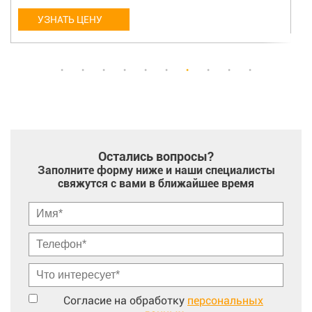
УЗНАТЬ ЦЕНУ
Остались вопросы?
Заполните форму ниже и наши специалисты
свяжутся с вами в ближайшее время
Согласие на обработку
персональных