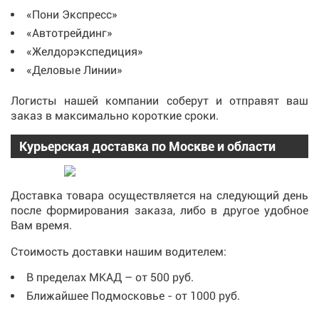
«Пони Экспресс»
«Автотрейдинг»
«Желдорэкспедиция»
«Деловые Линии»
Логисты нашей компании соберут и отправят ваш
заказ в максимально короткие сроки.
Курьерская доставка по Москве и области
Доставка товара осуществляется на следующий день
после формирования заказа, либо в другое удобное
Вам время.
Стоимость доставки нашим водителем:
В пределах МКАД – от 500 руб.
Ближайшее Подмосковье - от 1000 руб.