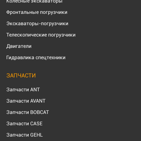
Колесные экскаваторы
Фронтальные погрузчики
Экскаваторы-погрузчики
Телескопические погрузчики
Двигатели
Гидравлика спецтехники
ЗАПЧАСТИ
Запчасти ANT
Запчасти AVANT
Запчасти BOBCAT
Запчасти CASE
Запчасти GEHL