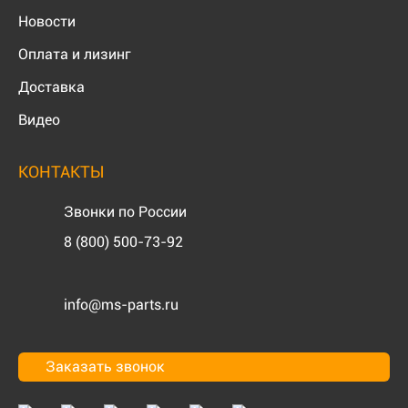
Новости
Оплата и лизинг
Доставка
Видео
КОНТАКТЫ
Звонки по России
8 (800) 500-73-92
info@ms-parts.ru
Заказать звонок