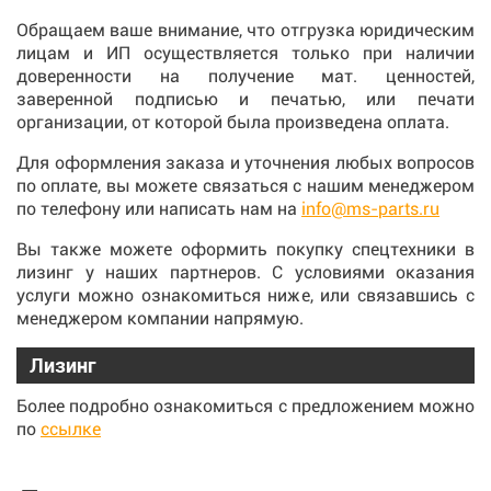
Обращаем ваше внимание, что отгрузка юридическим
лицам и ИП осуществляется только при наличии
доверенности на получение мат. ценностей,
заверенной подписью и печатью, или печати
организации, от которой была произведена оплата.
Для оформления заказа и уточнения любых вопросов
по оплате, вы можете связаться с нашим менеджером
по телефону или написать нам на
info@ms-parts.ru
Вы также можете оформить покупку спецтехники в
лизинг у наших партнеров. С условиями оказания
услуги можно ознакомиться ниже, или связавшись с
менеджером компании напрямую.
Лизинг
Более подробно ознакомиться с предложением можно
по
ссылке