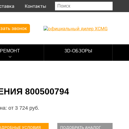
ставка
Контакты
зать звонок
РЕМОНТ
3D-ОБЗОРЫ
ИЯ 800500794
на: от
3 724
руб.
ОДРОБНЫЕ УСЛОВИЯ
ПОДОБРАТЬ АНАЛОГ