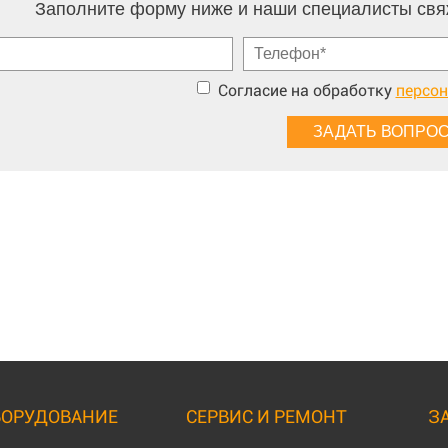
Заполните форму ниже и наши специалисты свя
Согласие на обработку
персо
БОРУДОВАНИЕ
СЕРВИС И РЕМОНТ
З