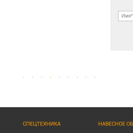
СПЕЦТЕХНИКА
НАВЕСНОЕ О