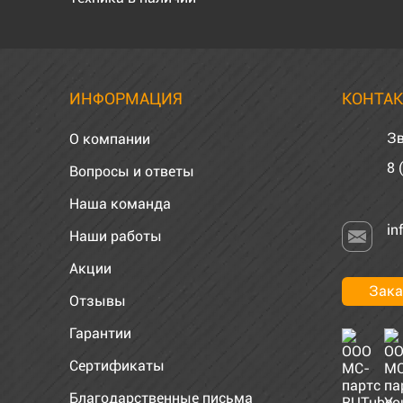
ИНФОРМАЦИЯ
КОНТА
Зв
О компании
8 
Вопросы и ответы
Наша команда
in
Наши работы
Акции
Зака
Отзывы
Гарантии
Сертификаты
Благодарственные письма