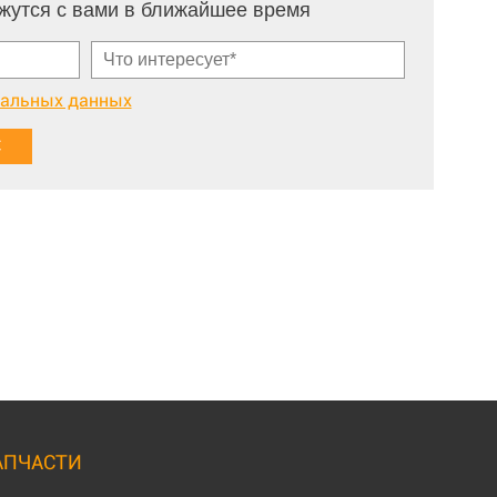
жутся с вами в ближайшее время
нальных данных
АПЧАСТИ