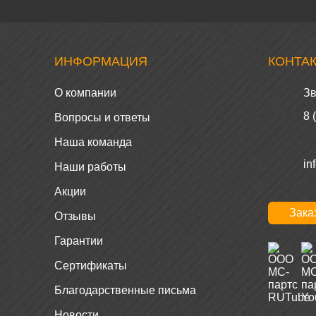
ИНФОРМАЦИЯ
КОНТА
О компании
Зв
8 
Вопросы и ответы
Наша команда
in
Наши работы
Акции
Зака
Отзывы
Гарантии
Сертификаты
Благодарственные письма
Новости