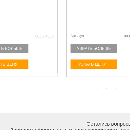
Артикул
803504338
803
ТЬ БОЛЬШЕ
УЗНАТЬ БОЛЬШЕ
ТЬ ЦЕНУ
УЗНАТЬ ЦЕНУ
Остались вопрос