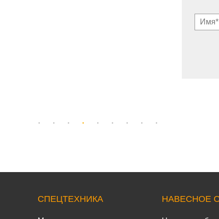
СПЕЦТЕХНИКА
НАВЕСНОЕ 